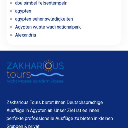
abu simbel felsentempeln
ägypten
ägypten sehenswürdigkeiten
Ägypten wüste wadi nationalpark
Alexandria
Zakharious Tours bietet ihnen Deutschsprachige
Ausflüge in Ägypten an. Unser Ziel ist es ihnen
perfekte professionelle Ausflüge zu bieten in kleinen
Gruppen & privat