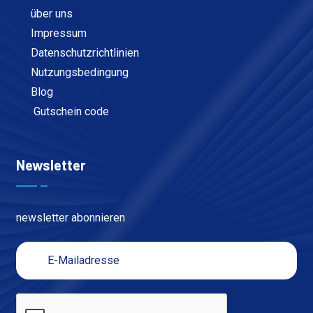
über uns
Impressum
Datenschutzrichtlinien
Nutzungsbedingung
Blog
Gutschein code
Newsletter
newsletter abonnieren