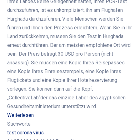
Ihres Landes keine Gelegenheit hatten, Ihren PCR-Test
durchzuführen, ist es unkompliziert, ihn am Flughafen
Hurghada durchzuführen. Viele Menschen werden Sie
führen und Ihnen den Prozess erleichtern. Wenn Sie in Ihr
Land zurückkehren, müssen Sie den Test in Hurghada
erneut durchführen. Der am meisten empfohlene Ort wird
sein. Der Preis beträgt 30 USD pro Person (nicht
ansässig). Sie müssen eine Kopie Ihres Reisepasses,
eine Kopie Ihres Einreisestempels, eine Kopie Ihres
Flugtickets und eine Kopie Ihrer Hotelreservierung
vorlegen. Sie können dann auf die Kopf,
„CollectiveLab“der das einzige Labor des ägyptischen
Gesundheitsministerium unterstützt wird.
Weiterlesen
Stichworte:
test corona virus.