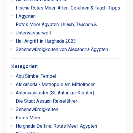
Fische Rotes Meer: Arten, Gefahren & Tauch-Tipps
| Ägypten
Rotes Meer Ägypten: Urlaub, Tauchen &
Unterwasserwelt
Hai-Angriff in Hurghada 2023
Sehenswürdigkeiten von Alexandria Ägypten
Kategorien
Abu Simbel Tempel
Alexandria - Metropole am Mittelmeer
Antoniuskloster (St. Antonius-Kloster)
Die Stadt Assuan Reiseführer -
Sehenswürdigkeiten
Rotes Meer
Hurghada Delfine, Rotes Meer, Ägypten