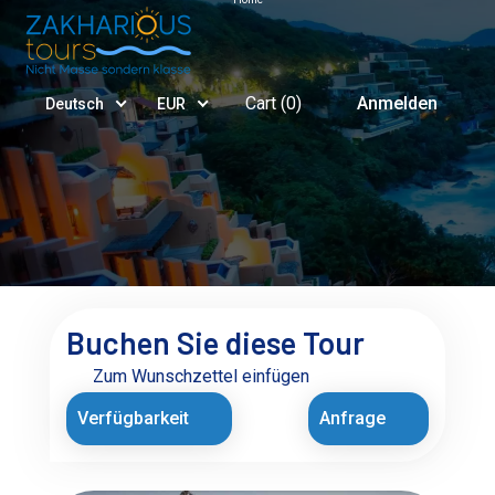
Cart (
0
)
Anmelden
Deutsch
EUR
Buchen Sie diese Tour
Zum Wunschzettel einfügen
Verfügbarkeit
Anfrage