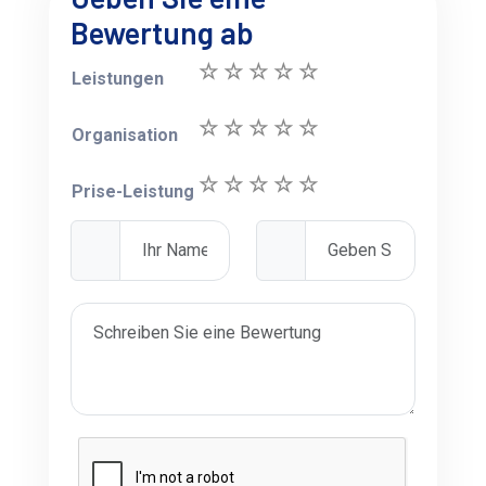
Bewertung ab
Leistungen
Organisation
Prise-Leistung