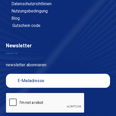
Datenschutzrichtlinien
Nutzungsbedingung
Blog
Gutschein code
Newsletter
newsletter abonnieren