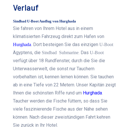
Verlauf
Sindbad U-Boot Ausflug von Hurghada
Sie fahren von Ihrem Hotel aus in einem
klimatisierten Fahrzeug direkt zum Hafen von
. Dort besteigen Sie das einzigen
Hurghada
U-Boot
Ägyptens, die
. Das
Sindbad
Submarine
U-Boot
verfügt über 18 Rundfenster, durch die Sie die
Unterwasserwelt, die sonst nur Tauchern
vorbehalten ist, kennen lernen können. Sie tauchen
ab in eine Tiefe von 22 Metern. Unser Kapitän zeigt
Ihnen die schönsten Riffe rund um
Hurghada
.
Taucher werden die Fische füttern, so dass Sie
viele faszinierende Fische aus der Nähe sehen
können. Nach dieser zweistündigen Fahrt kehren
Sie zurück in Ihr Hotel.