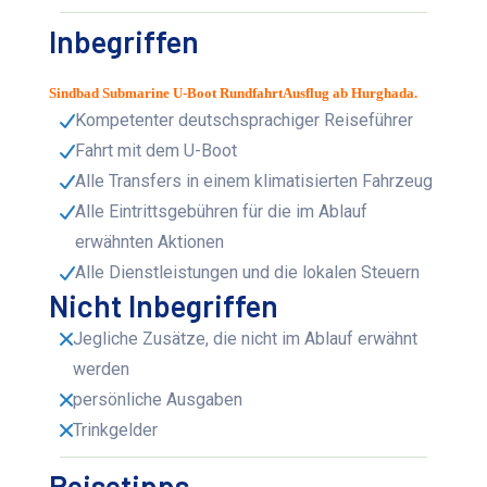
Inbegriffen
Sindbad Submarine U-Boot RundfahrtAusflug ab Hurghada.
Kompetenter deutschsprachiger Reiseführer
Fahrt mit dem U-Boot
Alle Transfers in einem klimatisierten Fahrzeug
Alle Eintrittsgebühren für die im Ablauf
erwähnten Aktionen
Alle Dienstleistungen und die lokalen Steuern
Nicht Inbegriffen
Jegliche Zusätze, die nicht im Ablauf erwähnt
werden
persönliche Ausgaben
Trinkgelder
Reisetipps