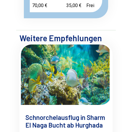
70,00 €
35,00 €
Frei
Weitere Empfehlungen
Schnorchelausflug in Sharm
El Naga Bucht ab Hurghada