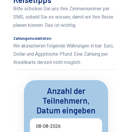
Bitte schicken Sie uns Ihre Zimmernummer per
SMS, sobald Sie es wissen, damit wir Ihre Reise
planen können. Das ist wichtig.
Zahlungsmodalitäten:
Wir akzeptieren folgende Währungen in bar: Euro,
Dollar und Ägyptische Pfund. Eine Zahlung per
Kreditkarte derzeit nicht möglich.
Anzahl der
Teilnehmern,
Datum eingeben