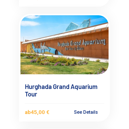
Hurghada Grand Aquarium
Tour
ab
45,00 €
See Details