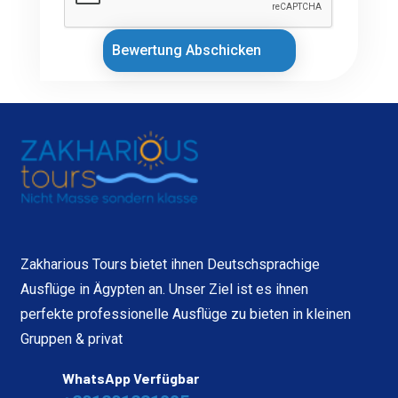
Bewertung Abschicken
Zakharious Tours bietet ihnen Deutschsprachige
Ausflüge in Ägypten an. Unser Ziel ist es ihnen
perfekte professionelle Ausflüge zu bieten in kleinen
Gruppen & privat
WhatsApp Verfügbar