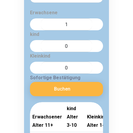
Erwachsene
kind
Kleinkind
Sofortige Bestätigung
Buchen
kind
Erwachsener
Alter
Kleinkind
Alter 11+
3-10
Alter 1-2