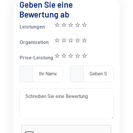
Geben Sie eine
Bewertung ab
Leistungen
Organisation
Prise-Leistung