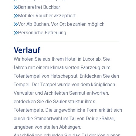
Barrierefrei Buchbar
Mobiler Voucher akzeptiert
Vor Ab Buchen, Vor Ort bezahlen möglich
Persönliche Betreuung
Verlauf
Wir holen Sie aus Ihrem Hotel in Luxor ab. Sie
fahren mit einem klimatisierten Fahrzeug zum
Totentempel von Hatschepsut. Entdecken Sie den
Tempel. Der Tempel wurde von dem königlichen
Verwalter und Architekten Senmut entworfen,
entdecken Sie die Säulenstruktur ihres
Totentempels. Die ungewöhnliche Form erklärt sich
durch die Standortwahl im Tal von Deir el-Bahari,
umgeben von steilen Abhängen.
Anschließend erkunden Sie das Tal der Königinnen,