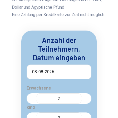
Dollar und Ägyptische Pfund
Eine Zahlung per Kreditkarte zur Zeit nicht möglich.
Anzahl der
Teilnehmern,
Datum eingeben
Erwachsene
kind