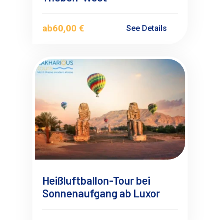
ab
60,00 €
See Details
Heißluftballon-Tour bei
Sonnenaufgang ab Luxor