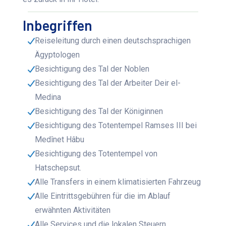
Inbegriffen
Reiseleitung durch einen deutschsprachigen
Ägyptologen
Besichtigung des Tal der Noblen
Besichtigung des Tal der Arbeiter Deir el-
Medina
Besichtigung des Tal der Königinnen
Besichtigung des Totentempel Ramses III bei
Medînet Hâbu
Besichtigung des Totentempel von
Hatschepsut.
Alle Transfers in einem klimatisierten Fahrzeug
Alle Eintrittsgebühren für die im Ablauf
erwähnten Aktivitäten
Alle Services und die lokalen Steuern