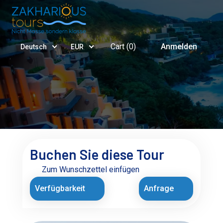
Cart (
0
)
Anmelden
Deutsch
EUR
Buchen Sie diese Tour
Zum Wunschzettel einfügen
Verfügbarkeit
Anfrage