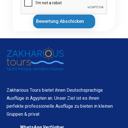
Bewertung Abschicken
Zakharious Tours bietet ihnen Deutschsprachige
Ausflüge in Ägypten an. Unser Ziel ist es ihnen
perfekte professionelle Ausflüge zu bieten in kleinen
Gruppen & privat
WhatsApp Verfügbar