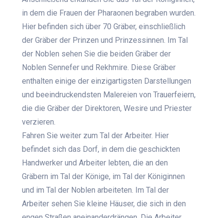
in dem die Frauen der Pharaonen begraben wurden.
Hier befinden sich über 70 Gräber, einschließlich
der Gräber der Prinzen und Prinzessinnen. Im Tal
der Noblen sehen Sie die beiden Gräber der
Noblen Sennefer und Rekhmire. Diese Gräber
enthalten einige der einzigartigsten Darstellungen
und beeindruckendsten Malereien von Trauerfeiern,
die die Gräber der Direktoren, Wesire und Priester
verzieren.
Fahren Sie weiter zum Tal der Arbeiter. Hier
befindet sich das Dorf, in dem die geschickten
Handwerker und Arbeiter lebten, die an den
Gräbern im Tal der Könige, im Tal der Königinnen
und im Tal der Noblen arbeiteten. Im Tal der
Arbeiter sehen Sie kleine Häuser, die sich in den
engen Straßen aneinanderdrängen. Die Arbeiter