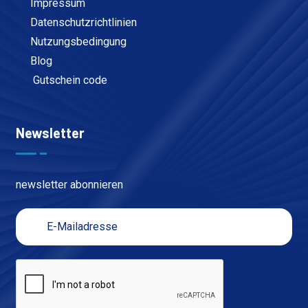
Impressum
Datenschutzrichtlinien
Nutzungsbedingung
Blog
Gutschein code
Newsletter
newsletter abonnieren