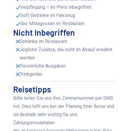
Verpflegung – im Preis inbegriffen:
Soft-Getränke im Fahrzeug
das Mittagessen im Restaurant
Nicht Inbegriffen
Getränke im Restaurant
Jegliche Zusätze, die nicht im Ablauf erwähnt
werden
Persönliche Ausgaben
Trinkgelder
Reisetipps
Bitte teilen Sie uns Ihre Zimmernummer per SMS
mit. Dies hilft uns bei der Planung Ihrer Reise und
ist deshalb sehr wichtig für uns.
Zahlungsmodaltäten
Wir akzeptieren folgende Währungen in bar: Euro,