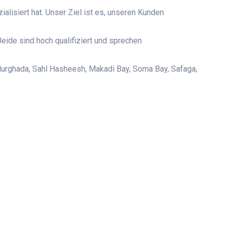
alisiert hat. Unser Ziel ist es, unseren Kunden
ide sind hoch qualifiziert und sprechen
urghada, Sahl Hasheesh, Makadi Bay, Soma Bay, Safaga,