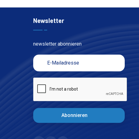
Newsletter
newsletter abonnieren
Abonnieren