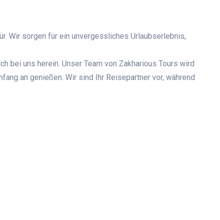
. Wir sorgen für ein unvergessliches Urlaubserlebnis,
ch bei uns herein. Unser Team von Zakharious Tours wird
nfang an genießen. Wir sind Ihr Reisepartner vor, während