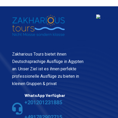
Zakharious Tours bietet ihnen
Deutschsprachige Ausflüge in Ägypten
an. Unser Ziel ist es ihnen perfekte
professionelle Ausflüge zu bieten in
kleinen Gruppen & privat
WhatsApp Verfügbar
+201201231885
+491782902715