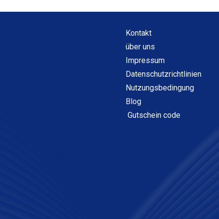
Kontakt
über uns
Impressum
Datenschutzrichtlinien
Nutzungsbedingung
Blog
Gutschein code