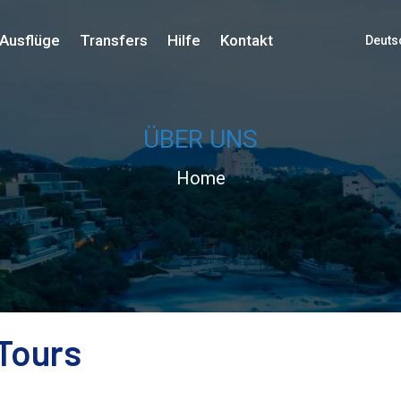
Ausflüge
Transfers
Hilfe
Kontakt
Deuts
ÜBER UNS
Home
Tours