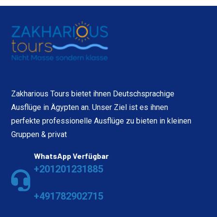
Zakharious Tours bietet ihnen Deutschsprachige
Ausflüge in Ägypten an. Unser Ziel ist es ihnen
perfekte professionelle Ausflüge zu bieten in kleinen
Gruppen & privat
WhatsApp Verfügbar
+201201231885
+491782902715