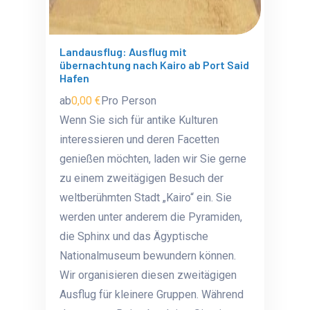
Landausflug: Ausflug mit
übernachtung nach Kairo ab Port Said
Hafen
ab
0,00 €
Pro Person
Wenn Sie sich für antike Kulturen
interessieren und deren Facetten
genießen möchten, laden wir Sie gerne
zu einem zweitägigen Besuch der
weltberühmten Stadt „Kairo“ ein. Sie
werden unter anderem die Pyramiden,
die Sphinx und das Ägyptische
Nationalmuseum bewundern können.
Wir organisieren diesen zweitägigen
Ausflug für kleinere Gruppen. Während