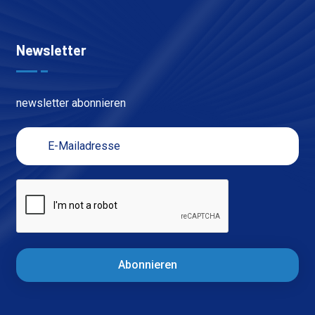
Newsletter
newsletter abonnieren
Abonnieren