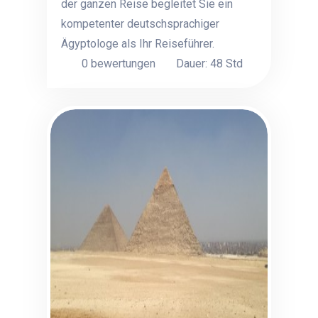
der ganzen Reise begleitet Sie ein
kompetenter deutschsprachiger
Ägyptologe als Ihr Reiseführer.
0 bewertungen
Dauer: 48 Std