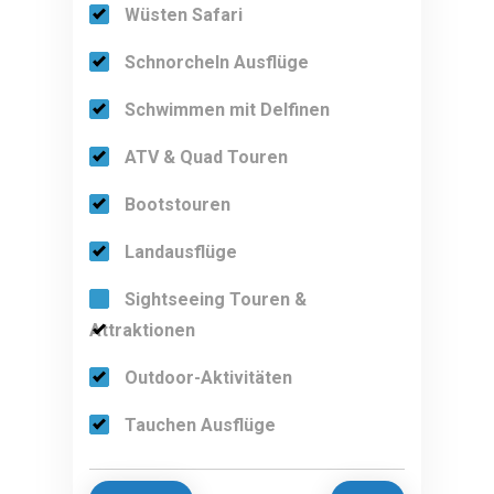
Wüsten Safari
Schnorcheln Ausflüge
Schwimmen mit Delfinen
ATV & Quad Touren
Bootstouren
Landausflüge
Sightseeing Touren &
Attraktionen
Outdoor-Aktivitäten
Tauchen Ausflüge