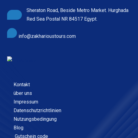
Sheraton Road, Beside Metro Market. Hurghada
Red Sea Postal NR 84517 Egypt.
info@zakharioustours.com
Kontakt
über uns
Impressum
Datenschutzrichtlinien
Nutzungsbedingung
Blog
Gutschein code