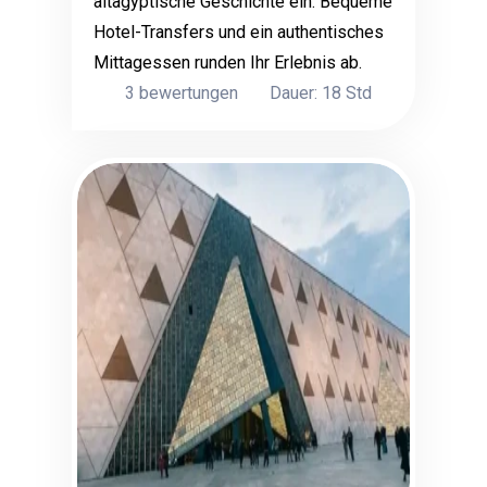
altägyptische Geschichte ein. Bequeme
Hotel-Transfers und ein authentisches
Mittagessen runden Ihr Erlebnis ab.
3 bewertungen
Dauer: 18 Std