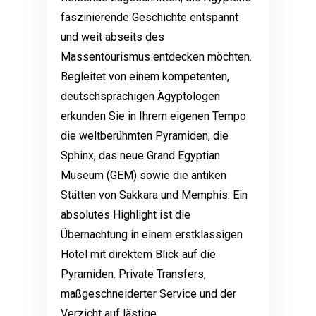
faszinierende Geschichte entspannt
und weit abseits des
Massentourismus entdecken möchten.
Begleitet von einem kompetenten,
deutschsprachigen Ägyptologen
erkunden Sie in Ihrem eigenen Tempo
die weltberühmten Pyramiden, die
Sphinx, das neue Grand Egyptian
Museum (GEM) sowie die antiken
Stätten von Sakkara und Memphis. Ein
absolutes Highlight ist die
Übernachtung in einem erstklassigen
Hotel mit direktem Blick auf die
Pyramiden. Private Transfers,
maßgeschneiderter Service und der
Verzicht auf lästige