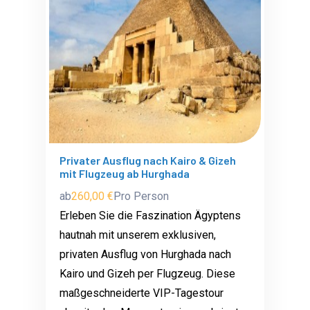
Privater Ausflug nach Kairo & Gizeh
mit Flugzeug ab Hurghada
ab
260,00 €
Pro Person
Erleben Sie die Faszination Ägyptens
hautnah mit unserem exklusiven,
privaten Ausflug von Hurghada nach
Kairo und Gizeh per Flugzeug. Diese
maßgeschneiderte VIP-Tagestour