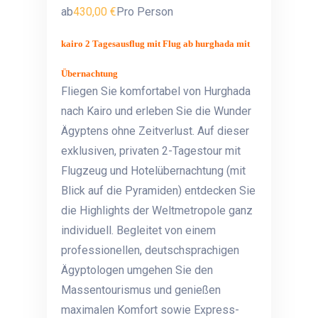
ab
430,00 €
Pro Person
kairo 2 Tagesausflug mit Flug ab hurghada mit
Übernachtung
Fliegen Sie komfortabel von Hurghada
nach Kairo und erleben Sie die Wunder
Ägyptens ohne Zeitverlust. Auf dieser
exklusiven, privaten 2-Tagestour mit
Flugzeug und Hotelübernachtung (mit
Blick auf die Pyramiden) entdecken Sie
die Highlights der Weltmetropole ganz
individuell. Begleitet von einem
professionellen, deutschsprachigen
Ägyptologen umgehen Sie den
Massentourismus und genießen
maximalen Komfort sowie Express-