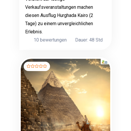
Verkaufsveranstaltungen machen
diesen Ausflug Hurghada Kairo (2
Tage) zu einem unvergleichlichen
Erlebnis.
10 bewertungen
Dauer: 48 Std