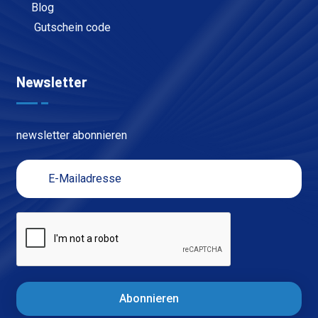
Blog
Gutschein code
Newsletter
newsletter abonnieren
Abonnieren