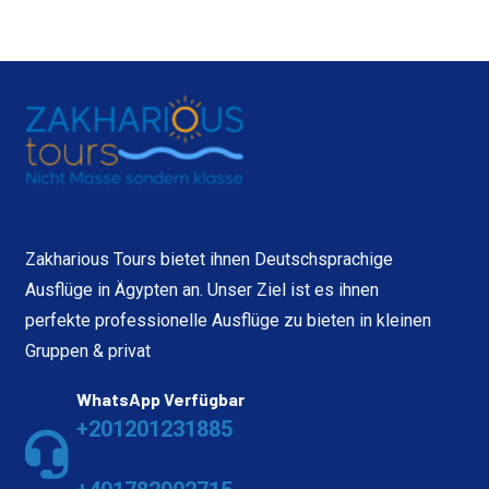
Zakharious Tours bietet ihnen Deutschsprachige
Ausflüge in Ägypten an. Unser Ziel ist es ihnen
perfekte professionelle Ausflüge zu bieten in kleinen
Gruppen & privat
WhatsApp Verfügbar
+201201231885