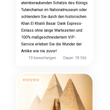
atemberaubenden Schätze des Königs
Tutanchamun im Nationalmuseum oder
schlendern Sie durch den historischen
Khan El Khalili Basar. Dank Express-
Einlass ohne lange Wartezeiten und
100% maßgeschneidertem VIP-
Service erleben Sie die Wunder der
Antike wie nie zuvor!
19 bewertungen
Dauer: 18 Std