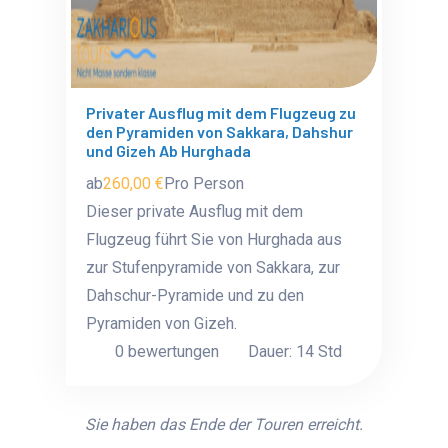
Privater Ausflug mit dem Flugzeug zu
den Pyramiden von Sakkara, Dahshur
und Gizeh Ab Hurghada
ab
260,00 €
Pro Person
Dieser private Ausflug mit dem
Flugzeug führt Sie von Hurghada aus
zur Stufenpyramide von Sakkara, zur
Dahschur-Pyramide und zu den
Pyramiden von Gizeh.
0 bewertungen
Dauer: 14 Std
Sie haben das Ende der Touren erreicht.