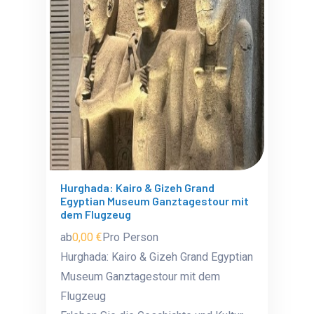
Hurghada: Kairo & Gizeh Grand
Egyptian Museum Ganztagestour mit
dem Flugzeug
ab
0,00 €
Pro Person
Hurghada: Kairo & Gizeh Grand Egyptian
Museum Ganztagestour mit dem
Flugzeug