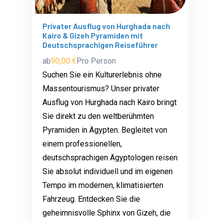
Privater Ausflug von Hurghada nach
Kairo & Gizeh Pyramiden mit
Deutschsprachigen Reiseführer
ab
90,00 €
Pro Person
Suchen Sie ein Kulturerlebnis ohne
Massentourismus? Unser privater
Ausflug von Hurghada nach Kairo bringt
Sie direkt zu den weltberühmten
Pyramiden in Ägypten. Begleitet von
einem professionellen,
deutschsprachigen Ägyptologen reisen
Sie absolut individuell und im eigenen
Tempo im modernen, klimatisierten
Fahrzeug. Entdecken Sie die
geheimnisvolle Sphinx von Gizeh, die