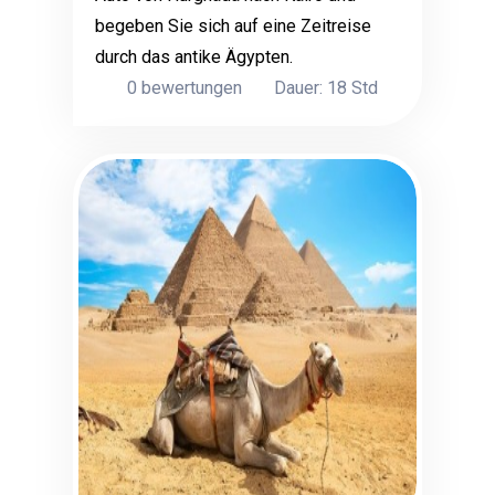
begeben Sie sich auf eine Zeitreise
durch das antike Ägypten.
0 bewertungen
Dauer: 18 Std