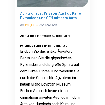
Ab Hurghada: Privater Ausflug Kairo
Pyramiden und GEM mit dem Auto
ab
120,00 €
Pro Person
Ab Hurghada: Privater Ausflug Kairo
Pyramiden und GEM mit dem Auto
Erleben Sie das antike Ägypten.
Bestaunen Sie die gigantischen
Pyramiden und die große Sphinx auf
dem Gizeh-Plateau und wandern Sie
durch die Geschichte Ägyptens im
neuen Grand Egyptian Museum.
Buchen Sie noch heute diesen
einmaligen privaten Ausflug mit dem
Auto von Hurghada nach Kairo und