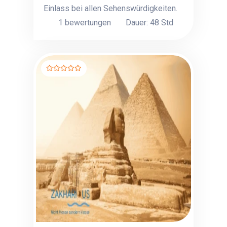
Einlass bei allen Sehenswürdigkeiten.
1 bewertungen
Dauer: 48 Std