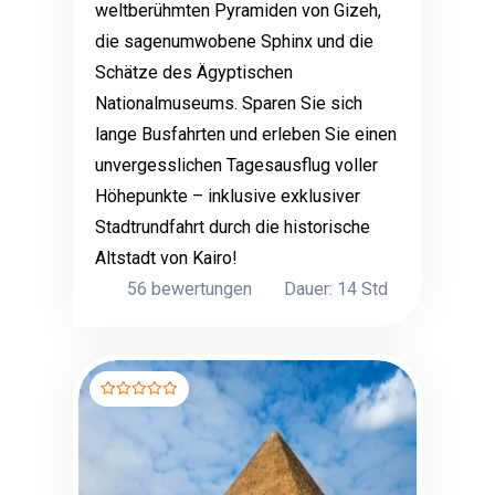
weltberühmten Pyramiden von Gizeh,
die sagenumwobene Sphinx und die
Schätze des Ägyptischen
Nationalmuseums. Sparen Sie sich
lange Busfahrten und erleben Sie einen
unvergesslichen Tagesausflug voller
Höhepunkte – inklusive exklusiver
Stadtrundfahrt durch die historische
Altstadt von Kairo!
56 bewertungen
Dauer: 14 Std