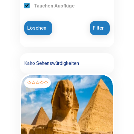
Tauchen Ausflüge
Löschen
Filter
Kairo Sehenswürdigkeiten