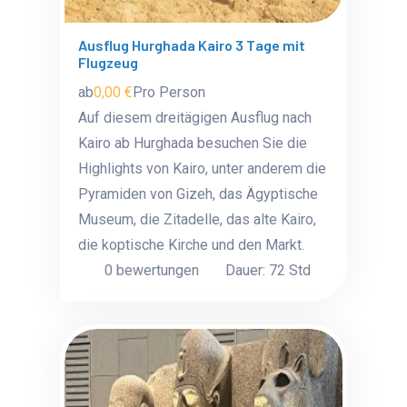
Ausflug Hurghada Kairo 3 Tage mit
Flugzeug
ab
0,00 €
Pro Person
Auf diesem dreitägigen Ausflug nach
Kairo ab Hurghada besuchen Sie die
Highlights von Kairo, unter anderem die
Pyramiden von Gizeh, das Ägyptische
Museum, die Zitadelle, das alte Kairo,
die koptische Kirche und den Markt.
0 bewertungen
Dauer: 72 Std