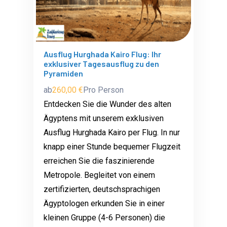
Ausflug Hurghada Kairo Flug: Ihr
exklusiver Tagesausflug zu den
Pyramiden
ab
260,00 €
Pro Person
Entdecken Sie die Wunder des alten
Ägyptens mit unserem exklusiven
Ausflug Hurghada Kairo per Flug. In nur
knapp einer Stunde bequemer Flugzeit
erreichen Sie die faszinierende
Metropole. Begleitet von einem
zertifizierten, deutschsprachigen
Ägyptologen erkunden Sie in einer
kleinen Gruppe (4-6 Personen) die