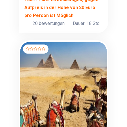
Aufpreis in der Höhe von 20 Euro
pro Person ist Möglich.
20 bewertungen
Dauer: 18 Std