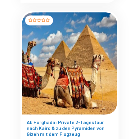
Ab Hurghada: Private 2-Tagestour
nach Kairo & zu den Pyramiden von
Gizeh mit dem Flugzeug