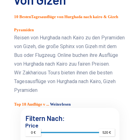
10 BestenTagesausflüge von Hurghada nach kairo & Gizeh
Pyramiden
Reisen von Hurghada nach Kairo zu den Pyramiden
von Gizeh, die große Sphinx von Gizeh mit dem
Bus oder Flugzeug. Online buchen ihre Ausflüge
von Hurghada nach Kairo zuu fairen Preisen.
Wir Zakharious Tours bieten ihnen die besten
Tagesausflüge von Hurghada nach Kairo, Gizeh
Pyramiden
Top 10 Ausflüge v ...
Weiterlesen
Filtern Nach:
Price
0 €
520 €