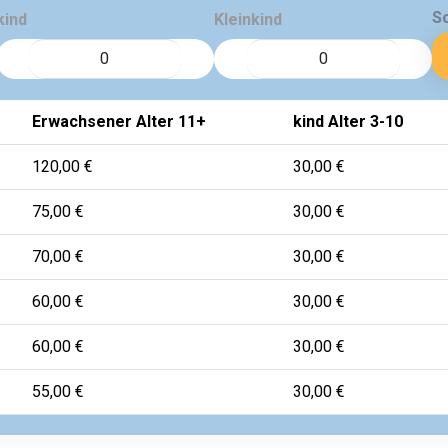
S
kind
Kleinkind
Erwachsener Alter 11+
kind Alter 3-10
120,00 €
30,00 €
75,00 €
30,00 €
70,00 €
30,00 €
60,00 €
30,00 €
60,00 €
30,00 €
55,00 €
30,00 €