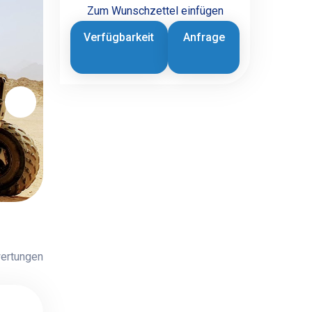
Zum Wunschzettel einfügen
Verfügbarkeit
Anfrage
ertungen