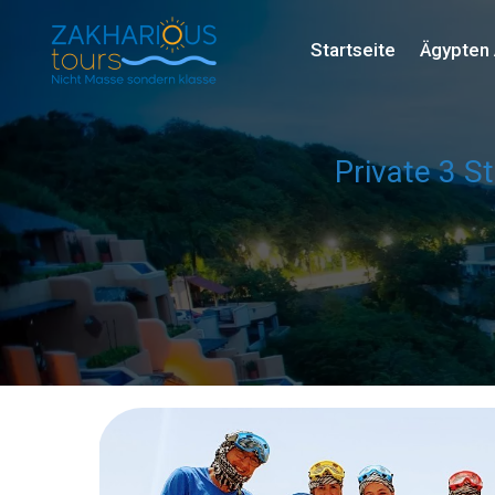
Startseite
Ägypten 
Private 3 S