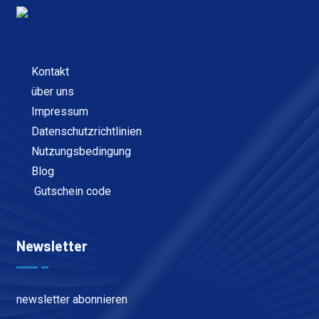
Kontakt
über uns
Impressum
Datenschutzrichtlinien
Nutzungsbedingung
Blog
Gutschein code
Newsletter
newsletter abonnieren