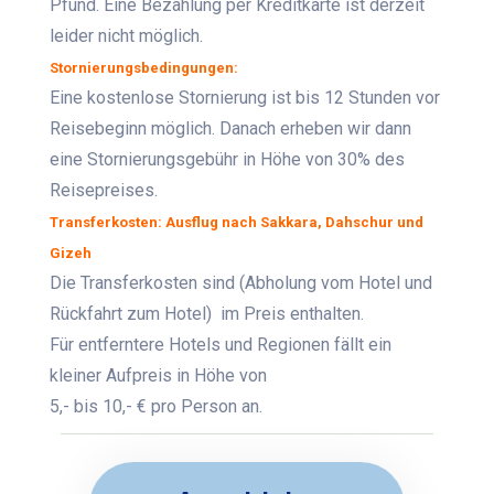
Pfund. Eine Bezahlung per Kreditkarte ist derzeit
leider nicht möglich.
Stornierungsbedingungen:
Eine kostenlose Stornierung ist bis 12 Stunden vor
Reisebeginn möglich. Danach erheben wir dann
eine Stornierungsgebühr in Höhe von 30% des
Reisepreises.
Transferkosten: Ausflug nach Sakkara, Dahschur und
Gizeh
Die Transferkosten sind (Abholung vom Hotel und
Rückfahrt zum Hotel) im Preis enthalten.
Für entferntere Hotels und Regionen fällt ein
kleiner Aufpreis in Höhe von
5,- bis 10,- € pro Person an.