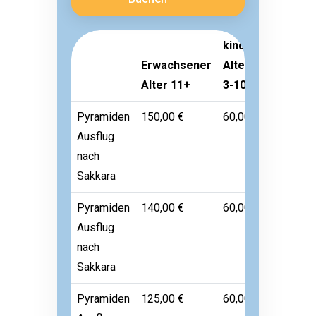
kind
Erwachsener
Alter
Kleinkin
Alter 11+
3-10
Alter 1-
Pyramiden
150,00 €
60,00 €
Frei
Ausflug
nach
Sakkara
Pyramiden
140,00 €
60,00 €
Frei
Ausflug
nach
Sakkara
Pyramiden
125,00 €
60,00 €
Frei