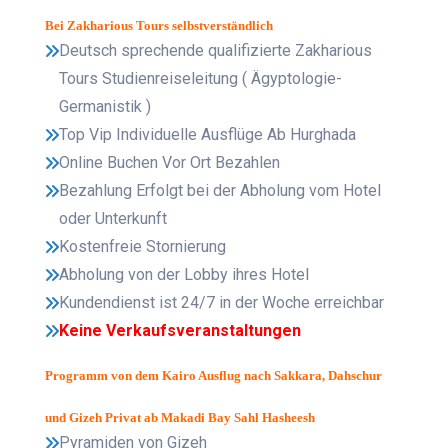
Bei Zakharious Tours selbstverständlich
Deutsch sprechende qualifizierte Zakharious
Tours Studienreiseleitung ( Ägyptologie-
Germanistik )
Top Vip Individuelle Ausflüge Ab Hurghada
Online Buchen Vor Ort Bezahlen
Bezahlung Erfolgt bei der Abholung vom Hotel
oder Unterkunft
Kostenfreie Stornierung
Abholung von der Lobby ihres Hotel
Kundendienst ist 24/7 in der Woche erreichbar
Keine Verkaufsveranstaltungen
Programm von dem Kairo Ausflug nach Sakkara, Dahschur
und Gizeh Privat ab Makadi Bay Sahl Hasheesh
Pyramiden von Gizeh