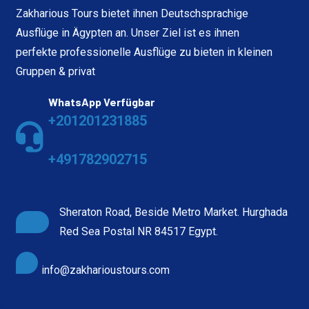
Zakharious Tours bietet ihnen Deutschsprachige
Ausflüge in Ägypten an. Unser Ziel ist es ihnen
perfekte professionelle Ausflüge zu bieten in kleinen
Gruppen & privat
WhatsApp Verfügbar
+201201231885
+491782902715
Sheraton Road, Beside Metro Market. Hurghada
Red Sea Postal NR 84517 Egypt.
info@zakharioustours.com