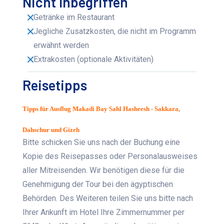
Nicht Inbegriffen
Getränke im Restaurant
Jegliche Zusatzkosten, die nicht im Programm
erwähnt werden
Extrakosten (optionale Aktivitäten)
Reisetipps
Tipps für Ausflug Makadi Bay Sahl Hasheesh - Sakkara,
Dahschur und Gizeh
Bitte schicken Sie uns nach der Buchung eine
Kopie des Reisepasses oder Personalausweises
aller Mitreisenden. Wir benötigen diese für die
Genehmigung der Tour bei den ägyptischen
Behörden. Des Weiteren teilen Sie uns bitte nach
Ihrer Ankunft im Hotel Ihre Zimmernummer per