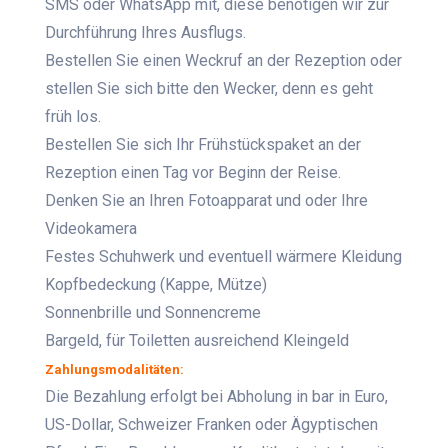
SMS oder WhatsApp mit, diese benötigen wir zur
Durchführung Ihres Ausflugs.
Bestellen Sie einen Weckruf an der Rezeption oder
stellen Sie sich bitte den Wecker, denn es geht
früh los.
Bestellen Sie sich Ihr Frühstückspaket an der
Rezeption einen Tag vor Beginn der Reise.
Denken Sie an Ihren Fotoapparat und oder Ihre
Videokamera
Festes Schuhwerk und eventuell wärmere Kleidung
Kopfbedeckung (Kappe, Mütze)
Sonnenbrille und Sonnencreme
Bargeld, für Toiletten ausreichend Kleingeld
Zahlungsmodalitäten:
Die Bezahlung erfolgt bei Abholung in bar in Euro,
US-Dollar, Schweizer Franken oder Ägyptischen