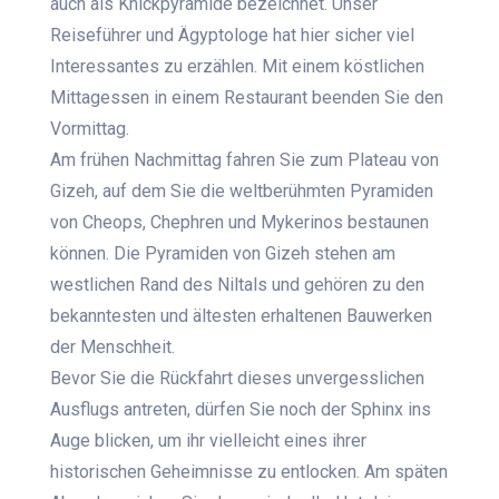
auch als Knickpyramide bezeichnet. Unser
Reiseführer und Ägyptologe hat hier sicher viel
Interessantes zu erzählen. Mit einem köstlichen
Mittagessen in einem Restaurant beenden Sie den
Vormittag.
Am frühen Nachmittag fahren Sie zum Plateau von
Gizeh, auf dem Sie die weltberühmten Pyramiden
von Cheops, Chephren und Mykerinos bestaunen
können. Die Pyramiden von Gizeh stehen am
westlichen Rand des Niltals und gehören zu den
bekanntesten und ältesten erhaltenen Bauwerken
der Menschheit.
Bevor Sie die Rückfahrt dieses unvergesslichen
Ausflugs antreten, dürfen Sie noch der Sphinx ins
Auge blicken, um ihr vielleicht eines ihrer
historischen Geheimnisse zu entlocken. Am späten