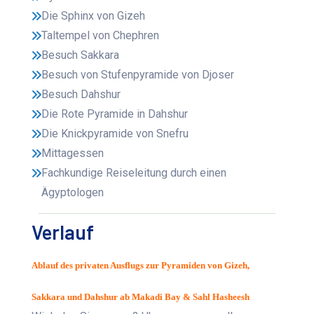
Die Sphinx von Gizeh
Taltempel von Chephren
Besuch Sakkara
Besuch von Stufenpyramide von Djoser
Besuch Dahshur
Die Rote Pyramide in Dahshur
Die Knickpyramide von Snefru
Mittagessen
Fachkundige Reiseleitung durch einen
Ägyptologen
Verlauf
Ablauf des privaten Ausflugs zur Pyramiden von Gizeh,
Sakkara und Dahshur ab Makadi Bay & Sahl Hasheesh