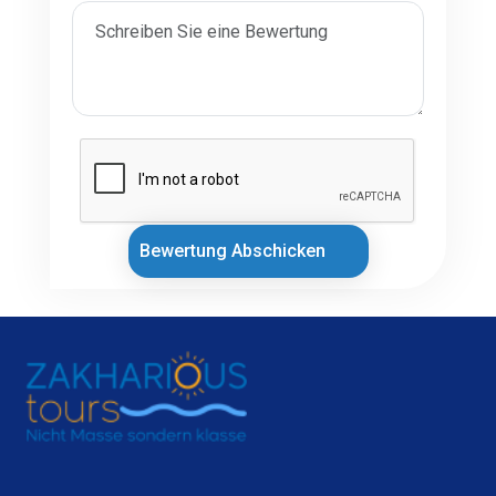
Bewertung Abschicken