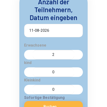
Anzahl der
Teilnehmern,
Datum eingeben
Erwachsene
kind
Kleinkind
Sofortige Bestätigung
Buchen