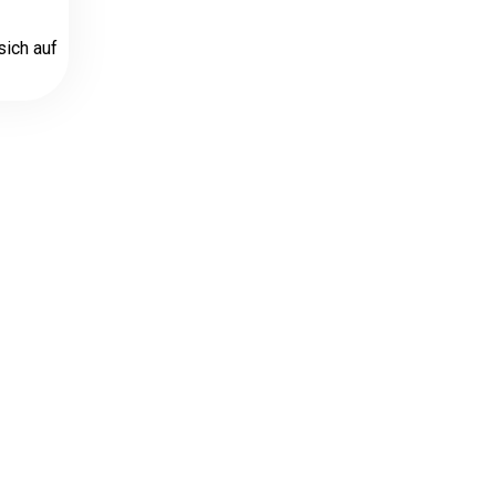
sich auf