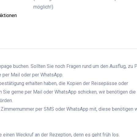
möglich!)
 Aktionen
page buchen. Sollten Sie noch Fragen rund um den Ausflug, zu 
ne per Mail oder per WhatsApp.
bestätigung erhalten haben, die Kopien der Reisepässe oder
 Sie gerne per Mail oder WhatsApp schicken, wir benötigen die
hörden.
Ihre Zimmernummer per SMS oder WhatsApp mit, diese benötigen w
ie einen Weckruf an der Rezeption, denn es geht früh los.