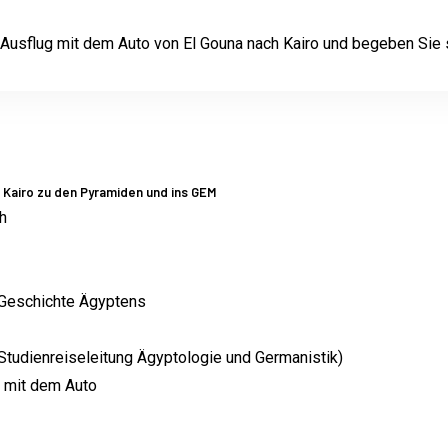
 Ausflug mit dem Auto von El Gouna nach Kairo und begeben Sie 
 Kairo zu den Pyramiden und ins GEM
h
 Geschichte Ägyptens
Studienreiseleitung Ägyptologie und Germanistik)
o mit dem Auto