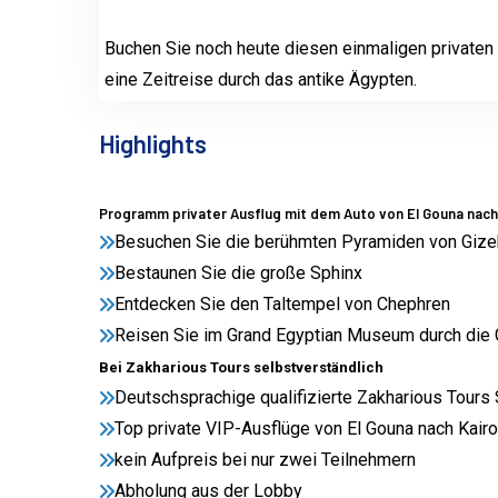
Buchen Sie noch heute diesen einmaligen privaten
eine Zeitreise durch das antike Ägypten.
Highlights
Programm privater Ausflug mit dem Auto von El Gouna nach
Besuchen Sie die berühmten Pyramiden von Gize
Bestaunen Sie die große Sphinx
Entdecken Sie den Taltempel von Chephren
Reisen Sie im Grand Egyptian Museum durch die
Bei Zakharious Tours selbstverständlich
Deutschsprachige qualifizierte Zakharious Tours 
Top private VIP-Ausflüge von El Gouna nach Kair
kein Aufpreis bei nur zwei Teilnehmern
Abholung aus der Lobby