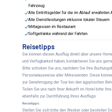
Fahrzeug
Alle Eintrittsgelder für die im Ablauf erwähnten
Alle Dienstleistungen inklusive lokaler Steuern
Mittagessen im Restaurant
Softgetränke während der Fahrten
Reisetipps
Sie können diesen Ausflug direkt über unsere Home
und Verfügbarkeit haben, kontaktieren Sie uns ger
Bitte schicken Sie uns, nachdem Sie Ihre Buchungs
Personalausweise aller Mitreisenden. Diese können
zur Genehmigung der Tour bei den ägyptischen Be
Teilen Sie uns nach Ihrer Ankunft im Hotel bitte 
ebenfalls zur Durchführung Ihres Ausflugs.
Reisetipps:
Stellen Sie sich bitte den Wecker oder bestellen S