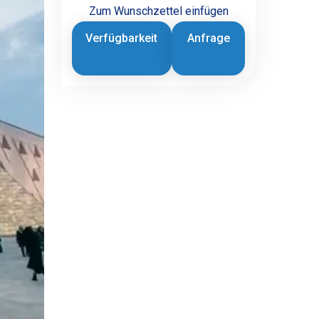
Zum Wunschzettel einfügen
Verfügbarkeit
Anfrage