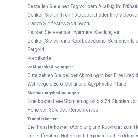
Bestellen Sie einen Tag vor dem Ausflug Ihr Frühs
Denken Sie an Ihren Fotoapparat oder Ihre Videok
Tragen Sie festes Schuhwerk
Packen Sie eventuell wärmere Kleidung ein
Denken Sie ein eine Kopfbedeckung, Sonnenbrille
Bargeld
Kreditkarte
Zahlungsbedingungen:
Bitte zahlen Sie bei der Abholung in bar. Eine Kredi
Währungen: Euro, Dollar und Ägyptische Pfund.
Stornierungsbedingungen:
Eine kostenfreie Stornierung ist bis 24 Stunden vo
Höhe von 30% des Reisepreises.
Transferkosten:
Die Transferkosten (Abholung und Rückfahrt zum Hot
Für entferntere Hotels und Regionen fällt ein kleine