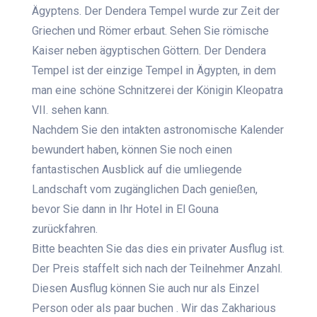
Ägyptens. Der Dendera Tempel wurde zur Zeit der
Griechen und Römer erbaut. Sehen Sie römische
Kaiser neben ägyptischen Göttern. Der Dendera
Tempel ist der einzige Tempel in Ägypten, in dem
man eine schöne Schnitzerei der Königin Kleopatra
VII. sehen kann.
Nachdem Sie den intakten astronomische Kalender
bewundert haben, können Sie noch einen
fantastischen Ausblick auf die umliegende
Landschaft vom zugänglichen Dach genießen,
bevor Sie dann in Ihr Hotel in El Gouna
zurückfahren.
Bitte beachten Sie das dies ein privater Ausflug ist.
Der Preis staffelt sich nach der Teilnehmer Anzahl.
Diesen Ausflug können Sie auch nur als Einzel
Person oder als paar buchen . Wir das Zakharious