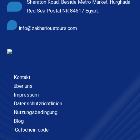
Sheraton Road, Beside Metro Market. Hurghada
Red Sea Postal NR 84517 Egypt.
info@zakharioustours.com
Kontakt
über uns
Impressum
Datenschutzrichtlinien
Nutzungsbedingung
Blog
Gutschein code