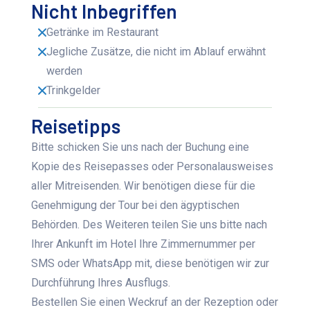
Nicht Inbegriffen
Getränke im Restaurant
Jegliche Zusätze, die nicht im Ablauf erwähnt
werden
Trinkgelder
Reisetipps
Bitte schicken Sie uns nach der Buchung eine
Kopie des Reisepasses oder Personalausweises
aller Mitreisenden. Wir benötigen diese für die
Genehmigung der Tour bei den ägyptischen
Behörden. Des Weiteren teilen Sie uns bitte nach
Ihrer Ankunft im Hotel Ihre Zimmernummer per
SMS oder WhatsApp mit, diese benötigen wir zur
Durchführung Ihres Ausflugs.
Bestellen Sie einen Weckruf an der Rezeption oder