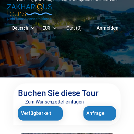
Cart (
0
)
Anmelden
Deutsch
EUR
Buchen Sie diese Tour
Zum Wunschzettel einfügen
Verfügbarkeit
Anfrage