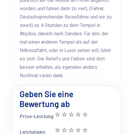
pünktlich auf die Minute am Hotel abgeholt
worden, und fuhren dann zu viert, (Fahrer,
Deutschsprechender Reiseführer und wir zu
zweit) ca. 4 Stunden zu dem Tempel in
Abydos, danach nach Dandara. Für den, der
mal einen anderen Tempel als auf der
Nilkreuzfahrt, oder in Luxor sehen will, lohnt
es sich. Die Reliefs und Farben sind dort
besser erhalten, als irgendwo anders.
Nochmal vielen dank.
Geben Sie eine
Bewertung ab
Prise-Leistung
Leistungen