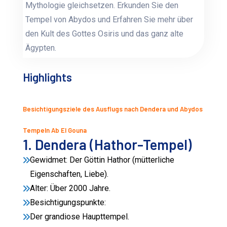
Mythologie gleichsetzen. Erkunden Sie den
Tempel von Abydos und Erfahren Sie mehr über
den Kult des Gottes Osiris und das ganz alte
Ägypten.
Highlights
Besichtigungsziele des Ausflugs nach Dendera und Abydos
Tempeln Ab El Gouna
1. Dendera (Hathor-Tempel)
Gewidmet: Der Göttin Hathor (mütterliche
Eigenschaften, Liebe).
Alter: Über 2000 Jahre.
Besichtigungspunkte:
Der grandiose Haupttempel.