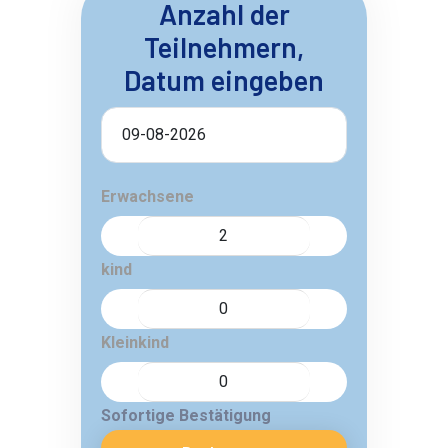
Anzahl der
Teilnehmern,
Datum eingeben
Erwachsene
kind
Kleinkind
Sofortige Bestätigung