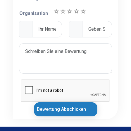
Organisation
Bewertung Abschicken