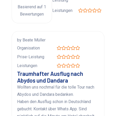
Leistung
Basierend auf 1
Leistungen
Bewertungen
by Beate Müller
Organisation
Prise-Leistung
Leistungen
Traumhafter Ausflug nach
Abydos und Dandara
Wollten uns nochmal für die tolle Tour nach
Abydos und Dandara bedanken.
Haben den Ausflug schon in Deutschland
gebucht. Kontakt über Whats App. Sind