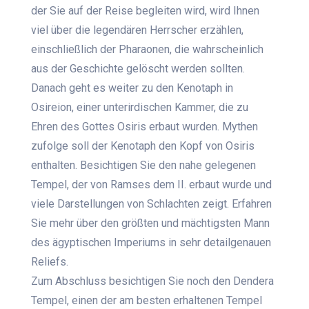
der Sie auf der Reise begleiten wird, wird Ihnen
viel über die legendären Herrscher erzählen,
einschließlich der Pharaonen, die wahrscheinlich
aus der Geschichte gelöscht werden sollten.
Danach geht es weiter zu den Kenotaph in
Osireion, einer unterirdischen Kammer, die zu
Ehren des Gottes Osiris erbaut wurden. Mythen
zufolge soll der Kenotaph den Kopf von Osiris
enthalten. Besichtigen Sie den nahe gelegenen
Tempel, der von Ramses dem II. erbaut wurde und
viele Darstellungen von Schlachten zeigt. Erfahren
Sie mehr über den größten und mächtigsten Mann
des ägyptischen Imperiums in sehr detailgenauen
Reliefs.
Zum Abschluss besichtigen Sie noch den Dendera
Tempel, einen der am besten erhaltenen Tempel