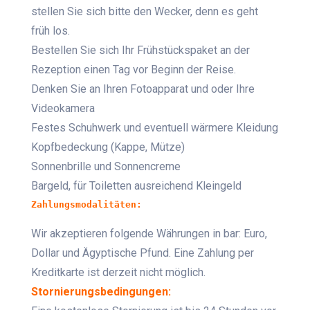
stellen Sie sich bitte den Wecker, denn es geht
früh los.
Bestellen Sie sich Ihr Frühstückspaket an der
Rezeption einen Tag vor Beginn der Reise.
Denken Sie an Ihren Fotoapparat und oder Ihre
Videokamera
Festes Schuhwerk und eventuell wärmere Kleidung
Kopfbedeckung (Kappe, Mütze)
Sonnenbrille und Sonnencreme
Bargeld, für Toiletten ausreichend Kleingeld
Zahlungsmodalitäten:
Wir akzeptieren folgende Währungen in bar: Euro,
Dollar und Ägyptische Pfund. Eine Zahlung per
Kreditkarte ist derzeit nicht möglich.
Stornierungsbedingungen: