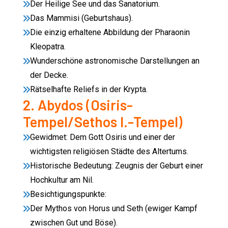
Der Heilige See und das Sanatorium.
Das Mammisi (Geburtshaus).
Die einzig erhaltene Abbildung der Pharaonin
Kleopatra.
Wunderschöne astronomische Darstellungen an
der Decke.
Rätselhafte Reliefs in der Krypta.
2. Abydos (Osiris-
Tempel/Sethos I.-Tempel)
Gewidmet: Dem Gott Osiris und einer der
wichtigsten religiösen Städte des Altertums.
Historische Bedeutung: Zeugnis der Geburt einer
Hochkultur am Nil.
Besichtigungspunkte:
Der Mythos von Horus und Seth (ewiger Kampf
zwischen Gut und Böse).