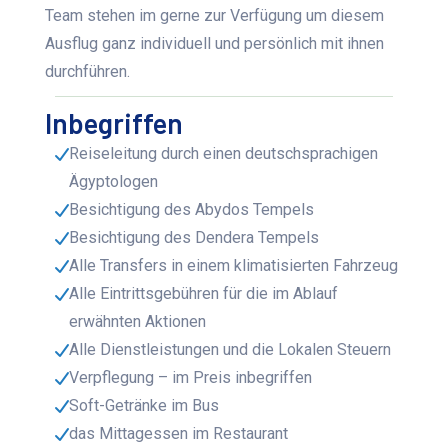
Team stehen im gerne zur Verfügung um diesem
Ausflug ganz individuell und persönlich mit ihnen
durchführen.
Inbegriffen
Reiseleitung durch einen deutschsprachigen
Ägyptologen
Besichtigung des Abydos Tempels
Besichtigung des Dendera Tempels
Alle Transfers in einem klimatisierten Fahrzeug
Alle Eintrittsgebühren für die im Ablauf
erwähnten Aktionen
Alle Dienstleistungen und die Lokalen Steuern
Verpflegung – im Preis inbegriffen
Soft-Getränke im Bus
das Mittagessen im Restaurant