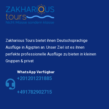
Zakharious Tours bietet ihnen Deutschsprachige
Ausflüge in Ägypten an. Unser Ziel ist es ihnen
perfekte professionelle Ausflüge zu bieten in kleinen
Gruppen & privat
WhatsApp Verfügbar
+201201231885
+491782902715