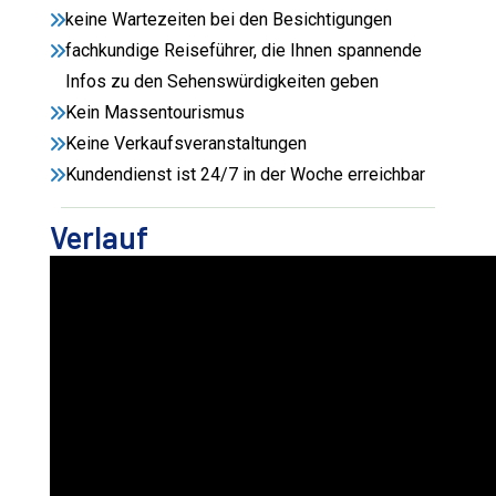
keine Wartezeiten bei den Besichtigungen
fachkundige Reiseführer, die Ihnen spannende
Infos zu den Sehenswürdigkeiten geben
Kein Massentourismus
Keine Verkaufsveranstaltungen
Kundendienst ist 24/7 in der Woche erreichbar
Verlauf