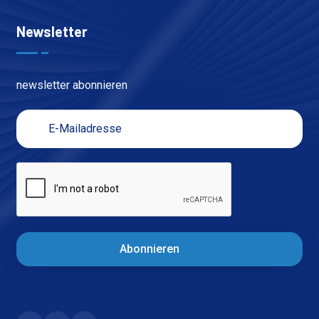
Newsletter
newsletter abonnieren
Abonnieren