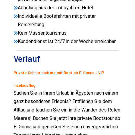
Abholung aus der Lobby ihres Hotel
Individuelle Bootsfahrten mit privater
Reiseleitung
Kein Massentourismus
Kundendienst ist 24/7 in der Woche erreichbar
Verlauf
Private Schnorcheltour mit Boot ab El Gouna – VIP
Inselausflug
Suchen Sie in Ihrem Urlaub in Ägypten nach einem
ganz besonderen Erlebnis? Entfliehen Sie dem
Alltag und tauchen Sie ein in die Wunder des Roten
Meeres! Buchen Sie jetzt Ihre private Bootstour ab
El Gouna und genießen Sie einen unvergesslichen