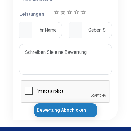
Leistungen
Bewertung Abschicken