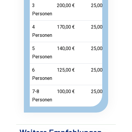
3
200,00 €
25,00 €
Frei
Personen
4
170,00 €
25,00 €
Frei
Personen
5
140,00 €
25,00 €
Frei
Personen
6
125,00 €
25,00 €
Frei
Personen
7-8
100,00 €
25,00 €
Frei
Personen