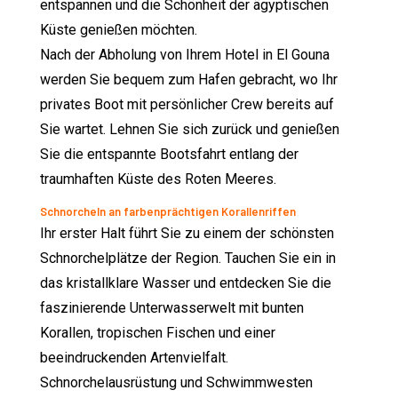
entspannen und die Schönheit der ägyptischen
Küste genießen möchten.
Nach der Abholung von Ihrem Hotel in El Gouna
werden Sie bequem zum Hafen gebracht, wo Ihr
privates Boot mit persönlicher Crew bereits auf
Sie wartet. Lehnen Sie sich zurück und genießen
Sie die entspannte Bootsfahrt entlang der
traumhaften Küste des Roten Meeres.
Schnorcheln an farbenprächtigen Korallenriffen
Ihr erster Halt führt Sie zu einem der schönsten
Schnorchelplätze der Region. Tauchen Sie ein in
das kristallklare Wasser und entdecken Sie die
faszinierende Unterwasserwelt mit bunten
Korallen, tropischen Fischen und einer
beeindruckenden Artenvielfalt.
Schnorchelausrüstung und Schwimmwesten