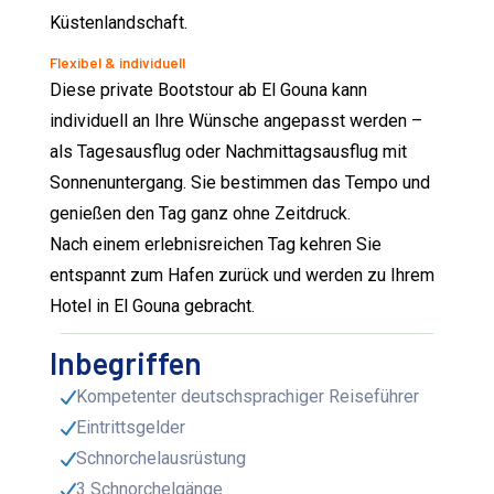
Küstenlandschaft.
Flexibel & individuell
Diese private Bootstour ab El Gouna kann
individuell an Ihre Wünsche angepasst werden –
als Tagesausflug oder Nachmittagsausflug mit
Sonnenuntergang. Sie bestimmen das Tempo und
genießen den Tag ganz ohne Zeitdruck.
Nach einem erlebnisreichen Tag kehren Sie
entspannt zum Hafen zurück und werden zu Ihrem
Hotel in El Gouna gebracht.
Inbegriffen
Kompetenter deutschsprachiger Reiseführer
Eintrittsgelder
Schnorchelausrüstung
3 Schnorchelgänge