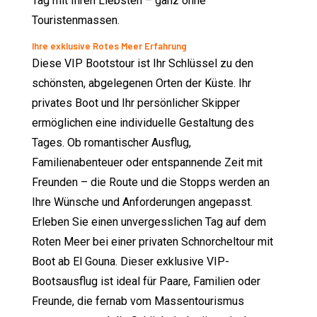
Tag mit Ihren Liebsten – ganz ohne
Touristenmassen.
Ihre exklusive Rotes Meer Erfahrung
Diese VIP Bootstour ist Ihr Schlüssel zu den
schönsten, abgelegenen Orten der Küste. Ihr
privates Boot und Ihr persönlicher Skipper
ermöglichen eine individuelle Gestaltung des
Tages. Ob romantischer Ausflug,
Familienabenteuer oder entspannende Zeit mit
Freunden – die Route und die Stopps werden an
Ihre Wünsche und Anforderungen angepasst.
Erleben Sie einen unvergesslichen Tag auf dem
Roten Meer bei einer privaten Schnorcheltour mit
Boot ab El Gouna. Dieser exklusive VIP-
Bootsausflug ist ideal für Paare, Familien oder
Freunde, die fernab vom Massentourismus