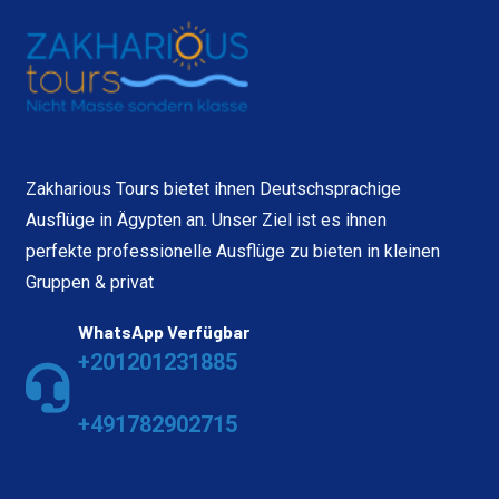
Zakharious Tours bietet ihnen Deutschsprachige
Ausflüge in Ägypten an. Unser Ziel ist es ihnen
perfekte professionelle Ausflüge zu bieten in kleinen
Gruppen & privat
WhatsApp Verfügbar
+201201231885
+491782902715