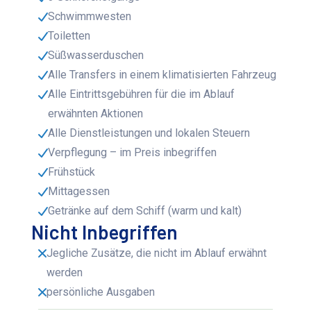
Schwimmwesten
Toiletten
Süßwasserduschen
Alle Transfers in einem klimatisierten Fahrzeug
Alle Eintrittsgebühren für die im Ablauf
erwähnten Aktionen
Alle Dienstleistungen und lokalen Steuern
Verpflegung – im Preis inbegriffen
Frühstück
Mittagessen
Getränke auf dem Schiff (warm und kalt)
Nicht Inbegriffen
Jegliche Zusätze, die nicht im Ablauf erwähnt
werden
persönliche Ausgaben