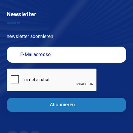
Newsletter
newsletter abonnieren
Abonnieren