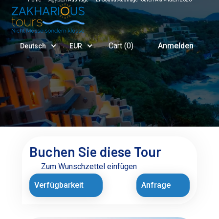
Cart (
0
)
Anmelden
Deutsch
EUR
Buchen Sie diese Tour
Zum Wunschzettel einfügen
Verfügbarkeit
Anfrage