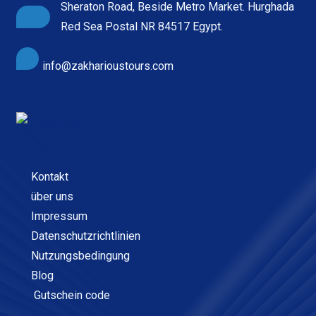
Sheraton Road, Beside Metro Market. Hurghada
Red Sea Postal NR 84517 Egypt.
info@zakharioustours.com
Kontakt
über uns
Impressum
Datenschutzrichtlinien
Nutzungsbedingung
Blog
Gutschein code