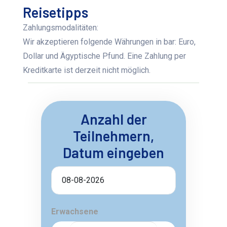
Reisetipps
Zahlungsmodalitäten:
Wir akzeptieren folgende Währungen in bar: Euro,
Dollar und Ägyptische Pfund. Eine Zahlung per
Kreditkarte ist derzeit nicht möglich.
Anzahl der
Teilnehmern,
Datum eingeben
Erwachsene