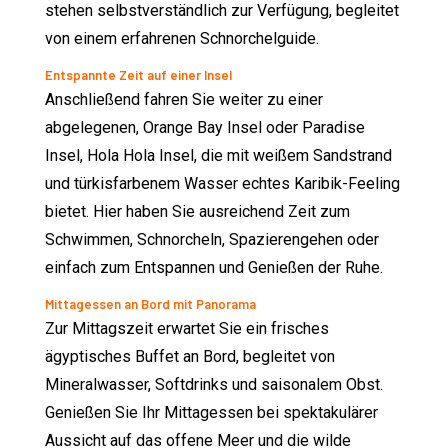
stehen selbstverständlich zur Verfügung, begleitet
von einem erfahrenen Schnorchelguide.
Entspannte Zeit auf einer Insel
Anschließend fahren Sie weiter zu einer
abgelegenen, Orange Bay Insel oder Paradise
Insel, Hola Hola Insel, die mit weißem Sandstrand
und türkisfarbenem Wasser echtes Karibik-Feeling
bietet. Hier haben Sie ausreichend Zeit zum
Schwimmen, Schnorcheln, Spazierengehen oder
einfach zum Entspannen und Genießen der Ruhe.
Mittagessen an Bord mit Panorama
Zur Mittagszeit erwartet Sie ein frisches
ägyptisches Buffet an Bord, begleitet von
Mineralwasser, Softdrinks und saisonalem Obst.
Genießen Sie Ihr Mittagessen bei spektakulärer
Aussicht auf das offene Meer und die wilde