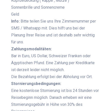
Kopfbedeckung ( Kappe , Mütze )
Sonnenbrille und Sonnencreme
Geld
Info:
Bitte teilen Sie uns Ihre Zimmernummer per
SMS / Whatsapp mit. Dies hilft uns bei der
Planung Ihrer Reise und ist deshalb sehr wichtig
für uns.
Zahlungsmodalitäten:
Bar in Euro, US Dollar, Schweizer Franken oder
Ägyptischen Pfund. Eine Zahlung per Kreditkarte
ist derzeit leider nicht möglich.
Die Bezahlung erfolgt bei der Abholung vor Ort.
Stornierungsbedingungen:
Eine kostenlose Stornierung ist bis 24 Stunden vor
Reisebeginn möglich. Danach erheben wir eine
Stornierungsgebühr in Höhe von 30% des