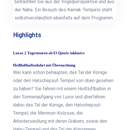
betrachten Sie aus der Vogelperspektive und aus
der Nähe. Ein Besuch des Karnak-Tempels steht
selbstverständlich ebenfalls auf dem Programm.
Highlights
Luxor 2 Tagestouren ab El Quseir inklusive
Heißluftballonfahrt mit Übernachtung
Wer kann schon behaupten, das Tal der Könige
oder den Hatschepsut-Tempel von oben gesehen
zu haben? Sie fahren mit einem Heißluftballon in
den Sonnenaufgang von Luxor und überfahren
dabei das Tal der Könige, den Hatschepsut-
Tempel, die Memnon-Kolosse, die
Arbeitersiedlung mit deren Gräbern, sowie den
Habu-Tempel und das Tal der Königinnen.