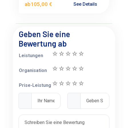
ab
105,00 €
See Details
Geben Sie eine
Bewertung ab
Leistungen
Organisation
Prise-Leistung