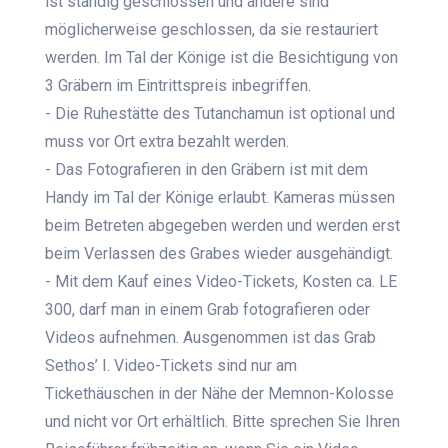
ist ständig geschlossen und andere sind
möglicherweise geschlossen, da sie restauriert
werden. Im Tal der Könige ist die Besichtigung von
3 Gräbern im Eintrittspreis inbegriffen.
- Die Ruhestätte des Tutanchamun ist optional und
muss vor Ort extra bezahlt werden.
- Das Fotografieren in den Gräbern ist mit dem
Handy im Tal der Könige erlaubt. Kameras müssen
beim Betreten abgegeben werden und werden erst
beim Verlassen des Grabes wieder ausgehändigt.
- Mit dem Kauf eines Video-Tickets, Kosten ca. LE
300, darf man in einem Grab fotografieren oder
Videos aufnehmen. Ausgenommen ist das Grab
Sethos’ I. Video-Tickets sind nur am
Tickethäuschen in der Nähe der Memnon-Kolosse
und nicht vor Ort erhältlich. Bitte sprechen Sie Ihren