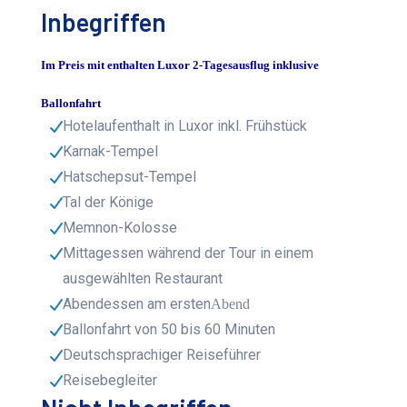
Inbegriffen
Im Preis mit enthalten Luxor 2-Tagesausflug inklusive
Ballonfahrt
Hotelaufenthalt in Luxor inkl. Frühstück
Karnak-Tempel
Hatschepsut-Tempel
Tal der Könige
Memnon-Kolosse
Mittagessen während der Tour in einem
ausgewählten Restaurant
Abendessen am ersten
Abend
Ballonfahrt von 50 bis 60 Minuten
Deutschsprachiger Reiseführer
Reisebegleiter