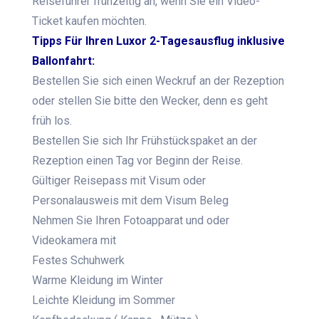
Reiseführer frühzeitig an, wenn Sie ein Video-
Ticket kaufen möchten.
Tipps Für Ihren Luxor 2-Tagesausflug inklusive
Ballonfahrt:
Bestellen Sie sich einen Weckruf an der Rezeption
oder stellen Sie bitte den Wecker, denn es geht
früh los.
Bestellen Sie sich Ihr Frühstückspaket an der
Rezeption einen Tag vor Beginn der Reise.
Gültiger Reisepass mit Visum oder
Personalausweis mit dem Visum Beleg
Nehmen Sie Ihren Fotoapparat und oder
Videokamera mit
Festes Schuhwerk
Warme Kleidung im Winter
Leichte Kleidung im Sommer