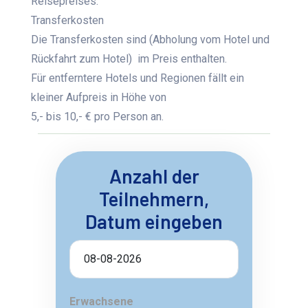
Reisepreises.
Transferkosten
Die Transferkosten sind (Abholung vom Hotel und
Rückfahrt zum Hotel) im Preis enthalten.
Für entferntere Hotels und Regionen fällt ein
kleiner Aufpreis in Höhe von
5,- bis 10,- € pro Person an.
Anzahl der
Teilnehmern,
Datum eingeben
Erwachsene