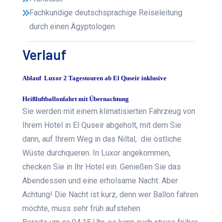
Fachkundige deutschsprachige Reiseleitung
durch einen Ägyptologen
Verlauf
Ablauf Luxor 2 Tagestouren ab El Quseir inklusive
Heißluftballonfahrt mit Übernachtung
Sie werden mit einem klimatisierten Fahrzeug von
Ihrem Hotel in El Quseir abgeholt, mit dem Sie
dann, auf Ihrem Weg in das Niltal, die östliche
Wüste durchqueren. In Luxor angekommen,
checken Sie in Ihr Hotel ein. Genießen Sie das
Abendessen und eine erholsame Nacht. Aber
Achtung! Die Nacht ist kurz, denn wer Ballon fahren
möchte, muss sehr früh aufstehen.