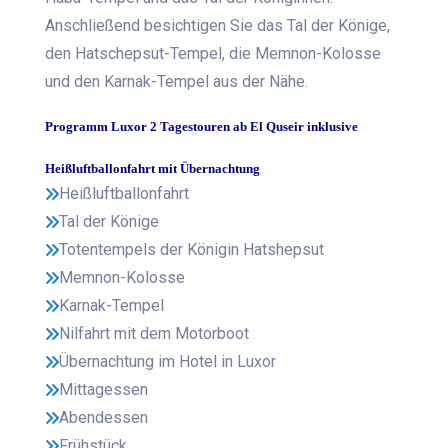
Anschließend besichtigen Sie das Tal der Könige,
den Hatschepsut-Tempel, die Memnon-Kolosse
und den Karnak-Tempel aus der Nähe.
Programm Luxor 2 Tagestouren ab El Quseir inklusive
Heißluftballonfahrt mit Übernachtung
Heißluftballonfahrt
Tal der Könige
Totentempels der Königin Hatshepsut
Memnon-Kolosse
Karnak-Tempel
Nilfahrt mit dem Motorboot
Übernachtung im Hotel in Luxor
Mittagessen
Abendessen
Frühstück