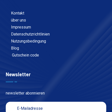
Kontakt
über uns
Impressum
Datenschutzrichtlinien
Nutzungsbedingung
Blog
Gutschein code
Newsletter
newsletter abonnieren