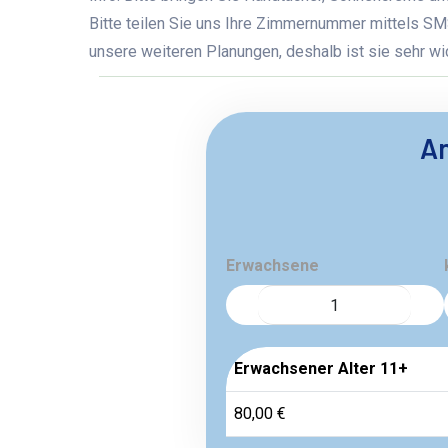
Bitte teilen Sie uns Ihre Zimmernummer mittels SM
unsere weiteren Planungen, deshalb ist sie sehr wic
An
Erwachsene
Erwachsener Alter 11+
80,00 €