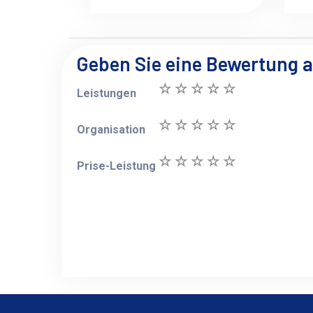
Geben Sie eine Bewertung 
Leistungen
Organisation
Prise-Leistung