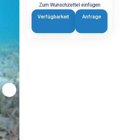
Zum Wunschzettel einfügen
Verfügbarkeit
Anfrage