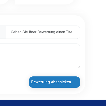
Bewertung Abschicken