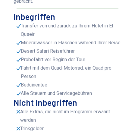
gebracht.
Inbegriffen
Transfer von und zurück zu Ihrem Hotel in El
Quseir
Mineralwasser in Flaschen während Ihrer Reise
Desert Safari Reiseführer
Probefahrt vor Beginn der Tour
Fahrt mit dem Quad-Motorrad, ein Quad pro
Person
Beduinentee
Alle Steuern und Servicegebühren
Nicht Inbegriffen
Alle Extras, die nicht im Programm erwähnt
werden
Trinkgelder