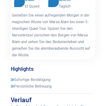
El Quseir
Täglich
Genießen Sie einen aufregenden Morgen in der
magischen Wüste von Marsa Alam bei einer 3-
stündigen Quad-Tour. Spüren Sie den
Nervenkitzel zwischen den Bergen von Marsa
Alam und sehen Sie das Beduinenleben und
genießen Sie die atemberaubende Aussicht auf
die Wüste.
Highlights
Sofortige Bestätigung
Persönliche Betreuung
Verlauf