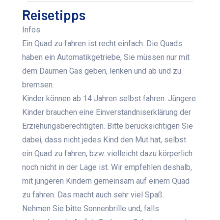
Reisetipps
Infos
Ein Quad zu fahren ist recht einfach. Die Quads
haben ein Automatikgetriebe, Sie müssen nur mit
dem Daumen Gas geben, lenken und ab und zu
bremsen.
Kinder können ab 14 Jahren selbst fahren. Jüngere
Kinder brauchen eine Einverständniserklärung der
Erziehungsberechtigten. Bitte berücksichtigen Sie
dabei, dass nicht jedes Kind den Mut hat, selbst
ein Quad zu fahren, bzw. vielleicht dazu körperlich
noch nicht in der Lage ist. Wir empfehlen deshalb,
mit jüngeren Kindern gemeinsam auf einem Quad
zu fahren. Das macht auch sehr viel Spaß.
Nehmen Sie bitte Sonnenbrille und, falls