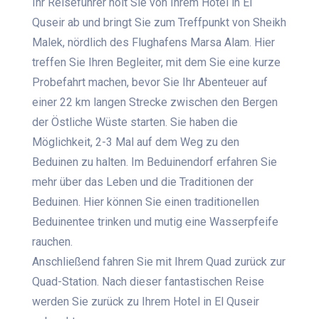
Ihr Reiseführer holt Sie von Ihrem Hotel in El
Quseir ab und bringt Sie zum Treffpunkt von Sheikh
Malek, nördlich des Flughafens Marsa Alam. Hier
treffen Sie Ihren Begleiter, mit dem Sie eine kurze
Probefahrt machen, bevor Sie Ihr Abenteuer auf
einer 22 km langen Strecke zwischen den Bergen
der Östliche Wüste starten. Sie haben die
Möglichkeit, 2-3 Mal auf dem Weg zu den
Beduinen zu halten. Im Beduinendorf erfahren Sie
mehr über das Leben und die Traditionen der
Beduinen. Hier können Sie einen traditionellen
Beduinentee trinken und mutig eine Wasserpfeife
rauchen.
Anschließend fahren Sie mit Ihrem Quad zurück zur
Quad-Station. Nach dieser fantastischen Reise
werden Sie zurück zu Ihrem Hotel in El Quseir