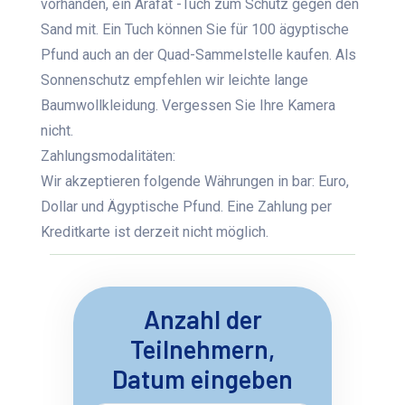
vorhanden, ein Arafat -Tuch zum Schutz gegen den
Sand mit. Ein Tuch können Sie für 100 ägyptische
Pfund auch an der Quad-Sammelstelle kaufen. Als
Sonnenschutz empfehlen wir leichte lange
Baumwollkleidung. Vergessen Sie Ihre Kamera
nicht.
Zahlungsmodalitäten:
Wir akzeptieren folgende Währungen in bar: Euro,
Dollar und Ägyptische Pfund. Eine Zahlung per
Kreditkarte ist derzeit nicht möglich.
Anzahl der
Teilnehmern,
Datum eingeben