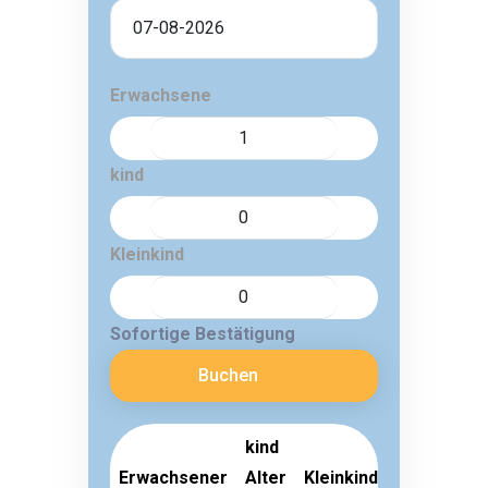
Erwachsene
kind
Kleinkind
Sofortige Bestätigung
Buchen
kind
Erwachsener
Alter
Kleinkind