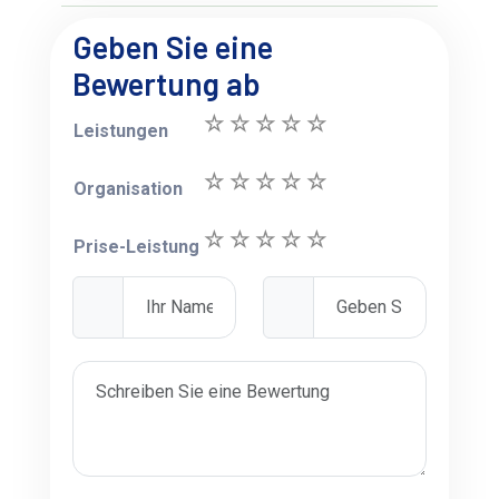
Geben Sie eine
Bewertung ab
Leistungen
Organisation
Prise-Leistung