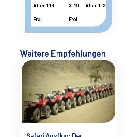
Alter 11+
3-10
Alter 1-2
Frei
Frei
Weitere Empfehlungen
Safari Ausflug: Der