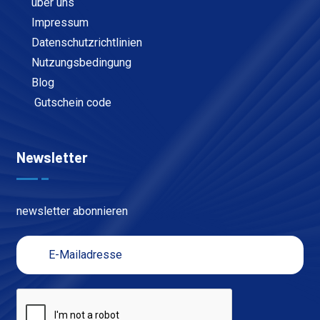
über uns
Impressum
Datenschutzrichtlinien
Nutzungsbedingung
Blog
Gutschein code
Newsletter
newsletter abonnieren