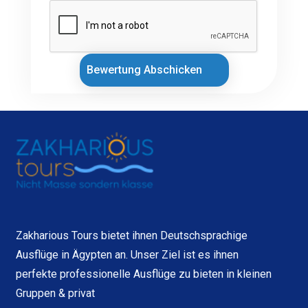
Bewertung Abschicken
Zakharious Tours bietet ihnen Deutschsprachige
Ausflüge in Ägypten an. Unser Ziel ist es ihnen
perfekte professionelle Ausflüge zu bieten in kleinen
Gruppen & privat