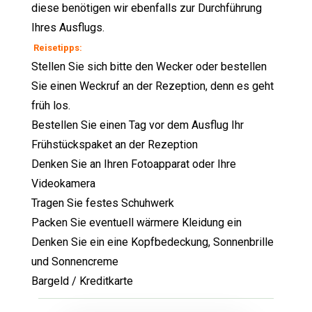
diese benötigen wir ebenfalls zur Durchführung
Ihres Ausflugs.
Reisetipps:
Stellen Sie sich bitte den Wecker oder bestellen
Sie einen Weckruf an der
Rezeption, denn es geht
früh los.
Bestellen Sie einen Tag vor dem Ausflug Ihr
Frühstückspaket an der Rezeption
Denken Sie an Ihren Fotoapparat oder Ihre
Videokamera
Tragen Sie festes Schuhwerk
Packen Sie eventuell wärmere Kleidung ein
Denken Sie ein eine Kopfbedeckung, Sonnenbrille
und Sonnencreme
Bargeld / Kreditkarte