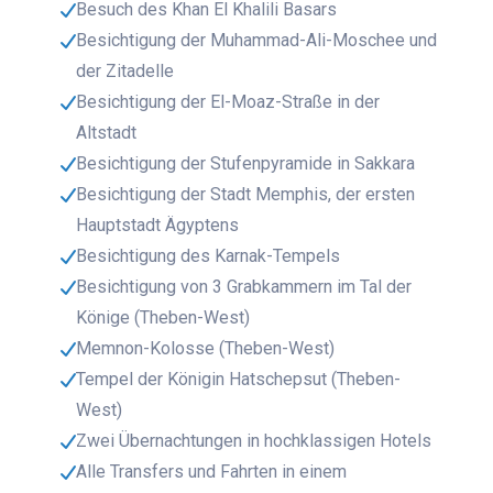
Besuch des Khan El Khalili Basars
Besichtigung der Muhammad-Ali-Moschee und
der Zitadelle
Besichtigung der El-Moaz-Straße in der
Altstadt
Besichtigung der Stufenpyramide in Sakkara
Besichtigung der Stadt Memphis, der ersten
Hauptstadt Ägyptens
Besichtigung des Karnak-Tempels
Besichtigung von 3 Grabkammern im Tal der
Könige (Theben-West)
Memnon-Kolosse (Theben-West)
Tempel der Königin Hatschepsut (Theben-
West)
Zwei Übernachtungen in hochklassigen Hotels
Alle Transfers und Fahrten in einem