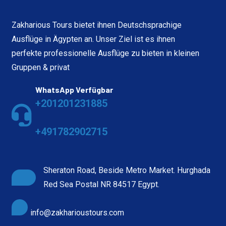
Zakharious Tours bietet ihnen Deutschsprachige
Ausflüge in Ägypten an. Unser Ziel ist es ihnen
perfekte professionelle Ausflüge zu bieten in kleinen
Gruppen & privat
WhatsApp Verfügbar
+201201231885
+491782902715
Sheraton Road, Beside Metro Market. Hurghada
Red Sea Postal NR 84517 Egypt.
info@zakharioustours.com