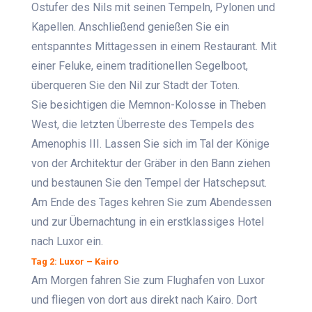
Ostufer des Nils mit seinen Tempeln, Pylonen und
Kapellen. Anschließend genießen Sie ein
entspanntes Mittagessen in einem Restaurant. Mit
einer Feluke, einem traditionellen Segelboot,
überqueren Sie den Nil zur Stadt der Toten.
Sie besichtigen die Memnon-Kolosse in Theben
West, die letzten Überreste des Tempels des
Amenophis III. Lassen Sie sich im Tal der Könige
von der Architektur der Gräber in den Bann ziehen
und bestaunen Sie den Tempel der Hatschepsut.
Am Ende des Tages kehren Sie zum Abendessen
und zur Übernachtung in ein erstklassiges Hotel
nach Luxor ein.
Tag 2: Luxor – Kairo
Am Morgen fahren Sie zum Flughafen von Luxor
und fliegen von dort aus direkt nach Kairo. Dort