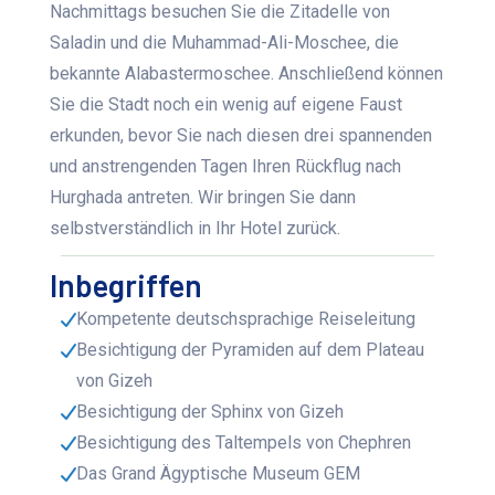
Nachmittags besuchen Sie die Zitadelle von
Saladin und die Muhammad-Ali-Moschee, die
bekannte Alabastermoschee. Anschließend können
Sie die Stadt noch ein wenig auf eigene Faust
erkunden, bevor Sie nach diesen drei spannenden
und anstrengenden Tagen Ihren Rückflug nach
Hurghada antreten. Wir bringen Sie dann
selbstverständlich in Ihr Hotel zurück.
Inbegriffen
Kompetente deutschsprachige Reiseleitung
Besichtigung der Pyramiden auf dem Plateau
von Gizeh
Besichtigung der Sphinx von Gizeh
Besichtigung des Taltempels von Chephren
Das Grand Ägyptische Museum GEM