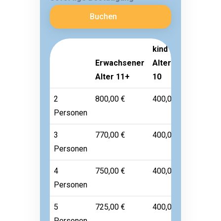
Buchen
kind
Erwachsener
Alter 3-
Kleinkin
Alter 11+
10
Alter 1-
2
800,00 €
400,00 €
120,00 €
Personen
3
770,00 €
400,00 €
120,00 €
Personen
4
750,00 €
400,00 €
120,00 €
Personen
5
725,00 €
400,00 €
120,00 €
Personen