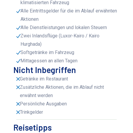
klimatisierten Fahrzeug
Alle Eintrittsgelder für die im Ablauf erwähnten
Aktionen
Alle Dienstleistungen und lokalen Steuern
Zwei Inlandsflüge (Luxor-Kairo / Kairo
Hurghada)
Softgetränke im Fahrzeug
Mittagessen an allen Tagen
Nicht Inbegriffen
Getränke im Restaurant
Zusätzliche Aktionen, die im Ablauf nicht
erwähnt werden
Persönliche Ausgaben
Trinkgelder
Reisetipps