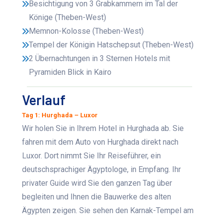
Besichtigung von 3 Grabkammern im Tal der
Könige (Theben-West)
Memnon-Kolosse (Theben-West)
Tempel der Königin Hatschepsut (Theben-West)
2 Übernachtungen in 3 Sternen Hotels mit
Pyramiden Blick in Kairo
Verlauf
Tag 1: Hurghada – Luxor
Wir holen Sie in Ihrem Hotel in Hurghada ab. Sie
fahren mit dem Auto von Hurghada direkt nach
Luxor. Dort nimmt Sie Ihr Reiseführer, ein
deutschsprachiger Ägyptologe, in Empfang. Ihr
privater Guide wird Sie den ganzen Tag über
begleiten und Ihnen die Bauwerke des alten
Ägypten zeigen. Sie sehen den Karnak-Tempel am