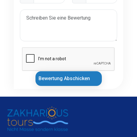
Bewertung Abschicken