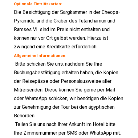
Optionale Eintrittskarten:
Die Besichtigung der Sargkammer in der Cheops-
Pyramide, und die Gräber des Tutanchamun und
Ramses VI. sind im Preis nicht enthalten und
können nur vor Ort gelöst werden. Hierzu ist
zwingend eine Kreditkarte erforderlich.
Allgemeine Informationen:
Bitte schicken Sie uns, nachdem Sie Ihre
Buchungsbestätigung erhalten haben, die Kopien
der Reisepässe oder Personalausweise aller
Mitreisenden. Diese können Sie gerne per Mail
oder WhatsApp schicken, wir benötigen die Kopien
zur Genehmigung der Tour bei den ägyptischen
Behörden.
Teilen Sie uns nach Ihrer Ankunft im Hotel bitte
Ihre Zimmernummer per SMS oder WhatsApp mit,