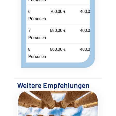
6
700,00 €
400,00 €
120,00 €
Personen
7
680,00 €
400,00 €
120,00 €
Personen
8
600,00 €
400,00 €
120,00 €
Personen
Weitere Empfehlungen