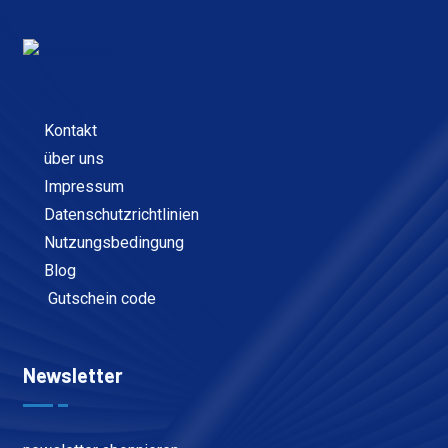
Kontakt
über uns
Impressum
Datenschutzrichtlinien
Nutzungsbedingung
Blog
Gutschein code
Newsletter