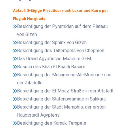
Ablauf: 3-tägige Privattour nach Luxor und Kairo per
Flug ab Hurghada
Besichtigung der Pyramiden auf dem Plateau
von Gizeh
Besichtigung der Sphinx von Gizeh
Besichtigung des Taltempels von Chephren
Das Grand Ägyptische Museum GEM
Besuch des Khan El Khalili Basars
Besichtigung der Muhammad-Ali-Moschee und
der Zitadelle
Besichtigung der El-Moaz-Straße in der Altstadt
Besichtigung der Stufenpyramide in Sakkara
Besichtigung der Stadt Memphis, der ersten
Hauptstadt Ägyptens
Besichtigung des Karnak-Tempels