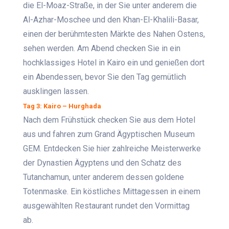
die El-Moaz-Straße, in der Sie unter anderem die
Al-Azhar-Moschee und den Khan-El-Khalili-Basar,
einen der berühmtesten Märkte des Nahen Ostens,
sehen werden. Am Abend checken Sie in ein
hochklassiges Hotel in Kairo ein und genießen dort
ein Abendessen, bevor Sie den Tag gemütlich
ausklingen lassen.
Tag 3: Kairo – Hurghada
Nach dem Frühstück checken Sie aus dem Hotel
aus und fahren zum Grand Ägyptischen Museum
GEM. Entdecken Sie hier zahlreiche Meisterwerke
der Dynastien Ägyptens und den Schatz des
Tutanchamun, unter anderem dessen goldene
Totenmaske. Ein köstliches Mittagessen in einem
ausgewählten Restaurant rundet den Vormittag
ab.