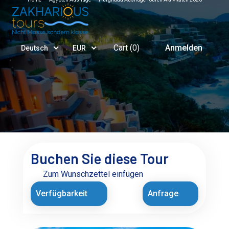
Cart (
0
)
Anmelden
Deutsch
EUR
Buchen Sie diese Tour
Zum Wunschzettel einfügen
Verfügbarkeit
Anfrage