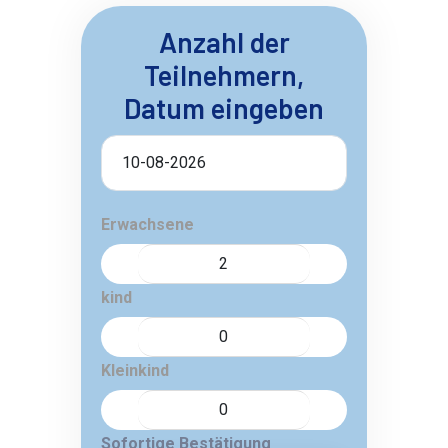
Anzahl der
Teilnehmern,
Datum eingeben
Erwachsene
kind
Kleinkind
Sofortige Bestätigung