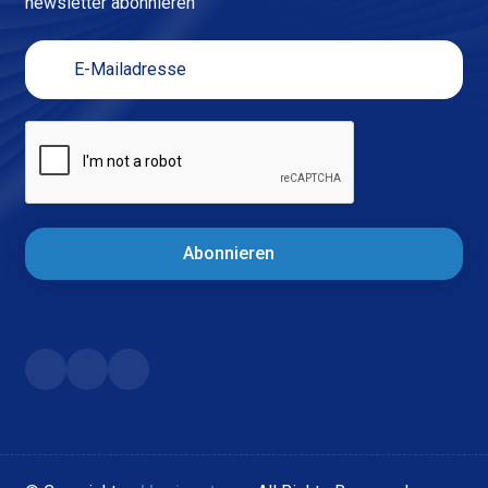
newsletter abonnieren
Abonnieren