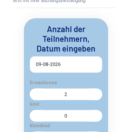
erst mit Ihrer Buchungsbestätigung.
Anzahl der
Teilnehmern,
Datum eingeben
Erwachsene
kind
Kleinkind