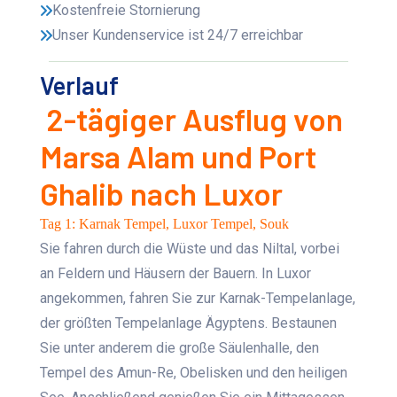
Kostenfreie Stornierung
Unser Kundenservice ist 24/7 erreichbar
Verlauf
2-tägiger Ausflug von
Marsa Alam und Port
Ghalib nach Luxor
Tag 1: Karnak Tempel, Luxor Tempel, Souk
Sie fahren durch die Wüste und das Niltal, vorbei
an Feldern und Häusern der Bauern. In Luxor
angekommen, fahren Sie zur Karnak-Tempelanlage,
der größten Tempelanlage Ägyptens. Bestaunen
Sie unter anderem die große Säulenhalle, den
Tempel des Amun-Re, Obelisken und den heiligen