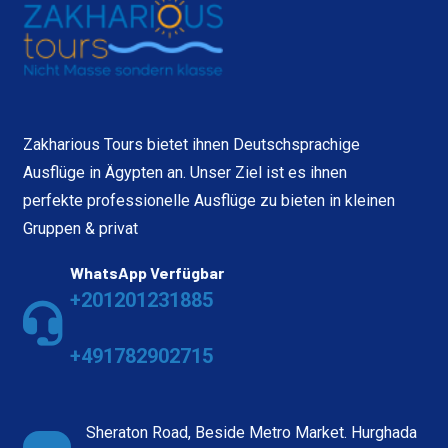
Zakharious Tours bietet ihnen Deutschsprachige
Ausflüge in Ägypten an. Unser Ziel ist es ihnen
perfekte professionelle Ausflüge zu bieten in kleinen
Gruppen & privat
WhatsApp Verfügbar
+201201231885
+491782902715
Sheraton Road, Beside Metro Market. Hurghada