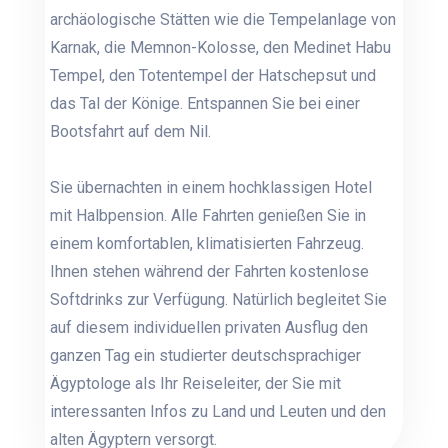
archäologische Stätten wie die Tempelanlage von
Karnak, die Memnon-Kolosse, den Medinet Habu
Tempel, den Totentempel der Hatschepsut und
das Tal der Könige. Entspannen Sie bei einer
Bootsfahrt auf dem Nil.
Sie übernachten in einem hochklassigen Hotel
mit Halbpension. Alle Fahrten genießen Sie in
einem komfortablen, klimatisierten Fahrzeug.
Ihnen stehen während der Fahrten kostenlose
Softdrinks zur Verfügung. Natürlich begleitet Sie
auf diesem individuellen privaten Ausflug den
ganzen Tag ein studierter deutschsprachiger
Ägyptologe als Ihr Reiseleiter, der Sie mit
interessanten Infos zu Land und Leuten und den
alten Ägyptern versorgt.