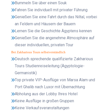
Bummeln Sie über einen Souk
Fahren Sie individuell mit privater Führung
Genießen Sie eine Fahrt durch das Niltal, vorbei
an Feldern und Häusern der Bauern
Lernen Sie die Geschichte Ägyptens kennen
Genießen Sie die angenehme Atmosphäre auf
dieser individuellen, privaten Tour
Bei Zakharious Tours selbstverständlich
Deutsch sprechende qualifizierte Zakharious
Tours Studienreiseleitung (Ägyptologie-
Germanistik)
Top private VIP-Ausflüge von Marsa Alam und
Port Ghalib nach Luxor mit Übernachtung
Abholung aus der Lobby Ihres Hotel
Keine Ausflüge in großen Gruppen
Keine Verkaufsveranstaltungen