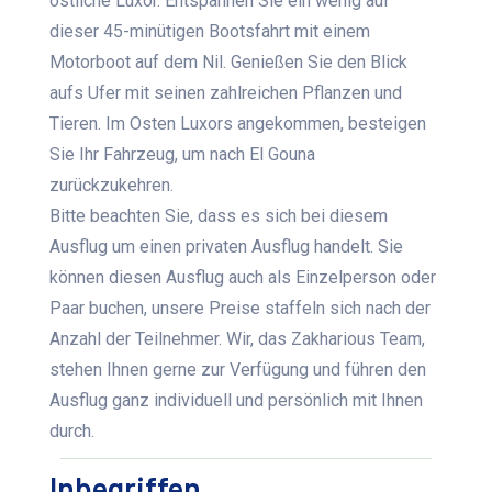
östliche Luxor. Entspannen Sie ein wenig auf
dieser 45-minütigen Bootsfahrt mit einem
Motorboot auf dem Nil. Genießen Sie den Blick
aufs Ufer mit seinen zahlreichen Pflanzen und
Tieren. Im Osten Luxors angekommen, besteigen
Sie Ihr Fahrzeug, um nach El Gouna
zurückzukehren.
Bitte beachten Sie, dass es sich bei diesem
Ausflug um einen privaten Ausflug handelt. Sie
können diesen Ausflug auch als Einzelperson oder
Paar buchen, unsere Preise staffeln sich nach der
Anzahl der Teilnehmer. Wir, das Zakharious Team,
stehen Ihnen gerne zur Verfügung und führen den
Ausflug ganz individuell und persönlich mit Ihnen
durch.
Inbegriffen