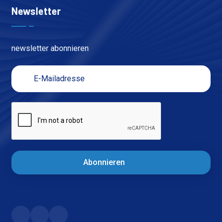
Newsletter
newsletter abonnieren
Abonnieren