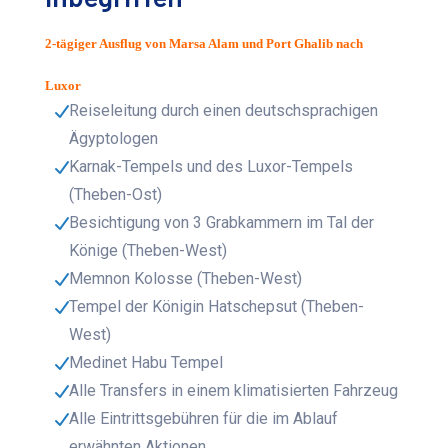
2-tägiger Ausflug von Marsa Alam und Port Ghalib nach
Luxor
Reiseleitung durch einen deutschsprachigen
Ägyptologen
Karnak-Tempels und des Luxor-Tempels
(Theben-Ost)
Besichtigung von 3 Grabkammern im Tal der
Könige (Theben-West)
Memnon Kolosse (Theben-West)
Tempel der Königin Hatschepsut (Theben-
West)
Medinet Habu Tempel
Alle Transfers in einem klimatisierten Fahrzeug
Alle Eintrittsgebühren für die im Ablauf
erwähnten Aktionen