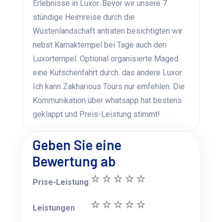
Erlebnisse in Luxor. Bevor wir unsere 7
stündige Heimreise durch die
Wüstenlandschaft antraten besichtigten wir
nebst Karnaktempel bei Tage auch den
Luxortempel. Optional organisierte Maged
eine Kutschenfahrt durch. das andere Luxor.
Ich kann Zakharious Tours nur emfehlen. Die
Kommunikation über whatsapp hat bestens
geklappt und Preis-Leistung stimmt!
Geben Sie eine
Bewertung ab
Prise-Leistung
Leistungen