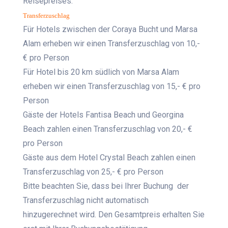
Reisepreises.
Transferzuschlag
Für Hotels zwischen der Coraya Bucht und Marsa
Alam erheben wir einen Transferzuschlag von 10,-
€ pro Person
Für Hotel bis 20 km südlich von Marsa Alam
erheben wir einen Transferzuschlag von 15,- € pro
Person
Gäste der Hotels Fantisa Beach und Georgina
Beach zahlen einen Transferzuschlag von 20,- €
pro Person
Gäste aus dem Hotel Crystal Beach zahlen einen
Transferzuschlag von 25,- € pro Person
Bitte beachten Sie, dass bei Ihrer Buchung der
Transferzuschlag nicht automatisch
hinzugerechnet wird. Den Gesamtpreis erhalten Sie