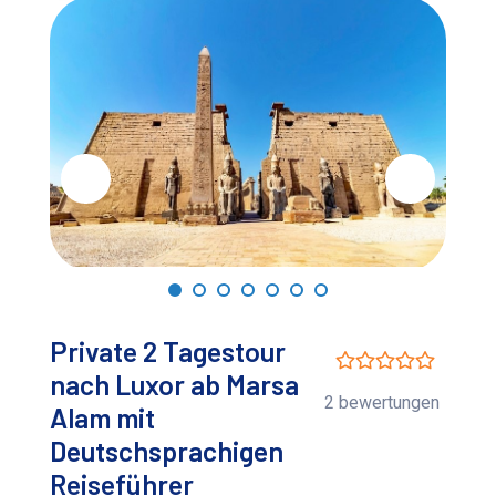
Private 2 Tagestour
nach Luxor ab Marsa
2 bewertungen
Alam mit
Deutschsprachigen
Reiseführer