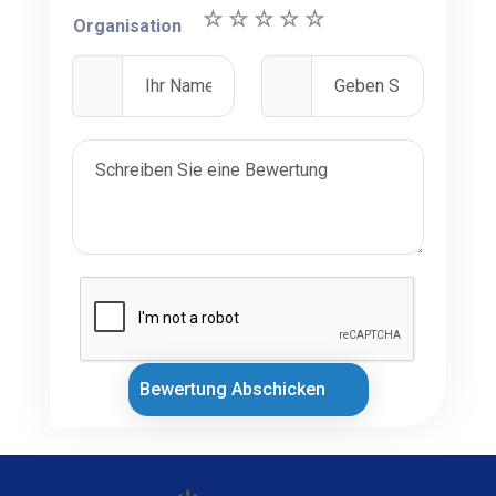
Organisation
Bewertung Abschicken