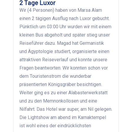
2 Tage Luxor
Wir (4 Personen) haben von Marsa Alam
einen 2 tägigen Ausflug nach Luxor gebucht.
Pünktlich um 03:00 Uhr wurden wir mit einem
kleinen Bus abgeholt und später stieg unser
Reiseführer dazu. Magad hat Germanistik
und Ägyptologie studiert, organisierte einen
attraktiven Reiseverlauf und konnte unsere
Fragen beantworten. Wir konnten schon vor
dem Touristenstrom die wunderbar
präsentierten Königsgräber besichtigen.
Weiter ging es zu einer Alabasterwerkstatt
und zu den Memnonkollosen und eine
Nilfahrt. Das Hotel war super, am Nil gelegen.
Die Lightshow am abend im Karnaktempel
ist wohl eines der eindrücklichsten