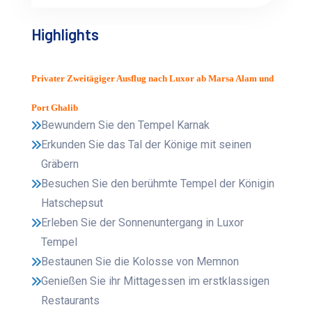
Highlights
Privater Zweitägiger Ausflug nach Luxor ab Marsa Alam und
Port Ghalib
Bewundern Sie den Tempel Karnak
Erkunden Sie das Tal der Könige mit seinen
Gräbern
Besuchen Sie den berühmte Tempel der Königin
Hatschepsut
Erleben Sie der Sonnenuntergang in Luxor
Tempel
Bestaunen Sie die Kolosse von Memnon
Genießen Sie ihr Mittagessen im erstklassigen
Restaurants