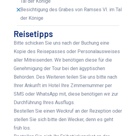
Tal der Könige
Besichtigung des Grabes von Ramses VI. im Tal
der Könige
Reisetipps
Bitte schicken Sie uns nach der Buchung eine
Kopie des Reisepasses oder Personalausweises
aller Mitreisenden. Wir benötigen diese für die
Genehmigung der Tour bei den ägyptischen
Behörden. Des Weiteren teilen Sie uns bitte nach
Ihrer Ankunft im Hotel Ihre Zimmernummer per
SMS oder WhatsApp mit, diese benötigen wir zur
Durchführung Ihres Ausflugs.
Bestellen Sie einen Weckruf an der Rezeption oder
stellen Sie sich bitte den Wecker, denn es geht
früh los.