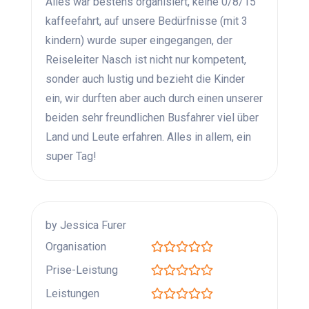
Alles war bestens organisiert, keine 0/8/15
kaffeefahrt, auf unsere Bedürfnisse (mit 3
kindern) wurde super eingegangen, der
Reiseleiter Nasch ist nicht nur kompetent,
sonder auch lustig und bezieht die Kinder
ein, wir durften aber auch durch einen unserer
beiden sehr freundlichen Busfahrer viel über
Land und Leute erfahren. Alles in allem, ein
super Tag!
by Jessica Furer
Organisation
Prise-Leistung
Leistungen