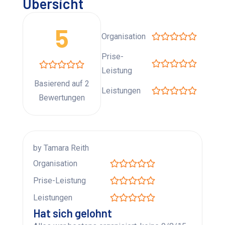
Übersicht
5
Organisation
Prise-
Leistung
Basierend auf 2
Leistungen
Bewertungen
by Tamara Reith
Organisation
Prise-Leistung
Leistungen
Hat sich gelohnt