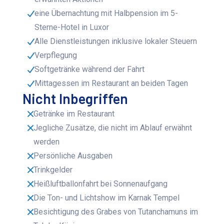
eine Übernachtung mit Halbpension im 5-
Sterne-Hotel in Luxor
Alle Dienstleistungen inklusive lokaler Steuern
Verpflegung
Softgetränke während der Fahrt
Mittagessen im Restaurant an beiden Tagen
Nicht Inbegriffen
Getränke im Restaurant
Jegliche Zusätze, die nicht im Ablauf erwähnt
werden
Persönliche Ausgaben
Trinkgelder
Heißluftballonfahrt bei Sonnenaufgang
Die Ton- und Lichtshow im Karnak Tempel
Besichtigung des Grabes von Tutanchamuns im