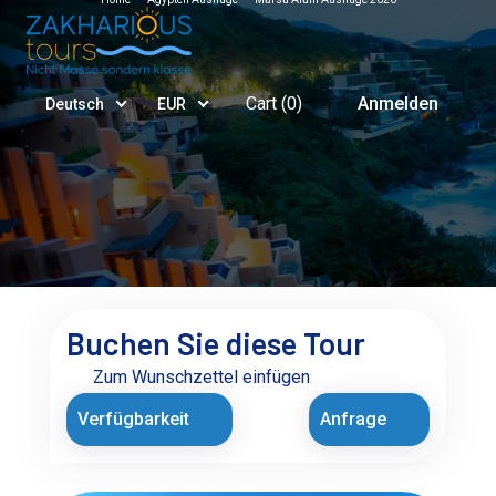
Cart (
0
)
Anmelden
Deutsch
EUR
Buchen Sie diese Tour
Zum Wunschzettel einfügen
Verfügbarkeit
Anfrage