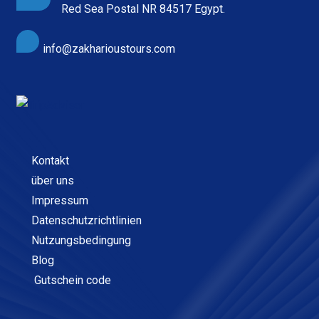
Red Sea Postal NR 84517 Egypt.
info@zakharioustours.com
Kontakt
über uns
Impressum
Datenschutzrichtlinien
Nutzungsbedingung
Blog
Gutschein code