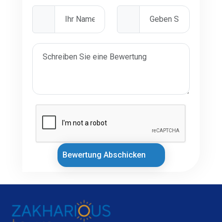
Bewertung Abschicken