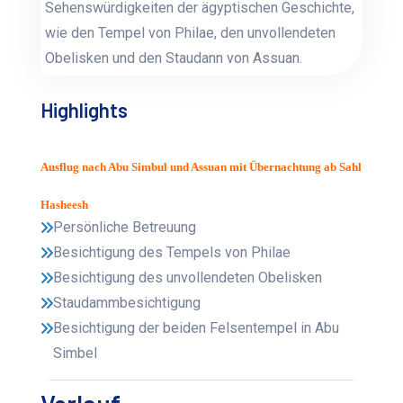
Sehenswürdigkeiten der ägyptischen Geschichte,
wie den Tempel von Philae, den unvollendeten
Obelisken und den Staudann von Assuan.
Highlights
Ausflug nach Abu Simbul und Assuan mit Übernachtung ab Sahl
Hasheesh
Persönliche Betreuung
Besichtigung des Tempels von Philae
Besichtigung des unvollendeten Obelisken
Staudammbesichtigung
Besichtigung der beiden Felsentempel in Abu
Simbel