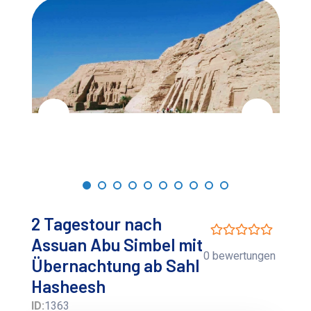
2 Tagestour nach
Assuan Abu Simbel mit
0 bewertungen
Übernachtung ab Sahl
Hasheesh
ID:
1363