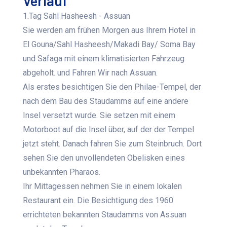
Verlauf
1.Tag Sahl Hasheesh - Assuan
Sie werden am frühen Morgen aus Ihrem Hotel in
El Gouna/Sahl Hasheesh/Makadi Bay/ Soma Bay
und Safaga mit einem klimatisierten Fahrzeug
abgeholt. und Fahren Wir nach Assuan.
Als erstes besichtigen Sie den Philae-Tempel, der
nach dem Bau des Staudamms auf eine andere
Insel versetzt wurde. Sie setzen mit einem
Motorboot auf die Insel über, auf der der Tempel
jetzt steht. Danach fahren Sie zum Steinbruch. Dort
sehen Sie den unvollendeten Obelisken eines
unbekannten Pharaos.
Ihr Mittagessen nehmen Sie in einem lokalen
Restaurant ein. Die Besichtigung des 1960
errichteten bekannten Staudamms von Assuan