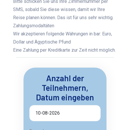
Bitte schicken Sie uns Ihre Zimmernummer per
SMS, sobald Sie diese wissen, damit wir Ihre
Reise planen können. Das ist für uns sehr wichtig.
Zahlungsmodaltäten
Wir akzeptieren folgende Währungen in bar: Euro,
Dollar und Ägyptische Pfund
Eine Zahlung per Kreditkarte zur Zeit nicht möglich.
Anzahl der
Teilnehmern,
Datum eingeben