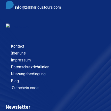
info@zakharioustours.com
Kontakt
über uns
Impressum
Datenschutzrichtlinien
Nutzungsbedingung
Blog
Gutschein code
Newsletter