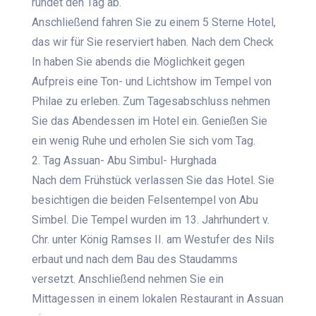
rundet den Tag ab.
Anschließend fahren Sie zu einem 5 Sterne Hotel,
das wir für Sie reserviert haben. Nach dem Check
In haben Sie abends die Möglichkeit gegen
Aufpreis eine Ton- und Lichtshow im Tempel von
Philae zu erleben. Zum Tagesabschluss nehmen
Sie das Abendessen im Hotel ein. Genießen Sie
ein wenig Ruhe und erholen Sie sich vom Tag.
2. Tag Assuan- Abu Simbul- Hurghada
Nach dem Frühstück verlassen Sie das Hotel. Sie
besichtigen die beiden Felsentempel von Abu
Simbel. Die Tempel wurden im 13. Jahrhundert v.
Chr. unter König Ramses II. am Westufer des Nils
erbaut und nach dem Bau des Staudamms
versetzt. Anschließend nehmen Sie ein
Mittagessen in einem lokalen Restaurant in Assuan