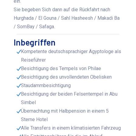
ein.
Sie begeben Sich dann auf die Rückfahrt nach
Hurghada / El Gouna / Sahl Hasheesh / Makadi Ba
/ SomBay / Safaga.
Inbegriffen
Kompetente deutschsprachiger Ägyptologe als
Reiseführer
Besichtigung des Tempels von Philae
Besichtigung des unvollendeten Obelisken
Staudammbesichtigung
Besichtigung der beiden Felsentempel in Abu
Simbel
Übernachtung mit Halbpension in einem 5
Sterne Hotel
Alle Transfers in einem klimatisierten Fahrzeug