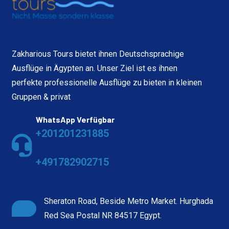
Zakharious Tours bietet ihnen Deutschsprachige
Ausflüge in Ägypten an. Unser Ziel ist es ihnen
perfekte professionelle Ausflüge zu bieten in kleinen
Gruppen & privat
WhatsApp Verfügbar
+201201231885
+491782902715
Sheraton Road, Beside Metro Market. Hurghada
Red Sea Postal NR 84517 Egypt.