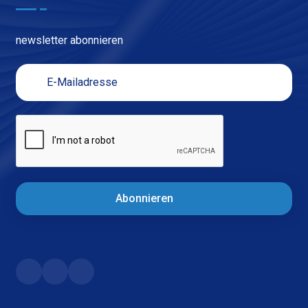
newsletter abonnieren
Abonnieren