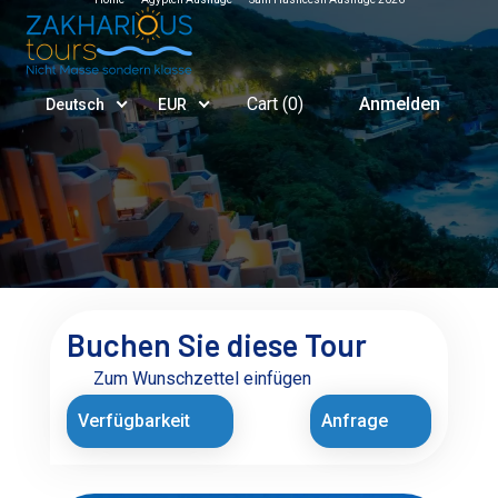
Cart (
0
)
Anmelden
Deutsch
EUR
Buchen Sie diese Tour
Zum Wunschzettel einfügen
Verfügbarkeit
Anfrage