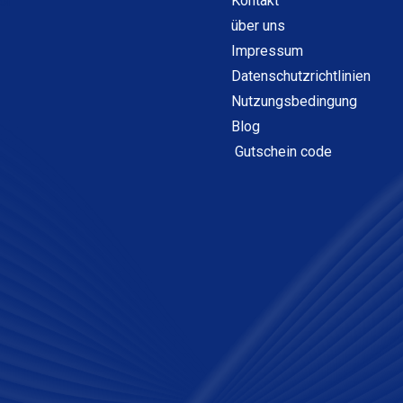
Kontakt
über uns
Impressum
Datenschutzrichtlinien
Nutzungsbedingung
Blog
Gutschein code