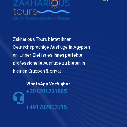
Zakharious Tours bietet ihnen
Deutschsprachige Ausflüge in Ägypten
an. Unser Ziel ist es ihnen perfekte
professionelle Ausflüge zu bieten in
kleinen Gruppen & privat
WhatsApp Verfügbar
+201201231885
+491782902715