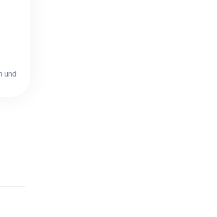
n und