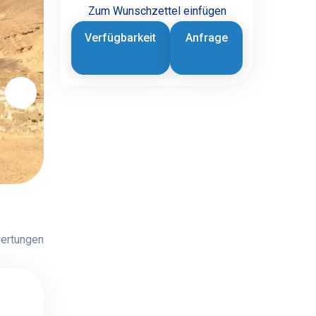
Zum Wunschzettel einfügen
Verfügbarkeit
Anfrage
ertungen