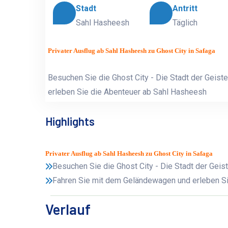
Stadt
Antritt
Sahl Hasheesh
Täglich
Privater Ausflug ab Sahl Hasheesh zu Ghost City in Safaga
Besuchen Sie die Ghost City - Die Stadt der Geis
erleben Sie die Abenteuer ab Sahl Hasheesh
Highlights
Privater Ausflug ab Sahl Hasheesh zu Ghost City in Safaga
Besuchen Sie die Ghost City - Die Stadt der Geis
Fahren Sie mit dem Geländewagen und erleben Si
Verlauf