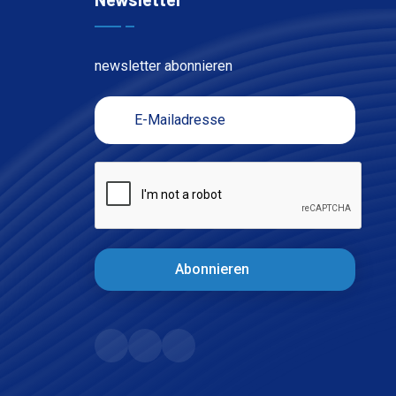
newsletter abonnieren
Abonnieren