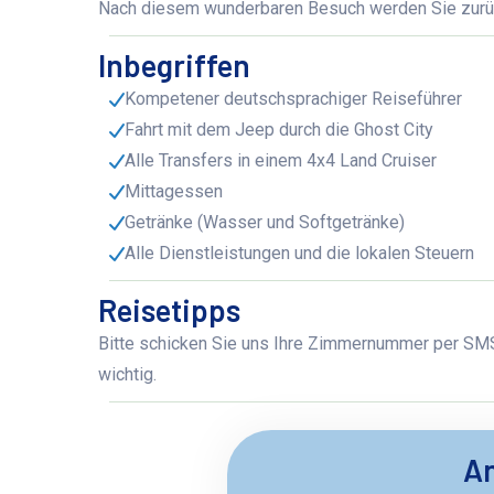
Nach diesem wunderbaren Besuch werden Sie zurück
Inbegriffen
Kompetener deutschsprachiger Reiseführer
Fahrt mit dem Jeep durch die Ghost City
Alle Transfers in einem 4x4 Land Cruiser
Mittagessen
Getränke (Wasser und Softgetränke)
Alle Dienstleistungen und die lokalen Steuern
Reisetipps
Bitte schicken Sie uns Ihre Zimmernummer per SMS,
wichtig.
An