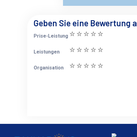
Geben Sie eine Bewertung 
Prise-Leistung
Leistungen
Organisation