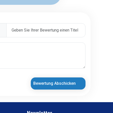
Bewertung Abschicken
Newsletter