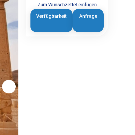
Zum Wunschzettel einfügen
Verfügbarkeit
Anfrage