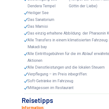
Dendera Tempel
Göttin der Liebe)
Heiliger See
Das Sanatorium
Das Mamisi
Das einzig erhaltene Abbildung der Pharaonin K
Alle Transfers in einem klimatisierten Fahrzeug 
Makadi bay
Alle Eintrittsgebühren für die im Ablauf erwähnt
Aktionen
Alle Dienstleistungen und die lokalen Steuern
Verpflegung – im Preis inbegriffen:
Soft-Getränke im Fahrzeug
Mittagessen im Restaurant
Reisetipps
Information: