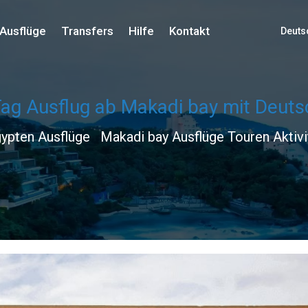
Ausflüge
Transfers
Hilfe
Kontakt
Deuts
ag Ausflug ab Makadi bay mit Deuts
ypten Ausflüge
Makadi bay Ausflüge Touren Aktiv