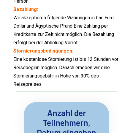
Person
Bezahlung:
Wir akzeptieren folgende Währungen in bar: Euro,
Dollar und Ägyptische Pfund Eine Zahlung per
Kreditkarte zur Zeit nicht möglich. Die Bezahlung
erfolgt bei der Abholung Vorrot.
Stornierungsbedingungen:
Eine kostenlose Stornierung ist bis 12 Stunden vor
Reisebeginn möglich. Danach erheben wir eine
Stornierungsgebühr in Höhe von 30% des
Reisepreises.
Anzahl der
Teilnehmern,
Datum eingeben