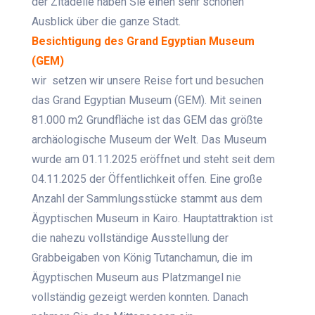
der Zitadelle haben Sie einen sehr schönen
Ausblick über die ganze Stadt.
Besichtigung des Grand Egyptian Museum
(GEM)
wir setzen wir unsere Reise fort und besuchen
das Grand Egyptian Museum (GEM). Mit seinen
81.000 m2 Grundfläche ist das GEM das größte
archäologische Museum der Welt. Das Museum
wurde am 01.11.2025 eröffnet und steht seit dem
04.11.2025 der Öffentlichkeit offen. Eine große
Anzahl der Sammlungsstücke stammt aus dem
Ägyptischen Museum in Kairo. Hauptattraktion ist
die nahezu vollständige Ausstellung der
Grabbeigaben von König Tutanchamun, die im
Ägyptischen Museum aus Platzmangel nie
vollständig gezeigt werden konnten
. Danach