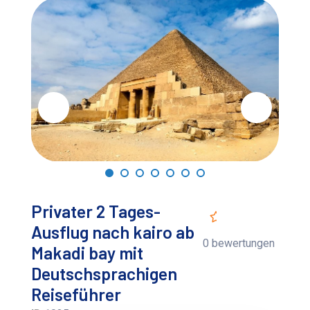
Privater 2 Tages-
Ausflug nach kairo ab
0 bewertungen
Makadi bay mit
Deutschsprachigen
Reiseführer