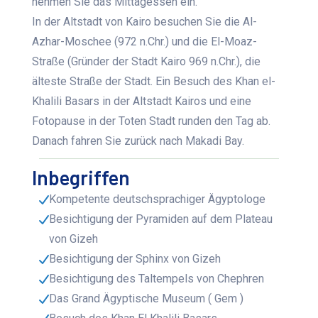
nehmen Sie das Mittagessen ein.
In der Altstadt von Kairo besuchen Sie die Al-
Azhar-Moschee (972 n.Chr.) und die El-Moaz-
Straße (Gründer der Stadt Kairo 969 n.Chr.), die
älteste Straße der Stadt. Ein Besuch des Khan el-
Khalili Basars in der Altstadt Kairos und eine
Fotopause in der Toten Stadt runden den Tag ab.
Danach fahren Sie zurück nach Makadi Bay.
Inbegriffen
Kompetente deutschsprachiger Ägyptologe
Besichtigung der Pyramiden auf dem Plateau
von Gizeh
Besichtigung der Sphinx von Gizeh
Besichtigung des Taltempels von Chephren
Das Grand Ägyptische Museum ( Gem )