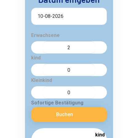
Erwachsene
kind
Kleinkind
Sofortige Bestätigung
Buchen
kind