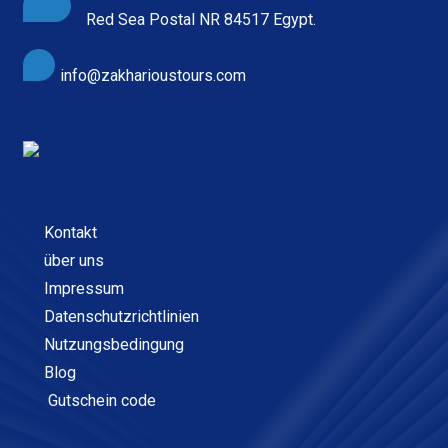
Red Sea Postal NR 84517 Egypt.
info@zakharioustours.com
Kontakt
über uns
Impressum
Datenschutzrichtlinien
Nutzungsbedingung
Blog
Gutschein code