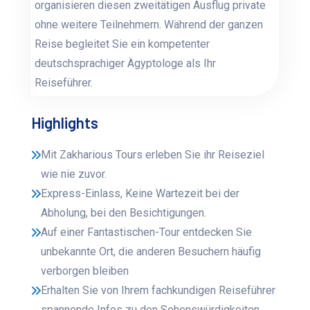
organisieren diesen zweitätigen Ausflug private
ohne weitere Teilnehmern. Während der ganzen
Reise begleitet Sie ein kompetenter
deutschsprachiger Ägyptologe als Ihr
Reiseführer.
Highlights
Mit Zakharious Tours erleben Sie ihr Reiseziel
wie nie zuvor.
Express-Einlass, Keine Wartezeit bei der
Abholung, bei den Besichtigungen.
Auf einer Fantastischen-Tour entdecken Sie
unbekannte Ort, die anderen Besuchern häufig
verborgen bleiben
Erhalten Sie von Ihrem fachkundigen Reiseführer
spannende Infos zu den Sehenswürdigkeiten.