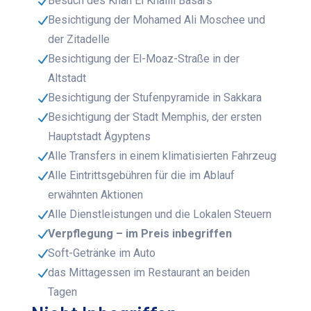
Besuch des Khan El Khalili Basars
Besichtigung der Mohamed Ali Moschee und
der Zitadelle
Besichtigung der El-Moaz-Straße in der
Altstadt
Besichtigung der Stufenpyramide in Sakkara
Besichtigung der Stadt Memphis, der ersten
Hauptstadt Ägyptens
Alle Transfers in einem klimatisierten Fahrzeug
Alle Eintrittsgebühren für die im Ablauf
erwähnten Aktionen
Alle Dienstleistungen und die Lokalen Steuern
Verpflegung – im Preis inbegriffen
Soft-Getränke im Auto
das Mittagessen im Restaurant an beiden
Tagen