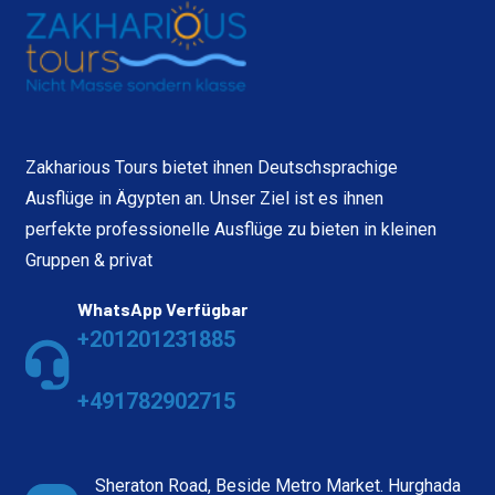
Zakharious Tours bietet ihnen Deutschsprachige
Ausflüge in Ägypten an. Unser Ziel ist es ihnen
perfekte professionelle Ausflüge zu bieten in kleinen
Gruppen & privat
WhatsApp Verfügbar
+201201231885
+491782902715
Sheraton Road, Beside Metro Market. Hurghada