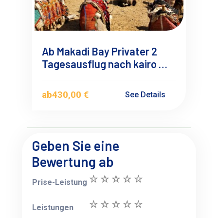
Ab Makadi Bay Privater 2
Tagesausflug nach kairo mit
Flugzeug
ab
430,00 €
See Details
Geben Sie eine
Bewertung ab
Prise-Leistung
Leistungen