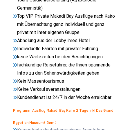
Germanistik)
Top VIP Private Makadi Bay Ausflüge nach Kairo
mit Übernachtung ganz individuell und ganz
privat mit Ihrer eigenen Gruppe
Abholung aus der Lobby ihres Hotel
Individuelle Fahrten mit privater Führung
keine Wartezeiten bei den Besichtigungen
fachkundige Reiseführer, die Ihnen spannende
Infos zu den Sehenswürdigkeiten geben
Kein Massentourismus
Keine Verkaufsveranstaltungen
Kundendienst ist 24/7 in der Woche erreichbar
Programm Ausflug Makadi Bay Kairo 2 Tage inkl Das Grand
Egyptian Museum ( Gem )
Kompetente deutschsprachiger Ägyptologe