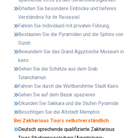
Erhalten Sie besondere Einblicke und tieferes
Verständnis für ihr Reiseziel.
Fahren Sie Individuell mit privaten Führung.
Bestaunen Sie die Pyramiden und die Sphinx von
Gizeh
Bewundern Sie das Grand Ägyptische Museum in
kairo
Sehen Sie die Schätze aus dem Grab
Tutanchamun.
Fahren Sie durch die Weltberühmte Stadt Kairo.
Gehen Sie auf dem Bazar spazieren
Erkunden Sie Sakkara und die Stufen Pyramide
Besichtigen Sie die Altstadt Memphis
Bei Zakharious Tours selbstverständlich
Deutsch sprechende qualifizierte Zakharious
Tours Studienreiseleitung (Ägyptologie-