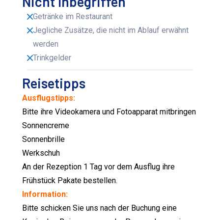
Nicht Inbegriffen
Getränke im Restaurant
Jegliche Zusätze, die nicht im Ablauf erwähnt
werden
Trinkgelder
Reisetipps
Ausflugstipps:
Bitte ihre Videokamera und Fotoapparat mitbringen
Sonnencreme
Sonnenbrille
Werkschuh
An der Rezeption 1 Tag vor dem Ausflug ihre
Frühstück Pakate bestellen.
Information:
Bitte schicken Sie uns nach der Buchung eine