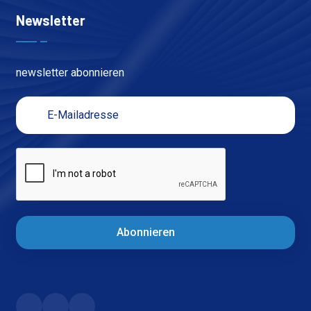
Newsletter
newsletter abonnieren
Abonnieren