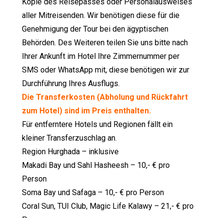
Kopie des Reisepasses oder Personalausweises
aller Mitreisenden. Wir benötigen diese für die
Genehmigung der Tour bei den ägyptischen
Behörden. Des Weiteren teilen Sie uns bitte nach
Ihrer Ankunft im Hotel Ihre Zimmernummer per
SMS oder WhatsApp mit, diese benötigen wir zur
Durchführung Ihres Ausflugs.
Die Transferkosten (Abholung und Rückfahrt
zum Hotel) sind im Preis enthalten.
Für entferntere Hotels und Regionen fällt ein
kleiner Transferzuschlag an.
Region Hurghada – inklusive
Makadi Bay und Sahl Hasheesh – 10,- € pro
Person
Soma Bay und Safaga – 10,- € pro Person
Coral Sun, TUI Club, Magic Life Kalawy – 21,- € pro