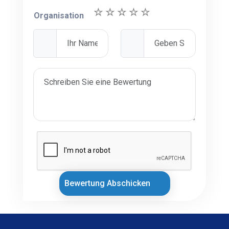
Organisation
Bewertung Abschicken