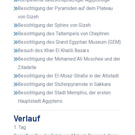
Besichtigung der Pyramiden auf dem Plateau
von Gizeh
Besichtigung der Sphinx von Gizeh
Besichtigung des Taltempels von Chephren
Besichtigung des Grand Egyptian Museum (GEM)
Besuch des Khan El Khalili Basars
Besichtigung der Mohamed Ali Moschee und der
Zitadelle
Besichtigung der El-Moaz-Straße in der Altstadt
Besichtigung der Stufenpyramide in Sakkara
Besichtigung der Stadt Memphis, der ersten
Hauptstadt Ägyptens
Verlauf
1. Tag