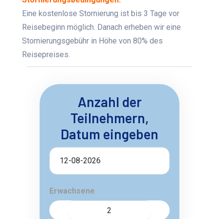
Eine kostenlose Stornierung ist bis 3 Tage vor
Reisebeginn möglich. Danach erheben wir eine
Stornierungsgebühr in Höhe von 80% des
Reisepreises.
Anzahl der
Teilnehmern,
Datum eingeben
Erwachsene