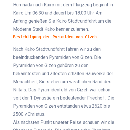
Hurghada nach Kairo mit dem Flugzeug beginnt in
Kairo Um 06:30 und dauert bis 18:00 Uhr. Am
Anfang genießen Sie Kairo Stadtrundfahrt um die
Moderne Stadt Kairo kennenzulernen.
Besichtigung der Pyramiden von Gizeh
Nach Kairo Stadtrundfahrt fahren wir zu den
beeindruckenden Pyramiden von Gizeh. Die
Pyramiden von Gizeh gehören zu den
bekanntesten und ältesten erhalten Bauwerke der
Menschheit, Sie stehen am westlichen Rand des
Niltals. Das Pyramidenfeld von Gizeh war schon
seit der 1 Dynastie ein bedeutender Friedhof . Die
Pyramiden von Gizeh entstanden etwa 2620 bis
2500 v.Christus.
Als nächsten Punkt unserer Reise schauen wir die