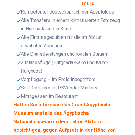
Tours
Kompetenter deutschsprachiger Ägyptologe
Alle Transfers in einem klimatisierten Fahrzeug
in Hurghada und in Kairo.
Alle Eintrittsgebühren für die im Ablauf
erwähnten Aktionen
Alle Dienstleistungen und lokalen Steuern
2 Inlandsflüge (Hurghada-Kairo und Kairo-
Hurghada)
Verpflegung – im Preis inbegriffen:
Soft-Getränke im PKW oder Minibus.
Mittagessen im Restaurant
Hätten Sie interesse das Grand Ägyptische
Museum anstelle das Ägyptische
Nationalmuseum in dem Tahrir Platz zu
besichtigen, gegen Aufpreis in der Höhe von