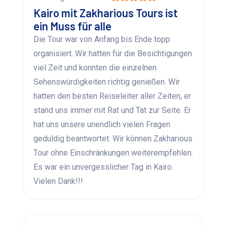
Kairo mit Zakharious Tours ist
ein Muss für alle
Die Tour war von Anfang bis Ende topp
organisiert. Wir hatten für die Besichtigungen
viel Zeit und konnten die einzelnen
Sehenswürdigkeiten richtig genießen. Wir
hatten den besten Reiseleiter aller Zeiten, er
stand uns immer mit Rat und Tat zur Seite. Er
hat uns unsere unendlich vielen Fragen
geduldig beantwortet. Wir können Zakharious
Tour ohne Einschränkungen weiterempfehlen.
Es war ein unvergesslicher Tag in Kairo.
Vielen Dank!!!