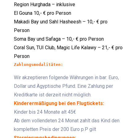
Region Hurghada – inklusive
El Gouna 10,- € pro Person
Makadi Bay und Sahl Hasheesh – 10,- € pro
Person
Soma Bay und Safaga – 10,- € pro Person
Coral Sun, TUI Club, Magic Life Kalawy – 21,- € pro
Person
Zahlungsmodalitäten:
Wir akzeptieren folgende Währungen in bar: Euro,
Dollar und Ägyptische Pfund. Eine Zahlung per
Kreditkarte ist derzeit nicht möglich.
Kinderermäßigung bei den Flugtickets:
Kinder bis 24 Monate alt 45€
Ab dem vollendeten 24 Monat zahlt das Kind den
kompletten Preis der 200 Euro p.P gilt
Stornierungsbedingungen: