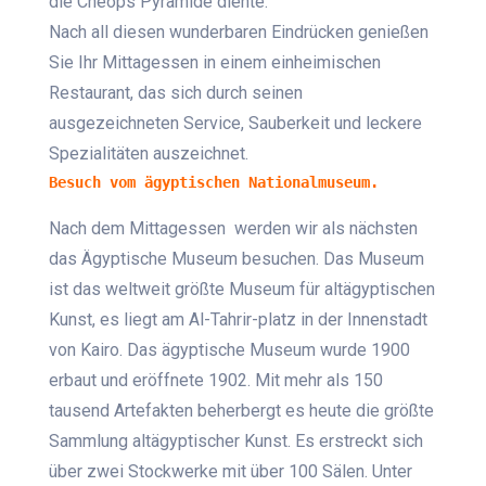
die Cheops Pyramide diente.
Nach all diesen wunderbaren Eindrücken genießen
Sie Ihr Mittagessen in einem einheimischen
Restaurant, das sich durch seinen
ausgezeichneten Service, Sauberkeit und leckere
Spezialitäten auszeichnet.
Besuch vom ägyptischen Nationalmuseum.
Nach dem Mittagessen werden wir als nächsten
das Ägyptische Museum besuchen. Das Museum
ist das weltweit größte Museum für altägyptischen
Kunst, es liegt am Al-Tahrir-platz in der Innenstadt
von Kairo. Das ägyptische Museum wurde 1900
erbaut und eröffnete 1902. Mit mehr als 150
tausend Artefakten beherbergt es heute die größte
Sammlung altägyptischer Kunst. Es erstreckt sich
über zwei Stockwerke mit über 100 Sälen. Unter