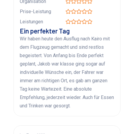
Organisation
Prise-Leistung
Leistungen
Ein perfekter Tag
Wir haben heute den Ausflug nach Kairo mit
dem Flugzeug gemacht und sind restlos
begeistert. Von Anfang bis Ende perfekt
geplant, Jakob war klasse ging sogar auf
individuelle Wünsche ein, der Fahrer war
immer am richtigen Ort, es gab am ganzen
Tag keine Wartezeit. Eine absolute
Empfehlung, jederzeit wieder. Auch für Essen
und Trinken war gesorgt.