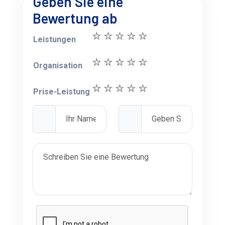
Geben Sie eine
Bewertung ab
Leistungen
Organisation
Prise-Leistung