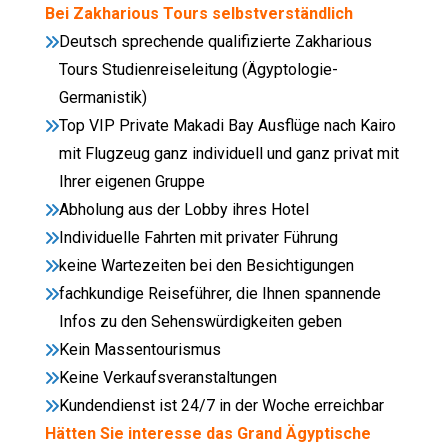
Bei Zakharious Tours selbstverständlich
Deutsch sprechende qualifizierte Zakharious
Tours Studienreiseleitung (Ägyptologie-
Germanistik)
Top VIP Private Makadi Bay Ausflüge nach Kairo
mit Flugzeug ganz individuell und ganz privat mit
Ihrer eigenen Gruppe
Abholung aus der Lobby ihres Hotel
Individuelle Fahrten mit privater Führung
keine Wartezeiten bei den Besichtigungen
fachkundige Reiseführer, die Ihnen spannende
Infos zu den Sehenswürdigkeiten geben
Kein Massentourismus
Keine Verkaufsveranstaltungen
Kundendienst ist 24/7 in der Woche erreichbar
Hätten Sie interesse das Grand Ägyptische