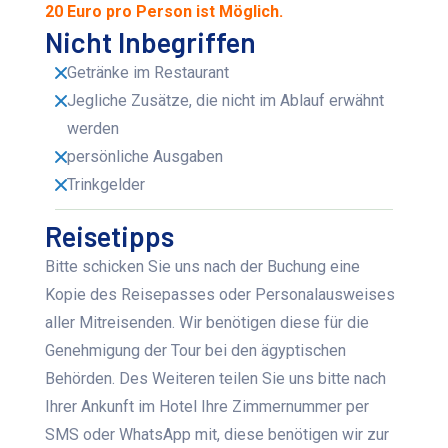
20 Euro pro Person ist Möglich.
Nicht Inbegriffen
Getränke im Restaurant
Jegliche Zusätze, die nicht im Ablauf erwähnt
werden
persönliche Ausgaben
Trinkgelder
Reisetipps
Bitte schicken Sie uns nach der Buchung eine
Kopie des Reisepasses oder Personalausweises
aller Mitreisenden. Wir benötigen diese für die
Genehmigung der Tour bei den ägyptischen
Behörden. Des Weiteren teilen Sie uns bitte nach
Ihrer Ankunft im Hotel Ihre Zimmernummer per
SMS oder WhatsApp mit, diese benötigen wir zur