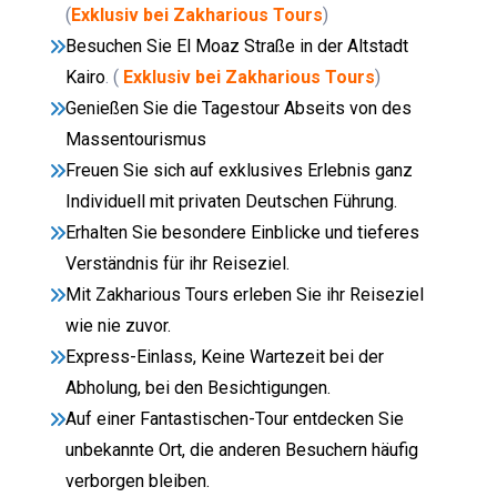
(
Exklusiv bei Zakharious Tours
)
Besuchen Sie El Moaz Straße in der Altstadt
Kairo
. (
Exklusiv bei Zakharious Tours
)
Genießen Sie die Tagestour Abseits von des
Massentourismus
Freuen Sie sich auf exklusives Erlebnis ganz
Individuell mit privaten Deutschen Führung.
Erhalten Sie besondere Einblicke und tieferes
Verständnis für ihr Reiseziel.
Mit Zakharious Tours erleben Sie ihr Reiseziel
wie nie zuvor.
Express-Einlass, Keine Wartezeit bei der
Abholung, bei den Besichtigungen.
Auf einer Fantastischen-Tour entdecken Sie
unbekannte Ort, die anderen Besuchern häufig
verborgen bleiben.