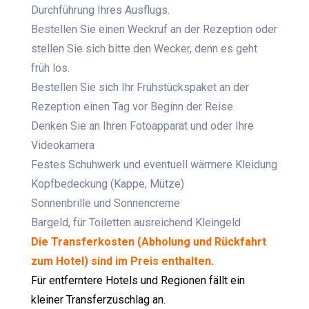
Durchführung Ihres Ausflugs.
Bestellen Sie einen Weckruf an der Rezeption oder
stellen Sie sich bitte den Wecker, denn es geht
früh los.
Bestellen Sie sich Ihr Frühstückspaket an der
Rezeption einen Tag vor Beginn der Reise.
Denken Sie an Ihren Fotoapparat und oder Ihre
Videokamera
Festes Schuhwerk und eventuell wärmere Kleidung
Kopfbedeckung (Kappe, Mütze)
Sonnenbrille und Sonnencreme
Bargeld, für Toiletten ausreichend Kleingeld
Die Transferkosten (Abholung und Rückfahrt
zum Hotel) sind im Preis enthalten.
Für entferntere Hotels und Regionen fällt ein
kleiner Transferzuschlag an.