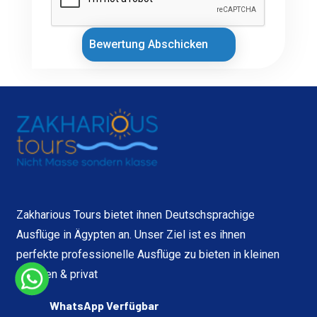
Bewertung Abschicken
Zakharious Tours bietet ihnen Deutschsprachige
Ausflüge in Ägypten an. Unser Ziel ist es ihnen
perfekte professionelle Ausflüge zu bieten in kleinen
Gruppen & privat
WhatsApp Verfügbar