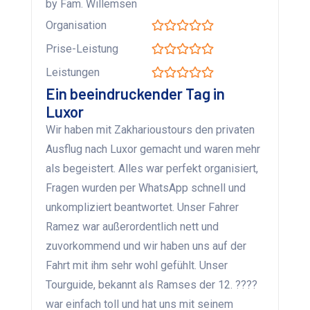
by Fam. Willemsen
Organisation
Prise-Leistung
Leistungen
Ein beeindruckender Tag in
Luxor
Wir haben mit Zakharioustours den privaten
Ausflug nach Luxor gemacht und waren mehr
als begeistert. Alles war perfekt organisiert,
Fragen wurden per WhatsApp schnell und
unkompliziert beantwortet. Unser Fahrer
Ramez war außerordentlich nett und
zuvorkommend und wir haben uns auf der
Fahrt mit ihm sehr wohl gefühlt. Unser
Tourguide, bekannt als Ramses der 12. ????
war einfach toll und hat uns mit seinem