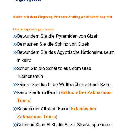
Kairo mit dem Flugzeug Privater Ausflug ab Makadi bay mit
Deutschsprachigen Guide
Bewundern Sie die Pyramiden von Gizeh
Bestaunen Sie die Sphinx von Gizeh
Bewundern Sie das Ägyptische Nationalmuseum
in kairo
Sehen Sie die Schätze aus dem Grab
Tutanchamun.
Fahren Sie durch die Weltberühmte Stadt Kairo.
Kairo Stadtrundfahrt
. (
Exklusiv bei Zakharious
Tours
)
Besuch der Altstadt Kairo
(
Exklusiv bei
Zakharious Tours
)
Gehen in Khan El Khalili Bazar Straße spazieren