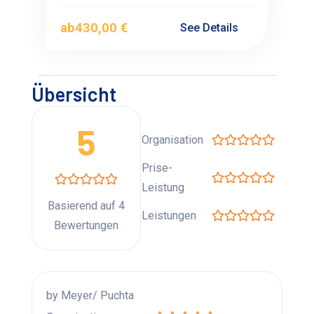
Flugzeug
ab
430,00 €
See Details
Übersicht
5
Organisation
Prise-
Leistung
Basierend auf 4
Leistungen
Bewertungen
by Meyer/ Puchta