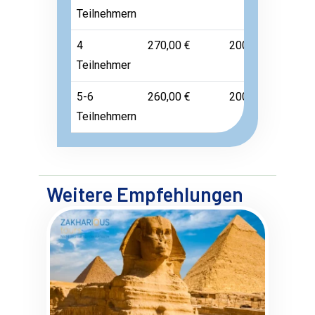
Teilnehmern
4
270,00 €
200,00 €
45,00 
Teilnehmer
5-6
260,00 €
200,00 €
45,00 
Teilnehmern
Weitere Empfehlungen