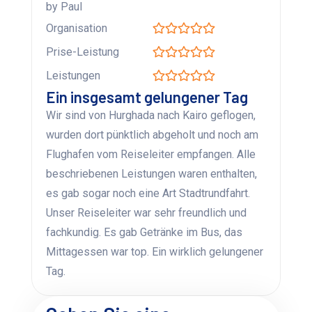
by Paul
Organisation
Prise-Leistung
Leistungen
Ein insgesamt gelungener Tag
Wir sind von Hurghada nach Kairo geflogen,
wurden dort pünktlich abgeholt und noch am
Flughafen vom Reiseleiter empfangen. Alle
beschriebenen Leistungen waren enthalten,
es gab sogar noch eine Art Stadtrundfahrt.
Unser Reiseleiter war sehr freundlich und
fachkundig. Es gab Getränke im Bus, das
Mittagessen war top. Ein wirklich gelungener
Tag.