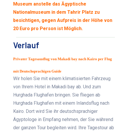
Museum anstelle das Ägyptische
Nationalmuseum in dem Tahrir Platz zu
besichtigen, gegen Aufpreis in der Höhe von
20 Euro pro Person ist Möglich.
Verlauf
Privater Tagesausflug von Makadi bay nach Kairo per Flug
mit Deutschsprachigen Guide
Wir holen Sie mit einem klimatisierten Fahrzeug
von Ihrem Hotel in Makadi bay ab. Und zum
Hurghada Flughafen bringen. Sie fliegen ab
Hurghada Flughafen mit einem Inlandsflug nach
Kairo. Dort wird Sie ihr deutschsprachiger
Ägyptologe in Empfang nehmen, der Sie während
der ganzen Tour begleiten wird. Ihre Tagestour ab