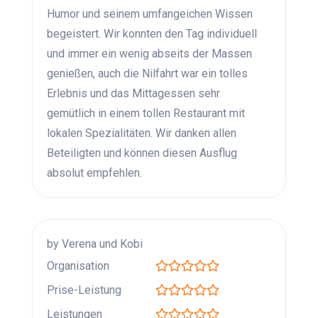
Humor und seinem umfangeichen Wissen
begeistert. Wir konnten den Tag individuell
und immer ein wenig abseits der Massen
genießen, auch die Nilfahrt war ein tolles
Erlebnis und das Mittagessen sehr
gemütlich in einem tollen Restaurant mit
lokalen Spezialitäten. Wir danken allen
Beteiligten und können diesen Ausflug
absolut empfehlen.
by Verena und Kobi
Organisation
Prise-Leistung
Leistungen