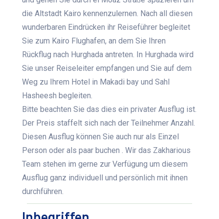
die Altstadt Kairo kennenzulernen. Nach all diesen
wunderbaren Eindrücken ihr Reiseführer begleitet
Sie zum Kairo Flughafen, an dem Sie Ihren
Rückflug nach Hurghada antreten. In Hurghada wird
Sie unser Reiseleiter empfangen und Sie auf dem
Weg zu Ihrem Hotel in Makadi bay und Sahl
Hasheesh begleiten.
Bitte beachten Sie das dies ein privater Ausflug ist.
Der Preis staffelt sich nach der Teilnehmer Anzahl.
Diesen Ausflug können Sie auch nur als Einzel
Person oder als paar buchen . Wir das Zakharious
Team stehen im gerne zur Verfügung um diesem
Ausflug ganz individuell und persönlich mit ihnen
durchführen.
Inbegriffen