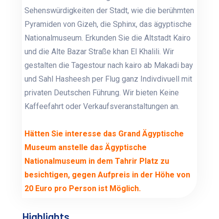
Sehenswürdigkeiten der Stadt, wie die berühmten
Pyramiden von Gizeh, die Sphinx, das ägyptische
Nationalmuseum. Erkunden Sie die Altstadt Kairo
und die Alte Bazar Straße khan El Khalili. Wir
gestalten die Tagestour nach kairo ab Makadi bay
und Sahl Hasheesh per Flug ganz Indivdivuell mit
privaten Deutschen Führung. Wir bieten Keine
Kaffeefahrt oder Verkaufsveranstaltungen an.
Hätten Sie interesse das Grand Ägyptische
Museum anstelle das Ägyptische
Nationalmuseum in dem Tahrir Platz zu
besichtigen, gegen Aufpreis in der Höhe von
20 Euro pro Person ist Möglich.
Highlights