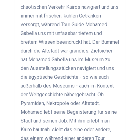
chaotischen Verkehr Kairos navigiert und uns
immer mit frischen, kühlen Getränken
versorgt, während Tour Guide Mohamed
Gabella uns mit unfassbar tiefem und
breitem Wissen beeindruckt hat. Der Bummel
durch die Altstadt war grandios. Zielsicher
hat Mohamed Gabella uns im Museum zu
den Ausstellungsstücken navigiert und uns
die ägyptische Geschichte - so wie auch
außerhalb des Museums - auch im Kontext
der Weltgeschichte nähergebracht. Ob
Pyramiden, Nekropole oder Altstadt,
Mohamed lebt seine Begeisterung für seine
Stadt und seinen Job. Mit ihm erlebt man
Kairo hautnah, sieht das eine oder andere,
das einem während einer anderen Tour