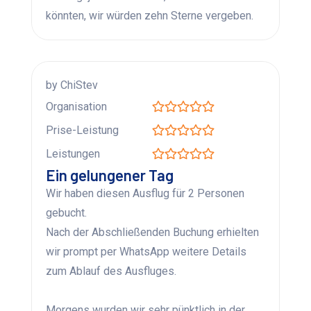
könnten, wir würden zehn Sterne vergeben.
by ChiStev
Organisation
Prise-Leistung
Leistungen
Ein gelungener Tag
Wir haben diesen Ausflug für 2 Personen
gebucht.
Nach der Abschließenden Buchung erhielten
wir prompt per WhatsApp weitere Details
zum Ablauf des Ausfluges.
Morgens wurden wir sehr pünktlich in der