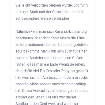
vielleicht verborgen bleiben würde, und fühlt
sich der Stadt und der Geschichte dadurch
auf besondere Weise verbunden.
Natürlich kann man sich Kairo selbstständig
anschauen, aber dann fehlt einem die Fülle
an Informationen, die man bei einer geführten
Tour bekommt. Man kann sich auch für einen
anderen Anbieter entscheiden und Gefahr
laufen, dass man am Ende wenig gesehen,
aber dafür viel Parfüm oder Papyrus gekauft
hat, was sich im Austausch mit dem ein oder
anderen Mitreisenden auch schon bestätigt
hat. Diese Verkaufsveranstaltungen sind uns
erspart geblieben. Für uns war dieser
Ausflug jeden Cent wert, und wenn wir