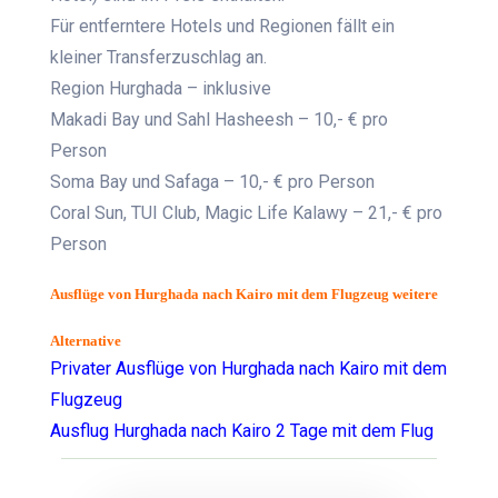
Für entferntere Hotels und Regionen fällt ein
kleiner Transferzuschlag an.
Region Hurghada – inklusive
Makadi Bay und Sahl Hasheesh – 10,- € pro
Person
Soma Bay und Safaga – 10,- € pro Person
Coral Sun, TUI Club, Magic Life Kalawy – 21,- € pro
Person
Ausflüge von Hurghada nach Kairo mit dem Flugzeug
weitere
Alternative
Privater Ausflüge von Hurghada nach Kairo mit dem
Flugzeug
Ausflug Hurghada nach Kairo 2 Tage mit dem Flug