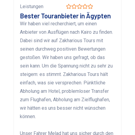
Leistungen
Bester Touranbieter in Ägypten
Wir haben viel recherchiert, um einen
Anbieter von Ausflügen nach Kairo zu finden.
Dabei sind wir auf Zakharious Tours mit
seinen durchweg positiven Bewertungen
gestoßen. Wir haben uns gefragt, ob das
sein kann. Um die Spannung nicht zu sehr zu
steigern: es stimmt. Zakharious Tours hält
einfach, was sie versprechen. Pünktliche
Abholung am Hotel, problemloser Transfer
zum Flughafen, Abholung am Zielflughafen,
wir hätten es uns besser nicht wünschen
können.
Unser Fahrer Melad hat uns sicher durch den