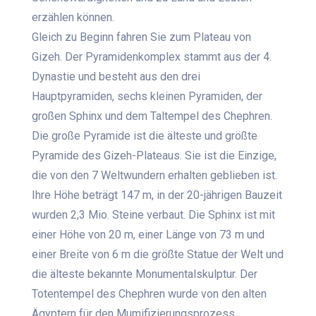
erzählen können.
Gleich zu Beginn fahren Sie zum Plateau von
Gizeh. Der Pyramidenkomplex stammt aus der 4.
Dynastie und besteht aus den drei
Hauptpyramiden, sechs kleinen Pyramiden, der
großen Sphinx und dem Taltempel des Chephren.
Die große Pyramide ist die älteste und größte
Pyramide des Gizeh-Plateaus. Sie ist die Einzige,
die von den 7 Weltwundern erhalten geblieben ist.
Ihre Höhe beträgt 147 m, in der 20-jährigen Bauzeit
wurden 2,3 Mio. Steine verbaut. Die Sphinx ist mit
einer Höhe von 20 m, einer Länge von 73 m und
einer Breite von 6 m die größte Statue der Welt und
die älteste bekannte Monumentalskulptur. Der
Totentempel des Chephren wurde von den alten
Ägyptern für den Mumifizierungsprozess