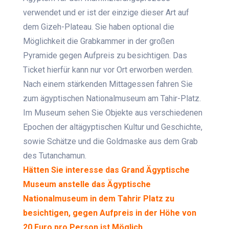
verwendet und er ist der einzige dieser Art auf
dem Gizeh-Plateau. Sie haben optional die
Möglichkeit die Grabkammer in der großen
Pyramide gegen Aufpreis zu besichtigen. Das
Ticket hierfür kann nur vor Ort erworben werden.
Nach einem stärkenden Mittagessen fahren Sie
zum ägyptischen Nationalmuseum am Tahir-Platz.
Im Museum sehen Sie Objekte aus verschiedenen
Epochen der altägyptischen Kultur und Geschichte,
sowie Schätze und die Goldmaske aus dem Grab
des Tutanchamun.
Hätten Sie interesse das Grand Ägyptische
Museum anstelle das Ägyptische
Nationalmuseum in dem Tahrir Platz zu
besichtigen, gegen Aufpreis in der Höhe von
20 Euro pro Person ist Möglich.