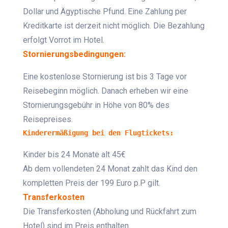
Dollar und Ägyptische Pfund. Eine Zahlung per
Kreditkarte ist derzeit nicht möglich.
Die Bezahlung
erfolgt Vorrot im Hotel.
Stornierungsbedingungen:
Eine kostenlose Stornierung ist bis 3 Tage vor
Reisebeginn möglich. Danach erheben wir eine
Stornierungsgebühr in Höhe von 80% des
Reisepreises.
Kinderermäßigung bei den Flugtickets:
Kinder bis 24 Monate alt 45€
Ab dem vollendeten 24 Monat zahlt das Kind den
kompletten Preis der 199 Euro p.P gilt.
Transferkosten
Die Transferkosten (Abholung und Rückfahrt zum
Hotel) sind im Preis enthalten.