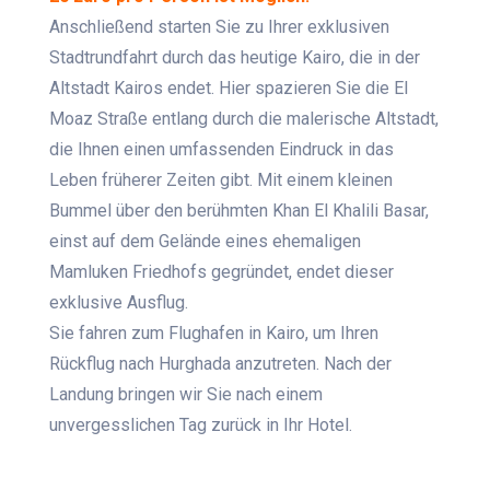
Anschließend starten Sie zu Ihrer exklusiven
Stadtrundfahrt durch das heutige Kairo, die in der
Altstadt Kairos endet. Hier spazieren Sie die El
Moaz Straße entlang durch die malerische Altstadt,
die Ihnen einen umfassenden Eindruck in das
Leben früherer Zeiten gibt. Mit einem kleinen
Bummel über den berühmten Khan El Khalili Basar,
einst auf dem Gelände eines ehemaligen
Mamluken Friedhofs gegründet, endet dieser
exklusive Ausflug.
Sie fahren zum Flughafen in Kairo, um Ihren
Rückflug nach Hurghada anzutreten. Nach der
Landung bringen wir Sie nach einem
unvergesslichen Tag zurück in Ihr Hotel.