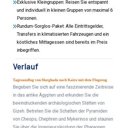
Exklusive Kleingruppen: Reisen Sie entspannt
und individuell in kleinen Gruppen von maximal 6
Personen.
Rundum-Sorglos-Paket: Alle Eintrittsgelder,
Transfers in klimatisierten Fahrzeugen und ein
köstliches Mittagessen sind bereits im Preis
inbegriffen.
Verlauf
Tagesausflug von Hurghada nach Kairo mit dem Flugzeug
Begeben Sie sich auf eine faszinierende Zeitreise
in das antike Ägypten und erkunden Sie die
beeindruckenden archäologischen Stätten von
Gizeh. Betreten Sie die Schatten der Pyramiden
von Cheops, Chephren und Mykerinos und staunen
Sie über die Ingenieursleistung der Pharaonen.