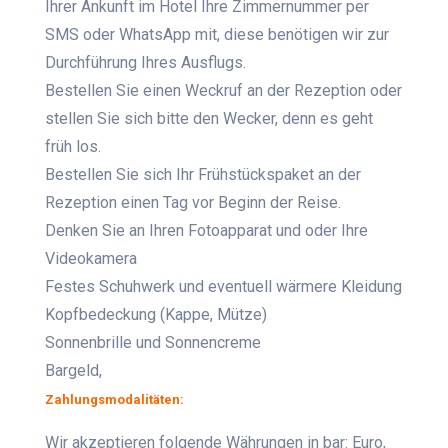
Ihrer Ankunft im Hotel Ihre Zimmernummer per
SMS oder WhatsApp mit, diese benötigen wir zur
Durchführung Ihres Ausflugs.
Bestellen Sie einen Weckruf an der Rezeption oder
stellen Sie sich bitte den Wecker, denn es geht
früh los.
Bestellen Sie sich Ihr Frühstückspaket an der
Rezeption einen Tag vor Beginn der Reise.
Denken Sie an Ihren Fotoapparat und oder Ihre
Videokamera
Festes Schuhwerk und eventuell wärmere Kleidung
Kopfbedeckung (Kappe, Mütze)
Sonnenbrille und Sonnencreme
Bargeld,
Zahlungsmodalitäten:
Wir akzeptieren folgende Währungen in bar: Euro,