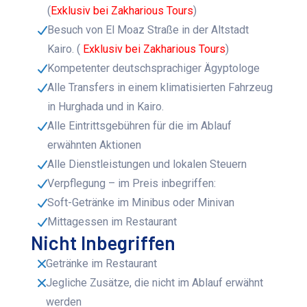
(
Exklusiv bei Zakharious Tours
)
Besuch von El Moaz Straße in der Altstadt
Kairo. (
Exklusiv bei Zakharious Tours
)
Kompetenter deutschsprachiger Ägyptologe
Alle Transfers in einem klimatisierten Fahrzeug
in Hurghada und in Kairo.
Alle Eintrittsgebühren für die im Ablauf
erwähnten Aktionen
Alle Dienstleistungen und lokalen Steuern
Verpflegung – im Preis inbegriffen:
Soft-Getränke im Minibus oder Minivan
Mittagessen im Restaurant
Nicht Inbegriffen
Getränke im Restaurant
Jegliche Zusätze, die nicht im Ablauf erwähnt
werden