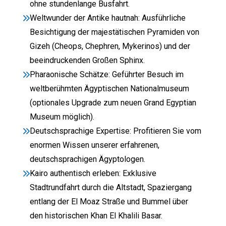
ohne stundenlange Busfahrt.
Weltwunder der Antike hautnah: Ausführliche
Besichtigung der majestätischen Pyramiden von
Gizeh (Cheops, Chephren, Mykerinos) und der
beeindruckenden Großen Sphinx.
Pharaonische Schätze: Geführter Besuch im
weltberühmten Ägyptischen Nationalmuseum
(optionales Upgrade zum neuen Grand Egyptian
Museum möglich).
Deutschsprachige Expertise: Profitieren Sie vom
enormen Wissen unserer erfahrenen,
deutschsprachigen Ägyptologen.
Kairo authentisch erleben: Exklusive
Stadtrundfahrt durch die Altstadt, Spaziergang
entlang der El Moaz Straße und Bummel über
den historischen Khan El Khalili Basar.