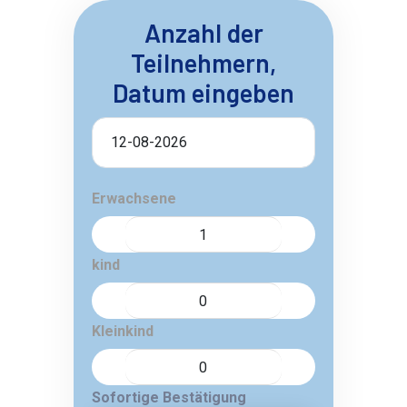
Anzahl der
Teilnehmern,
Datum eingeben
Erwachsene
kind
Kleinkind
Sofortige Bestätigung