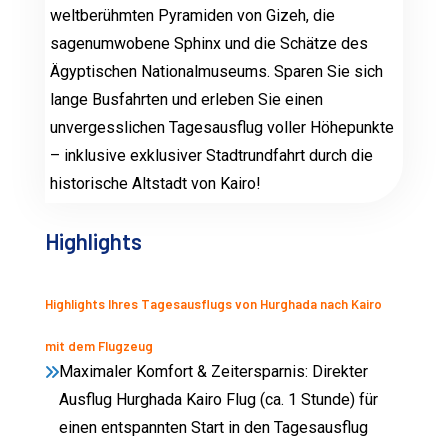
weltberühmten Pyramiden von Gizeh, die
sagenumwobene Sphinx und die Schätze des
Ägyptischen Nationalmuseums. Sparen Sie sich
lange Busfahrten und erleben Sie einen
unvergesslichen Tagesausflug voller Höhepunkte
– inklusive exklusiver Stadtrundfahrt durch die
historische Altstadt von Kairo!
Highlights
Highlights Ihres Tagesausflugs von Hurghada nach Kairo
mit dem Flugzeug
Maximaler Komfort & Zeitersparnis: Direkter
Ausflug Hurghada Kairo Flug (ca. 1 Stunde) für
einen entspannten Start in den Tagesausflug