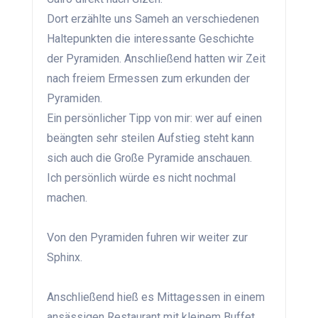
Dort erzählte uns Sameh an verschiedenen
Haltepunkten die interessante Geschichte
der Pyramiden. Anschließend hatten wir Zeit
nach freiem Ermessen zum erkunden der
Pyramiden.
Ein persönlicher Tipp von mir: wer auf einen
beängten sehr steilen Aufstieg steht kann
sich auch die Große Pyramide anschauen.
Ich persönlich würde es nicht nochmal
machen.
Von den Pyramiden fuhren wir weiter zur
Sphinx.
Anschließend hieß es Mittagessen in einem
ansässigen Restaurant mit kleinem Buffet