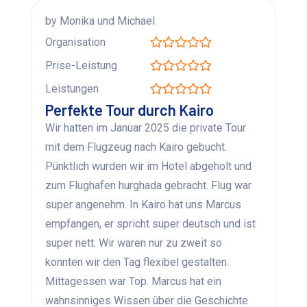
by Monika und Michael
Organisation
Prise-Leistung
Leistungen
Perfekte Tour durch Kairo
Wir hatten im Januar 2025 die private Tour
mit dem Flugzeug nach Kairo gebucht.
Pünktlich wurden wir im Hotel abgeholt und
zum Flughafen hurghada gebracht. Flug war
super angenehm. In Kairo hat uns Marcus
empfangen, er spricht super deutsch und ist
super nett. Wir waren nur zu zweit so
konnten wir den Tag flexibel gestalten.
Mittagessen war Top. Marcus hat ein
wahnsinniges Wissen über die Geschichte