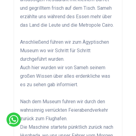
und gegrilltem frisch auf dem Tisch. Sameh
erzählte uns während des Essen mehr über
das Land die Leute und die Metropole Cairo.
Anschließend führen wir zum Ägyptischen
Museum wo wir Schritt für Schritt
durchgeführt wurden.
Auch hier wurden wir von Sameh seinem
großen Wissen über alles erdenkliche was
es zu sehen gab informiert.
Nach dem Museum fuhren wir durch den
wahnsinnig verrückten Feierabendverkehr
zurück zum Flughafen.
Die Maschine startete pünktlich zurück nach
Hurghada, wo uns unser Fahrer vom Morgen