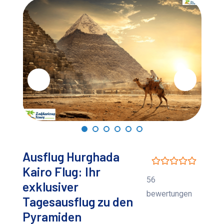
Ausflug Hurghada
Kairo Flug: Ihr
56
exklusiver
bewertungen
Tagesausflug zu den
Pyramiden