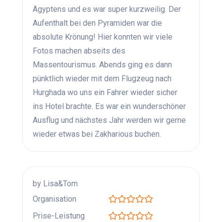
Ägyptens und es war super kurzweilig. Der
Aufenthalt bei den Pyramiden war die
absolute Krönung! Hier konnten wir viele
Fotos machen abseits des
Massentourismus. Abends ging es dann
pünktlich wieder mit dem Flugzeug nach
Hurghada wo uns ein Fahrer wieder sicher
ins Hotel brachte. Es war ein wunderschöner
Ausflug und nächstes Jahr werden wir gerne
wieder etwas bei Zakharious buchen.
by Lisa&Tom
Organisation
Prise-Leistung