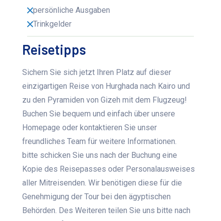
persönliche Ausgaben
Trinkgelder
Reisetipps
Sichern Sie sich jetzt Ihren Platz auf dieser
einzigartigen Reise von Hurghada nach Kairo und
zu den Pyramiden von Gizeh mit dem Flugzeug!
Buchen Sie bequem und einfach über unsere
Homepage oder kontaktieren Sie unser
freundliches Team für weitere Informationen.
bitte schicken Sie uns nach der Buchung eine
Kopie des Reisepasses oder Personalausweises
aller Mitreisenden. Wir benötigen diese für die
Genehmigung der Tour bei den ägyptischen
Behörden. Des Weiteren teilen Sie uns bitte nach