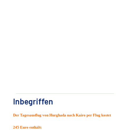
Inbegriffen
Der Tagesausflug von Hurghada nach Kairo per Flug kostet
245 Euro enthält: