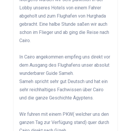
Lobby unseres Hotels von einem Fahrer
abgeholt und zum Flughafen von Hurghada
gebracht. Eine halbe Stunde saßen wir auch
schon im Flieger und ab ging die Reise nach
Cairo.
In Cairo angekommen empfing uns direkt vor
dem Ausgang des Flughafens unser absolut
wunderbarer Guide Sameh.
Sameh spricht sehr gut Deutsch und hat ein
sehr reichhaltiges Fachwissen über Cairo
und die ganze Geschichte Ägyptens.
Wir fuhren mit einem PKW( welcher uns den
ganzen Tag zur Verfügung stand) quer durch
Cairo direkt nach Gizeh.