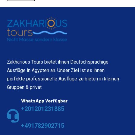
Zakharious Tours bietet ihnen Deutschsprachige
Ausflüge in Ägypten an. Unser Ziel ist es ihnen
perfekte professionelle Ausflüge zu bieten in kleinen
Gruppen & privat
WhatsApp Verfügbar
+201201231885
+491782902715