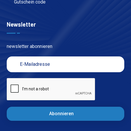
Gutschein code
Newsletter
newsletter abonnieren
Abonnieren