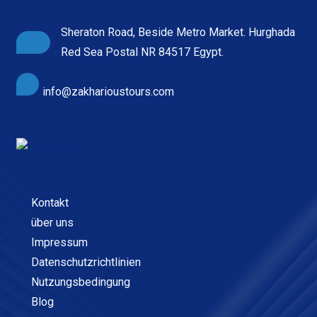
Sheraton Road, Beside Metro Market. Hurghada
Red Sea Postal NR 84517 Egypt.
info@zakharioustours.com
Kontakt
über uns
Impressum
Datenschutzrichtlinien
Nutzungsbedingung
Blog