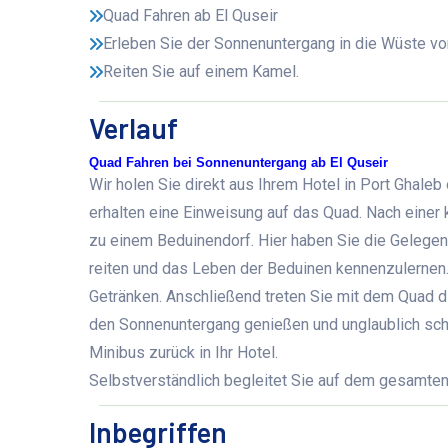
Quad Fahren ab El Quseir
Erleben Sie der Sonnenuntergang in die Wüste von
Reiten Sie auf einem Kamel.
Verlauf
Quad Fahren bei Sonnenuntergang ab El Quseir
Wir holen Sie direkt aus Ihrem Hotel in Port Ghale
erhalten eine Einweisung auf das Quad. Nach einer
zu einem Beduinendorf. Hier haben Sie die Gelegenh
reiten und das Leben der Beduinen kennenzulernen
Getränken. Anschließend treten Sie mit dem Quad d
den Sonnenuntergang genießen und unglaublich sch
Minibus zurück in Ihr Hotel.
Selbstverständlich begleitet Sie auf dem gesamten
Inbegriffen