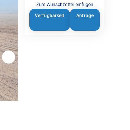
Zum Wunschzettel einfügen
Verfügbarkeit
Anfrage