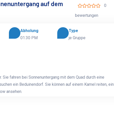
onnenuntergang auf dem
0
bewertungen
Abholung
Type
01:30 PM
je Gruppe
r. Sie fahren bei Sonnenuntergang mit dem Quad durch eine
uchen ein Beduinendorf. Sie können auf einem Kamel reiten, ein
Show ansehen.