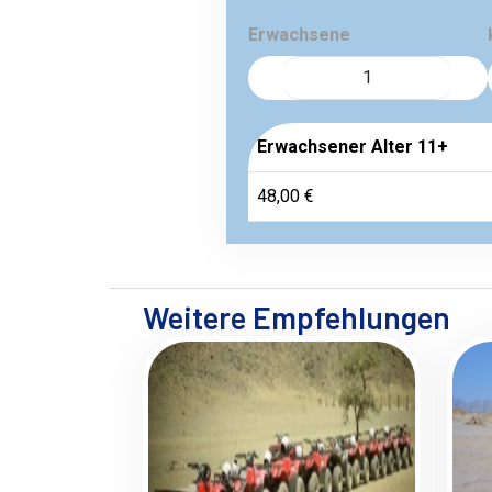
Erwachsene
Erwachsener Alter 11+
48,00 €
Weitere Empfehlungen