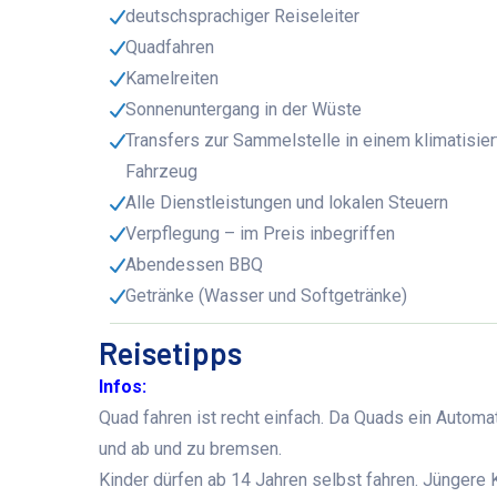
deutschsprachiger Reiseleiter
Quadfahren
Kamelreiten
Sonnenuntergang in der Wüste
Transfers zur Sammelstelle in einem klimatisier
Fahrzeug
Alle Dienstleistungen und lokalen Steuern
Verpflegung – im Preis inbegriffen
Abendessen BBQ
Getränke (Wasser und Softgetränke)
Reisetipps
Infos:
Quad fahren ist recht einfach. Da Quads ein Autom
und ab und zu bremsen.
Kinder dürfen ab 14 Jahren selbst fahren. Jüngere 