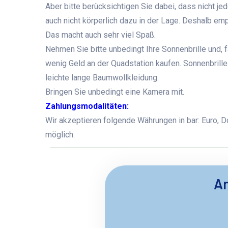
Aber bitte berücksichtigen Sie dabei, dass nicht jed
auch nicht körperlich dazu in der Lage. Deshalb em
Das macht auch sehr viel Spaß.
Nehmen Sie bitte unbedingt Ihre Sonnenbrille und, fa
wenig Geld an der Quadstation kaufen. Sonnenbrill
leichte lange Baumwollkleidung.
Bringen Sie unbedingt eine Kamera mit.
Zahlungsmodalitäten:
Wir akzeptieren folgende Währungen in bar: Euro, D
möglich.
An