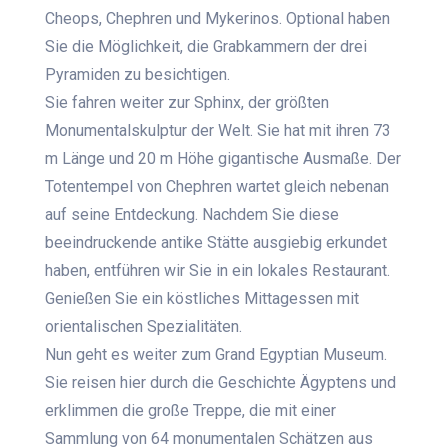
Cheops, Chephren und Mykerinos. Optional haben
Sie die Möglichkeit, die Grabkammern der drei
Pyramiden zu besichtigen.
Sie fahren weiter zur Sphinx, der größten
Monumentalskulptur der Welt. Sie hat mit ihren 73
m Länge und 20 m Höhe gigantische Ausmaße. Der
Totentempel von Chephren wartet gleich nebenan
auf seine Entdeckung. Nachdem Sie diese
beeindruckende antike Stätte ausgiebig erkundet
haben, entführen wir Sie in ein lokales Restaurant.
Genießen Sie ein köstliches Mittagessen mit
orientalischen Spezialitäten.
Nun geht es weiter zum Grand Egyptian Museum.
Sie reisen hier durch die Geschichte Ägyptens und
erklimmen die große Treppe, die mit einer
Sammlung von 64 monumentalen Schätzen aus