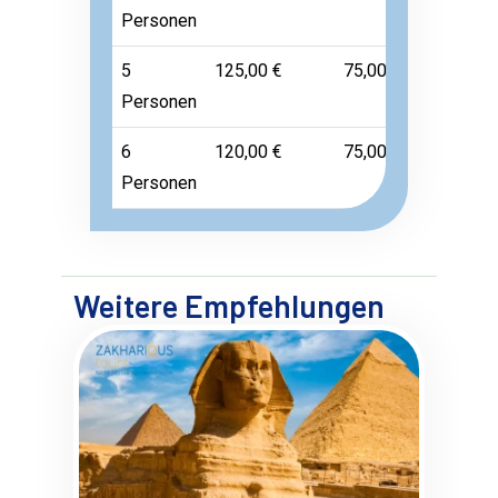
Personen
5
125,00 €
75,00 €
Frei
Personen
6
120,00 €
75,00 €
Frei
Personen
Weitere Empfehlungen