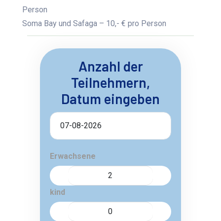
Person
Soma Bay und Safaga – 10,- € pro Person
Anzahl der
Teilnehmern,
Datum eingeben
Erwachsene
kind