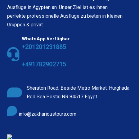
Ausflüge in Ägypten an. Unser Ziel ist es ihnen
perfekte professionelle Ausflüge zu bieten in kleinen
Gruppen & privat
WhatsApp Verfügbar
+201201231885
+491782902715
Sheraton Road, Beside Metro Market. Hurghada
Red Sea Postal NR 84517 Egypt.
info@zakharioustours.com