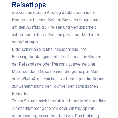
Reisetipps
Sie können diesen Ausflug direkt über unsere
Homepage buchen. Sollten Sie noch Fragen rund
um den Ausflug, zu Preisen und Verfügbarkeit
haben, kontaktieren Sie uns gerne per Mail oder
per WhatsApp.
Bitte schicken Sie uns, nachdem Sie Ihre
Buchungsbestätigung erhalten haben, die Kopien
der Reisepässe oder Personalausweise aller
Mitreisenden. Diese können Sie gerne per Mail
oder WhatsApp schicken, wir benötigen die Kopien
zur Genehmigung der Tour bei den ägyptischen
Behörden.
Teilen Sie uns nach Ihrer Ankunft im Hotel bitte Ihre
Zimmernummer per SMS oder WhatsApp mit,
diese benötigen wir ebenfalls zur Durchführung