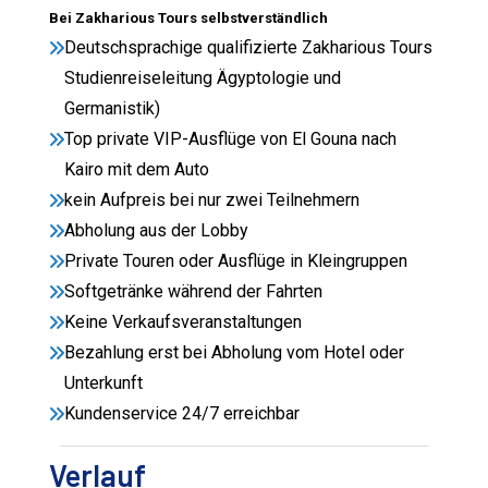
Bei Zakharious Tours selbstverständlich
Deutschsprachige qualifizierte Zakharious Tours
Studienreiseleitung Ägyptologie und
Germanistik)
Top private VIP-Ausflüge von El Gouna nach
Kairo mit dem Auto
kein Aufpreis bei nur zwei Teilnehmern
Abholung aus der Lobby
Private Touren oder Ausflüge in Kleingruppen
Softgetränke während der Fahrten
Keine Verkaufsveranstaltungen
Bezahlung erst bei Abholung vom Hotel oder
Unterkunft
Kundenservice 24/7 erreichbar
Verlauf