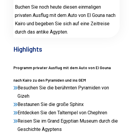
Buchen Sie noch heute diesen einmaligen
privaten Ausflug mit dem Auto von El Gouna nach
Kairo und begeben Sie sich auf eine Zeitreise
durch das antike Ägypten.
Highlights
Programm privater Ausflug mit dem Auto von El Gouna
nach Kairo zu den Pyramiden und ins GEM
Besuchen Sie die berühmten Pyramiden von
Gizeh
Bestaunen Sie die große Sphinx
Entdecken Sie den Taltempel von Chephren
Reisen Sie im Grand Egyptian Museum durch die
Geschichte Ägyptens