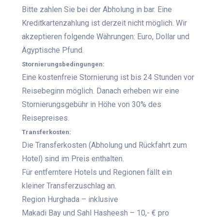
Bitte zahlen Sie bei der Abholung in bar. Eine
Kreditkartenzahlung ist derzeit nicht möglich. Wir
akzeptieren folgende Währungen: Euro, Dollar und
Ägyptische Pfund.
Stornierungsbedingungen:
Eine kostenfreie Stornierung ist bis 24 Stunden vor
Reisebeginn möglich. Danach erheben wir eine
Stornierungsgebühr in Höhe von 30% des
Reisepreises.
Transferkosten:
Die Transferkosten (Abholung und Rückfahrt zum
Hotel) sind im Preis enthalten.
Für entferntere Hotels und Regionen fällt ein
kleiner Transferzuschlag an.
Region Hurghada – inklusive
Makadi Bay und Sahl Hasheesh – 10,- € pro