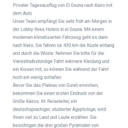
Privater Tagesausflug von El Gouna nach Kairo mit
dem Auto
Unser Team empfängt Sie sehr früh am Morgen in
der Lobby Ihres Hotels in el Gouna. Mit einem
modernen klimatisierten Fahrzeug geht es dann
nach Kairo. Sie fahren ca. 430 km die Küste entlang
und durch die Wüste. Nehmen Sie bitte für die
Viereinhalbstündige Fahrt wärmere Kleidung und
ein Kissen mit, so können Sie während der Fahrt
noch ein wenig schlafen.
Bevor Sie das Plateau von Gizeh erreichen,
bekommen Sie einen ersten Eindruck von der
Größe Kairos. Ihr Reiseleiter, ein
deutschsprachiger, studierter Ägyptologe, wird
Ihnen viel zu Land und Leute erzählen. Sie
besichtigen die drei großen Pyramiden von