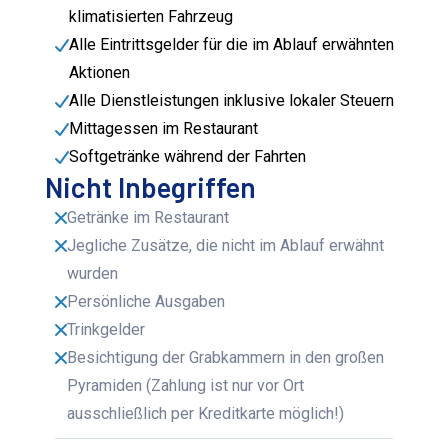
klimatisierten Fahrzeug
Alle Eintrittsgelder für die im Ablauf erwähnten
Aktionen
Alle Dienstleistungen inklusive lokaler Steuern
Mittagessen im Restaurant
Softgetränke während der Fahrten
Nicht Inbegriffen
Getränke im Restaurant
Jegliche Zusätze, die nicht im Ablauf erwähnt
wurden
Persönliche Ausgaben
Trinkgelder
Besichtigung der Grabkammern in den großen
Pyramiden (Zahlung ist nur vor Ort
ausschließlich per Kreditkarte möglich!)