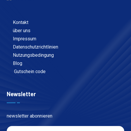
Kontakt
über uns
Impressum
Datenschutzrichtlinien
Nutzungsbedingung
Blog
Gutschein code
Newsletter
newsletter abonnieren