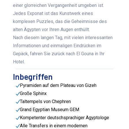
einer glorreichen Vergangenheit umgeben ist.
Jedes Exponat ist das Kunstwerk eines
komplexen Puzzles, das die Geheimnisse des
alten Ägypten vor Ihren Augen enthüllt.
Nach diesem langen Tag, mit vielen interessanten
Informationen und einmaligen Eindrücken im
Gepäck, fahren Sie zurück nach El Gouna in Ihr
Hotel.
Inbegriffen
Pyramiden auf dem Plateau von Gizeh
Große Sphinx
Taltempels von Chephren
Grand Egyptian Museum GEM
Kompetenter deutschsprachiger Ägyptologe
Alle Transfers in einem modernen