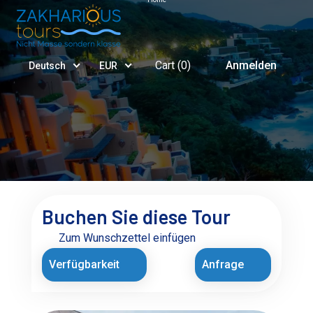
Cart (
0
)
Anmelden
Deutsch
EUR
Buchen Sie diese Tour
Zum Wunschzettel einfügen
Verfügbarkeit
Anfrage