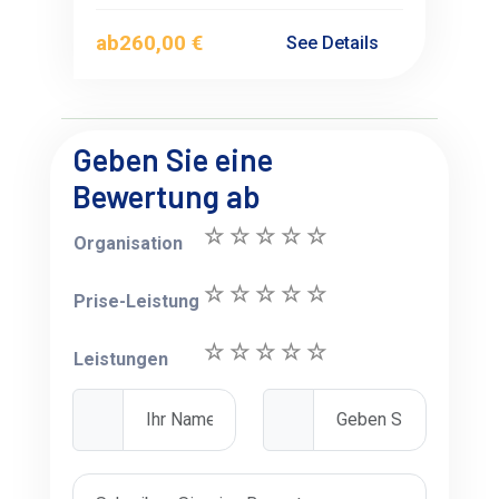
ab
260,00 €
See Details
Geben Sie eine
Bewertung ab
Organisation
Prise-Leistung
Leistungen