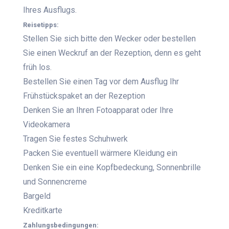
Ihres Ausflugs.
Reisetipps:
Stellen Sie sich bitte den Wecker oder bestellen
Sie einen Weckruf an der Rezeption, denn es geht
früh los.
Bestellen Sie einen Tag vor dem Ausflug Ihr
Frühstückspaket an der Rezeption
Denken Sie an Ihren Fotoapparat oder Ihre
Videokamera
Tragen Sie festes Schuhwerk
Packen Sie eventuell wärmere Kleidung ein
Denken Sie ein eine Kopfbedeckung, Sonnenbrille
und Sonnencreme
Bargeld
Kreditkarte
Zahlungsbedingungen: