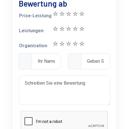
Bewertung ab
Prise-Leistung
Leistungen
Organisation