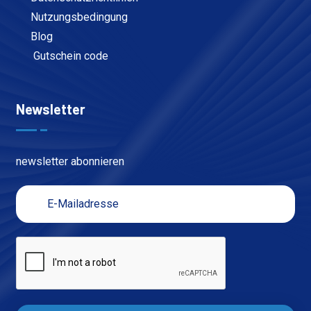
Nutzungsbedingung
Blog
Gutschein code
Newsletter
newsletter abonnieren