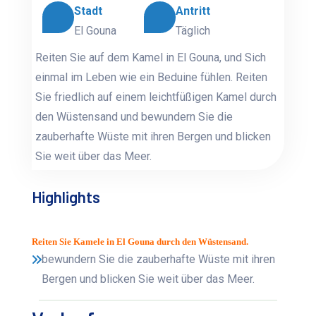
Stadt
Antritt
El Gouna
Täglich
Reiten Sie auf dem Kamel in El Gouna, und Sich
einmal im Leben wie ein Beduine fühlen. Reiten
Sie friedlich auf einem leichtfüßigen Kamel durch
den Wüstensand und bewundern Sie die
zauberhafte Wüste mit ihren Bergen und blicken
Sie weit über das Meer.
Highlights
Reiten Sie Kamele in El Gouna durch den Wüstensand.
bewundern Sie die zauberhafte Wüste mit ihren
Bergen und blicken Sie weit über das Meer.