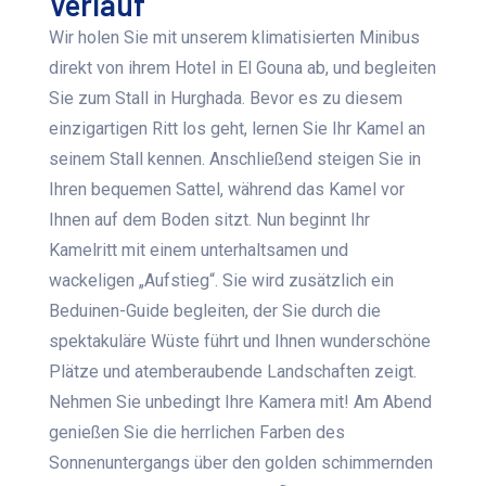
Verlauf
Wir holen Sie mit unserem klimatisierten Minibus
direkt von ihrem Hotel in El Gouna ab, und begleiten
Sie zum Stall in Hurghada. Bevor es zu diesem
einzigartigen Ritt los geht, lernen Sie Ihr Kamel an
seinem Stall kennen. Anschließend steigen Sie in
Ihren bequemen Sattel, während das Kamel vor
Ihnen auf dem Boden sitzt. Nun beginnt Ihr
Kamelritt mit einem unterhaltsamen und
wackeligen „Aufstieg“. Sie wird zusätzlich ein
Beduinen-Guide begleiten, der Sie durch die
spektakuläre Wüste führt und Ihnen wunderschöne
Plätze und atemberaubende Landschaften zeigt.
Nehmen Sie unbedingt Ihre Kamera mit! Am Abend
genießen Sie die herrlichen Farben des
Sonnenuntergangs über den golden schimmernden