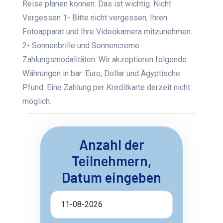
Reise planen können. Das ist wichtig. Nicht
Vergessen 1- Bitte nicht vergessen, Ihren
Fotoapparat und Ihre Videokamera mitzunehmen.
2- Sonnenbrille und Sonnencreme
Zahlungsmodalitäten: Wir akzeptieren folgende
Währungen in bar: Euro, Dollar und Ägyptische
Pfund. Eine Zahlung per Kreditkarte derzeit nicht
möglich.
Anzahl der
Teilnehmern,
Datum eingeben