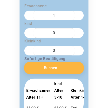
Erwachsene
kind
Kleinkind
Sofortige Bestätigung
Buchen
kind
Erwachsener
Alter
Kleinkind
Alter 11+
3-10
Alter 1-2