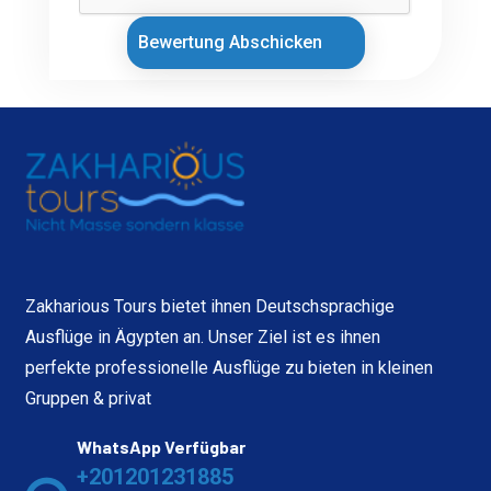
Bewertung Abschicken
Zakharious Tours bietet ihnen Deutschsprachige
Ausflüge in Ägypten an. Unser Ziel ist es ihnen
perfekte professionelle Ausflüge zu bieten in kleinen
Gruppen & privat
WhatsApp Verfügbar
+201201231885