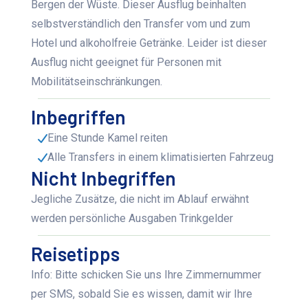
Bergen der Wüste. Dieser Ausflug beinhalten
selbstverständlich den Transfer vom und zum
Hotel und alkoholfreie Getränke. Leider ist dieser
Ausflug nicht geeignet für Personen mit
Mobilitätseinschränkungen.
Inbegriffen
Eine Stunde Kamel reiten
Alle Transfers in einem klimatisierten Fahrzeug
Nicht Inbegriffen
Jegliche Zusätze, die nicht im Ablauf erwähnt
werden persönliche Ausgaben Trinkgelder
Reisetipps
Info: Bitte schicken Sie uns Ihre Zimmernummer
per SMS, sobald Sie es wissen, damit wir Ihre