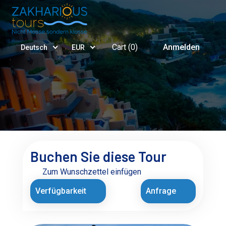
Cart (
0
)
Anmelden
Deutsch
EUR
Buchen Sie diese Tour
Zum Wunschzettel einfügen
Verfügbarkeit
Anfrage