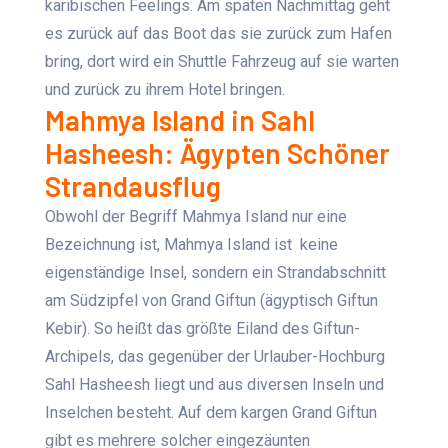
karibischen Feelings. Am späten Nachmittag geht
es zurück auf das Boot das sie zurück zum Hafen
bring, dort wird ein Shuttle Fahrzeug auf sie warten
und zurück zu ihrem Hotel bringen.
Mahmya Island in Sahl
Hasheesh: Ägypten Schöner
Strandausflug
Obwohl der Begriff Mahmya Island nur eine
Bezeichnung ist, Mahmya Island ist keine
eigenständige Insel, sondern ein Strandabschnitt
am Südzipfel von Grand Giftun (ägyptisch Giftun
Kebir). So heißt das größte Eiland des Giftun-
Archipels, das gegenüber der Urlauber-Hochburg
Sahl Hasheesh liegt und aus diversen Inseln und
Inselchen besteht. Auf dem kargen Grand Giftun
gibt es mehrere solcher eingezäunten