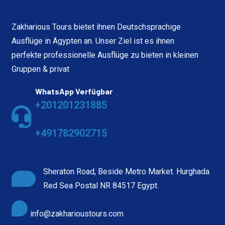
Zakharious Tours bietet ihnen Deutschsprachige
Ausflüge in Ägypten an. Unser Ziel ist es ihnen
perfekte professionelle Ausflüge zu bieten in kleinen
Gruppen & privat
WhatsApp Verfügbar
+201201231885
+491782902715
Sheraton Road, Beside Metro Market. Hurghada
Red Sea Postal NR 84517 Egypt.
info@zakharioustours.com