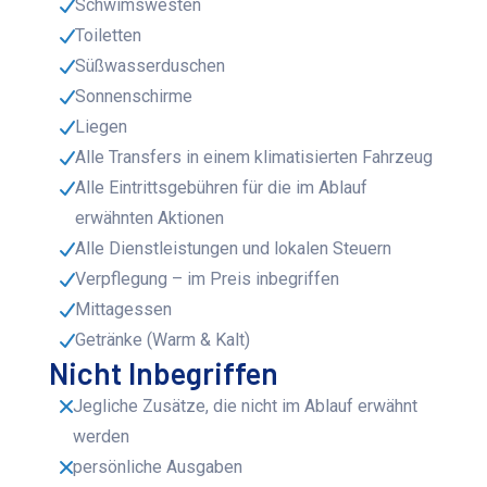
Schwimswesten
Toiletten
Süßwasserduschen
Sonnenschirme
Liegen
Alle Transfers in einem klimatisierten Fahrzeug
Alle Eintrittsgebühren für die im Ablauf
erwähnten Aktionen
Alle Dienstleistungen und lokalen Steuern
Verpflegung – im Preis inbegriffen
Mittagessen
Getränke (Warm & Kalt)
Nicht Inbegriffen
Jegliche Zusätze, die nicht im Ablauf erwähnt
werden
persönliche Ausgaben