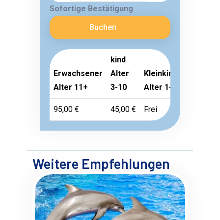
Sofortige Bestätigung
Buchen
kind
Erwachsener
Alter
Kleinkind
Alter 11+
3-10
Alter 1-2
95,00 €
45,00 €
Frei
Weitere Empfehlungen