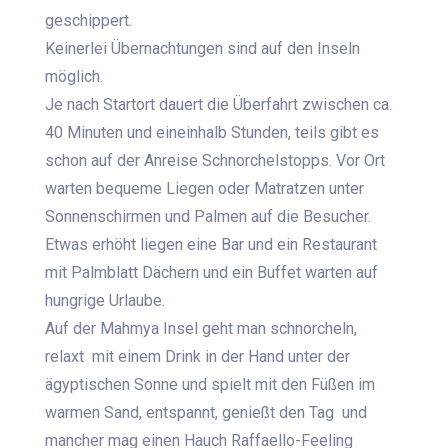
geschippert.
Keinerlei Übernachtungen sind auf den Inseln
möglich.
Je nach Startort dauert die Überfahrt zwischen ca.
40 Minuten und eineinhalb Stunden, teils gibt es
schon auf der Anreise Schnorchelstopps. Vor Ort
warten bequeme Liegen oder Matratzen unter
Sonnenschirmen und Palmen auf die Besucher.
Etwas erhöht liegen eine Bar und ein Restaurant
mit Palmblatt Dächern und ein Buffet warten auf
hungrige Urlaube.
Auf der Mahmya Insel geht man schnorcheln,
relaxt mit einem Drink in der Hand unter der
ägyptischen Sonne und spielt mit den Füßen im
warmen Sand, entspannt, genießt den Tag und
mancher mag einen Hauch Raffaello-Feeling