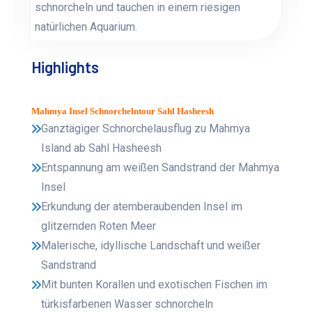
schnorcheln und tauchen in einem riesigen
natürlichen Aquarium.
Highlights
Mahmya Insel Schnorchelntour Sahl Hasheesh
Ganztägiger Schnorchelausflug zu Mahmya
Island ab Sahl Hasheesh
Entspannung am weißen Sandstrand der Mahmya
Insel
Erkundung der atemberaubenden Insel im
glitzernden Roten Meer
Malerische, idyllische Landschaft und weißer
Sandstrand
Mit bunten Korallen und exotischen Fischen im
türkisfarbenen Wasser schnorcheln