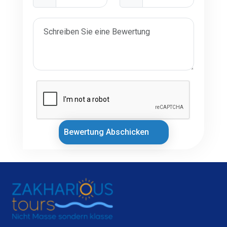
Bewertung Abschicken