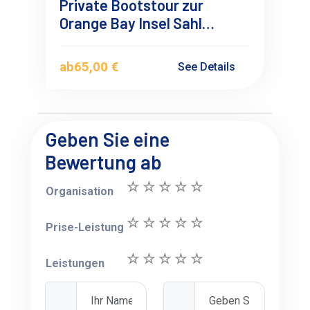
Private Bootstour zur
Orange Bay Insel Sahl
Hasheesh
ab
65,00 €
See Details
Geben Sie eine
Bewertung ab
Organisation
Prise-Leistung
Leistungen