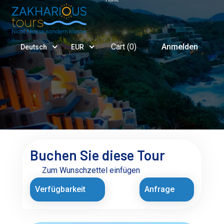
Cart (
0
)
Anmelden
Deutsch
EUR
Buchen Sie diese Tour
Zum Wunschzettel einfügen
Verfügbarkeit
Anfrage