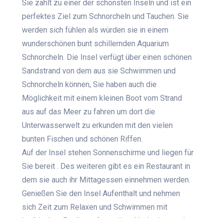
Sie zählt zu einer der schönsten Inseln und ist ein
perfektes Ziel zum Schnorcheln und Tauchen. Sie
werden sich fühlen als würden sie in einem
wunderschönen bunt schillernden Aquarium
Schnorcheln. Die Insel verfügt über einen schönen
Sandstrand von dem aus sie Schwimmen und
Schnorcheln können, Sie haben auch die
Möglichkeit mit einem kleinen Boot vom Strand
aus auf das Meer zu fahren um dort die
Unterwasserwelt zu erkunden mit den vielen
bunten Fischen und schönen Riffen.
Auf der Insel stehen Sonnenschirme und liegen für
Sie bereit . Des weiteren gibt es ein Restaurant in
dem sie auch ihr Mittagessen einnehmen werden.
Genießen Sie den Insel Aufenthalt und nehmen
sich Zeit zum Relaxen und Schwimmen mit