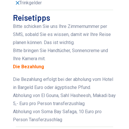
Trinkgelder
Reisetipps
Bitte
schicken Sie uns Ihre Zimmernummer per
SMS, sobald Sie es wissen, damit wir Ihre Reise
planen können. Das ist wichtig.
Bitte bringen Sie Handtücher, Sonnencreme und
Ihre Kamera mit.
Die Bezahlung
Die Bezahlung erfolgt bei der abholung vom Hotel
in Bargeld Euro oder ägyptische Pfund.
Abholung von El Gouna, Sahl Hasheesh, Makadi bay
5,- Euro pro Person transferzushlag
Abholung von Soma Bay Safaga, 10 Euro pro
Person Tansferzuschlag