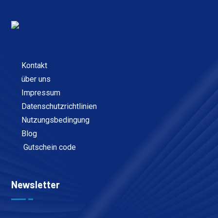
Kontakt
über uns
Impressum
Datenschutzrichtlinien
Nutzungsbedingung
Blog
Gutschein code
Newsletter