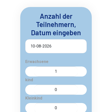
Anzahl der
Teilnehmern,
Datum eingeben
Erwachsene
kind
Kleinkind