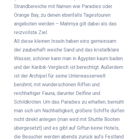
Strandbereiche mit Namen wie Paradies oder
Orange Bay, zu denen ebenfalls Tagestouren
angeboten werden – Mahmya gilt dabei als das
reizvollste Ziel.
All diese kleinen Inseln haben eins gemeinsam:
der zauberhaft weiche Sand und das kristallklare
Wasser, schöner kann man in Ägypten kaum baden
und der Karibik-Vergleich ist berechtigt. Außerdem
ist der Archipel für seine Unterwasserwelt
berühmt, mit wunderschönen Riffen und
reichhaltiger Fauna, darunter Delfine und
Schildkröten. Um das Paradies zu erhalten, bemüht
man sich um Nachhaltigkeit, größere Schiffe dürfen
nicht direkt anlegen (man wird mit Shuttle Booten
übergesetzt) und es gibt auf Giftun keine Hotels,
die Besucher werden abends zurück aufs Festland