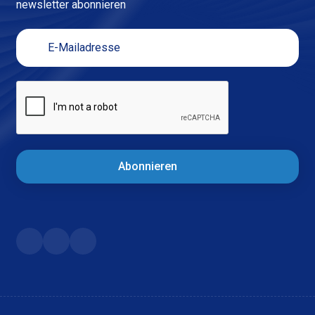
newsletter abonnieren
Abonnieren