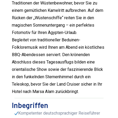
Traditionen der Wüstenbewohner, bevor Sie zu
einem gemütlichen Kamelritt aufbrechen. Auf dem
Rücken der „Wüstenschiffe“ reiten Sie in den
magischen Sonnenuntergang – ein perfektes
Fotomotiv für Ihren Ägypten-Urlaub.
Begleitet von traditioneller Beduinen-
Folkloremusik wird Ihnen am Abend ein köstliches
BBQ-Abendessen serviert. Den krönenden
Abschluss dieses Tagesausflugs bilden eine
orientalische Show sowie der faszinierende Blick
in den funkelnden Sternenhimmel durch ein
Teleskop, bevor Sie der Land Cruiser sicher in Ihr
Hotel nach Marsa Alam zurückbringt.
Inbegriffen
Kompetenter deutschsprachiger Reiseführer