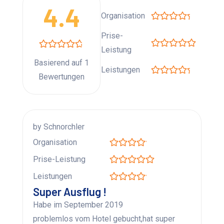
4.4
Organisation
Prise-
Leistung
Basierend auf 1
Leistungen
Bewertungen
by Schnorchler
Organisation
Prise-Leistung
Leistungen
Super Ausflug !
Habe im September 2019
problemlos vom Hotel gebucht,hat super