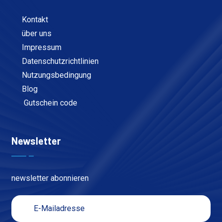
Kontakt
über uns
Impressum
Datenschutzrichtlinien
Nutzungsbedingung
Blog
Gutschein code
Newsletter
newsletter abonnieren