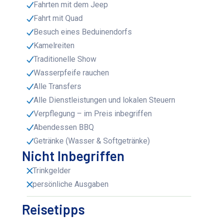
Fahrten mit dem Jeep
Fahrt mit Quad
Besuch eines Beduinendorfs
Kamelreiten
Traditionelle Show
Wasserpfeife rauchen
Alle Transfers
Alle Dienstleistungen und lokalen Steuern
Verpflegung – im Preis inbegriffen
Abendessen BBQ
Getränke (Wasser & Softgetränke)
Nicht Inbegriffen
Trinkgelder
persönliche Ausgaben
Reisetipps