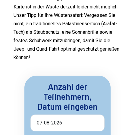
Karte ist in der Wüste derzeit leider nicht möglich.
Unser Tipp für Ihre Wüstensafari: Vergessen Sie
nicht, ein traditionelles Palästinensertuch (Arafat-
Tuch) als Staubschutz, eine Sonnenbrille sowie
festes Schuhwerk mitzubringen, damit Sie die
Jeep- und Quad-Fahrt optimal geschützt genießen
können!
Anzahl der
Teilnehmern,
Datum eingeben