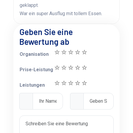
geklappt.
War ein super Ausflug mit tollem Essen.
Geben Sie eine
Bewertung ab
Organisation
Prise-Leistung
Leistungen