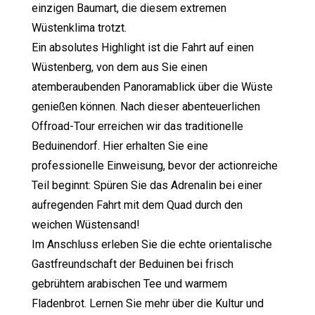
einzigen Baumart, die diesem extremen
Wüstenklima trotzt.
Ein absolutes Highlight ist die Fahrt auf einen
Wüstenberg, von dem aus Sie einen
atemberaubenden Panoramablick über die Wüste
genießen können. Nach dieser abenteuerlichen
Offroad-Tour erreichen wir das traditionelle
Beduinendorf. Hier erhalten Sie eine
professionelle Einweisung, bevor der actionreiche
Teil beginnt: Spüren Sie das Adrenalin bei einer
aufregenden Fahrt mit dem Quad durch den
weichen Wüstensand!
Im Anschluss erleben Sie die echte orientalische
Gastfreundschaft der Beduinen bei frisch
gebrühtem arabischen Tee und warmem
Fladenbrot. Lernen Sie mehr über die Kultur und