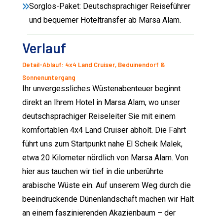
Sorglos-Paket: Deutschsprachiger Reiseführer
und bequemer Hoteltransfer ab Marsa Alam.
Verlauf
Detail-Ablauf: 4x4 Land Cruiser, Beduinendorf &
Sonnenuntergang
Ihr unvergessliches Wüstenabenteuer beginnt
direkt an Ihrem Hotel in Marsa Alam, wo unser
deutschsprachiger Reiseleiter Sie mit einem
komfortablen 4x4 Land Cruiser abholt. Die Fahrt
führt uns zum Startpunkt nahe El Scheik Malek,
etwa 20 Kilometer nördlich von Marsa Alam. Von
hier aus tauchen wir tief in die unberührte
arabische Wüste ein. Auf unserem Weg durch die
beeindruckende Dünenlandschaft machen wir Halt
an einem faszinierenden Akazienbaum – der