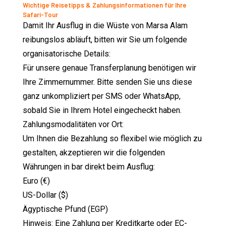
Wichtige Reisetipps & Zahlungsinformationen für Ihre
Safari-Tour
Damit Ihr Ausflug in die Wüste von Marsa Alam
reibungslos abläuft, bitten wir Sie um folgende
organisatorische Details:
Für unsere genaue Transferplanung benötigen wir
Ihre Zimmernummer. Bitte senden Sie uns diese
ganz unkompliziert per SMS oder WhatsApp,
sobald Sie in Ihrem Hotel eingecheckt haben.
Zahlungsmodalitäten vor Ort:
Um Ihnen die Bezahlung so flexibel wie möglich zu
gestalten, akzeptieren wir die folgenden
Währungen in bar direkt beim Ausflug:
Euro (€)
US-Dollar ($)
Ägyptische Pfund (EGP)
Hinweis: Eine Zahlung per Kreditkarte oder EC-