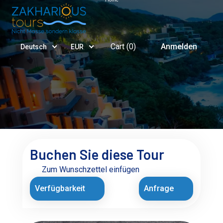
Cart (
0
)
Anmelden
Deutsch
EUR
Buchen Sie diese Tour
Zum Wunschzettel einfügen
Verfügbarkeit
Anfrage