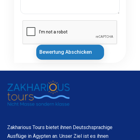
Bewertung Abschicken
Zakharious Tours bietet ihnen Deutschsprachige
Ausflüge in Ägypten an. Unser Ziel ist es ihnen