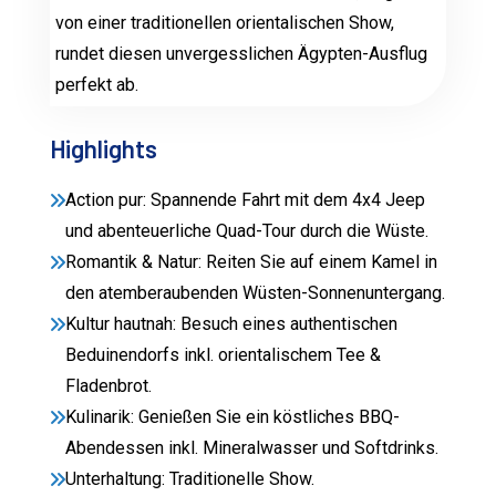
von einer traditionellen orientalischen Show,
rundet diesen unvergesslichen Ägypten-Ausflug
perfekt ab.
Highlights
Action pur: Spannende Fahrt mit dem 4x4 Jeep
und abenteuerliche Quad-Tour durch die Wüste.
Romantik & Natur: Reiten Sie auf einem Kamel in
den atemberaubenden Wüsten-Sonnenuntergang.
Kultur hautnah: Besuch eines authentischen
Beduinendorfs inkl. orientalischem Tee &
Fladenbrot.
Kulinarik: Genießen Sie ein köstliches BBQ-
Abendessen inkl. Mineralwasser und Softdrinks.
Unterhaltung: Traditionelle Show.