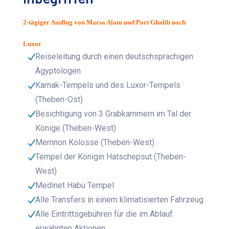
2-tägiger Ausflug von Marsa Alam und Port Ghalib nach
Luxor
Reiseleitung durch einen deutschsprachigen
Ägyptologen
Karnak-Tempels und des Luxor-Tempels
(Theben-Ost)
Besichtigung von 3 Grabkammern im Tal der
Könige (Theben-West)
Memnon Kolosse (Theben-West)
Tempel der Königin Hatschepsut (Theben-
West)
Medinet Habu Tempel
Alle Transfers in einem klimatisierten Fahrzeug
Alle Eintrittsgebühren für die im Ablauf
erwähnten Aktionen