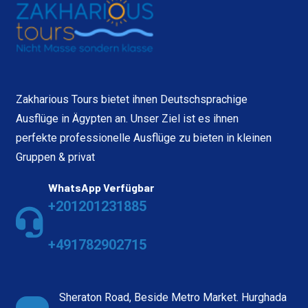
Zakharious Tours bietet ihnen Deutschsprachige
Ausflüge in Ägypten an. Unser Ziel ist es ihnen
perfekte professionelle Ausflüge zu bieten in kleinen
Gruppen & privat
WhatsApp Verfügbar
+201201231885
+491782902715
Sheraton Road, Beside Metro Market. Hurghada