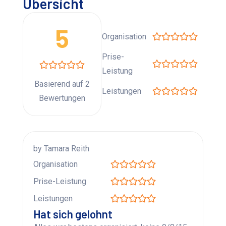
Übersicht
5
Organisation
Prise-
Leistung
Basierend auf 2
Leistungen
Bewertungen
by Tamara Reith
Organisation
Prise-Leistung
Leistungen
Hat sich gelohnt