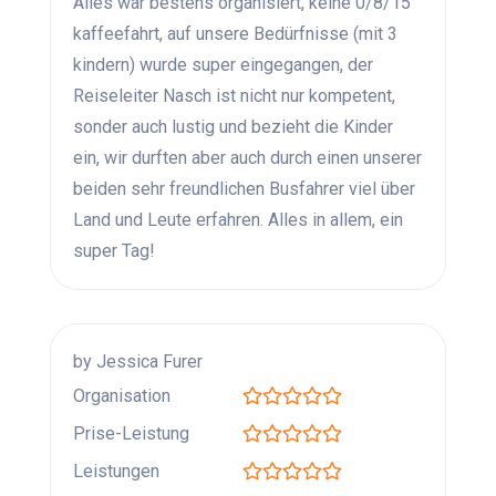
Alles war bestens organisiert, keine 0/8/15
kaffeefahrt, auf unsere Bedürfnisse (mit 3
kindern) wurde super eingegangen, der
Reiseleiter Nasch ist nicht nur kompetent,
sonder auch lustig und bezieht die Kinder
ein, wir durften aber auch durch einen unserer
beiden sehr freundlichen Busfahrer viel über
Land und Leute erfahren. Alles in allem, ein
super Tag!
by Jessica Furer
Organisation
Prise-Leistung
Leistungen