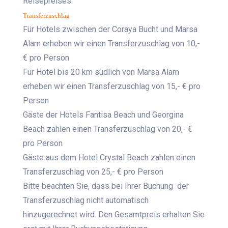
Reisepreises.
Transferzuschlag
Für Hotels zwischen der Coraya Bucht und Marsa
Alam erheben wir einen Transferzuschlag von 10,-
€ pro Person
Für Hotel bis 20 km südlich von Marsa Alam
erheben wir einen Transferzuschlag von 15,- € pro
Person
Gäste der Hotels Fantisa Beach und Georgina
Beach zahlen einen Transferzuschlag von 20,- €
pro Person
Gäste aus dem Hotel Crystal Beach zahlen einen
Transferzuschlag von 25,- € pro Person
Bitte beachten Sie, dass bei Ihrer Buchung der
Transferzuschlag nicht automatisch
hinzugerechnet wird. Den Gesamtpreis erhalten Sie