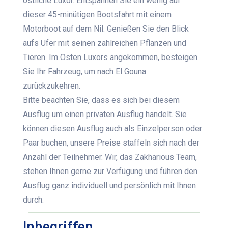
östliche Luxor. Entspannen Sie ein wenig auf
dieser 45-minütigen Bootsfahrt mit einem
Motorboot auf dem Nil. Genießen Sie den Blick
aufs Ufer mit seinen zahlreichen Pflanzen und
Tieren. Im Osten Luxors angekommen, besteigen
Sie Ihr Fahrzeug, um nach El Gouna
zurückzukehren.
Bitte beachten Sie, dass es sich bei diesem
Ausflug um einen privaten Ausflug handelt. Sie
können diesen Ausflug auch als Einzelperson oder
Paar buchen, unsere Preise staffeln sich nach der
Anzahl der Teilnehmer. Wir, das Zakharious Team,
stehen Ihnen gerne zur Verfügung und führen den
Ausflug ganz individuell und persönlich mit Ihnen
durch.
Inbegriffen