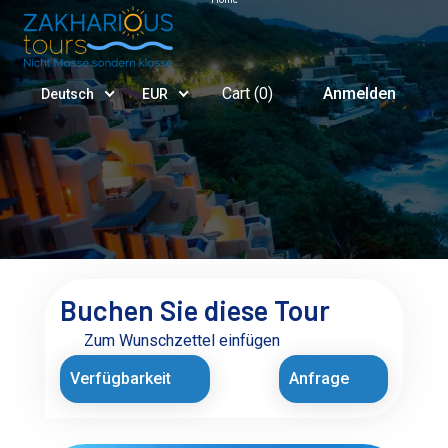
Cart (
0
)
Anmelden
Deutsch
EUR
Buchen Sie diese Tour
Zum Wunschzettel einfügen
Verfügbarkeit
Anfrage