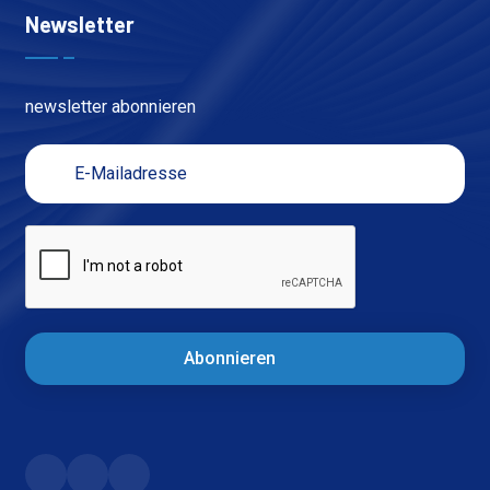
Newsletter
newsletter abonnieren
Abonnieren