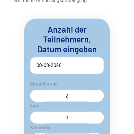
erst mit Ihrer Buchungsbestätigung.
Anzahl der
Teilnehmern,
Datum eingeben
Erwachsene
kind
Kleinkind