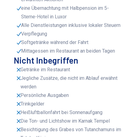
eine Übernachtung mit Halbpension im 5-
Sterne-Hotel in Luxor
Alle Dienstleistungen inklusive lokaler Steuern
Verpflegung
Softgetränke während der Fahrt
Mittagessen im Restaurant an beiden Tagen
Nicht Inbegriffen
Getränke im Restaurant
Jegliche Zusätze, die nicht im Ablauf erwähnt
werden
Persönliche Ausgaben
Trinkgelder
Heißluftballonfahrt bei Sonnenaufgang
Die Ton- und Lichtshow im Karnak Tempel
Besichtigung des Grabes von Tutanchamuns im