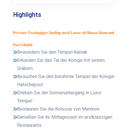
Highlights
Privater Zweitägiger Ausflug nach Luxor ab Marsa Alam und
Port Ghalib
Bewundern Sie den Tempel Karnak
Erkunden Sie das Tal der Könige mit seinen
Gräbern
Besuchen Sie den berühmte Tempel der Königin
Hatschepsut
Erleben Sie der Sonnenuntergang in Luxor
Tempel
Bestaunen Sie die Kolosse von Memnon
Genießen Sie ihr Mittagessen im erstklassigen
Restaurants