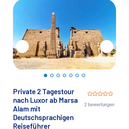
Private 2 Tagestour
nach Luxor ab Marsa
2 bewertungen
Alam mit
Deutschsprachigen
Reiseführer