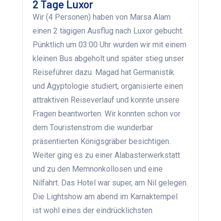
2 Tage Luxor
Wir (4 Personen) haben von Marsa Alam
einen 2 tägigen Ausflug nach Luxor gebucht.
Pünktlich um 03:00 Uhr wurden wir mit einem
kleinen Bus abgeholt und später stieg unser
Reiseführer dazu. Magad hat Germanistik
und Ägyptologie studiert, organisierte einen
attraktiven Reiseverlauf und konnte unsere
Fragen beantworten. Wir konnten schon vor
dem Touristenstrom die wunderbar
präsentierten Königsgräber besichtigen.
Weiter ging es zu einer Alabasterwerkstatt
und zu den Memnonkollosen und eine
Nilfahrt. Das Hotel war super, am Nil gelegen.
Die Lightshow am abend im Karnaktempel
ist wohl eines der eindrücklichsten