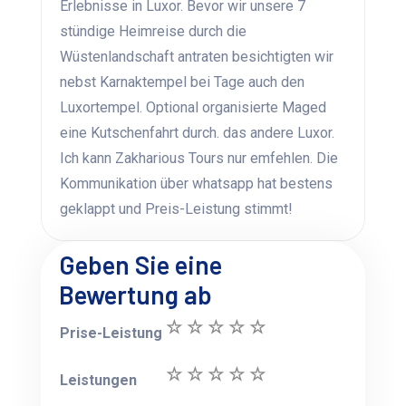
Erlebnisse in Luxor. Bevor wir unsere 7
stündige Heimreise durch die
Wüstenlandschaft antraten besichtigten wir
nebst Karnaktempel bei Tage auch den
Luxortempel. Optional organisierte Maged
eine Kutschenfahrt durch. das andere Luxor.
Ich kann Zakharious Tours nur emfehlen. Die
Kommunikation über whatsapp hat bestens
geklappt und Preis-Leistung stimmt!
Geben Sie eine
Bewertung ab
Prise-Leistung
Leistungen