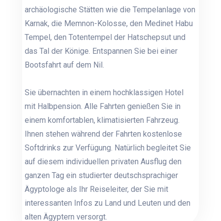
archäologische Stätten wie die Tempelanlage von
Karnak, die Memnon-Kolosse, den Medinet Habu
Tempel, den Totentempel der Hatschepsut und
das Tal der Könige. Entspannen Sie bei einer
Bootsfahrt auf dem Nil.
Sie übernachten in einem hochklassigen Hotel
mit Halbpension. Alle Fahrten genießen Sie in
einem komfortablen, klimatisierten Fahrzeug.
Ihnen stehen während der Fahrten kostenlose
Softdrinks zur Verfügung. Natürlich begleitet Sie
auf diesem individuellen privaten Ausflug den
ganzen Tag ein studierter deutschsprachiger
Ägyptologe als Ihr Reiseleiter, der Sie mit
interessanten Infos zu Land und Leuten und den
alten Ägyptern versorgt.