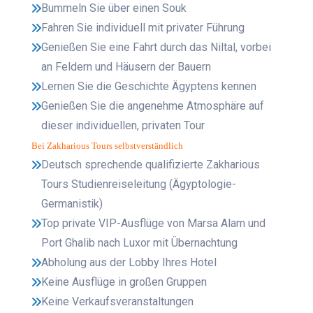
Bummeln Sie über einen Souk
Fahren Sie individuell mit privater Führung
Genießen Sie eine Fahrt durch das Niltal, vorbei
an Feldern und Häusern der Bauern
Lernen Sie die Geschichte Ägyptens kennen
Genießen Sie die angenehme Atmosphäre auf
dieser individuellen, privaten Tour
Bei Zakharious Tours selbstverständlich
Deutsch sprechende qualifizierte Zakharious
Tours Studienreiseleitung (Ägyptologie-
Germanistik)
Top private VIP-Ausflüge von Marsa Alam und
Port Ghalib nach Luxor mit Übernachtung
Abholung aus der Lobby Ihres Hotel
Keine Ausflüge in großen Gruppen
Keine Verkaufsveranstaltungen