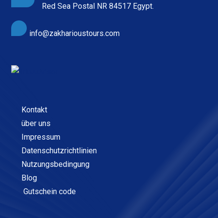
Red Sea Postal NR 84517 Egypt.
info@zakharioustours.com
Kontakt
über uns
Impressum
Datenschutzrichtlinien
Nutzungsbedingung
Blog
Gutschein code