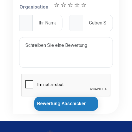
Organisation
Bewertung Abschicken