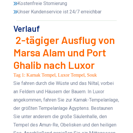
Kostenfreie Stornierung
Unser Kundenservice ist 24/7 erreichbar
Verlauf
2-tägiger Ausflug von
Marsa Alam und Port
Ghalib nach Luxor
Tag 1: Karnak Tempel, Luxor Tempel, Souk
Sie fahren durch die Wüste und das Niltal, vorbei
an Feldern und Häusern der Bauern. In Luxor
angekommen, fahren Sie zur Karnak-Tempelanlage,
der größten Tempelanlage Ägyptens. Bestaunen
Sie unter anderem die große Säulenhalle, den
Tempel des Amun-Re, Obelisken und den heiligen