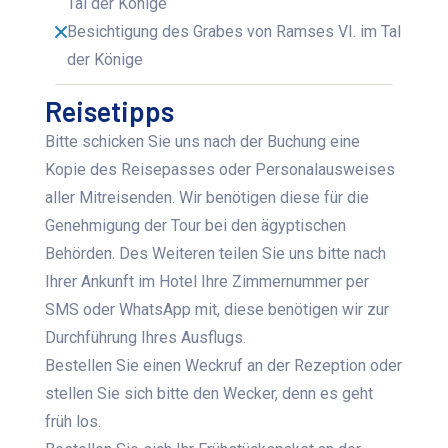
Tal der Könige
Besichtigung des Grabes von Ramses VI. im Tal
der Könige
Reisetipps
Bitte schicken Sie uns nach der Buchung eine
Kopie des Reisepasses oder Personalausweises
aller Mitreisenden. Wir benötigen diese für die
Genehmigung der Tour bei den ägyptischen
Behörden. Des Weiteren teilen Sie uns bitte nach
Ihrer Ankunft im Hotel Ihre Zimmernummer per
SMS oder WhatsApp mit, diese benötigen wir zur
Durchführung Ihres Ausflugs.
Bestellen Sie einen Weckruf an der Rezeption oder
stellen Sie sich bitte den Wecker, denn es geht
früh los.