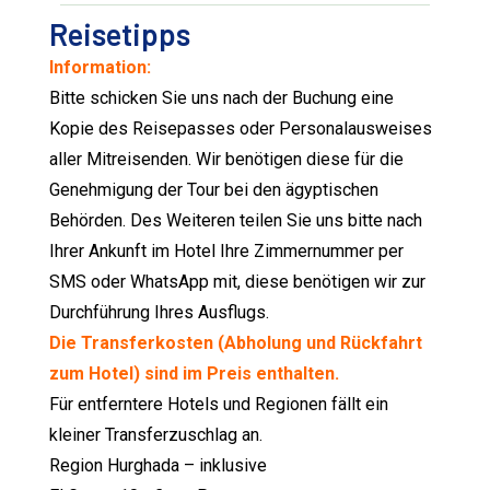
Reisetipps
Information:
Bitte schicken Sie uns nach der Buchung eine
Kopie des Reisepasses oder Personalausweises
aller Mitreisenden. Wir benötigen diese für die
Genehmigung der Tour bei den ägyptischen
Behörden. Des Weiteren teilen Sie uns bitte nach
Ihrer Ankunft im Hotel Ihre Zimmernummer per
SMS oder WhatsApp mit, diese benötigen wir zur
Durchführung Ihres Ausflugs.
Die Transferkosten (Abholung und Rückfahrt
zum Hotel) sind im Preis enthalten.
Für entferntere Hotels und Regionen fällt ein
kleiner Transferzuschlag an.
Region Hurghada – inklusive