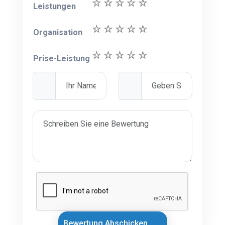
Leistungen
Organisation
Prise-Leistung
Bewertung Abschicken