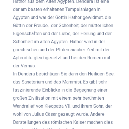
Hathor aus dem Alten Ägypten. Dendera ist eine
der am besten erhaltenen Tempelanlagen in
Ägypten und war der Göttin Hathor gewidmet, die
Göttin der Freude, der Schönheit, der mütterlichen
Eigenschaften und der Liebe, der Heilung und der
Schönheit im alten Ägypten. Hathor wird in der
griechischen und der Ptolemäischer Zeit mit der
Aphrodite gleichgesetzt und bei den Römern mit
der Vernus.
In Dendera besichtigen Sie dann den Heiligen See,
das Sanatorium und das Mammisi. Es gibt sehr
faszinierende Einblicke in die Begegnung einer
großen Zivilisation mit einem sehr berühmten
Wandrelief von Kleopatra VII. und ihrem Sohn, der
wohl von Julius Cäsar gezeugt wurde. Andere
Darstellungen des römischen Kaiser machen dies