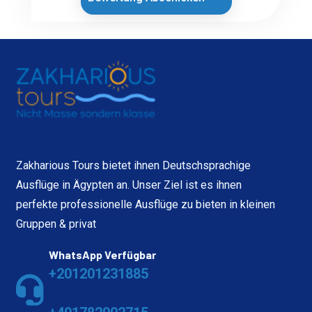
Zakharious Tours bietet ihnen Deutschsprachige
Ausflüge in Ägypten an. Unser Ziel ist es ihnen
perfekte professionelle Ausflüge zu bieten in kleinen
Gruppen & privat
WhatsApp Verfügbar
+201201231885