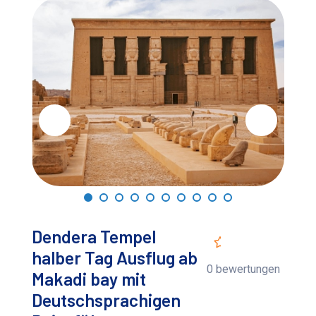
Dendera Tempel
halber Tag Ausflug ab
0 bewertungen
Makadi bay mit
Deutschsprachigen