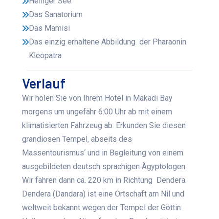
Heiliger See
Das Sanatorium
Das Mamisi
Das einzig erhaltene Abbildung der Pharaonin
Kleopatra
Verlauf
Wir holen Sie von Ihrem Hotel in Makadi Bay
morgens um ungefähr 6:00 Uhr ab mit einem
klimatisierten Fahrzeug ab. Erkunden Sie diesen
grandiosen Tempel, abseits des
Massentourismus‘ und in Begleitung von einem
ausgebildeten deutsch sprachigen Ägyptologen.
Wir fahren dann ca. 220 km in Richtung Dendera.
Dendera (Dandara) ist eine Ortschaft am Nil und
weltweit bekannt wegen der Tempel der Göttin