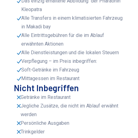
Das einzig erhaltene Abbildung der Pharaonin
Kleopatra
Alle Transfers in einem klimatisierten Fahrzeug
in Makadi bay
Alle Eintrittsgebühren für die im Ablauf
erwähnten Aktionen
Alle Dienstleistungen und die lokalen Steuern
Verpflegung – im Preis inbegriffen:
Soft-Getränke im Fahrzeug
Mittagessen im Restaurant
Nicht Inbegriffen
Getränke im Restaurant
Jegliche Zusätze, die nicht im Ablauf erwähnt
werden
Persönliche Ausgaben
Trinkgelder