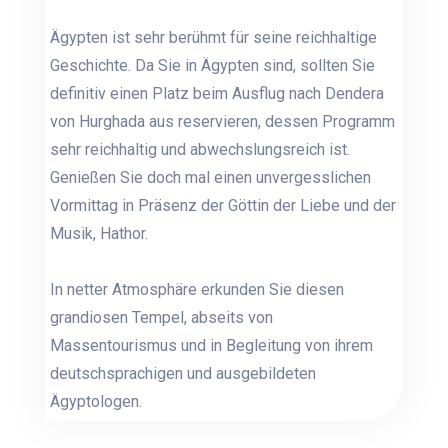
Ägypten ist sehr berühmt für seine reichhaltige
Geschichte. Da Sie in Ägypten sind, sollten Sie
definitiv einen Platz beim Ausflug nach Dendera
von Hurghada aus reservieren, dessen Programm
sehr reichhaltig und abwechslungsreich ist.
Genießen Sie doch mal einen unvergesslichen
Vormittag in Präsenz der Göttin der Liebe und der
Musik, Hathor.
In netter Atmosphäre erkunden Sie diesen
grandiosen Tempel, abseits von
Massentourismus und in Begleitung von ihrem
deutschsprachigen und ausgebildeten
Ägyptologen.