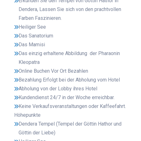
Erkunden Sie den Tempel von Göttin Hathor in
Dendera, Lassen Sie sich von den prachtvollen
Farben Faszinieren.
Heiliger See
Das Sanatorium
Das Mamisi
Das einzig erhaltene Abbildung der Pharaonin
Kleopatra
Online Buchen Vor Ort Bezahlen
Bezahlung Erfolgt bei der Abholung vom Hotel
Abholung von der Lobby ihres Hotel
Kundendienst 24/7 in der Woche erreichbar.
Keine Verkaufsveranstaltungen oder Kaffeefahrt.
Höhepunkte
Dendera Tempel (Tempel der Göttin Hathor und
Göttin der Liebe)