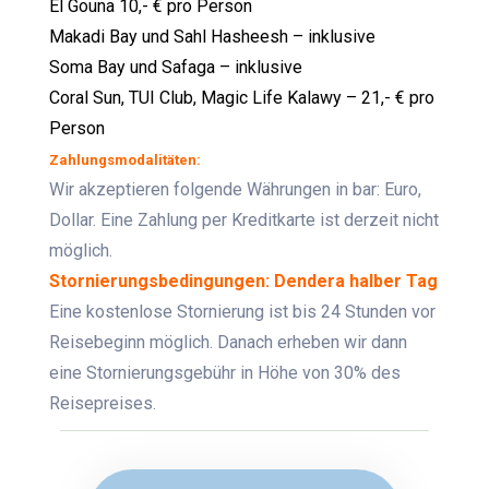
El Gouna 10,- € pro Person
Makadi Bay und Sahl Hasheesh – inklusive
Soma Bay und Safaga – inklusive
Coral Sun, TUI Club, Magic Life Kalawy – 21,- € pro
Person
Zahlungsmodalitäten:
Wir akzeptieren folgende Währungen in bar: Euro,
Dollar. Eine Zahlung per Kreditkarte ist derzeit nicht
möglich.
Stornierungsbedingungen: Dendera halber Tag
Eine kostenlose Stornierung ist bis 24 Stunden vor
Reisebeginn möglich. Danach erheben wir dann
eine Stornierungsgebühr in Höhe von 30% des
Reisepreises.