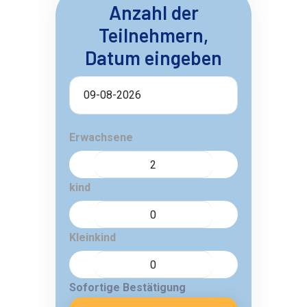
Anzahl der
Teilnehmern,
Datum eingeben
Erwachsene
kind
Kleinkind
Sofortige Bestätigung