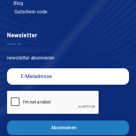
Blog
Gutschein code
Newsletter
newsletter abonnieren
Abonnieren