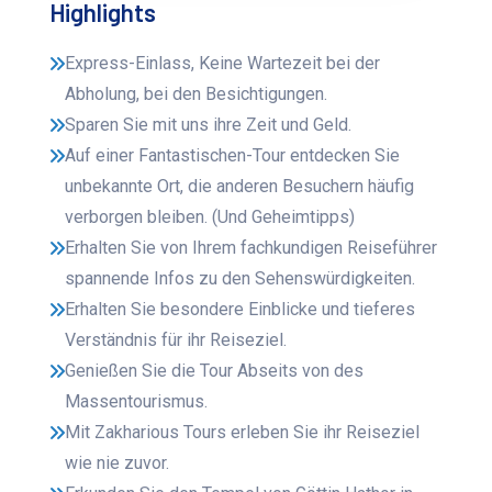
Highlights
Express-Einlass, Keine Wartezeit bei der
Abholung, bei den Besichtigungen.
Sparen Sie mit uns ihre Zeit und Geld.
Auf einer Fantastischen-Tour entdecken Sie
unbekannte Ort, die anderen Besuchern häufig
verborgen bleiben. (Und Geheimtipps)
Erhalten Sie von Ihrem fachkundigen Reiseführer
spannende Infos zu den Sehenswürdigkeiten.
Erhalten Sie besondere Einblicke und tieferes
Verständnis für ihr Reiseziel.
Genießen Sie die Tour Abseits von des
Massentourismus.
Mit Zakharious Tours erleben Sie ihr Reiseziel
wie nie zuvor.