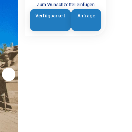
Zum Wunschzettel einfügen
Verfügbarkeit
Anfrage