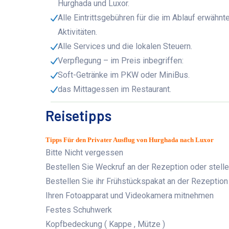
Hurghada und Luxor.
Alle Eintrittsgebühren für die im Ablauf erwähnt
Aktivitäten.
Alle Services und die lokalen Steuern.
Verpflegung – im Preis inbegriffen:
Soft-Getränke im PKW oder MiniBus.
das Mittagessen im Restaurant.
Reisetipps
Tipps Für den Privater Ausflug von Hurghada nach Luxor
Bitte Nicht vergessen
Bestellen Sie Weckruf an der Rezeption oder stelle
Bestellen Sie ihr Frühstückspakat an der Rezeption
Ihren Fotoapparat und Videokamera mitnehmen
Festes Schuhwerk
Kopfbedeckung ( Kappe , Mütze )