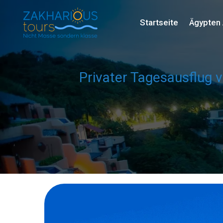
Startseite
Ägypten 
Privater Tagesausflug 