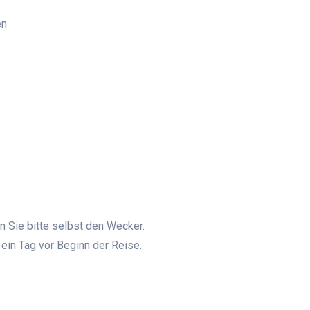
en
n Sie bitte selbst den Wecker.
 ein Tag vor Beginn der Reise.