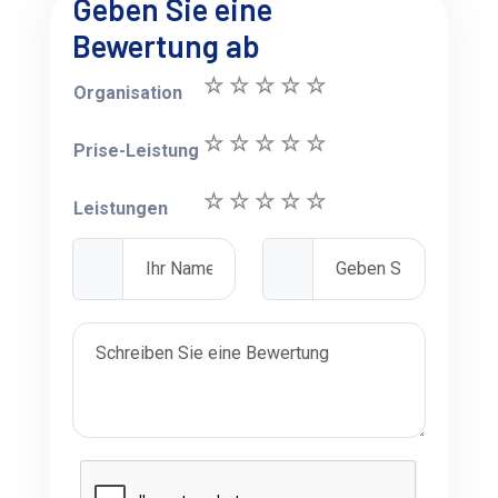
Geben Sie eine
Bewertung ab
Organisation
Prise-Leistung
Leistungen