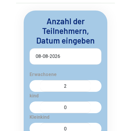
Anzahl der
Teilnehmern,
Datum eingeben
Erwachsene
kind
Kleinkind