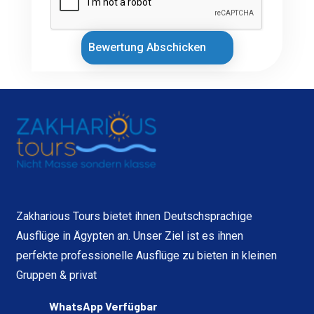
Bewertung Abschicken
Zakharious Tours bietet ihnen Deutschsprachige
Ausflüge in Ägypten an. Unser Ziel ist es ihnen
perfekte professionelle Ausflüge zu bieten in kleinen
Gruppen & privat
WhatsApp Verfügbar