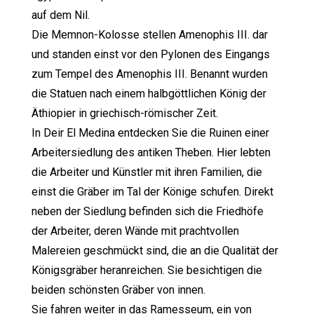
auf dem Nil.
Die Memnon-Kolosse stellen Amenophis III. dar
und standen einst vor den Pylonen des Eingangs
zum Tempel des Amenophis III. Benannt wurden
die Statuen nach einem halbgöttlichen König der
Äthiopier in griechisch-römischer Zeit.
In Deir El Medina entdecken Sie die Ruinen einer
Arbeitersiedlung des antiken Theben. Hier lebten
die Arbeiter und Künstler mit ihren Familien, die
einst die Gräber im Tal der Könige schufen. Direkt
neben der Siedlung befinden sich die Friedhöfe
der Arbeiter, deren Wände mit prachtvollen
Malereien geschmückt sind, die an die Qualität der
Königsgräber heranreichen. Sie besichtigen die
beiden schönsten Gräber von innen.
Sie fahren weiter in das Ramesseum, ein von