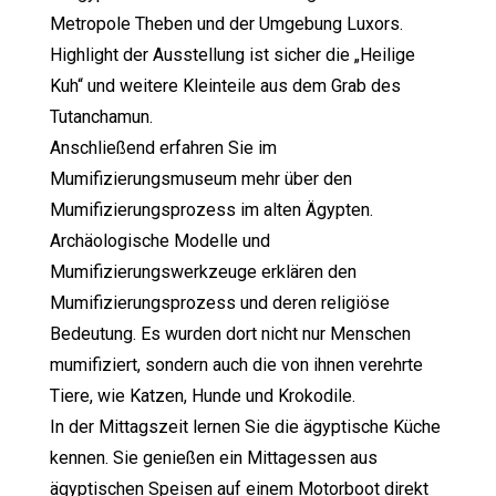
Metropole Theben und der Umgebung Luxors.
Highlight der Ausstellung ist sicher die „Heilige
Kuh“ und weitere Kleinteile aus dem Grab des
Tutanchamun.
Anschließend erfahren Sie im
Mumifizierungsmuseum mehr über den
Mumifizierungsprozess im alten Ägypten.
Archäologische Modelle und
Mumifizierungswerkzeuge erklären den
Mumifizierungsprozess und deren religiöse
Bedeutung. Es wurden dort nicht nur Menschen
mumifiziert, sondern auch die von ihnen verehrte
Tiere, wie Katzen, Hunde und Krokodile.
In der Mittagszeit lernen Sie die ägyptische Küche
kennen. Sie genießen ein Mittagessen aus
ägyptischen Speisen auf einem Motorboot direkt