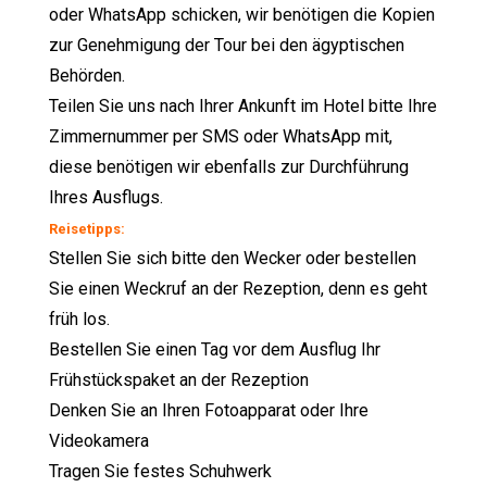
oder WhatsApp schicken, wir benötigen die Kopien
zur Genehmigung der Tour bei den ägyptischen
Behörden.
Teilen Sie uns nach Ihrer Ankunft im Hotel bitte Ihre
Zimmernummer per SMS oder WhatsApp mit,
diese benötigen wir ebenfalls zur Durchführung
Ihres Ausflugs.
Reisetipps:
Stellen Sie sich bitte den Wecker oder bestellen
Sie einen Weckruf an der Rezeption, denn es geht
früh los.
Bestellen Sie einen Tag vor dem Ausflug Ihr
Frühstückspaket an der Rezeption
Denken Sie an Ihren Fotoapparat oder Ihre
Videokamera
Tragen Sie festes Schuhwerk