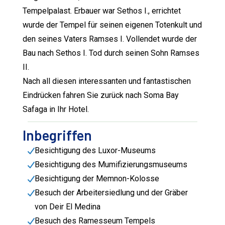
Tempelpalast. Erbauer war Sethos I., errichtet
wurde der Tempel für seinen eigenen Totenkult und
den seines Vaters Ramses I. Vollendet wurde der
Bau nach Sethos I. Tod durch seinen Sohn Ramses
II.
Nach all diesen interessanten und fantastischen
Eindrücken fahren Sie zurück nach Soma Bay
Safaga in Ihr Hotel.
Inbegriffen
Besichtigung des Luxor-Museums
Besichtigung des Mumifizierungsmuseums
Besichtigung der Memnon-Kolosse
Besuch der Arbeitersiedlung und der Gräber
von Deir El Medina
Besuch des Ramesseum Tempels