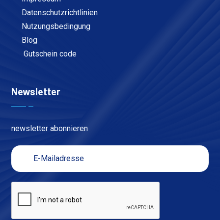
Datenschutzrichtlinien
Nutzungsbedingung
Blog
Gutschein code
Newsletter
newsletter abonnieren