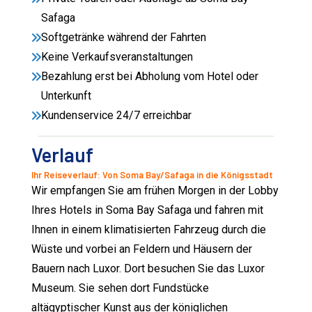
Safaga
Softgetränke während der Fahrten
Keine Verkaufsveranstaltungen
Bezahlung erst bei Abholung vom Hotel oder
Unterkunft
Kundenservice 24/7 erreichbar
Verlauf
Ihr Reiseverlauf: Von Soma Bay/Safaga in die Königsstadt
Wir empfangen Sie am frühen Morgen in der Lobby
Ihres Hotels in Soma Bay Safaga und fahren mit
Ihnen in einem klimatisierten Fahrzeug durch die
Wüste und vorbei an Feldern und Häusern der
Bauern nach Luxor. Dort besuchen Sie das Luxor
Museum. Sie sehen dort Fundstücke
altägyptischer Kunst aus der königlichen