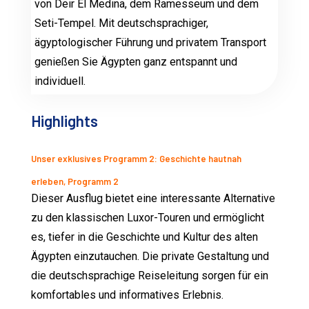
von Deir El Medina, dem Ramesseum und dem
Seti-Tempel. Mit deutschsprachiger,
ägyptologischer Führung und privatem Transport
genießen Sie Ägypten ganz entspannt und
individuell.
Highlights
Unser exklusives Programm 2: Geschichte hautnah
erleben, Programm 2
Dieser Ausflug bietet eine interessante Alternative
zu den klassischen Luxor-Touren und ermöglicht
es, tiefer in die Geschichte und Kultur des alten
Ägypten einzutauchen. Die private Gestaltung und
die deutschsprachige Reiseleitung sorgen für ein
komfortables und informatives Erlebnis.