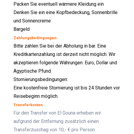
Packen Sie eventuell wärmere Kleidung ein
Denken Sie ein eine Kopfbedeckung, Sonnenbrille
und Sonnencreme
Bargeld
Zahlungsbedingungen:
Bitte zahlen Sie bei der Abholung in bar. Eine
Kreditkartenzahlung ist derzeit nicht möglich. Wir
akzeptieren folgende Währungen: Euro, Dollar und
Ägyptische Pfund.
Stornierungsbedingungen:
Eine kostenfreie Stornierung ist bis 24 Stunden vor
Reisebeginn möglich.
Transferkosten
Für den Transfer von El Gouna erheben wir
aufgrund der Entfernung zusätzlich einen
Transferzuschag von 10,- € pro Person.