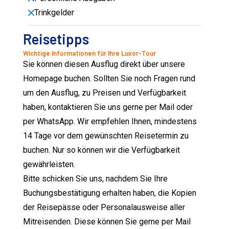
Trinkgelder
Reisetipps
Wichtige Informationen für Ihre Luxor-Tour
Sie können diesen Ausflug direkt über unsere
Homepage buchen. Sollten Sie noch Fragen rund
um den Ausflug, zu Preisen und Verfügbarkeit
haben, kontaktieren Sie uns gerne per Mail oder
per WhatsApp. Wir empfehlen Ihnen, mindestens
14 Tage vor dem gewünschten Reisetermin zu
buchen. Nur so können wir die Verfügbarkeit
gewährleisten.
Bitte schicken Sie uns, nachdem Sie Ihre
Buchungsbestätigung erhalten haben, die Kopien
der Reisepässe oder Personalausweise aller
Mitreisenden. Diese können Sie gerne per Mail