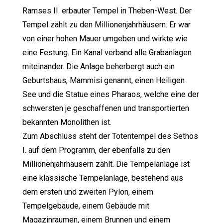
Ramses II. erbauter Tempel in Theben-West. Der
Tempel zählt zu den Millionenjahrhäusern. Er war
von einer hohen Mauer umgeben und wirkte wie
eine Festung. Ein Kanal verband alle Grabanlagen
miteinander. Die Anlage beherbergt auch ein
Geburtshaus, Mammisi genannt, einen Heiligen
See und die Statue eines Pharaos, welche eine der
schwersten je geschaffenen und transportierten
bekannten Monolithen ist.
Zum Abschluss steht der Totentempel des Sethos
I. auf dem Programm, der ebenfalls zu den
Millionenjahrhäusern zählt. Die Tempelanlage ist
eine klassische Tempelanlage, bestehend aus
dem ersten und zweiten Pylon, einem
Tempelgebäude, einem Gebäude mit
Magazinräumen, einem Brunnen und einem