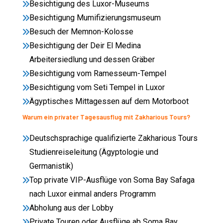
Besichtigung des Luxor-Museums
Besichtigung Mumifizierungsmuseum
Besuch der Memnon-Kolosse
Besichtigung der Deir El Medina
Arbeitersiedlung und dessen Gräber
Besichtigung vom Ramesseum-Tempel
Besichtigung vom Seti Tempel in Luxor
Ägyptisches Mittagessen auf dem Motorboot
Warum ein privater Tagesausflug mit Zakharious Tours?
Deutschsprachige qualifizierte Zakharious Tours
Studienreiseleitung (Ägyptologie und
Germanistik)
Top private VIP-Ausflüge von Soma Bay Safaga
nach Luxor einmal anders Programm
Abholung aus der Lobby
Private Touren oder Ausflüge ab Soma Bay