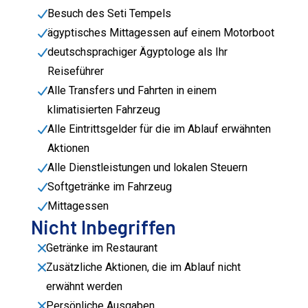
Besuch des Seti Tempels
ägyptisches Mittagessen auf einem Motorboot
deutschsprachiger Ägyptologe als Ihr
Reiseführer
Alle Transfers und Fahrten in einem
klimatisierten Fahrzeug
Alle Eintrittsgelder für die im Ablauf erwähnten
Aktionen
Alle Dienstleistungen und lokalen Steuern
Softgetränke im Fahrzeug
Mittagessen
Nicht Inbegriffen
Getränke im Restaurant
Zusätzliche Aktionen, die im Ablauf nicht
erwähnt werden
Persönliche Ausgaben