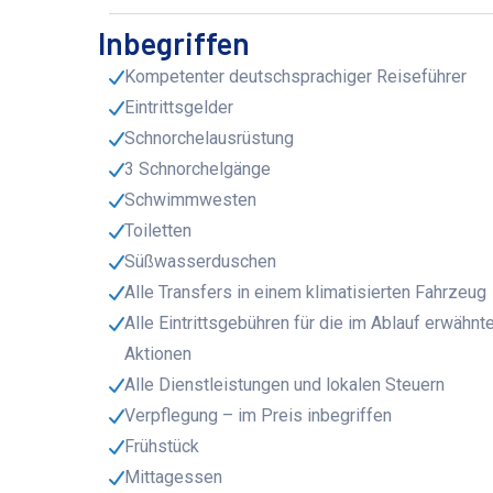
Inbegriffen
Kompetenter deutschsprachiger Reiseführer
Eintrittsgelder
Schnorchelausrüstung
3 Schnorchelgänge
Schwimmwesten
Toiletten
Süßwasserduschen
Alle Transfers in einem klimatisierten Fahrzeug
Alle Eintrittsgebühren für die im Ablauf erwähnt
Aktionen
Alle Dienstleistungen und lokalen Steuern
Verpflegung – im Preis inbegriffen
Frühstück
Mittagessen