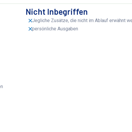
Nicht Inbegriffen
Jegliche Zusätze, die nicht im Ablauf erwähnt w
persönliche Ausgaben
en