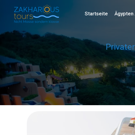
Startseite
Ägypten 
Private