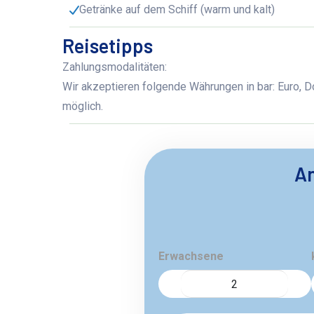
Getränke auf dem Schiff (warm und kalt)
Reisetipps
Zahlungsmodalitäten:
Wir akzeptieren folgende Währungen in bar: Euro, Do
möglich.
An
Erwachsene