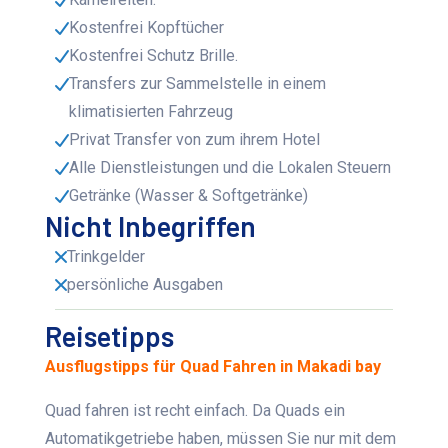
Kostenfrei Kopftücher
Kostenfrei Schutz Brille.
Transfers zur Sammelstelle in einem
klimatisierten Fahrzeug
Privat Transfer von zum ihrem Hotel
Alle Dienstleistungen und die Lokalen Steuern
Getränke (Wasser & Softgetränke)
Nicht Inbegriffen
Trinkgelder
persönliche Ausgaben
Reisetipps
Ausflugstipps für Quad Fahren in Makadi bay
Quad fahren ist recht einfach. Da Quads ein
Automatikgetriebe haben, müssen Sie nur mit dem