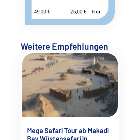
49,00 €
25,00 €
Frei
Weitere Empfehlungen
Mega Safari Tour ab Makadi
Bay Wüstensafari in