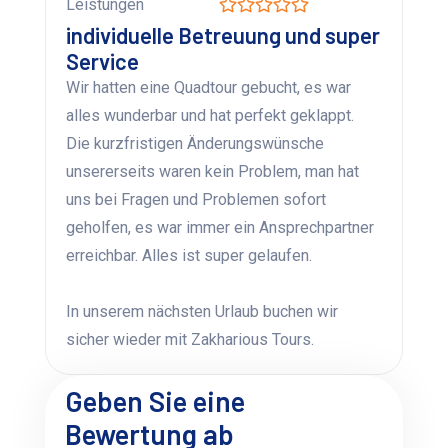
Leistungen
individuelle Betreuung und super
Service
Wir hatten eine Quadtour gebucht, es war
alles wunderbar und hat perfekt geklappt.
Die kurzfristigen Änderungswünsche
unsererseits waren kein Problem, man hat
uns bei Fragen und Problemen sofort
geholfen, es war immer ein Ansprechpartner
erreichbar. Alles ist super gelaufen.
In unserem nächsten Urlaub buchen wir
sicher wieder mit Zakharious Tours.
Geben Sie eine
Bewertung ab