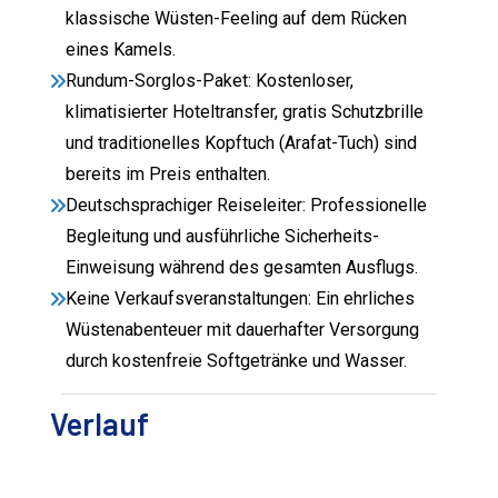
klassische Wüsten-Feeling auf dem Rücken
eines Kamels.
Rundum-Sorglos-Paket: Kostenloser,
klimatisierter Hoteltransfer, gratis Schutzbrille
und traditionelles Kopftuch (Arafat-Tuch) sind
bereits im Preis enthalten.
Deutschsprachiger Reiseleiter: Professionelle
Begleitung und ausführliche Sicherheits-
Einweisung während des gesamten Ausflugs.
Keine Verkaufsveranstaltungen: Ein ehrliches
Wüstenabenteuer mit dauerhafter Versorgung
durch kostenfreie Softgetränke und Wasser.
Verlauf