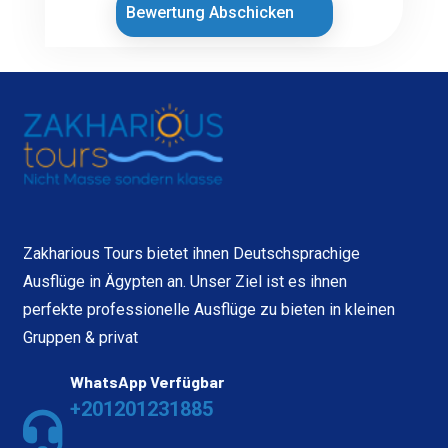
Bewertung Abschicken
Zakharious Tours bietet ihnen Deutschsprachige
Ausflüge in Ägypten an. Unser Ziel ist es ihnen
perfekte professionelle Ausflüge zu bieten in kleinen
Gruppen & privat
WhatsApp Verfügbar
+201201231885