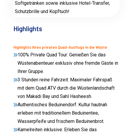
Softgetränken sowie inklusive Hotel-Transfer,
Schutzbrille und Kopftuch!
Highlights
Highlights Ihres privaten Quad-Ausflugs in die Wüste
100% Private Quad Tour: Genießen Sie das
Wüstenabenteuer exklusiv ohne fremde Gäste in
Ihrer Gruppe.
3 Stunden reine Fahrzeit: Maximaler Fahrspaß
mit dem Quad ATV durch die Wüstenlandschaft
von Makadi Bay und Sahl Hasheesh.
Authentisches Beduinendorf: Kultur hautnah
erleben mit traditionellem Beduinentee,
Wasserpfeife und frischem Beduinenbrot.
Kamelreiten inklusive: Erleben Sie das