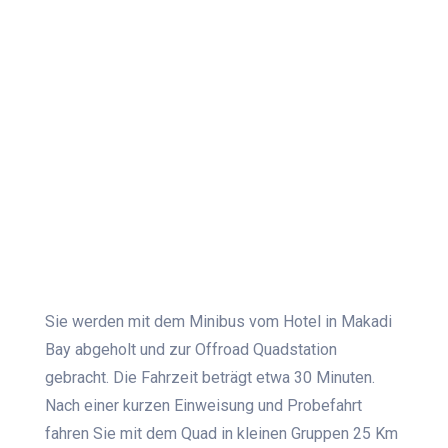
Sie werden mit dem Minibus vom Hotel in Makadi
Bay abgeholt und zur Offroad Quadstation
gebracht. Die Fahrzeit beträgt etwa 30 Minuten.
Nach einer kurzen Einweisung und Probefahrt
fahren Sie mit dem Quad in kleinen Gruppen 25 Km