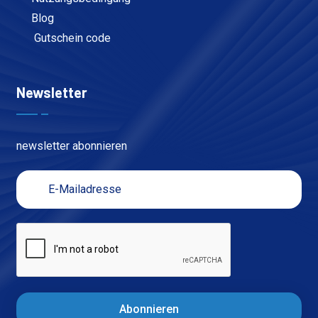
Blog
Gutschein code
Newsletter
newsletter abonnieren
Abonnieren