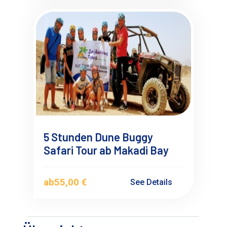
5 Stunden Dune Buggy
Safari Tour ab Makadi Bay
ab
55,00 €
See Details