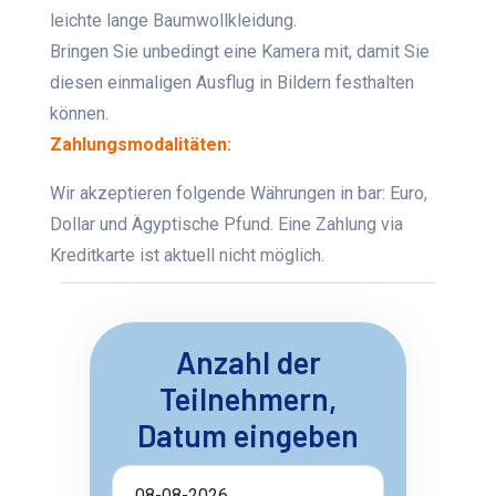
leichte lange Baumwollkleidung.
Bringen Sie unbedingt eine Kamera mit, damit Sie
diesen einmaligen Ausflug in Bildern festhalten
können.
Zahlungsmodalitäten:
Wir akzeptieren folgende Währungen in bar: Euro,
Dollar und Ägyptische Pfund. Eine Zahlung via
Kreditkarte ist aktuell nicht möglich.
Anzahl der
Teilnehmern,
Datum eingeben