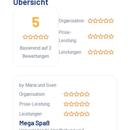
Übersicht
5
Organisation
Prise-
Leistung
Basierend auf 2
Leistungen
Bewertungen
by Maria und Sven
Organisation
Prise-Leistung
Leistungen
Mega Spaß