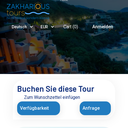
Cart (
0
)
Anmelden
Deutsch
EUR
Buchen Sie diese Tour
Zum Wunschzettel einfügen
Verfügbarkeit
Anfrage