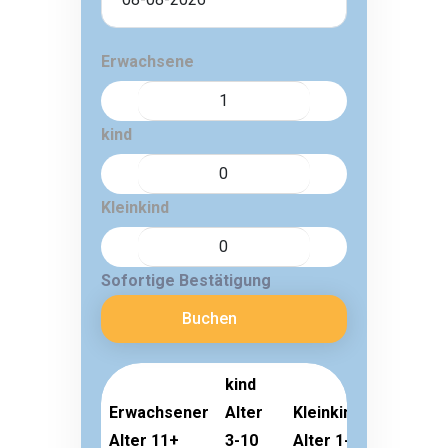
Erwachsene
kind
Kleinkind
Sofortige Bestätigung
Buchen
kind
Erwachsener
Alter
Kleinkind
Alter 11+
3-10
Alter 1-2