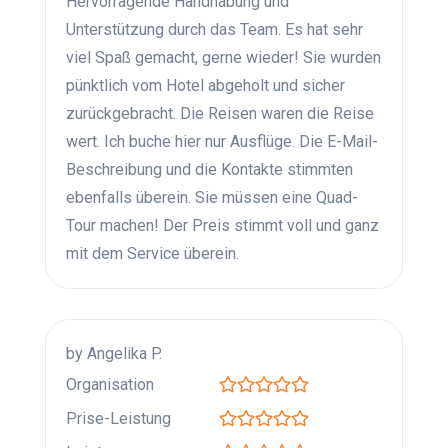
Hervorragende Handhabung und
Unterstützung durch das Team. Es hat sehr
viel Spaß gemacht, gerne wieder! Sie wurden
pünktlich vom Hotel abgeholt und sicher
zurückgebracht. Die Reisen waren die Reise
wert. Ich buche hier nur Ausflüge. Die E-Mail-
Beschreibung und die Kontakte stimmten
ebenfalls überein. Sie müssen eine Quad-
Tour machen! Der Preis stimmt voll und ganz
mit dem Service überein.
by Angelika P.
Organisation
Prise-Leistung