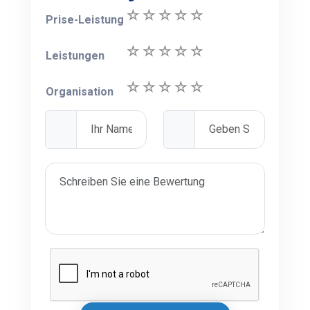
Prise-Leistung
Leistungen
Organisation