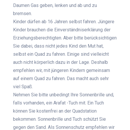
Daumen Gas geben, lenken und ab und zu
bremsen.
Kinder dürfen ab 16 Jahren selbst fahren. Jüngere
Kinder brauchen die Einverständniserklärung der
Erziehungsberechtigten. Aber bitte berücksichtigen
Sie dabei, dass nicht jedes Kind den Mut hat,
selbst ein Quad zu fahren. Einige sind vielleicht
auch nicht körperlich dazu in der Lage. Deshalb
empfehlen wir, mit jüngeren Kindern gemeinsam
auf einem Quad zu fahren. Das macht auch sehr
viel Spaß.
Nehmen Sie bitte unbedingt Ihre Sonnenbrille und,
falls vorhanden, ein Arafat -Tuch mit. Ein Tuch
können Sie kostenfrei an der Quadstation
bekommen. Sonnenbrille und Tuch schützt Sie
gegen den Sand. Als Sonnenschutz empfehlen wir