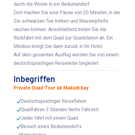
durch die Wüste in ein Beduinendorf.
Dort machen Sie eine Pause von 20 Minuten, in der
Sie schwarzen Tee trinken und Wasserpfeife
rauchen können. Anschließend treten Sie die
Rückfahrt mit dem Quad zur Quadstation an. Ein
Minibus bringt Sie dann zurück in Ihr Hotel.
Auf dem gesamten Ausflug werden Sie von einem
deutschsprachigen Reiseleiter begleitet.
Inbegriffen
Private Quad Tour ab Makadi bay
Deutschsprachiger Reiseführer
Quadfahren 3 Stunden Netto Fahrzeit.
Jeder fährt mit einem Quad.
Besuch eines Beduinendorfs
Kamelreiten.