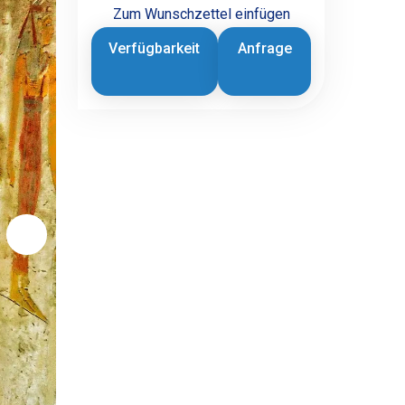
Zum Wunschzettel einfügen
Verfügbarkeit
Anfrage