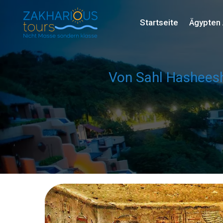
Startseite
Ägypten 
Von Sahl Hasheesh