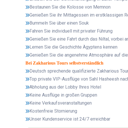
Bestaunen Sie die Kolosse von Memnon
Genießen Sie ihr Mittagessen im erstklassigen 
Bummeln Sie über einen Souk
Fahren Sie individuell mit privater Führung
Genießen Sie eine Fahrt durch das Niltal, vorbei 
Lernen Sie die Geschichte Ägyptens kennen
Genießen Sie die angenehme Atmosphäre auf diese
Bei Zakharious Tours selbstverständlich
Deutsch sprechende qualifizierte Zakharious Tou
Top private VIP-Ausflüge von Sahl Hasheesh nac
Abholung aus der Lobby Ihres Hotel
Keine Ausflüge in großen Gruppen
Keine Verkaufsveranstaltungen
Kostenfreie Stornierung
Unser Kundenservice ist 24/7 erreichbar