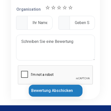
Organisation
Bewertung Abschicken