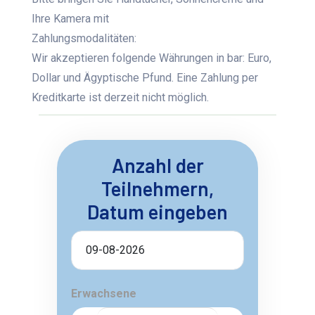
Ihre Kamera mit
Zahlungsmodalitäten:
Wir akzeptieren folgende Währungen in bar: Euro,
Dollar und Ägyptische Pfund. Eine Zahlung per
Kreditkarte ist derzeit nicht möglich.
Anzahl der
Teilnehmern,
Datum eingeben
Erwachsene