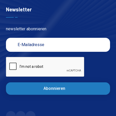
Newsletter
newsletter abonnieren
Abonnieren