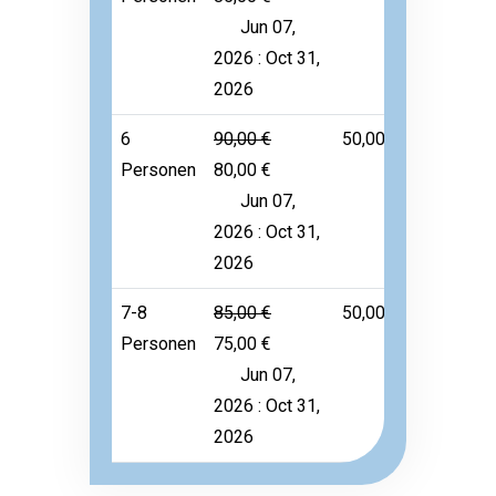
Jun 07,
2026 : Oct 31,
2026
6
90,00 €
50,00 €
Frei
Personen
80,00 €
Jun 07,
2026 : Oct 31,
2026
7-8
85,00 €
50,00 €
Frei
Personen
75,00 €
Jun 07,
2026 : Oct 31,
2026