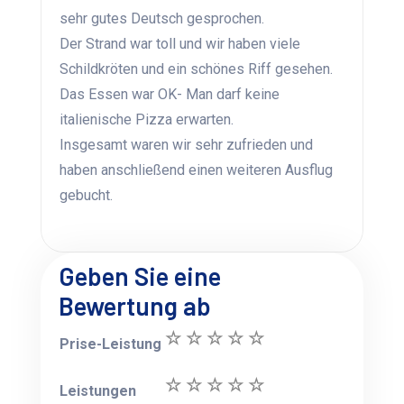
sehr gutes Deutsch gesprochen.
Der Strand war toll und wir haben viele
Schildkröten und ein schönes Riff gesehen.
Das Essen war OK- Man darf keine
italienische Pizza erwarten.
Insgesamt waren wir sehr zufrieden und
haben anschließend einen weiteren Ausflug
gebucht.
Geben Sie eine
Bewertung ab
Prise-Leistung
Leistungen