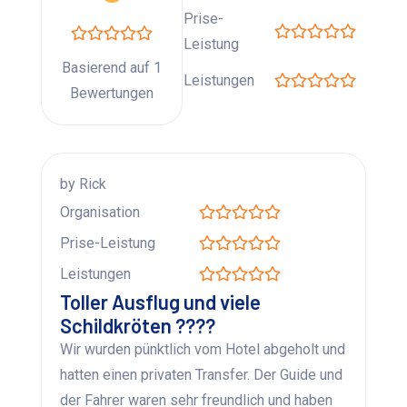
Prise-
Leistung
Basierend auf 1
Leistungen
Bewertungen
by Rick
Organisation
Prise-Leistung
Leistungen
Toller Ausflug und viele
Schildkröten ????
Wir wurden pünktlich vom Hotel abgeholt und
hatten einen privaten Transfer. Der Guide und
der Fahrer waren sehr freundlich und haben