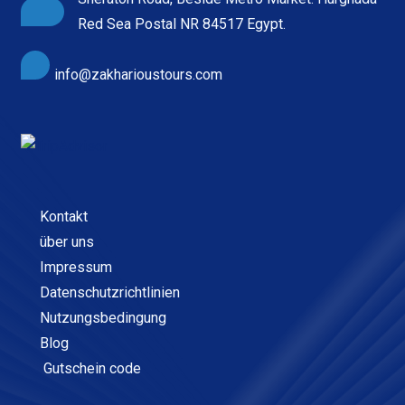
Red Sea Postal NR 84517 Egypt.
info@zakharioustours.com
Kontakt
über uns
Impressum
Datenschutzrichtlinien
Nutzungsbedingung
Blog
Gutschein code