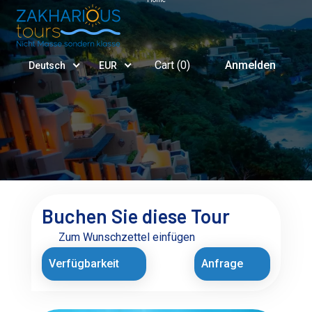
Cart (
0
)
Anmelden
Deutsch
EUR
Buchen Sie diese Tour
Zum Wunschzettel einfügen
Verfügbarkeit
Anfrage