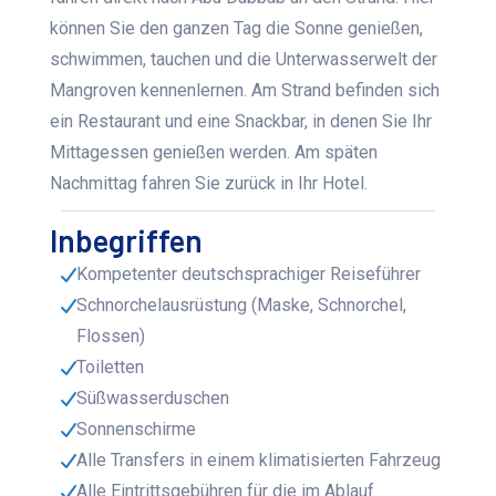
können Sie den ganzen Tag die Sonne genießen,
schwimmen, tauchen und die Unterwasserwelt der
Mangroven kennenlernen. Am Strand befinden sich
ein Restaurant und eine Snackbar, in denen Sie Ihr
Mittagessen genießen werden. Am späten
Nachmittag fahren Sie zurück in Ihr Hotel.
Inbegriffen
Kompetenter deutschsprachiger Reiseführer
Schnorchelausrüstung (Maske, Schnorchel,
Flossen)
Toiletten
Süßwasserduschen
Sonnenschirme
Alle Transfers in einem klimatisierten Fahrzeug
Alle Eintrittsgebühren für die im Ablauf