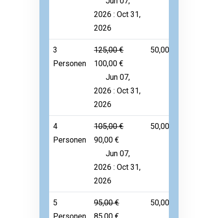
Jun 07,
2026 : Oct 31,
2026
3
125,00 €
50,00 €
Frei
Personen
100,00 €
Jun 07,
2026 : Oct 31,
2026
4
105,00 €
50,00 €
Frei
Personen
90,00 €
Jun 07,
2026 : Oct 31,
2026
5
95,00 €
50,00 €
Frei
Personen
85,00 €