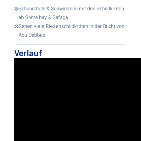
Schnorcheln & Schwimmen mit den Schildkröten
ab Soma bay & Safaga
Sehen viele Riesenschildkröten in der Bucht von
Abu Dabbab
Verlauf