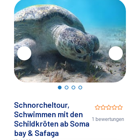
Schnorcheltour,
Schwimmen mit den
1 bewertungen
Schildkröten ab Soma
bay & Safaga