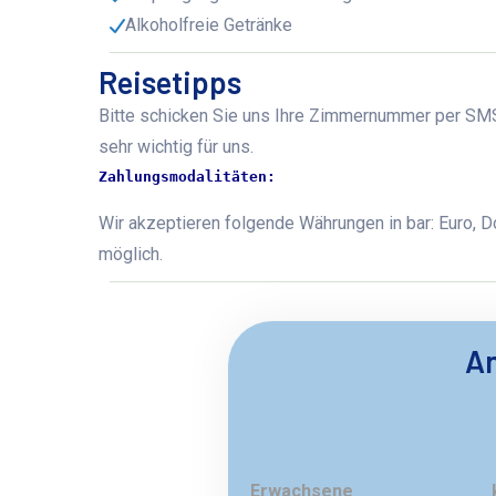
Alkoholfreie Getränke
Reisetipps
Bitte schicken Sie uns Ihre Zimmernummer per SMS,
sehr wichtig für uns.
Zahlungsmodalitäten:
Wir akzeptieren folgende Währungen in bar: Euro, Do
möglich.
An
Erwachsene