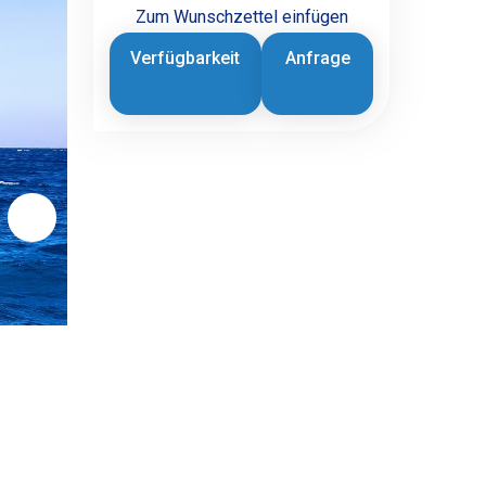
Zum Wunschzettel einfügen
Verfügbarkeit
Anfrage