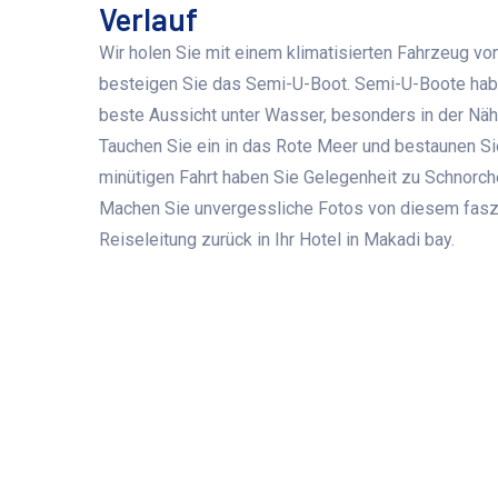
Verlauf
Wir holen Sie mit einem klimatisierten Fahrzeug vo
besteigen Sie das Semi-U-Boot. Semi-U-Boote haben
beste Aussicht unter Wasser, besonders in der Näh
Tauchen Sie ein in das Rote Meer und bestaunen Sie
minütigen Fahrt haben Sie Gelegenheit zu Schnorch
Machen Sie unvergessliche Fotos von diesem faszin
Reiseleitung zurück in Ihr Hotel in Makadi bay.