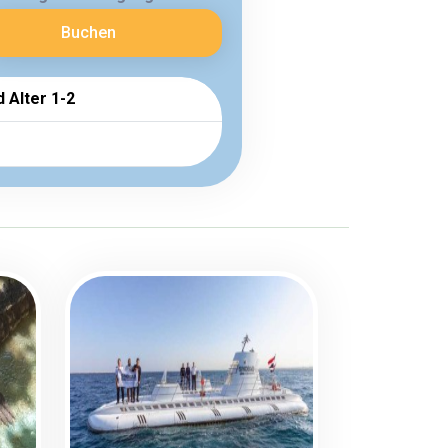
Buchen
d Alter 1-2