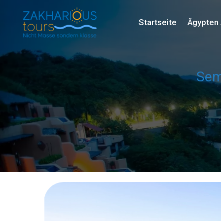
Startseite
Ägypten 
Sem