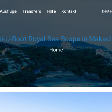
Ausflüge
Transfers
Hilfe
Kontakt
Deuts
i-U-Boot Royal Sea Scope in Makadi
Home