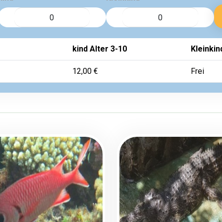
kind Alter 3-10
Kleinkin
12,00 €
Frei