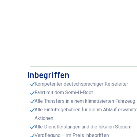
Inbegriffen
Kompetenter deutschsprachiger Reiseleiter
Fahrt mit dem Semi-U-Boot
Alle Transfers in einem klimatisierten Fahrzeug
Alle Eintrittsgebühren für die im Ablauf erwähnt
Aktionen
Alle Dienstleistungen und die lokalen Steuern
Verpflegung – im Preis inbegriffen