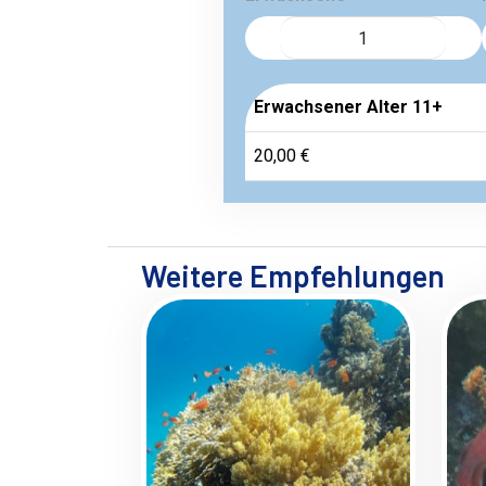
Erwachsener Alter 11+
20,00 €
Weitere Empfehlungen