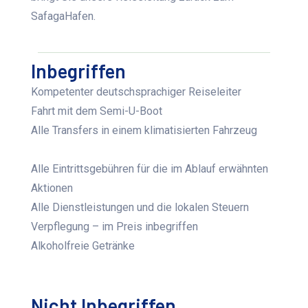
SafagaHafen.
Inbegriffen
Kompetenter deutschsprachiger Reiseleiter
Fahrt mit dem
Semi-U-Boot
Alle Transfers in einem klimatisierten Fahrzeug
Alle Eintrittsgebühren für die im Ablauf erwähnten
Aktionen
Alle Dienstleistungen und die lokalen Steuern
Verpflegung – im Preis inbegriffen
Alkoholfreie Getränke
Nicht Inbegriffen