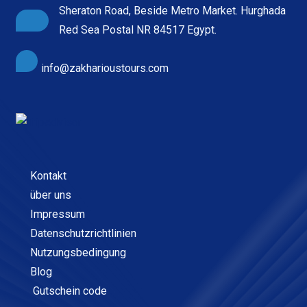
Sheraton Road, Beside Metro Market. Hurghada
Red Sea Postal NR 84517 Egypt.
info@zakharioustours.com
Kontakt
über uns
Impressum
Datenschutzrichtlinien
Nutzungsbedingung
Blog
Gutschein code