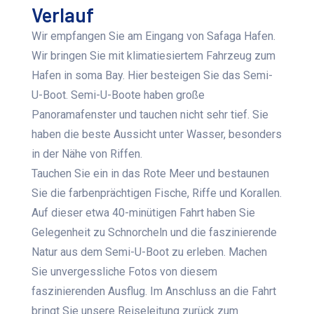
Verlauf
Wir empfangen Sie am Eingang von Safaga Hafen.
Wir bringen Sie mit klimatiesiertem Fahrzeug zum
Hafen in soma Bay. Hier besteigen Sie das Semi-
U-Boot. Semi-U-Boote haben große
Panoramafenster und tauchen nicht sehr tief. Sie
haben die beste Aussicht unter Wasser, besonders
in der Nähe von Riffen.
Tauchen Sie ein in das Rote Meer und bestaunen
Sie die farbenprächtigen Fische, Riffe und Korallen.
Auf dieser etwa 40-minütigen Fahrt haben Sie
Gelegenheit zu Schnorcheln und die faszinierende
Natur aus dem Semi-U-Boot zu erleben. Machen
Sie unvergessliche Fotos von diesem
faszinierenden Ausflug. Im Anschluss an die Fahrt
bringt Sie unsere Reiseleitung zurück zum