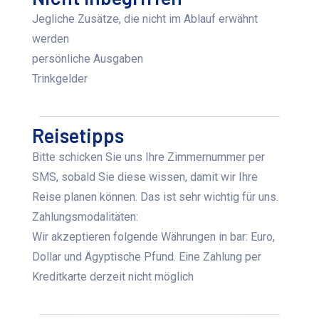
Jegliche Zusätze, die nicht im Ablauf erwähnt
werden
persönliche Ausgaben
Trinkgelder
Reisetipps
Bitte schicken Sie uns Ihre Zimmernummer per
SMS, sobald Sie diese wissen, damit wir Ihre
Reise planen können. Das ist sehr wichtig für uns.
Zahlungsmodalitäten:
Wir akzeptieren folgende Währungen in bar: Euro,
Dollar und Ägyptische Pfund. Eine Zahlung per
Kreditkarte derzeit nicht möglich