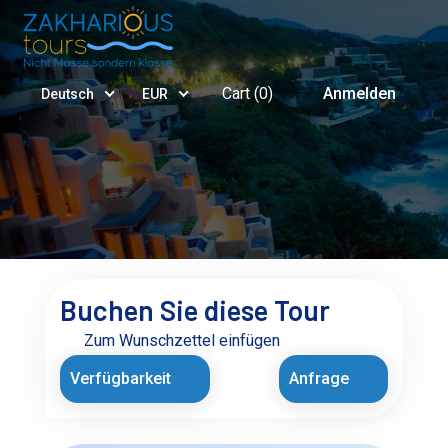
Cart (
0
)
Anmelden
Deutsch
EUR
Buchen Sie diese Tour
Zum Wunschzettel einfügen
Verfügbarkeit
Anfrage