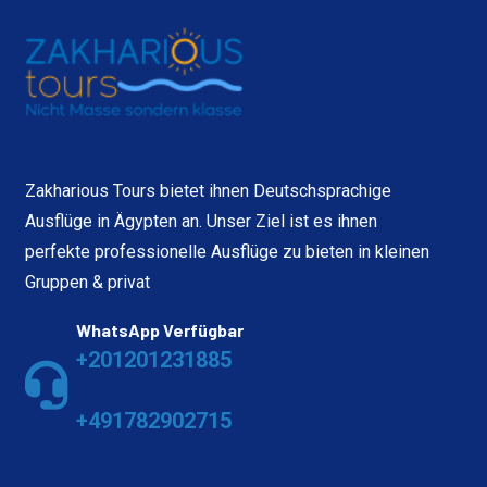
Zakharious Tours bietet ihnen Deutschsprachige
Ausflüge in Ägypten an. Unser Ziel ist es ihnen
perfekte professionelle Ausflüge zu bieten in kleinen
Gruppen & privat
WhatsApp Verfügbar
+201201231885
+491782902715