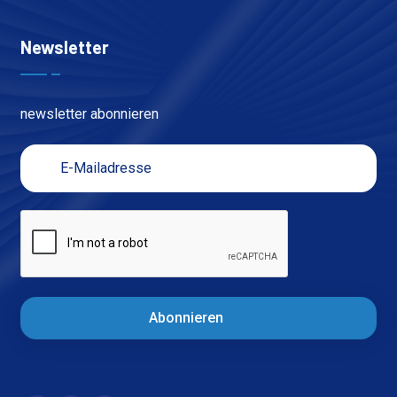
Newsletter
newsletter abonnieren
Abonnieren