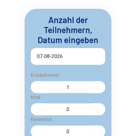
Anzahl der
Teilnehmern,
Datum eingeben
Erwachsene
kind
Kleinkind