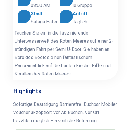
08:00 AM
je Gruppe
Stadt
Antritt
Safaga Hafen
Täglich
Tauchen Sie ein in die faszinierende
Unterwasserwelt des Roten Meeres auf einer 2-
stündigen Fahrt per Semi U-Boot. Sie haben an
Bord des Bootes einen fantastischem
Panoramablick auf die bunten Fische, Riffe und
Korallen des Roten Meeres.
Highlights
Sofortige Bestätigung Barrierefrei Buchbar Mobiler
Voucher akzeptiert Vor Ab Buchen, Vor Ort
bezahlen möglich Persönliche Betreuung