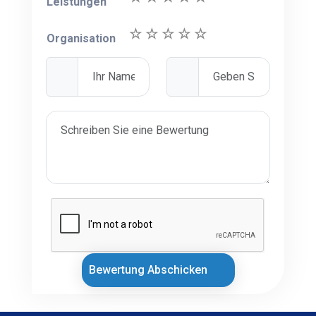
Leistungen
Organisation
Bewertung Abschicken