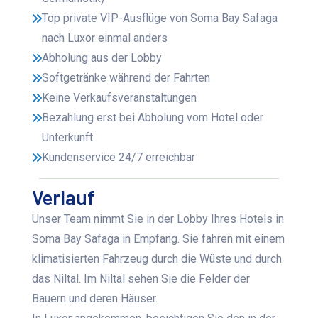
Top private VIP-Ausflüge von Soma Bay Safaga
nach Luxor einmal anders
Abholung aus der Lobby
Softgetränke während der Fahrten
Keine Verkaufsveranstaltungen
Bezahlung erst bei Abholung vom Hotel oder
Unterkunft
Kundenservice 24/7 erreichbar
Verlauf
Unser Team nimmt Sie in der Lobby Ihres Hotels in
Soma Bay Safaga in Empfang. Sie fahren mit einem
klimatisierten Fahrzeug durch die Wüste und durch
das Niltal. Im Niltal sehen Sie die Felder der
Bauern und deren Häuser.