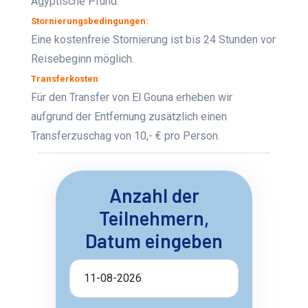
Ägyptische Pfund.
Stornierungsbedingungen:
Eine kostenfreie Stornierung ist bis 24 Stunden vor
Reisebeginn möglich.
Transferkosten
Für den Transfer von El Gouna erheben wir
aufgrund der Entfernung zusätzlich einen
Transferzuschag von 10,- € pro Person.
Anzahl der
Teilnehmern,
Datum eingeben