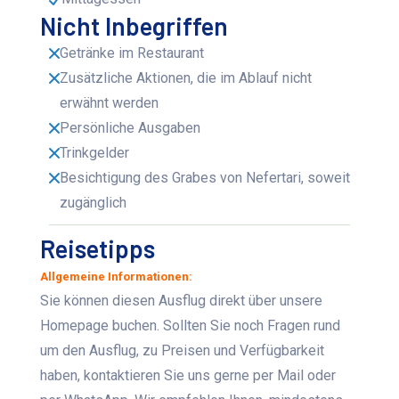
Nicht Inbegriffen
Getränke im Restaurant
Zusätzliche Aktionen, die im Ablauf nicht
erwähnt werden
Persönliche Ausgaben
Trinkgelder
Besichtigung des Grabes von Nefertari, soweit
zugänglich
Reisetipps
Allgemeine Informationen:
Sie können diesen Ausflug direkt über unsere
Homepage buchen. Sollten Sie noch Fragen rund
um den Ausflug, zu Preisen und Verfügbarkeit
haben, kontaktieren Sie uns gerne per Mail oder