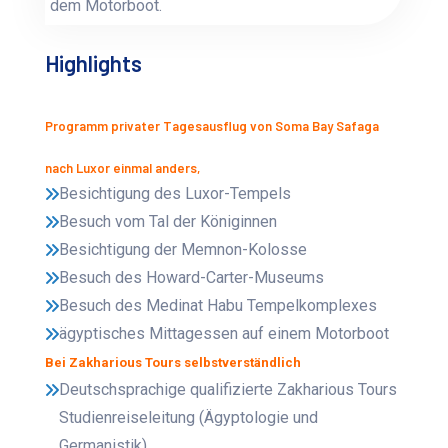
dem Motorboot.
Highlights
Programm privater Tagesausflug von Soma Bay Safaga
nach Luxor einmal anders,
Besichtigung des Luxor-Tempels
Besuch vom Tal der Königinnen
Besichtigung der Memnon-Kolosse
Besuch des Howard-Carter-Museums
Besuch des Medinat Habu Tempelkomplexes
ägyptisches Mittagessen auf einem Motorboot
Bei Zakharious Tours selbstverständlich
Deutschsprachige qualifizierte Zakharious Tours
Studienreiseleitung (Ägyptologie und
Germanistik)