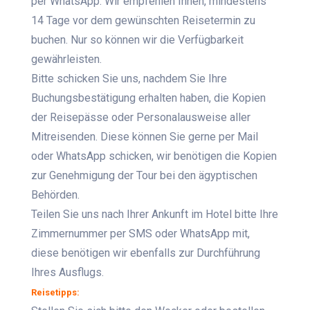
per WhatsApp. Wir empfehlen Ihnen, mindestens
14 Tage vor dem gewünschten Reisetermin zu
buchen. Nur so können wir die Verfügbarkeit
gewährleisten.
Bitte schicken Sie uns, nachdem Sie Ihre
Buchungsbestätigung erhalten haben, die Kopien
der Reisepässe oder Personalausweise aller
Mitreisenden. Diese können Sie gerne per Mail
oder WhatsApp schicken, wir benötigen die Kopien
zur Genehmigung der Tour bei den ägyptischen
Behörden.
Teilen Sie uns nach Ihrer Ankunft im Hotel bitte Ihre
Zimmernummer per SMS oder WhatsApp mit,
diese benötigen wir ebenfalls zur Durchführung
Ihres Ausflugs.
Reisetipps: