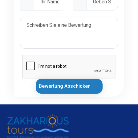
Bewertung Abschicken