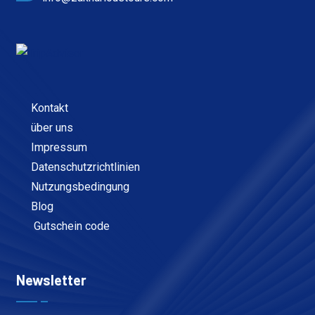
Kontakt
über uns
Impressum
Datenschutzrichtlinien
Nutzungsbedingung
Blog
Gutschein code
Newsletter