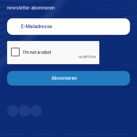
newsletter abonnieren
Abonnieren