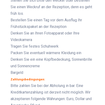
Stellen Sie sich bitte den Wecker oder bestellen
Sie einen Weckruf an der Rezeption, denn es geht
früh los.
Bestellen Sie einen Tag vor dem Ausflug Ihr
Frühstückspaket an der Rezeption
Denken Sie an Ihren Fotoapparat oder Ihre
Videokamera
Tragen Sie festes Schuhwerk
Packen Sie eventuell wärmere Kleidung ein
Denken Sie ein eine Kopfbedeckung, Sonnenbrille
und Sonnencreme
Bargeld
Zahlungsbedingungen:
Bitte zahlen Sie bei der Abholung in bar. Eine
Kreditkartenzahlung ist derzeit nicht möglich. Wir
akzeptieren folgende Währungen: Euro, Dollar und