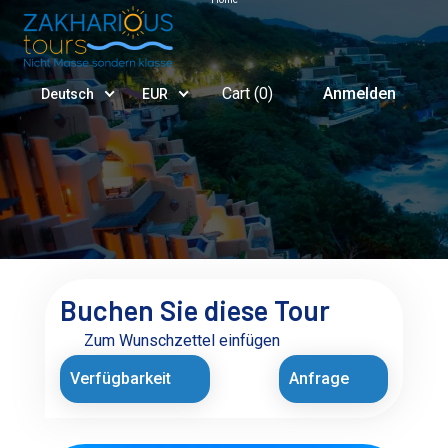
Cart (
0
)
Anmelden
Deutsch
EUR
Buchen Sie diese Tour
Zum Wunschzettel einfügen
Verfügbarkeit
Anfrage