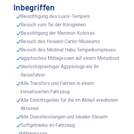
Inbegriffen
Besichtigung des Luxor-Tempels
Besuch vom Tal der Königinnen
Besichtigung der Memnon-Kolosse
Besuch des Howard-Carter-Museums
Besuch des Medinat Habu Tempelkomplexes
ägyptisches Mittagessen auf einem Motorboot
deutschsprachiger Ägyptologe als Ihr
Reiseführer
Alle Transfers und Fahrten in einem
klimatisierten Fahrzeug
Alle Eintrittsgelder für die im Ablauf erwähnten
Aktionen
Alle Dienstleistungen und lokalen Steuern
Softgetränke im Fahrzeug
Mittagessen