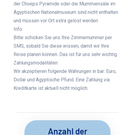
der Choeps Pyramide oder die Mummiensäle im
Ägyptischen Nationalmuseum sind nicht enthalten
und müssen vor Ort extra gelöst werden
Info:
Bitte schicken Sie uns Ihre Zimmernummer per
SMS, sobald Sie diese wissen, damit wir Ihre
Reise planen können. Das ist für uns sehr wichtig.
Zahlungsmodalitäten:
Wir akzeptieren folgende Währungen in bar: Euro,
Dollar und Ägyptische Pfund. Eine Zahlung via
Kreditkarte ist aktuell nicht möglich.
Anzahl der