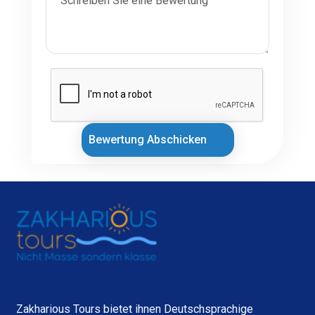
Bewertung Abschicken
Zakharious Tours bietet ihnen Deutschsprachige