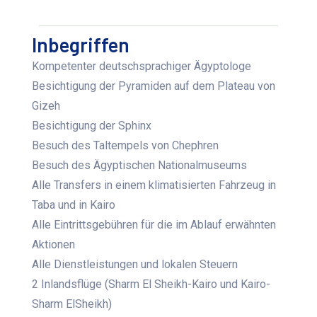
Inbegriffen
Kompetenter deutschsprachiger Ägyptologe
Besichtigung der Pyramiden auf dem Plateau von
Gizeh
Besichtigung der Sphinx
Besuch des Taltempels von Chephren
Besuch des Ägyptischen Nationalmuseums
Alle Transfers in einem klimatisierten Fahrzeug in
Taba und in Kairo
Alle Eintrittsgebühren für die im Ablauf erwähnten
Aktionen
Alle Dienstleistungen und lokalen Steuern
2 Inlandsflüge (Sharm El Sheikh-Kairo und Kairo-
Sharm ElSheikh)