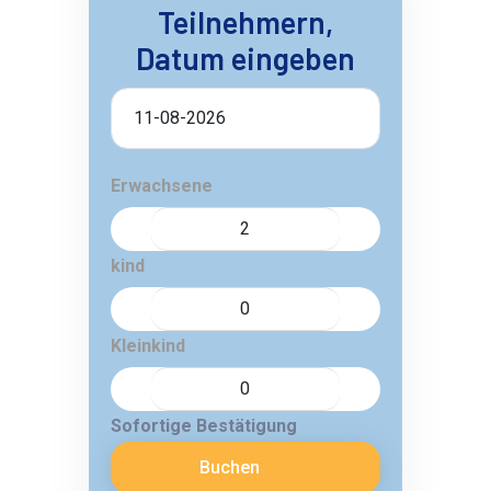
Teilnehmern,
Datum eingeben
Erwachsene
kind
Kleinkind
Sofortige Bestätigung
Buchen