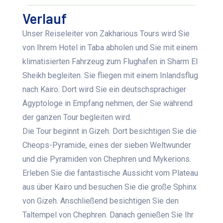
Verlauf
Unser Reiseleiter von Zakharious Tours wird Sie
von Ihrem Hotel in Taba abholen und Sie mit einem
klimatisierten Fahrzeug zum Flughafen in Sharm El
Sheikh begleiten. Sie fliegen mit einem Inlandsflug
nach Kairo. Dort wird Sie ein deutschsprachiger
Ägyptologe in Empfang nehmen, der Sie während
der ganzen Tour begleiten wird.
Die Tour beginnt in Gizeh. Dort besichtigen Sie die
Cheops-Pyramide, eines der sieben Weltwunder
und die Pyramiden von Chephren und Mykerions.
Erleben Sie die fantastische Aussicht vom Plateau
aus über Kairo und besuchen Sie die große Sphinx
von Gizeh. Anschließend besichtigen Sie den
Taltempel von Chephren. Danach genießen Sie Ihr