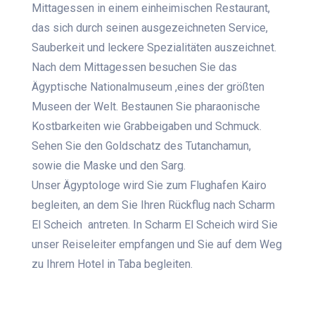
Mittagessen in einem einheimischen Restaurant,
das sich durch seinen ausgezeichneten Service,
Sauberkeit und leckere Spezialitäten auszeichnet.
Nach dem Mittagessen besuchen Sie das
Ägyptische Nationalmuseum ,eines der größten
Museen der Welt. Bestaunen Sie pharaonische
Kostbarkeiten wie Grabbeigaben und Schmuck.
Sehen Sie den Goldschatz des Tutanchamun,
sowie die Maske und den Sarg.
Unser Ägyptologe wird Sie zum Flughafen Kairo
begleiten, an dem Sie Ihren Rückflug nach Scharm
El Scheich antreten. In Scharm El Scheich wird Sie
unser Reiseleiter empfangen und Sie auf dem Weg
zu Ihrem Hotel in Taba begleiten.