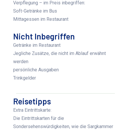
Verpflegung – im Preis inbegriffen:
Soft-Getränke im Bus
Mittagessen im Restaurant
Nicht Inbegriffen
Getränke im Restaurant
Jegliche Zusätze, die nicht im Ablauf erwähnt
werden
persönliche Ausgaben
Trinkgelder
Reisetipps
Extra Eintrittskarte:
Die Eintrittskarten für die
Sondersehenswürdigkeiten, wie die Sargkammer