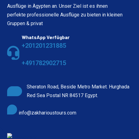
Ausflüge in Ägypten an. Unser Ziel ist es ihnen
perfekte professionelle Ausflüge zu bieten in kleinen
Gruppen & privat
WhatsApp Verfügbar
+201201231885
+491782902715
Sheraton Road, Beside Metro Market. Hurghada
Red Sea Postal NR 84517 Egypt.
info@zakharioustours.com