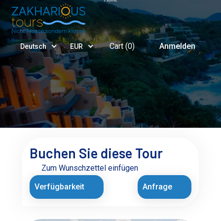
Cart (
0
)
Anmelden
Deutsch
EUR
Buchen Sie diese Tour
Zum Wunschzettel einfügen
Verfügbarkeit
Anfrage