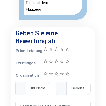
Taba mit dem
Flugzeug
Geben Sie eine
Bewertung ab
Prise-Leistung
Leistungen
Organisation