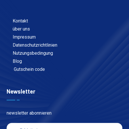
Kontakt
über uns
Impressum
Datenschutzrichtlinien
Nutzungsbedingung
Blog
Gutschein code
Newsletter
newsletter abonnieren