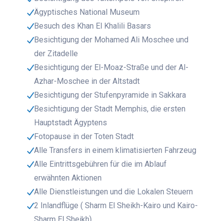
Ägyptisches National Museum
Besuch des Khan El Khalili Basars
Besichtigung der Mohamed Ali Moschee und
der Zitadelle
Besichtigung der El-Moaz-Straße und der Al-
Azhar-Moschee in der Altstadt
Besichtigung der Stufenpyramide in Sakkara
Besichtigung der Stadt Memphis, die ersten
Hauptstadt Ägyptens
Fotopause in der Toten Stadt
Alle Transfers in einem klimatisierten Fahrzeug
Alle Eintrittsgebühren für die im Ablauf
erwähnten Aktionen
Alle Dienstleistungen und die Lokalen Steuern
2 Inlandflüge ( Sharm El Sheikh-Kairo und Kairo-
Sharm El Sheikh)