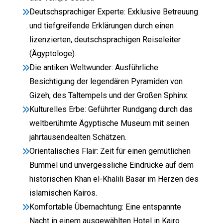
Deutschsprachiger Experte: Exklusive Betreuung
und tiefgreifende Erklärungen durch einen
lizenzierten, deutschsprachigen Reiseleiter
(Ägyptologe).
Die antiken Weltwunder: Ausführliche
Besichtigung der legendären Pyramiden von
Gizeh, des Taltempels und der Großen Sphinx.
Kulturelles Erbe: Geführter Rundgang durch das
weltberühmte Ägyptische Museum mit seinen
jahrtausendealten Schätzen.
Orientalisches Flair: Zeit für einen gemütlichen
Bummel und unvergessliche Eindrücke auf dem
historischen Khan el-Khalili Basar im Herzen des
islamischen Kairos.
Komfortable Übernachtung: Eine entspannte
Nacht in einem ausgewählten Hotel in Kairo