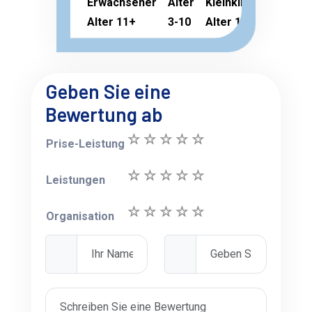
Erwachsener
Alter
Kleinkind
Alter 11+
3-10
Alter 1-2
Geben Sie eine
Bewertung ab
Prise-Leistung
Leistungen
Organisation