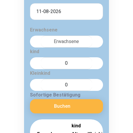
Erwachsene
kind
Kleinkind
Sofortige Bestätigung
Buchen
kind