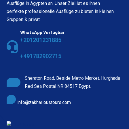
Ausflüge in Ägypten an. Unser Ziel ist es ihnen
perfekte professionelle Ausflüge zu bieten in kleinen
Gruppen & privat
WhatsApp Verfügbar
+201201231885
+491782902715
Sheraton Road, Beside Metro Market. Hurghada
Red Sea Postal NR 84517 Egypt.
info@zakharioustours.com