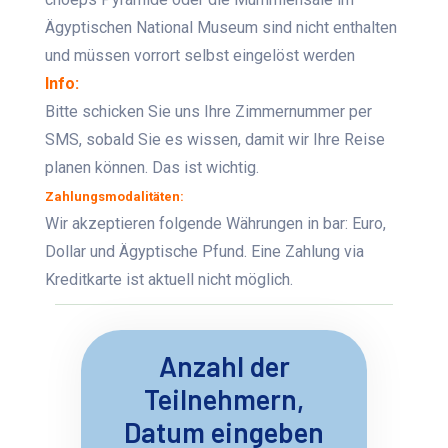
Ägyptischen National Museum sind nicht enthalten
und müssen vorrort selbst eingelöst werden
Info:
Bitte schicken Sie uns Ihre Zimmernummer per
SMS, sobald Sie es wissen, damit wir Ihre Reise
planen können. Das ist wichtig.
Zahlungsmodalitäten:
Wir akzeptieren folgende Währungen in bar: Euro,
Dollar und Ägyptische Pfund. Eine Zahlung via
Kreditkarte ist aktuell nicht möglich.
Anzahl der
Teilnehmern,
Datum eingeben