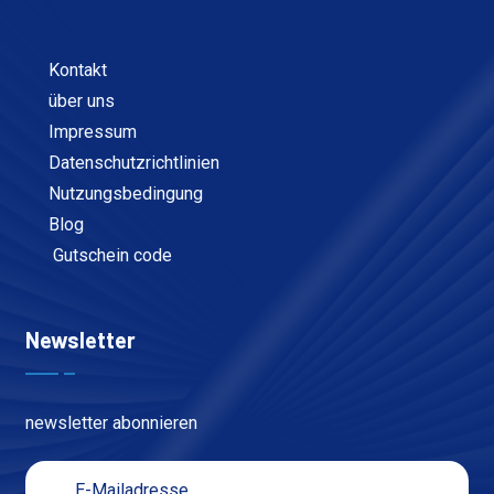
Kontakt
über uns
Impressum
Datenschutzrichtlinien
Nutzungsbedingung
Blog
Gutschein code
Newsletter
newsletter abonnieren