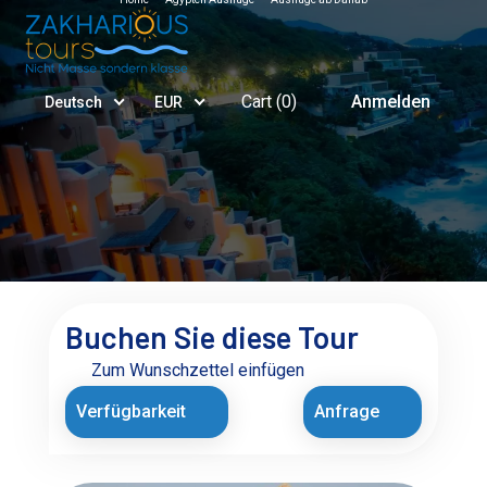
Cart (
0
)
Anmelden
Deutsch
EUR
Buchen Sie diese Tour
Zum Wunschzettel einfügen
Verfügbarkeit
Anfrage