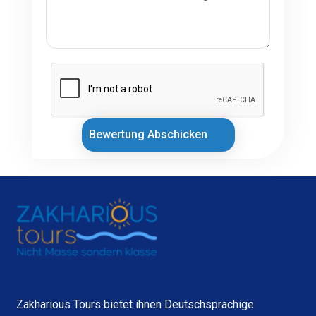
Bewertung Abschicken
Zakharious Tours bietet ihnen Deutschsprachige