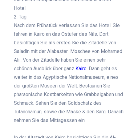
Hotel.
2. Tag
Nach dem Frühstück verlassen Sie das Hotel. Sie
fahren in Kairo an das Ostufer des Nils. Dort
besichtigen Sie als erstes Sie die Zitadelle von
Saladin mit der Alabaster Moschee von Mohamed
Ali . Von der Zitadelle haben Sie einen sehr
schönen Ausblick über ganz
Kairo
. Dann geht es
weiter in das Ägyptische Nationalmuseum, eines
der größten Museen der Welt. Bestaunen Sie
pharaonische Kostbarkeiten wie Grabbeigaben und
Schmuck. Sehen Sie den Goldschatz des
Tutanchamun, sowie die Maske & den Sarg. Danach
nehmen Sie das Mittagessen ein.
In der Altstadt von Kairo besichtigen Sie die Al-