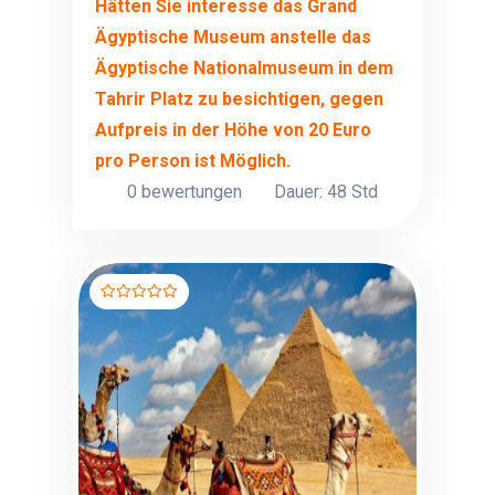
Hätten Sie interesse das Grand
Ägyptische Museum anstelle das
Ägyptische Nationalmuseum in dem
Tahrir Platz zu besichtigen, gegen
Aufpreis in der Höhe von 20 Euro
pro Person ist Möglich.
0 bewertungen
Dauer: 48 Std