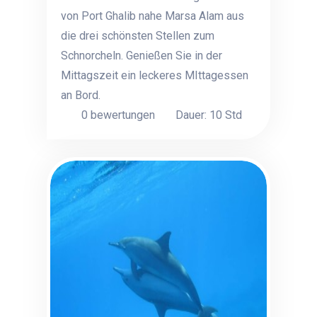
von Port Ghalib nahe Marsa Alam aus
die drei schönsten Stellen zum
Schnorcheln. Genießen Sie in der
Mittagszeit ein leckeres MIttagessen
an Bord.
0 bewertungen
Dauer: 10 Std