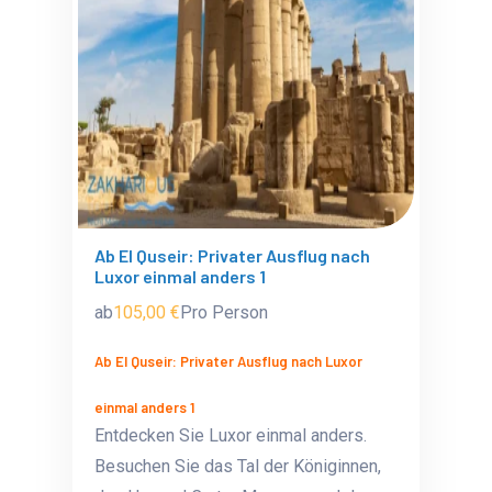
Ab El Quseir: Privater Ausflug nach
Luxor einmal anders 1
ab
105,00 €
Pro Person
Ab El Quseir: Privater Ausflug nach Luxor
einmal anders 1
Entdecken Sie Luxor einmal anders.
Besuchen Sie das Tal der Königinnen,