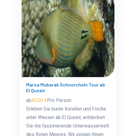
Marsa Mubarak Schnorcheln Tour ab
El Quseir
ab
45,00 €
Pro Person
Erleben Sie bunte Korallen und Fische
unter Wasser ab El Quseir, entdecken
Sie die faszinierende Unterwasserwelt
des Roten Meeres. Wir zeigen Ihnen