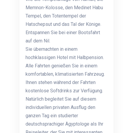
Memnon-Kolosse, den Medinet Habu
Tempel, den Totentempel der
Hatschepsut und das Tal der Könige.
Entspannen Sie bei einer Bootsfahrt
auf dem Nil.
Sie übernachten in einem
hochklassigen Hotel mit Halbpension.
Alle Fahrten genießen Sie in einem
komfortablen, klimatisierten Fahrzeug.
Ihnen stehen während der Fahrten
kostenlose Softdrinks zur Verfügung.
Natürlich begleitet Sie auf diesem
individuellen privaten Ausflug den
ganzen Tag ein studierter
deutschsprachiger Ägyptologe als Ihr
Reiseleiter, der Sie mit interessanten