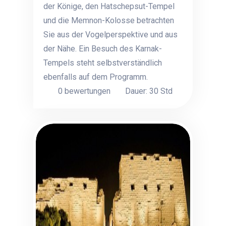
der Könige, den Hatschepsut-Tempel
und die Memnon-Kolosse betrachten
Sie aus der Vogelperspektive und aus
der Nähe. Ein Besuch des Karnak-
Tempels steht selbstverständlich
ebenfalls auf dem Programm.
0 bewertungen
Dauer: 30 Std