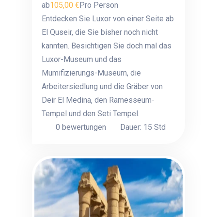
ab
105,00 €
Pro Person
Entdecken Sie Luxor von einer Seite ab
El Quseir, die Sie bisher noch nicht
kannten. Besichtigen Sie doch mal das
Luxor-Museum und das
Mumifizierungs-Museum, die
Arbeitersiedlung und die Gräber von
Deir El Medina, den Ramesseum-
Tempel und den Seti Tempel.
0 bewertungen
Dauer: 15 Std