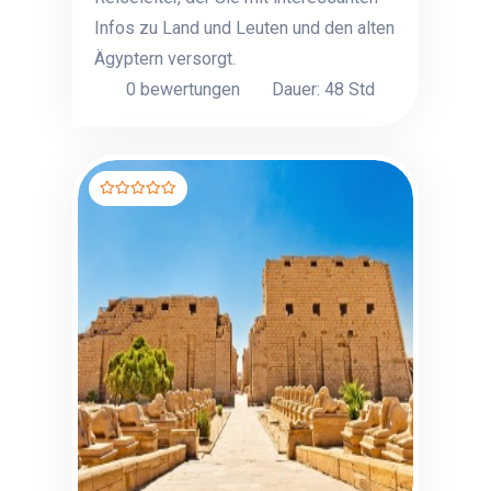
Infos zu Land und Leuten und den alten
Ägyptern versorgt.
0 bewertungen
Dauer: 48 Std