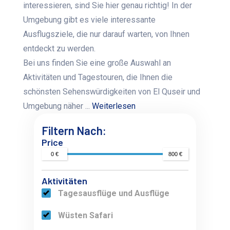
interessieren, sind Sie hier genau richtig! In der
Umgebung gibt es viele interessante
Ausflugsziele, die nur darauf warten, von Ihnen
entdeckt zu werden.
Bei uns finden Sie eine große Auswahl an
Aktivitäten und Tagestouren, die Ihnen die
schönsten Sehenswürdigkeiten von El Quseir und
Umgebung näher ...
Weiterlesen
Filtern Nach:
Price
0 €
800 €
Aktivitäten
Tagesausflüge und Ausflüge
Wüsten Safari