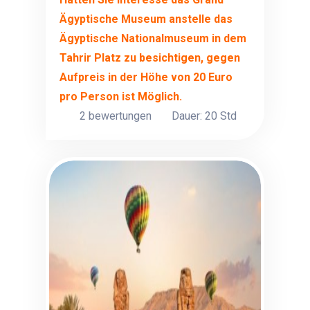
Ägyptische Museum anstelle das
Ägyptische Nationalmuseum in dem
Tahrir Platz zu besichtigen, gegen
Aufpreis in der Höhe von 20 Euro
pro Person ist Möglich.
2 bewertungen
Dauer: 20 Std