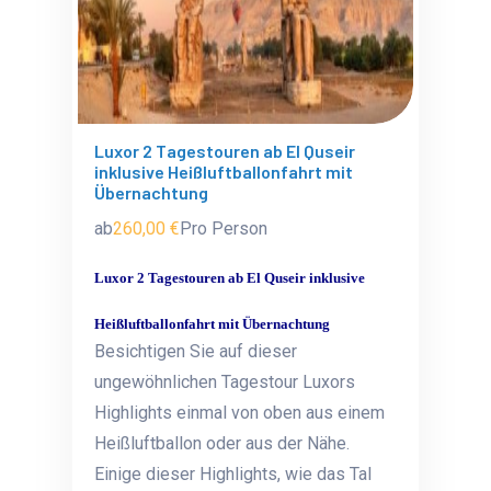
Luxor 2 Tagestouren ab El Quseir
inklusive Heißluftballonfahrt mit
Übernachtung
ab
260,00 €
Pro Person
Luxor 2 Tagestouren ab El Quseir inklusive
Heißluftballonfahrt mit Übernachtung
Besichtigen Sie auf dieser
ungewöhnlichen Tagestour Luxors
Highlights einmal von oben aus einem
Heißluftballon oder aus der Nähe.
Einige dieser Highlights, wie das Tal