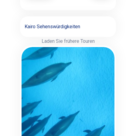
Kairo Sehenswürdigkeiten
Laden Sie frühere Touren