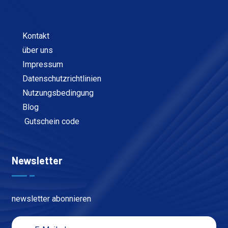
Kontakt
über uns
Impressum
Datenschutzrichtlinien
Nutzungsbedingung
Blog
Gutschein code
Newsletter
newsletter abonnieren