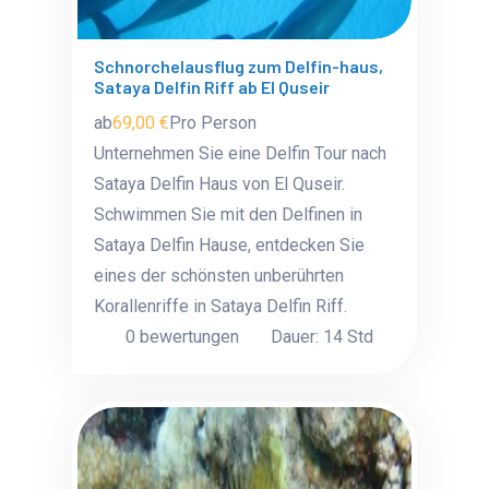
Schnorchelausflug zum Delfin-haus,
Sataya Delfin Riff ab El Quseir
ab
69,00 €
Pro Person
Unternehmen Sie eine Delfin Tour nach
Sataya Delfin Haus von El Quseir.
Schwimmen Sie mit den Delfinen in
Sataya Delfin Hause, entdecken Sie
eines der schönsten unberührten
Korallenriffe in Sataya Delfin Riff.
0 bewertungen
Dauer: 14 Std