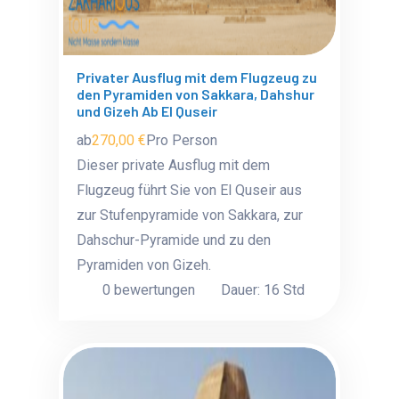
Privater Ausflug mit dem Flugzeug zu
den Pyramiden von Sakkara, Dahshur
und Gizeh Ab El Quseir
ab
270,00 €
Pro Person
Dieser private Ausflug mit dem
Flugzeug führt Sie von El Quseir aus
zur Stufenpyramide von Sakkara, zur
Dahschur-Pyramide und zu den
Pyramiden von Gizeh.
0 bewertungen
Dauer: 16 Std