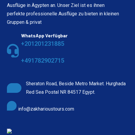
Ausflüge in Ägypten an. Unser Ziel ist es ihnen
perfekte professionelle Ausflüge zu bieten in kleinen
Gruppen & privat
WhatsApp Verfügbar
+201201231885
+491782902715
Sheraton Road, Beside Metro Market. Hurghada
Red Sea Postal NR 84517 Egypt.
info@zakharioustours.com