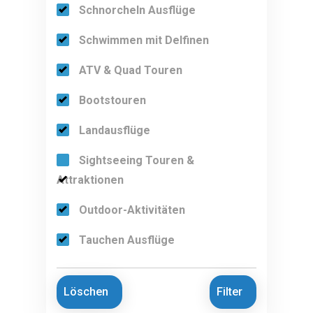
Schnorcheln Ausflüge
Schwimmen mit Delfinen
ATV & Quad Touren
Bootstouren
Landausflüge
Sightseeing Touren &
Attraktionen
Outdoor-Aktivitäten
Tauchen Ausflüge
Löschen
Filter