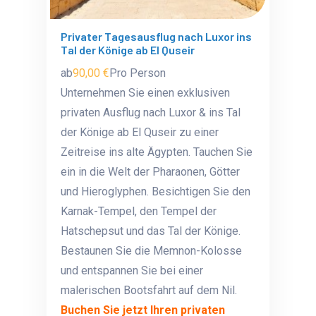
Privater Tagesausflug nach Luxor ins
Tal der Könige ab El Quseir
ab
90,00 €
Pro Person
Unternehmen Sie einen exklusiven
privaten Ausflug nach Luxor & ins Tal
der Könige ab El Quseir zu einer
Zeitreise ins alte Ägypten. Tauchen Sie
ein in die Welt der Pharaonen, Götter
und Hieroglyphen. Besichtigen Sie den
Karnak-Tempel, den Tempel der
Hatschepsut und das Tal der Könige.
Bestaunen Sie die Memnon-Kolosse
und entspannen Sie bei einer
malerischen Bootsfahrt auf dem Nil.
Buchen Sie jetzt Ihren privaten