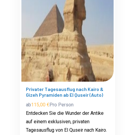
Privater Tagesausflug nach Kairo &
Gizeh Pyramiden ab El Quseir (Auto)
ab
115,00 €
Pro Person
Entdecken Sie die Wunder der Antike
auf einem exklusiven, privaten
Tagesausflug von El Quseir nach Kairo.