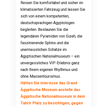
Reisen Sie komfortabel und sicher im
klimatisierten Fahrzeug und lassen Sie
sich von einem kompetenten,
deutschsprachigen Ägyptologen
begleiten. Bestaunen Sie die
legendären Pyramiden von Gizeh, die
faszinierende Sphinx und die
unermesslichen Schätze im
Ägyptischen Nationalmuseum – ein
unvergessliches VIP-Erlebnis ganz
nach Ihrem eigenen Rhythmus und
ohne Massentourismus.
Hätten Sie interesse das Grand
Ägyptische Museum anstelle das
Ägyptische Nationalmuseum in dem
Tahrir Platz zu besichtigen, gegen