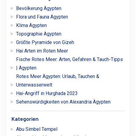
Bevölkerung Ägypten
Flora und Fauna Ägypten
Klima Ägypten
Topographie Ägypten
Größte Pyramide von Gizeh
Hai Arten im Roten Meer
Fische Rotes Meer: Arten, Gefahren & Tauch-Tipps
| Ägypten
Rotes Meer Ägypten: Urlaub, Tauchen &
Unterwasserwelt
Hai-Angriff in Hurghada 2023
Sehenswürdigkeiten von Alexandria Ägypten
Kategorien
Abu Simbel Tempel