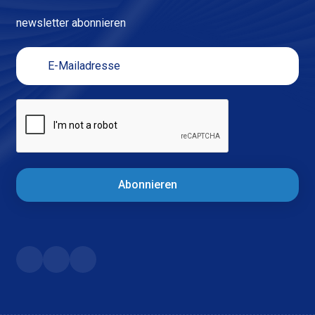
newsletter abonnieren
Abonnieren