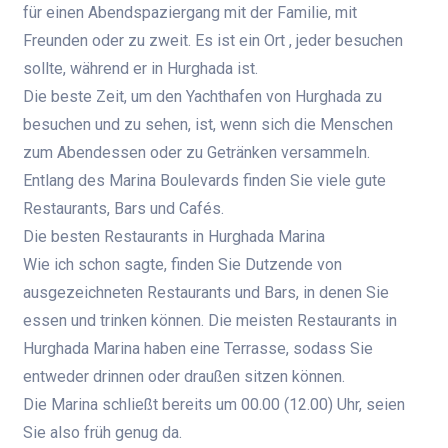
für einen Abendspaziergang mit der Familie, mit
Freunden oder zu zweit. Es ist ein Ort , jeder besuchen
sollte, während er in Hurghada ist.
Die beste Zeit, um den Yachthafen von Hurghada zu
besuchen und zu sehen, ist, wenn sich die Menschen
zum Abendessen oder zu Getränken versammeln.
Entlang des Marina Boulevards finden Sie viele gute
Restaurants, Bars und Cafés.
Die besten Restaurants in Hurghada Marina
Wie ich schon sagte, finden Sie Dutzende von
ausgezeichneten Restaurants und Bars, in denen Sie
essen und trinken können. Die meisten Restaurants in
Hurghada Marina haben eine Terrasse, sodass Sie
entweder drinnen oder draußen sitzen können.
Die Marina schließt bereits um 00.00 (12.00) Uhr, seien
Sie also früh genug da.