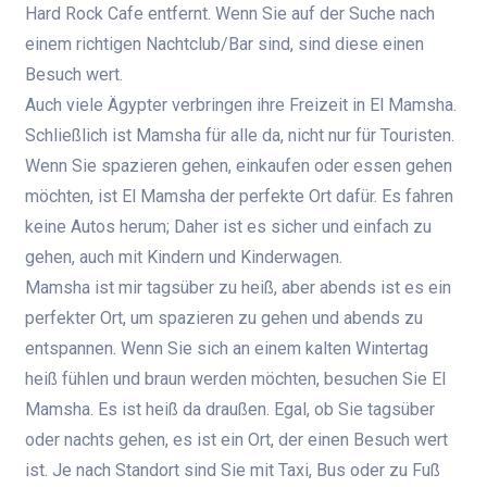
Hard Rock Cafe entfernt. Wenn Sie auf der Suche nach
einem richtigen Nachtclub/Bar sind, sind diese einen
Besuch wert.
Auch viele Ägypter verbringen ihre Freizeit in El Mamsha.
Schließlich ist Mamsha für alle da, nicht nur für Touristen.
Wenn Sie spazieren gehen, einkaufen oder essen gehen
möchten, ist El Mamsha der perfekte Ort dafür. Es fahren
keine Autos herum; Daher ist es sicher und einfach zu
gehen, auch mit Kindern und Kinderwagen.
Mamsha ist mir tagsüber zu heiß, aber abends ist es ein
perfekter Ort, um spazieren zu gehen und abends zu
entspannen. Wenn Sie sich an einem kalten Wintertag
heiß fühlen und braun werden möchten, besuchen Sie El
Mamsha. Es ist heiß da draußen. Egal, ob Sie tagsüber
oder nachts gehen, es ist ein Ort, der einen Besuch wert
ist. Je nach Standort sind Sie mit Taxi, Bus oder zu Fuß