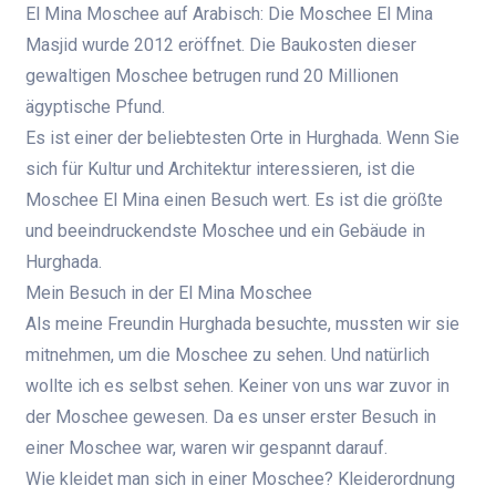
El Mina Moschee auf Arabisch: Die Moschee El Mina
Masjid wurde 2012 eröffnet. Die Baukosten dieser
gewaltigen Moschee betrugen rund 20 Millionen
ägyptische Pfund.
Es ist einer der beliebtesten Orte in Hurghada. Wenn Sie
sich für Kultur und Architektur interessieren, ist die
Moschee El Mina einen Besuch wert. Es ist die größte
und beeindruckendste Moschee und ein Gebäude in
Hurghada.
Mein Besuch in der El Mina Moschee
Als meine Freundin Hurghada besuchte, mussten wir sie
mitnehmen, um die Moschee zu sehen. Und natürlich
wollte ich es selbst sehen. Keiner von uns war zuvor in
der Moschee gewesen. Da es unser erster Besuch in
einer Moschee war, waren wir gespannt darauf.
Wie kleidet man sich in einer Moschee? Kleiderordnung