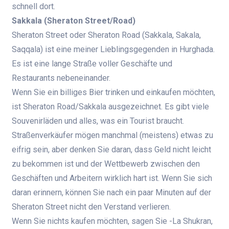
schnell dort.
Sakkala (Sheraton Street/Road)
Sheraton Street oder Sheraton Road (Sakkala, Sakala,
Saqqala) ist eine meiner Lieblingsgegenden in Hurghada.
Es ist eine lange Straße voller Geschäfte und
Restaurants nebeneinander.
Wenn Sie ein billiges Bier trinken und einkaufen möchten,
ist Sheraton Road/Sakkala ausgezeichnet. Es gibt viele
Souvenirläden und alles, was ein Tourist braucht.
Straßenverkäufer mögen manchmal (meistens) etwas zu
eifrig sein, aber denken Sie daran, dass Geld nicht leicht
zu bekommen ist und der Wettbewerb zwischen den
Geschäften und Arbeitern wirklich hart ist. Wenn Sie sich
daran erinnern, können Sie nach ein paar Minuten auf der
Sheraton Street nicht den Verstand verlieren.
Wenn Sie nichts kaufen möchten, sagen Sie -La Shukran,