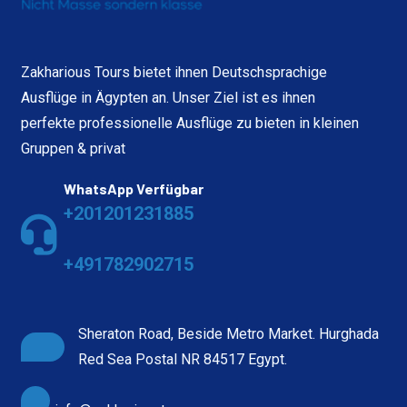
Zakharious Tours bietet ihnen Deutschsprachige
Ausflüge in Ägypten an. Unser Ziel ist es ihnen
perfekte professionelle Ausflüge zu bieten in kleinen
Gruppen & privat
WhatsApp Verfügbar
+201201231885
+491782902715
Sheraton Road, Beside Metro Market. Hurghada
Red Sea Postal NR 84517 Egypt.