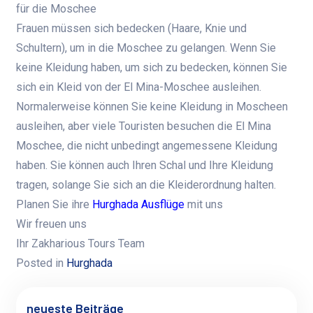
für die Moschee
Frauen müssen sich bedecken (Haare, Knie und
Schultern), um in die Moschee zu gelangen. Wenn Sie
keine Kleidung haben, um sich zu bedecken, können Sie
sich ein Kleid von der El Mina-Moschee ausleihen.
Normalerweise können Sie keine Kleidung in Moscheen
ausleihen, aber viele Touristen besuchen die El Mina
Moschee, die nicht unbedingt angemessene Kleidung
haben. Sie können auch Ihren Schal und Ihre Kleidung
tragen, solange Sie sich an die Kleiderordnung halten.
Planen Sie ihre
Hurghada Ausflüge
mit uns
Wir freuen uns
Ihr Zakharious Tours Team
Posted in
Hurghada
neueste Beiträge