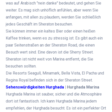
was auf Arabisch "nein danke" bedeutet, und gehen Sie
weiter. Es mag sich unhöflich anfühlen, aber wenn Sie
anfangen, mit allen zu plaudern, werden Sie schließlich
jedes Geschäft im Sheraton besuchen.
Sie können immer ein kaltes Bier oder einen heißen
Kaffee trinken, wenn es zu stressig ist. Es gibt auch ein
paar Seitenstraßen an der Sheraton Road, die einen
Besuch wert sind. Eine davon ist die Sherry Street.
Sheraton ist nicht weit von Marina entfernt, die Sie
besuchen sollten.
Die Resorts Seagull, Minamark, Bella Vista, El Pacha und
Regina Royal befinden sich in der Sheraton Street.
Sehenswürdigkeiten Hurghada
| Hurghada Marina
Hurghada Marina ist sauber, sicher und die Atmosphäre
dort ist fantastisch. Ich kann Hurghada Marina jedem
empfehlen, der Hurghada besucht. Es ist ein perfekter Ort