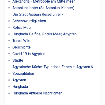
Alexandria - Metropole am Mittelmeer
Antoniuskloster (St. Antonius-Kloster)
Die Stadt Assuan Reiseführer -
Sehenswürdigkeiten
Rotes Meer
Hurghada Delfine, Rotes Meer, Ägypten
Travel Wiki
Geschichte
Covid 19 in Ägypten
Städte
Ägyptische Küche: Typisches Essen in Ägypten &
Spezialitäten
Ägypten
Hurghada
Hurghada Aktuelle Nachrichten