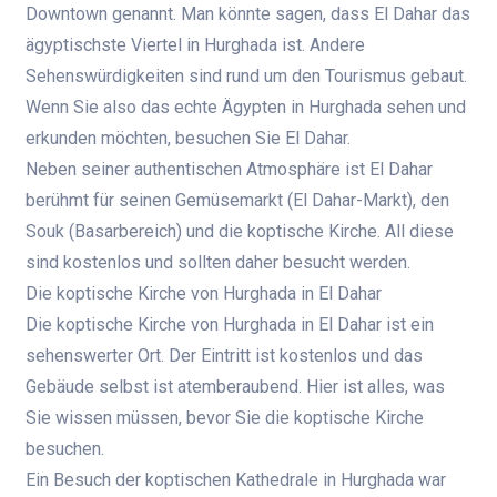
Downtown genannt. Man könnte sagen, dass El Dahar das
ägyptischste Viertel in Hurghada ist. Andere
Sehenswürdigkeiten sind rund um den Tourismus gebaut.
Wenn Sie also das echte Ägypten in Hurghada sehen und
erkunden möchten, besuchen Sie El Dahar.
Neben seiner authentischen Atmosphäre ist El Dahar
berühmt für seinen Gemüsemarkt (El Dahar-Markt), den
Souk (Basarbereich) und die koptische Kirche. All diese
sind kostenlos und sollten daher besucht werden.
Die koptische Kirche von Hurghada in El Dahar
Die koptische Kirche von Hurghada in El Dahar ist ein
sehenswerter Ort. Der Eintritt ist kostenlos und das
Gebäude selbst ist atemberaubend. Hier ist alles, was
Sie wissen müssen, bevor Sie die koptische Kirche
besuchen.
Ein Besuch der koptischen Kathedrale in Hurghada war