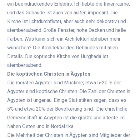
ein beeindruckendes Erlebnis. Ich liebte die Innenräume,
und das Gebäude ist auch von außen imposant. Die
Kirche ist lichtdurchflutet, aber auch sehr dekorativ und
atemberaubend. Große Fenster, hohe Decken und helle
Farben. Was kann sich ein Architekturliebhaber mehr
wünschen? Die Architektur des Gebäudes mit allen
Details. Die koptische Kirche von Hurghada ist
atemberaubend.
Die koptischen Christen in Ägypten
Die meisten Ägypter sind Muslime; etwa 5-20 % der
Ägypter sind koptische Christen. Die Zahl der Christen in
Ägypten ist ungenau; Einige Statistiken sagen, dass es
5% und etwa 20% der Bevölkerung sind.
Die christliche
Gemeinschaft in Ägypten ist die größte und älteste im
Nahen Osten und in Nordafrika.
Die Mehrheit der Christen in Ägypten sind Mitglieder der