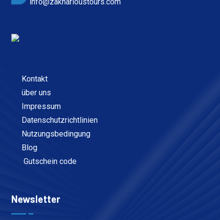
info@zakharioustours.com
Kontakt
über uns
Impressum
Datenschutzrichtlinien
Nutzungsbedingung
Blog
Gutschein code
Newsletter