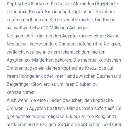
Koptisch-Orthodoxen Kirche von Alexandria (Ägyptisch-
Orthodoxe Kirche). Kirchenoberhaupt ist der Papst der
koptisch-orthodoxen Kirche von Alexandria. Die Kirche
hat weltweit etwa 20 Millionen Anhänger.
Religion ist für die meisten Ägypter eine wichtige Sache.
Menschen, insbesondere Christen, betonen ihre Religion,
vielleicht weil sie in einem islamisch dominierten
Ägypten zur Minderheit gehören. Die meisten koptischen
Christen tragen ein kleines koptisches Kreuz, das auf
ihrem Handgelenk oder ihrer Hand zwischen Daumen und
Zeigefinger tätowiert ist, um ihren Glauben zu
kennzeichnen.
Auch wenn Sie einen Laden besuchen, den koptische
Christen in Ägypten besitzen, fällt es Ihnen sofort auf. Es
gibt normalerweise religiöse Bilder, um ihre Religion zu
markieren und zu zeigen. Sogar die koptischen Taxifahrer