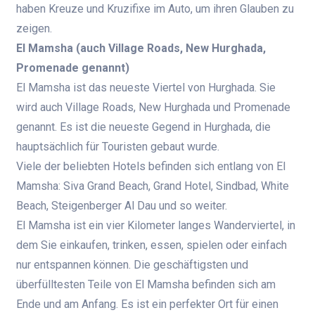
haben Kreuze und Kruzifixe im Auto, um ihren Glauben zu
zeigen.
El Mamsha (auch Village Roads, New Hurghada,
Promenade genannt)
El Mamsha ist das neueste Viertel von Hurghada. Sie
wird auch Village Roads, New Hurghada und Promenade
genannt. Es ist die neueste Gegend in Hurghada, die
hauptsächlich für Touristen gebaut wurde.
Viele der beliebten Hotels befinden sich entlang von El
Mamsha: Siva Grand Beach, Grand Hotel, Sindbad, White
Beach, Steigenberger Al Dau und so weiter.
El Mamsha ist ein vier Kilometer langes Wanderviertel, in
dem Sie einkaufen, trinken, essen, spielen oder einfach
nur entspannen können. Die geschäftigsten und
überfülltesten Teile von El Mamsha befinden sich am
Ende und am Anfang. Es ist ein perfekter Ort für einen