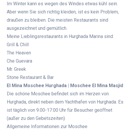
Im Winter kann es wegen des Windes etwas kühl sein.
Aber wenn Sie sich richtig kleiden, ist es kein Problem,
draußen zu bleiben. Die meisten Restaurants sind
ausgezeichnet und gemütlich.
Meine Lieblingsrestaurants in Hurghada Marina sind:
Grill & Chill
The Heaven
Che Guevara
Mr. Greek
Stone Restaurant & Bar
El Mina Moschee Hurghada | Moschee El Mina Masjid
Die schöne Moschee befindet sich im Herzen von
Hurghada, direkt neben dem Yachthafen von Hurghada. Es
ist täglich von 9.00-17.00 Uhr für Besucher geöffnet
(außer zu den Gebetszeiten).
Allgemeine Informationen zur Moschee