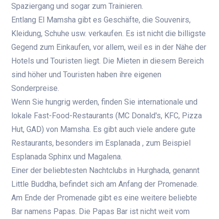
Spaziergang und sogar zum Trainieren.
Entlang El Mamsha gibt es Geschäfte, die Souvenirs,
Kleidung, Schuhe usw. verkaufen. Es ist nicht die billigste
Gegend zum Einkaufen, vor allem, weil es in der Nähe der
Hotels und Touristen liegt. Die Mieten in diesem Bereich
sind höher und Touristen haben ihre eigenen
Sonderpreise.
Wenn Sie hungrig werden, finden Sie internationale und
lokale Fast-Food-Restaurants (MC Donald's, KFC, Pizza
Hut, GAD) von Mamsha. Es gibt auch viele andere gute
Restaurants, besonders im Esplanada , zum Beispiel
Esplanada Sphinx und Magalena.
Einer der beliebtesten Nachtclubs in Hurghada, genannt
Little Buddha, befindet sich am Anfang der Promenade.
Am Ende der Promenade gibt es eine weitere beliebte
Bar namens Papas. Die Papas Bar ist nicht weit vom