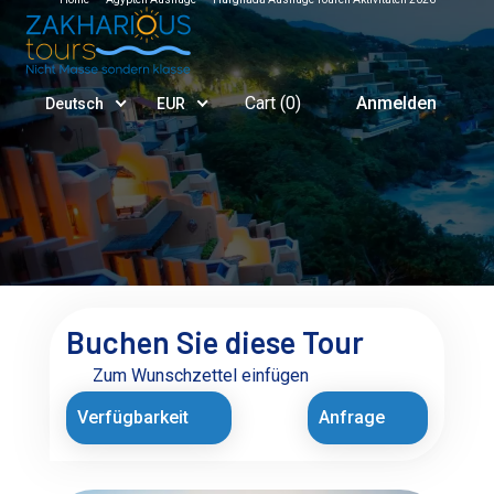
Cart (
0
)
Anmelden
Deutsch
EUR
Buchen Sie diese Tour
Zum Wunschzettel einfügen
Verfügbarkeit
Anfrage