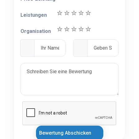
Leistungen
Organisation
Bewertung Abschicken