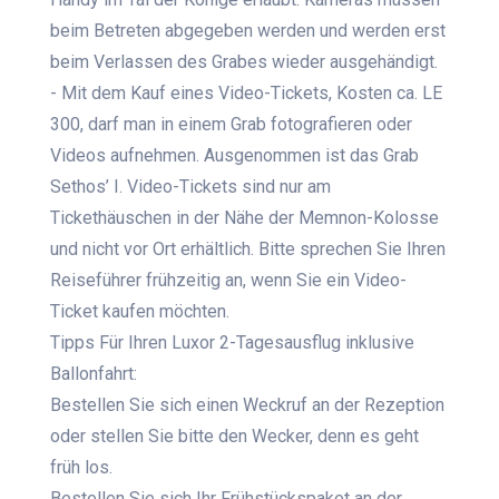
beim Betreten abgegeben werden und werden erst
beim Verlassen des Grabes wieder ausgehändigt.
- Mit dem Kauf eines Video-Tickets, Kosten ca. LE
300, darf man in einem Grab fotografieren oder
Videos aufnehmen. Ausgenommen ist das Grab
Sethos’ I. Video-Tickets sind nur am
Tickethäuschen in der Nähe der Memnon-Kolosse
und nicht vor Ort erhältlich. Bitte sprechen Sie Ihren
Reiseführer frühzeitig an, wenn Sie ein Video-
Ticket kaufen möchten.
Tipps Für Ihren Luxor 2-Tagesausflug inklusive
Ballonfahrt:
Bestellen Sie sich einen Weckruf an der Rezeption
oder stellen Sie bitte den Wecker, denn es geht
früh los.
Bestellen Sie sich Ihr Frühstückspaket an der