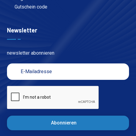
Gutschein code
Newsletter
newsletter abonnieren
Abonnieren