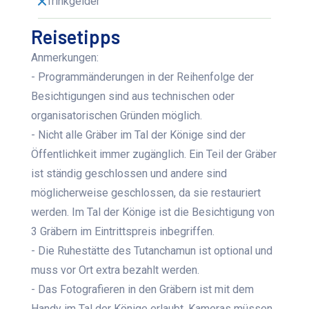
Trinkgelder
Reisetipps
Anmerkungen:
- Programmänderungen in der Reihenfolge der
Besichtigungen sind aus technischen oder
organisatorischen Gründen möglich.
- Nicht alle Gräber im Tal der Könige sind der
Öffentlichkeit immer zugänglich. Ein Teil der Gräber
ist ständig geschlossen und andere sind
möglicherweise geschlossen, da sie restauriert
werden. Im Tal der Könige ist die Besichtigung von
3 Gräbern im Eintrittspreis inbegriffen.
- Die Ruhestätte des Tutanchamun ist optional und
muss vor Ort extra bezahlt werden.
- Das Fotografieren in den Gräbern ist mit dem
Handy im Tal der Könige erlaubt. Kameras müssen