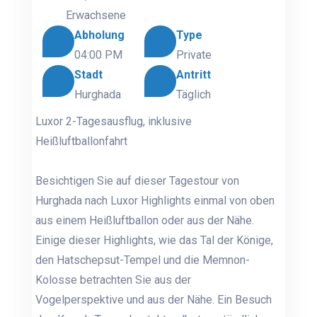
Erwachsene
Abholung
Type
04:00 PM
Private
Stadt
Antritt
Hurghada
Täglich
Luxor 2-Tagesausflug, inklusive
Heißluftballonfahrt
Besichtigen Sie auf dieser Tagestour von
Hurghada nach Luxor Highlights einmal von oben
aus einem Heißluftballon oder aus der Nähe.
Einige dieser Highlights, wie das Tal der Könige,
den Hatschepsut-Tempel und die Memnon-
Kolosse betrachten Sie aus der
Vogelperspektive und aus der Nähe. Ein Besuch