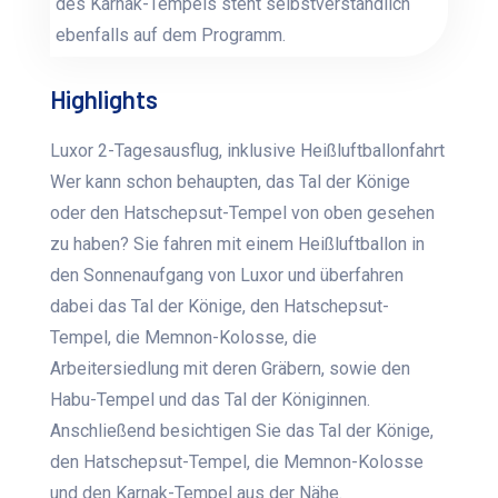
des Karnak-Tempels steht selbstverständlich
ebenfalls auf dem Programm.
Highlights
Luxor 2-Tagesausflug, inklusive Heißluftballonfahrt
Wer kann schon behaupten, das Tal der Könige
oder den Hatschepsut-Tempel von oben gesehen
zu haben? Sie fahren mit einem Heißluftballon in
den Sonnenaufgang von Luxor und überfahren
dabei das Tal der Könige, den Hatschepsut-
Tempel, die Memnon-Kolosse, die
Arbeitersiedlung mit deren Gräbern, sowie den
Habu-Tempel und das Tal der Königinnen.
Anschließend besichtigen Sie das Tal der Könige,
den Hatschepsut-Tempel, die Memnon-Kolosse
und den Karnak-Tempel aus der Nähe.