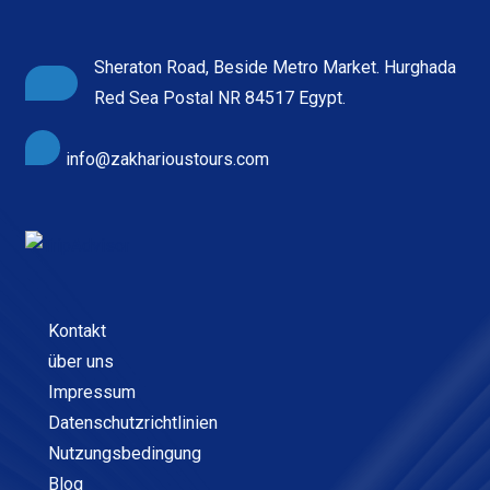
Sheraton Road, Beside Metro Market. Hurghada
Red Sea Postal NR 84517 Egypt.
info@zakharioustours.com
Kontakt
über uns
Impressum
Datenschutzrichtlinien
Nutzungsbedingung
Blog