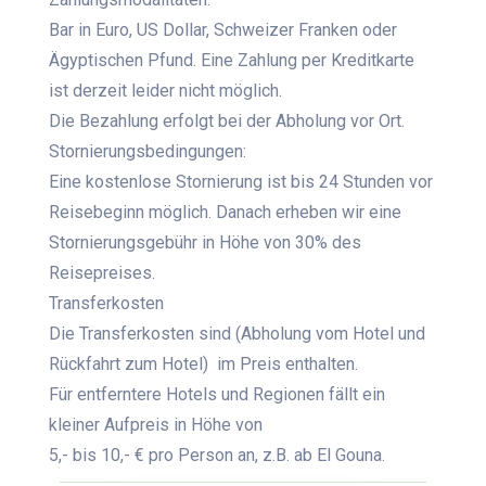
Bar in Euro, US Dollar, Schweizer Franken oder
Ägyptischen Pfund. Eine Zahlung per Kreditkarte
ist derzeit leider nicht möglich.
Die Bezahlung erfolgt bei der Abholung vor Ort.
Stornierungsbedingungen:
Eine kostenlose Stornierung ist bis 24 Stunden vor
Reisebeginn möglich. Danach erheben wir eine
Stornierungsgebühr in Höhe von 30% des
Reisepreises.
Transferkosten
Die Transferkosten sind (Abholung vom Hotel und
Rückfahrt zum Hotel) im Preis enthalten.
Für entferntere Hotels und Regionen fällt ein
kleiner Aufpreis in Höhe von
5,- bis 10,- € pro Person an, z.B. ab El Gouna.