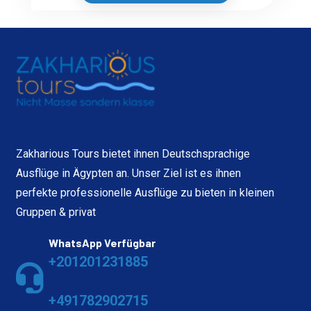
Zakharious Tours bietet ihnen Deutschsprachige
Ausflüge in Ägypten an. Unser Ziel ist es ihnen
perfekte professionelle Ausflüge zu bieten in kleinen
Gruppen & privat
WhatsApp Verfügbar
+201201231885
+491782902715