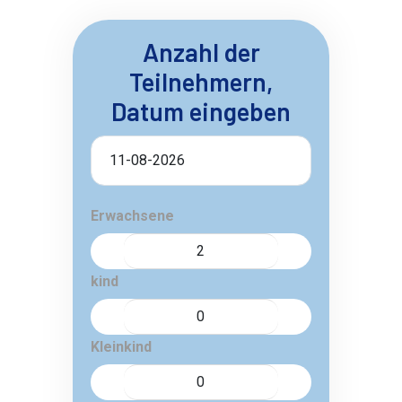
Anzahl der
Teilnehmern,
Datum eingeben
Erwachsene
kind
Kleinkind