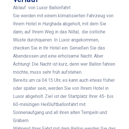
Ablauf von Luxor Ballonfahrt
Sie werden mit einem klimatisierten Fahrzeug von
Ihrem Hotel in Hurghada abgeholt, mit dem Sie
dann, auf Ihrem Weg in das Niltal, die östliche
Wüste durchqueren. In Luxor angekommen,
checken Sie in Ihr Hotel ein. Genießen Sie das
Abendessen und eine erholsame Nacht. Aber
Achtung! Die Nacht ist kurz, denn wer Ballon fahren
möchte, muss sehr früh aufstehen.
Bereits um ca 04:15 Uhr, es kann auch etwas früher
oder später sein, werden Sie von Ihrem Hotel in
Luxor abgeholt. Ziel ist der Startplatz Ihrer 45- bis
60-minütigen Heißluftballonfahrt mit
Sonnenaufgang und all ihren alten Tempeln und
Gräbern.
Während Ihrer Fahrt mit dem Ballon werden Sie das