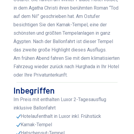
in dem Agatha Christi ihren berühmten Roman “Tod
auf dem Nil” geschrieben hat. Am Ostufer
besichtigen Sie den Karnak-Tempel, eine der
schönsten und größten Tempelanlagen in ganz
Ägypten. Nach der Ballonfahrt ist dieser Tempel
das zweite große Highlight dieses Ausflugs.
Am frühen Abend fahren Sie mit dem klimatisierten
Fahrzeug wieder zurück nach Hurghada in Ihr Hotel
oder Ihre Privatunterkunft.
Inbegriffen
Im Preis mit enthalten Luxor 2-Tagesausflug
inklusive Ballonfahrt
Hotelaufenthalt in Luxor inkl. Frühstück
Karnak-Tempel
Hatschepsut-Tempel