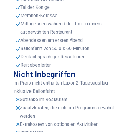
Tal der Könige
Memnon-Kolosse
Mittagessen während der Tour in einem
ausgewählten Restaurant
Abendessen am ersten Abend
Ballonfahrt von 50 bis 60 Minuten
Deutschsprachiger Reiseführer
Reisebegleiter
Nicht Inbegriffen
Im Preis nicht enthalten Luxor 2-Tagesausflug
inklusive Ballonfahrt
Getränke im Restaurant
Zusatzkosten, die nicht im Programm erwähnt
werden
Extrakosten von optionalen Aktivitäten