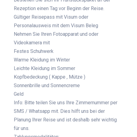
Rezeption einen Tag vor Beginn der Reise.
Gültiger Reisepass mit Visum oder
Personalausweis mit dem Visum Beleg
Nehmen Sie Ihren Fotoapparat und oder
Videokamera mit
Festes Schuhwerk
Warme Kleidung im Winter
Leichte Kleidung im Sommer
Kopfbedeckung ( Kappe , Mütze )
Sonnenbrille und Sonnencreme
Geld
Info: Bitte teilen Sie uns Ihre Zimmernummer per
SMS / Whatsapp mit. Dies hilft uns bei der
Planung Ihrer Reise und ist deshalb sehr wichtig
für uns.
Zahlungsmodalitäten: