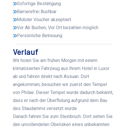
Sofortige Bestätigung
Barrierefrei Buchbar
Mobiler Voucher akzeptiert
Vor Ab Buchen, Vor Ort bezahlen möglich
Persönliche Betreuung
Verlauf
Wir holen Sie am frühen Morgen mit einem
klimatisierten Fahrzeug aus Ihrem Hotel in Luxor
ab und fahren direkt nach Assuan. Dort
angekommen, besuchen wir zuerst den Tempel
von Philae. Dieser Tempel wurde dadurch bekannt,
dass er nach der Überflutung aufgrund dem Bau
des Staudamms versetzt wurde
Danach fahren Sie zum Steinbruch. Dort sehen Sie
den unvollendeten Obelisken eines unbekannten