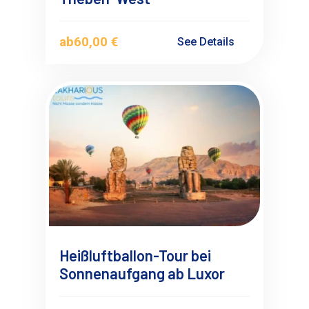
ab
60,00 €
See Details
Heißluftballon-Tour bei
Sonnenaufgang ab Luxor