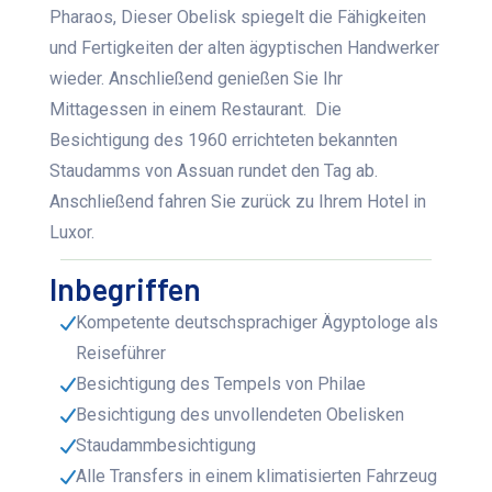
Pharaos,
Dieser Obelisk spiegelt die Fähigkeiten
und Fertigkeiten der alten ägyptischen Handwerker
wieder.
Anschließend genießen Sie Ihr
Mittagessen in einem Restaurant.
Die
Besichtigung des 1960 errichteten bekannten
Staudamms von Assuan rundet den Tag ab.
Anschließend fahren Sie zurück zu Ihrem Hotel in
Luxor.
Inbegriffen
Kompetente deutschsprachiger Ägyptologe als
Reiseführer
Besichtigung des Tempels von Philae
Besichtigung des unvollendeten Obelisken
Staudammbesichtigung
Alle Transfers in einem klimatisierten Fahrzeug