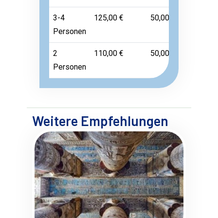
3-4
125,00 €
50,00 €
Frei
Personen
2
110,00 €
50,00 €
Frei
Personen
Weitere Empfehlungen