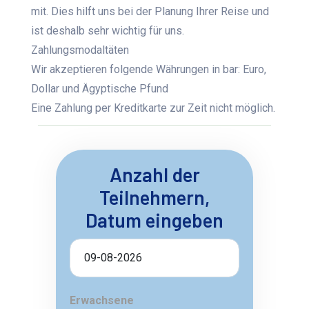
mit. Dies hilft uns bei der Planung Ihrer Reise und
ist deshalb sehr wichtig für uns.
Zahlungsmodaltäten
Wir akzeptieren folgende Währungen in bar: Euro,
Dollar und Ägyptische Pfund
Eine Zahlung per Kreditkarte zur Zeit nicht möglich.
Anzahl der
Teilnehmern,
Datum eingeben
Erwachsene