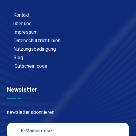
Kontakt
über uns
Impressum
Datenschutzrichtlinien
Nutzungsbedingung
Blog
Gutschein code
Newsletter
newsletter abonnieren