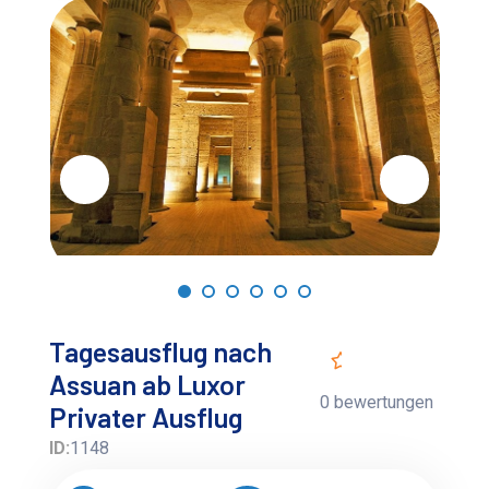
Tagesausflug nach
Assuan ab Luxor
0 bewertungen
Privater Ausflug
ID:
1148