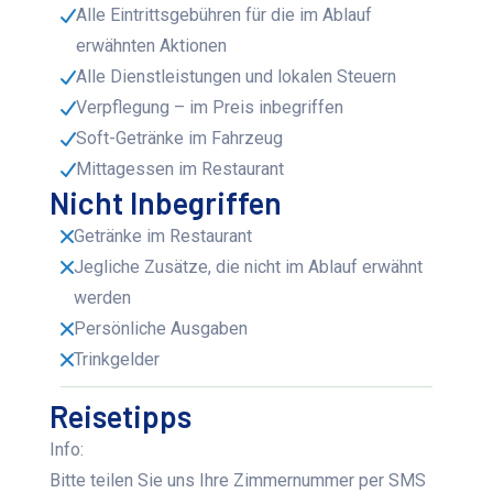
Alle Eintrittsgebühren für die im Ablauf
erwähnten Aktionen
Alle Dienstleistungen und lokalen Steuern
Verpflegung – im Preis inbegriffen
Soft-Getränke im Fahrzeug
Mittagessen im Restaurant
Nicht Inbegriffen
Getränke im Restaurant
Jegliche Zusätze, die nicht im Ablauf erwähnt
werden
Persönliche Ausgaben
Trinkgelder
Reisetipps
Info:
Bitte teilen Sie uns Ihre Zimmernummer per SMS