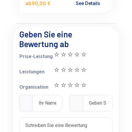
ab
90,00 €
See Details
Geben Sie eine
Bewertung ab
Prise-Leistung
Leistungen
Organisation