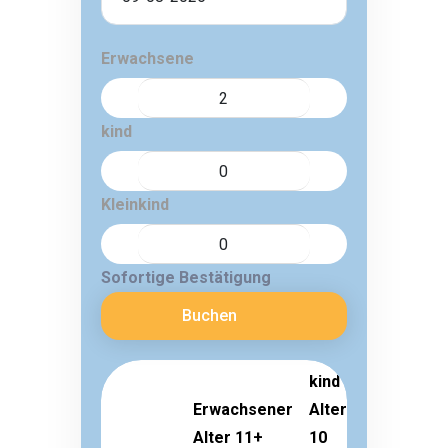
Erwachsene
kind
Kleinkind
Sofortige Bestätigung
Buchen
kind
Erwachsener
Alter 3-
Kleinkin
Alter 11+
10
Alter 1-