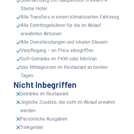
Übernachtung mit Halbpension in einem 4
Sterne Hotel
Alle Transfers in einem klimatisierten Fahrzeug
Alle Eintrittsgebühren für die im Ablauf
erwähnten Aktionen
Alle Dienstleistungen und lokalen Steuern
Verpflegung – im Preis inbegriffen
Soft-Getränke im PKW oder MiniVan
das Mittagessen im Restaurant an beiden
Tagen
Nicht Inbegriffen
Getränke im Restaurant
Jegliche Zusätze, die nicht im Ablauf erwähnt
werden
Persönliche Ausgaben
Trinkgelder