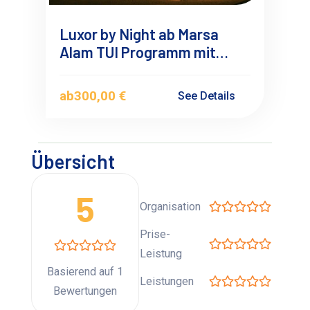
Luxor by Night ab Marsa
Alam TUI Programm mit
Übernachtung
ab
300,00 €
See Details
Übersicht
5
Organisation
Prise-
Leistung
Basierend auf 1
Leistungen
Bewertungen