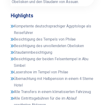
Obelisken und den Staudann von Assuan.
Highlights
Kompetente deutschsprachiger Ägyptologe als
Reiseführer
Besichtigung des Tempels von Philae
Besichtigung des unvollendeten Obelisken
Staudammbesichtigung
Besichtigung der beiden Felsentempel in Abu
Simbel
Lasershow im Tempel von Philae
Übernachtung mit Halbpension in einem 4 Sterne
Hotel
Alle Transfers in einem klimatisierten Fahrzeug
Alle Eintrittsgebühren für die im Ablauf
erwähnten Aktionen