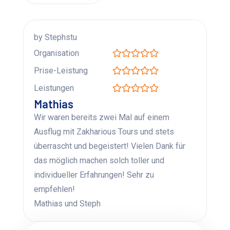
by Stephstu
Organisation
Prise-Leistung
Leistungen
Mathias
Wir waren bereits zwei Mal auf einem
Ausflug mit Zakharious Tours und stets
überrascht und begeistert! Vielen Dank für
das möglich machen solch toller und
individueller Erfahrungen! Sehr zu
empfehlen!
Mathias und Steph