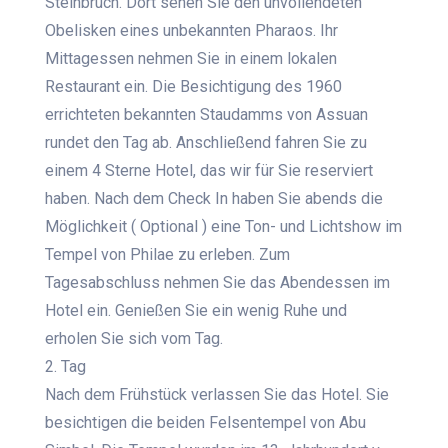
Steinbruch. Dort sehen Sie den unvollendeten
Obelisken eines unbekannten Pharaos. Ihr
Mittagessen nehmen Sie in einem lokalen
Restaurant ein. Die Besichtigung des 1960
errichteten bekannten Staudamms von Assuan
rundet den Tag ab. Anschließend fahren Sie zu
einem 4 Sterne Hotel, das wir für Sie reserviert
haben. Nach dem Check In haben Sie abends die
Möglichkeit ( Optional ) eine Ton- und Lichtshow im
Tempel von Philae zu erleben. Zum
Tagesabschluss nehmen Sie das Abendessen im
Hotel ein. Genießen Sie ein wenig Ruhe und
erholen Sie sich vom Tag.
2. Tag
Nach dem Frühstück verlassen Sie das Hotel. Sie
besichtigen die beiden Felsentempel von Abu