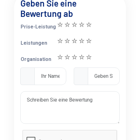
Geben Sie eine
Bewertung ab
Prise-Leistung
Leistungen
Organisation