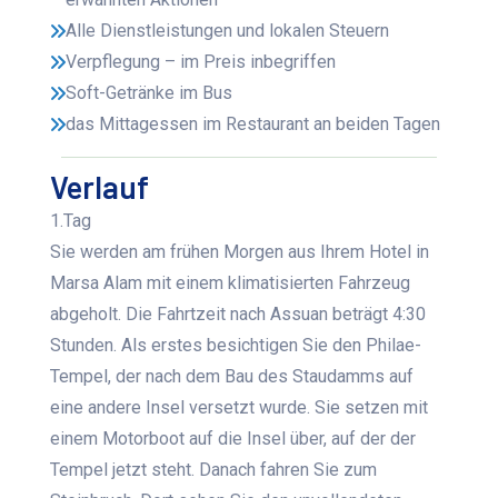
Alle Dienstleistungen und lokalen Steuern
Verpflegung – im Preis inbegriffen
Soft-Getränke im Bus
das Mittagessen im Restaurant an beiden Tagen
Verlauf
1.Tag
Sie werden am frühen Morgen aus Ihrem Hotel in
Marsa Alam mit einem klimatisierten Fahrzeug
abgeholt. Die Fahrtzeit nach Assuan beträgt 4:30
Stunden. Als erstes besichtigen Sie den Philae-
Tempel, der nach dem Bau des Staudamms auf
eine andere Insel versetzt wurde. Sie setzen mit
einem Motorboot auf die Insel über, auf der der
Tempel jetzt steht. Danach fahren Sie zum