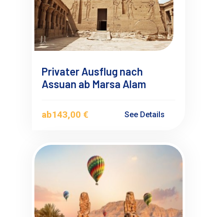
Privater Ausflug nach
Assuan ab Marsa Alam
ab
143,00 €
See Details