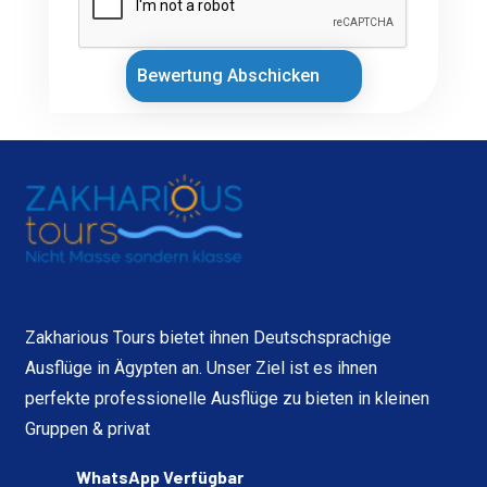
Bewertung Abschicken
Zakharious Tours bietet ihnen Deutschsprachige
Ausflüge in Ägypten an. Unser Ziel ist es ihnen
perfekte professionelle Ausflüge zu bieten in kleinen
Gruppen & privat
WhatsApp Verfügbar