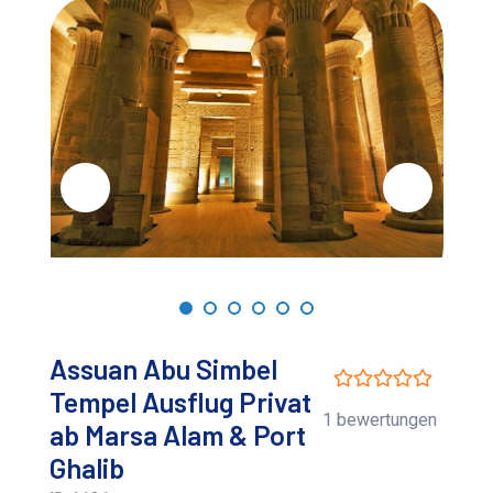
Assuan Abu Simbel
Tempel Ausflug Privat
1 bewertungen
ab Marsa Alam & Port
Ghalib