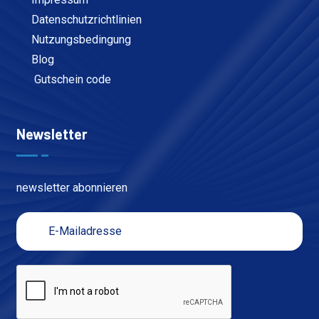
Datenschutzrichtlinien
Nutzungsbedingung
Blog
Gutschein code
Newsletter
newsletter abonnieren