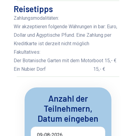
Reisetipps
Zahlungsmodalitäten:
Wir akzeptieren folgende Währungen in bar: Euro,
Dollar und Ägyptische Pfund. Eine Zahlung per
Kreditkarte ist derzeit nicht möglich
Fakultatives:
Der Botanische Garten mit dem Motorboot
15,- €
Ein Nubier Dorf
15,- €
Anzahl der
Teilnehmern,
Datum eingeben