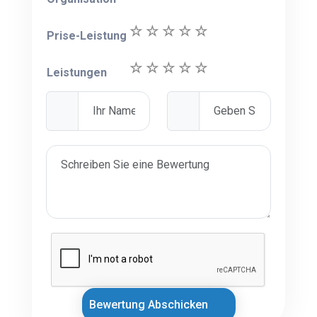
Prise-Leistung
Leistungen
Bewertung Abschicken