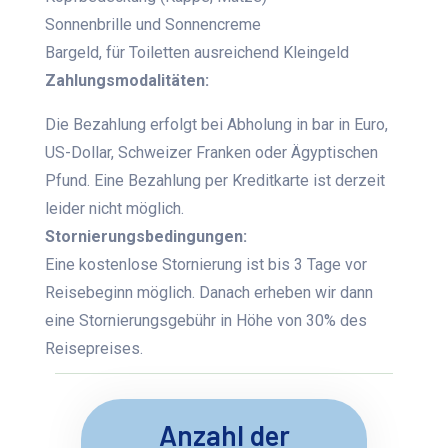
Sonnenbrille und Sonnencreme
Bargeld, für Toiletten ausreichend Kleingeld
Zahlungsmodalitäten:
Die Bezahlung erfolgt bei Abholung in bar in Euro,
US-Dollar, Schweizer Franken oder Ägyptischen
Pfund. Eine Bezahlung per Kreditkarte ist derzeit
leider nicht möglich.
Stornierungsbedingungen:
Eine kostenlose Stornierung ist bis 3 Tage vor
Reisebeginn möglich. Danach erheben wir dann
eine Stornierungsgebühr in Höhe von 30% des
Reisepreises.
Anzahl der