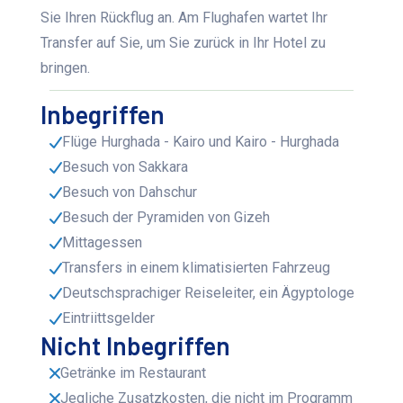
Sie Ihren Rückflug an. Am Flughafen wartet Ihr
Transfer auf Sie, um Sie zurück in Ihr Hotel zu
bringen.
Inbegriffen
Flüge Hurghada - Kairo und Kairo - Hurghada
Besuch von Sakkara
Besuch von Dahschur
Besuch der Pyramiden von Gizeh
Mittagessen
Transfers in einem klimatisierten Fahrzeug
Deutschsprachiger Reiseleiter, ein Ägyptologe
Eintriittsgelder
Nicht Inbegriffen
Getränke im Restaurant
Jegliche Zusatzkosten, die nicht im Programm