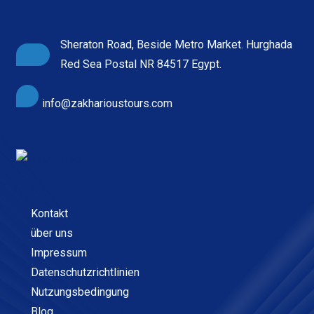
Sheraton Road, Beside Metro Market. Hurghada
Red Sea Postal NR 84517 Egypt.
info@zakharioustours.com
Kontakt
über uns
Impressum
Datenschutzrichtlinien
Nutzungsbedingung
Blog