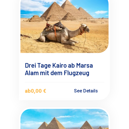
Drei Tage Kairo ab Marsa
Alam mit dem Flugzeug
ab
0,00 €
See Details