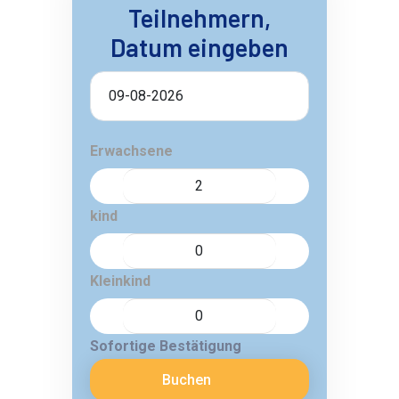
Teilnehmern,
Datum eingeben
Erwachsene
kind
Kleinkind
Sofortige Bestätigung
Buchen