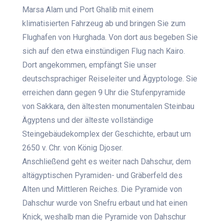
Marsa Alam und Port Ghalib mit einem
klimatisierten Fahrzeug ab und bringen Sie zum
Flughafen von Hurghada. Von dort aus begeben Sie
sich auf den etwa einstündigen Flug nach Kairo.
Dort angekommen, empfängt Sie unser
deutschsprachiger Reiseleiter und Ägyptologe. Sie
erreichen dann gegen 9 Uhr die Stufenpyramide
von Sakkara, den ältesten monumentalen Steinbau
Ägyptens und der älteste vollständige
Steingebäudekomplex der Geschichte, erbaut um
2650 v. Chr. von König Djoser.
Anschließend geht es weiter nach Dahschur, dem
altägyptischen Pyramiden- und Gräberfeld des
Alten und Mittleren Reiches. Die Pyramide von
Dahschur wurde von Snefru erbaut und hat einen
Knick, weshalb man die Pyramide von Dahschur