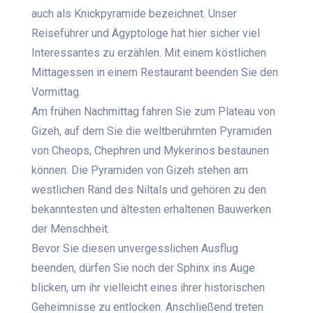
auch als Knickpyramide bezeichnet. Unser
Reiseführer und Ägyptologe hat hier sicher viel
Interessantes zu erzählen. Mit einem köstlichen
Mittagessen in einem Restaurant beenden Sie den
Vormittag.
Am frühen Nachmittag fahren Sie zum Plateau von
Gizeh, auf dem Sie die weltberühmten Pyramiden
von Cheops, Chephren und Mykerinos bestaunen
können. Die Pyramiden von Gizeh stehen am
westlichen Rand des Niltals und gehören zu den
bekanntesten und ältesten erhaltenen Bauwerken
der Menschheit.
Bevor Sie diesen unvergesslichen Ausflug
beenden, dürfen Sie noch der Sphinx ins Auge
blicken, um ihr vielleicht eines ihrer historischen
Geheimnisse zu entlocken. Anschließend treten