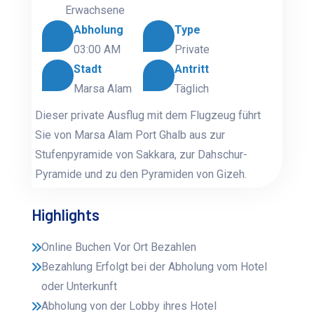
Erwachsene
Abholung
Type
03:00 AM
Private
Stadt
Antritt
Marsa Alam
Täglich
Dieser private Ausflug mit dem Flugzeug führt
Sie von Marsa Alam Port Ghalb aus zur
Stufenpyramide von Sakkara, zur Dahschur-
Pyramide und zu den Pyramiden von Gizeh.
Highlights
Online Buchen Vor Ort Bezahlen
Bezahlung Erfolgt bei der Abholung vom Hotel
oder Unterkunft
Abholung von der Lobby ihres Hotel