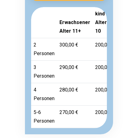
kind
Erwachsener
Alter 3-
Kleinkin
Alter 11+
10
Alter 1-
2
300,00 €
200,00 €
45,00 €
Personen
3
290,00 €
200,00 €
45,00 €
Personen
4
280,00 €
200,00 €
45,00 €
Personen
5-6
270,00 €
200,00 €
45,00 €
Personen