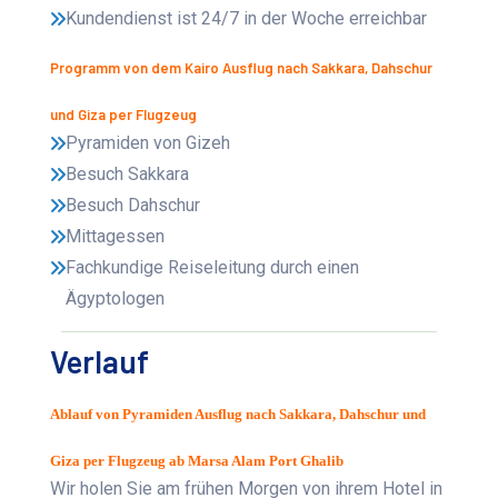
Kundendienst ist 24/7 in der Woche erreichbar
Programm von dem Kairo Ausflug nach Sakkara, Dahschur
und Giza per Flugzeug
Pyramiden von Gizeh
Besuch Sakkara
Besuch Dahschur
Mittagessen
Fachkundige Reiseleitung durch einen
Ägyptologen
Verlauf
Ablauf von Pyramiden Ausflug nach Sakkara, Dahschur und
Giza per Flugzeug ab Marsa Alam Port Ghalib
Wir holen Sie am frühen Morgen von ihrem Hotel in