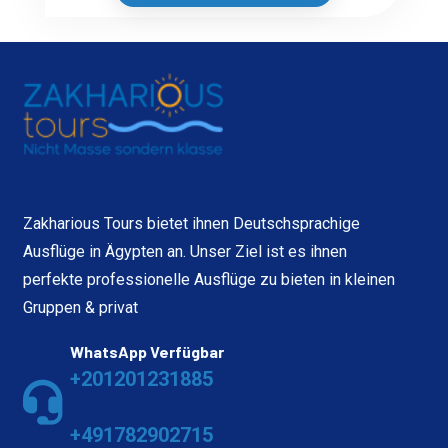
Zakharious Tours bietet ihnen Deutschsprachige
Ausflüge in Ägypten an. Unser Ziel ist es ihnen
perfekte professionelle Ausflüge zu bieten in kleinen
Gruppen & privat
WhatsApp Verfügbar
+201201231885
+491782902715