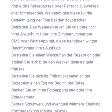
Kopie des Reisepasses oder Personalausweises
aller Mitreisenden. Wir benötigen diese für die
Genehmigung der Tour bei den ägyptischen
Behörden. Des Weiteren teilen Sie uns bitte nach
Ihrer Ankunft im Hotel Ihre Zimmernummer per
SMS oder WhatsApp mit, diese benötigen wir zur
Durchführung Ihres Ausflugs.
Bestellen Sie einen Weckruf an der Rezeption oder
stellen Sie sich bitte den Wecker, denn es geht
früh los.
Bestellen Sie sich Ihr Frühstückspaket an der
Rezeption einen Tag vor Beginn der Reise.
Denken Sie an Ihren Fotoapparat und oder Ihre
Videokamera
Festes Schuhwerk und eventuell wärmere Kleidung
Kopfbedeckung (Kappe, Mütze)