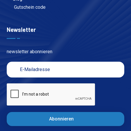
Gutschein code
Newsletter
newsletter abonnieren
Abonnieren