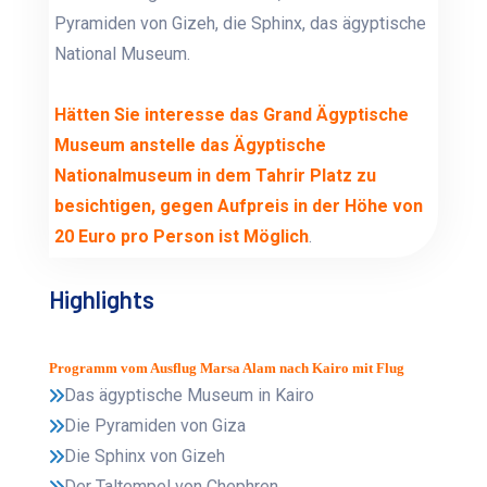
Pyramiden von Gizeh, die Sphinx, das ägyptische
National Museum.
Hätten Sie interesse das Grand Ägyptische
Museum anstelle das Ägyptische
Nationalmuseum in dem Tahrir Platz zu
besichtigen, gegen Aufpreis in der Höhe von
20 Euro pro Person ist Möglich
.
Highlights
Programm vom Ausflug Marsa Alam nach Kairo mit Flug
Das ägyptische Museum in Kairo
Die Pyramiden von Giza
Die Sphinx von Gizeh
Der Taltempel von Chephren