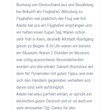
Buchung von Deutschland aus und Bezahlung
bei Ankunft am Flughafen. Abholung zu
Flughafen war pünktlich, der Flug war toll.
Aladin hat uns am Flughafen empfangen und
wir hatten einen Super Tag. Waren schön
sehr früh in Kairo, deshalb Altstadt-Rundgang
gleich zu Beginn. 8.30 Uhr waren wir bereits
am Museum. Waren 2 Stunden im Museum,
war völlig ausreichend, Besonderheiten
wurden uns alle erklärt. Danach Bootstour auf
dem Nil. Pyramiden mit guten Tipps, wie man
sich den Händlern gegenüber verhalten soll,
diese sind sehr aufdringlich.
Aladin hat alles perfekt erklärt, er spricht ein
deutliches gutes Deutsch und er ist auch ein
sehr amüsanter Typ. Danke für den