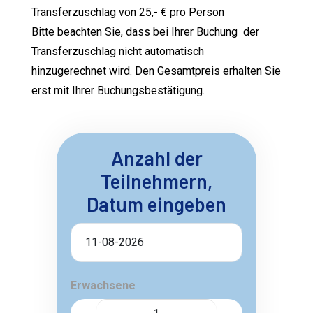
Transferzuschlag von 25,- € pro Person
Bitte beachten Sie, dass bei Ihrer Buchung der
Transferzuschlag nicht automatisch
hinzugerechnet wird. Den Gesamtpreis erhalten Sie
erst mit Ihrer Buchungsbestätigung.
Anzahl der
Teilnehmern,
Datum eingeben
Erwachsene