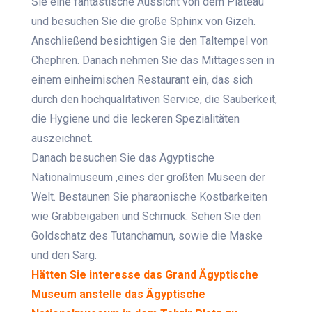
Sie eine fantastische Aussicht von dem Plateau
und besuchen Sie die große Sphinx von Gizeh.
Anschließend besichtigen Sie den Taltempel von
Chephren. Danach nehmen Sie das Mittagessen in
einem einheimischen Restaurant ein, das sich
durch den hochqualitativen Service, die Sauberkeit,
die Hygiene und die leckeren Spezialitäten
auszeichnet.
Danach besuchen Sie das Ägyptische
Nationalmuseum ,eines der größten Museen der
Welt. Bestaunen Sie pharaonische Kostbarkeiten
wie Grabbeigaben und Schmuck. Sehen Sie den
Goldschatz des Tutanchamun, sowie die Maske
und den Sarg.
Hätten Sie interesse das Grand Ägyptische
Museum anstelle das Ägyptische