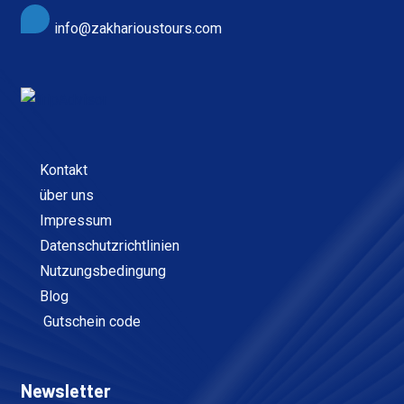
info@zakharioustours.com
Kontakt
über uns
Impressum
Datenschutzrichtlinien
Nutzungsbedingung
Blog
Gutschein code
Newsletter