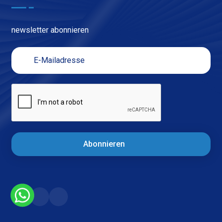
newsletter abonnieren
Abonnieren