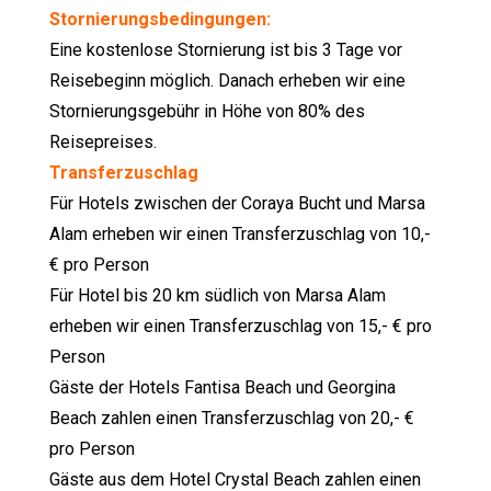
Stornierungsbedingungen:
Eine kostenlose Stornierung ist bis 3 Tage vor
Reisebeginn möglich. Danach erheben wir eine
Stornierungsgebühr in Höhe von 80% des
Reisepreises.
Transferzuschlag
Für Hotels zwischen der Coraya Bucht und Marsa
Alam erheben wir einen Transferzuschlag von 10,-
€ pro Person
Für Hotel bis 20 km südlich von Marsa Alam
erheben wir einen Transferzuschlag von 15,- € pro
Person
Gäste der Hotels Fantisa Beach und Georgina
Beach zahlen einen Transferzuschlag von 20,- €
pro Person
Gäste aus dem Hotel Crystal Beach zahlen einen