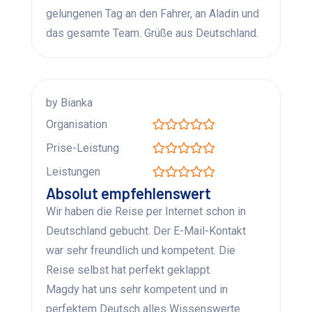
gelungenen Tag an den Fahrer, an Aladin und
das gesamte Team. Grüße aus Deutschland.
by Bianka
Organisation
Prise-Leistung
Leistungen
Absolut empfehlenswert
Wir haben die Reise per Internet schon in
Deutschland gebucht. Der E-Mail-Kontakt
war sehr freundlich und kompetent. Die
Reise selbst hat perfekt geklappt.
Magdy hat uns sehr kompetent und in
perfektem Deutsch alles Wissenswerte