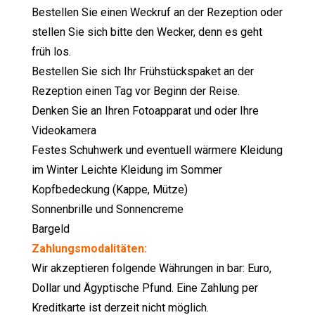
Bestellen Sie einen Weckruf an der Rezeption oder
stellen Sie sich bitte den Wecker, denn es geht
früh los.
Bestellen Sie sich Ihr Frühstückspaket an der
Rezeption einen Tag vor Beginn der Reise.
Denken Sie an Ihren Fotoapparat und oder Ihre
Videokamera
Festes Schuhwerk und eventuell wärmere Kleidung
im Winter Leichte Kleidung im Sommer
Kopfbedeckung (Kappe, Mütze)
Sonnenbrille und Sonnencreme
Bargeld
Zahlungsmodalitäten:
Wir akzeptieren folgende Währungen in bar: Euro,
Dollar und Ägyptische Pfund. Eine Zahlung per
Kreditkarte ist derzeit nicht möglich.