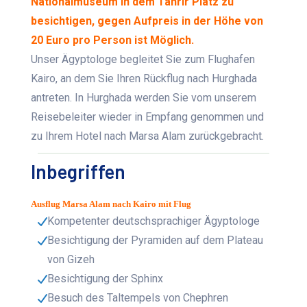
Nationalmuseum in dem Tahrir Platz zu
besichtigen, gegen Aufpreis in der Höhe von
20 Euro pro Person ist Möglich.
Unser Ägyptologe begleitet Sie zum Flughafen
Kairo, an dem Sie Ihren Rückflug nach Hurghada
antreten. In Hurghada werden Sie vom unserem
Reisebeleiter wieder in Empfang genommen und
zu Ihrem Hotel nach Marsa Alam zurückgebracht.
Inbegriffen
Ausflug Marsa Alam nach Kairo mit Flug
Kompetenter deutschsprachiger Ägyptologe
Besichtigung der Pyramiden auf dem Plateau
von Gizeh
Besichtigung der Sphinx
Besuch des Taltempels von Chephren