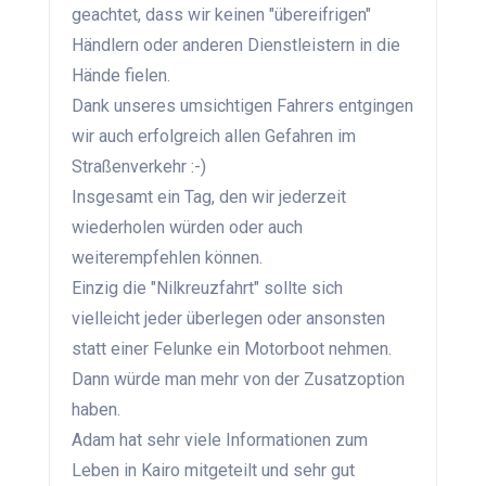
geachtet, dass wir keinen "übereifrigen"
Händlern oder anderen Dienstleistern in die
Hände fielen.
Dank unseres umsichtigen Fahrers entgingen
wir auch erfolgreich allen Gefahren im
Straßenverkehr :-)
Insgesamt ein Tag, den wir jederzeit
wiederholen würden oder auch
weiterempfehlen können.
Einzig die "Nilkreuzfahrt" sollte sich
vielleicht jeder überlegen oder ansonsten
statt einer Felunke ein Motorboot nehmen.
Dann würde man mehr von der Zusatzoption
haben.
Adam hat sehr viele Informationen zum
Leben in Kairo mitgeteilt und sehr gut