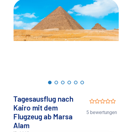
Tagesausflug nach
Kairo mit dem
5 bewertungen
Flugzeug ab Marsa
Alam