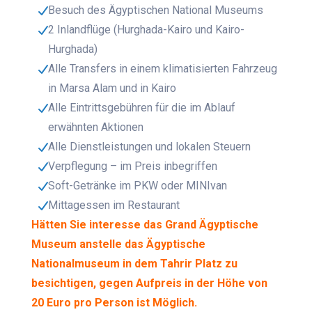
Besuch des Ägyptischen National Museums
2 Inlandflüge (Hurghada-Kairo und Kairo-
Hurghada)
Alle Transfers in einem klimatisierten Fahrzeug
in Marsa Alam und in Kairo
Alle Eintrittsgebühren für die im Ablauf
erwähnten Aktionen
Alle Dienstleistungen und lokalen Steuern
Verpflegung – im Preis inbegriffen
Soft-Getränke im PKW oder MINIvan
Mittagessen im Restaurant
Hätten Sie interesse das Grand Ägyptische
Museum anstelle das Ägyptische
Nationalmuseum in dem Tahrir Platz zu
besichtigen, gegen Aufpreis in der Höhe von
20 Euro pro Person ist Möglich.