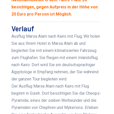
besichtigen, gegen Aufpreis in der Höhe von
20 Euro pro Person ist Möglich.
Verlauf
Ausflug Marsa Alam nach Kairo mit Flug,
Wir holen
Sie aus Ihrem Hotel in Marsa Alam ab und
begleiten Sie mit einem klimatisierten Fahrzeug
zum Flughafen. Sie fliegen mit einem Inlandsflug
nach Kairo. Dort wird Sie ein deutschsprachiger
Ägyptologe in Empfang nehmen, der Sie während
der ganzen Tour begleiten wird.
Der Ausflug M
arsa Alam nach Kairo mit Flug
beginnt in Gizeh. Dort besichtigen Sie die Cheops-
Pyramide, eines der sieben Weltwunder und die
Pyramiden von Chephren und Mykerions. Erleben