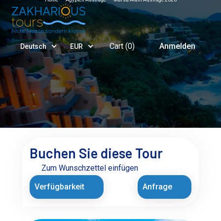
Cart (
0
)
Anmelden
Deutsch
EUR
Buchen Sie diese Tour
Zum Wunschzettel einfügen
Verfügbarkeit
Anfrage