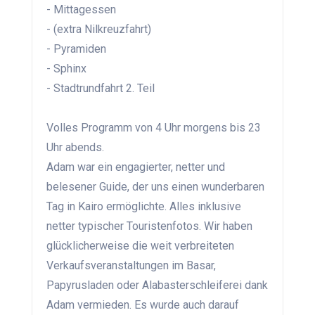
- Mittagessen
- (extra Nilkreuzfahrt)
- Pyramiden
- Sphinx
- Stadtrundfahrt 2. Teil
Volles Programm von 4 Uhr morgens bis 23
Uhr abends.
Adam war ein engagierter, netter und
belesener Guide, der uns einen wunderbaren
Tag in Kairo ermöglichte. Alles inklusive
netter typischer Touristenfotos. Wir haben
glücklicherweise die weit verbreiteten
Verkaufsveranstaltungen im Basar,
Papyrusladen oder Alabasterschleiferei dank
Adam vermieden. Es wurde auch darauf