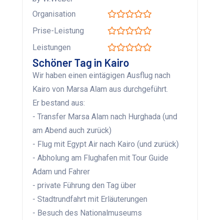
Organisation
Prise-Leistung
Leistungen
Schöner Tag in Kairo
Wir haben einen eintägigen Ausflug nach
Kairo von Marsa Alam aus durchgeführt.
Er bestand aus:
- Transfer Marsa Alam nach Hurghada (und
am Abend auch zurück)
- Flug mit Egypt Air nach Kairo (und zurück)
- Abholung am Flughafen mit Tour Guide
Adam und Fahrer
- private Führung den Tag über
- Stadtrundfahrt mit Erläuterungen
- Besuch des Nationalmuseums