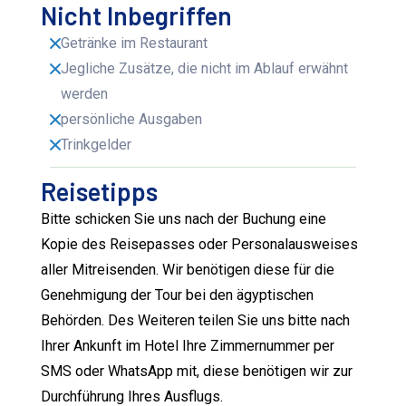
Nicht Inbegriffen
Getränke im Restaurant
Jegliche Zusätze, die nicht im Ablauf erwähnt
werden
persönliche Ausgaben
Trinkgelder
Reisetipps
Bitte schicken Sie uns nach der Buchung eine
Kopie des Reisepasses oder Personalausweises
aller Mitreisenden. Wir benötigen diese für die
Genehmigung der Tour bei den ägyptischen
Behörden. Des Weiteren teilen Sie uns bitte nach
Ihrer Ankunft im Hotel Ihre Zimmernummer per
SMS oder WhatsApp mit, diese benötigen wir zur
Durchführung Ihres Ausflugs.