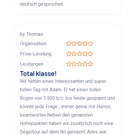
deutsch gesprochen.
by Thomas
Organisation
Prise-Leistung
Leistungen
Total klasse!
Wir hatten einen Interessanten und super
tollen Tag mit Adam. Er hat einen tollen
Bogen von 3.500 b/c. bis heute gespannt und
konnte jede Frage , immer gerne mit Humor,
beantworten.Neben den genannten
Höhepunkten haben wir zusätzlich noch eine
Segeltour auf dem Nil gemacht. Alles war