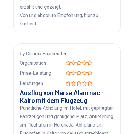
erzählt und gezeigt.
Von uns absolute Empfehlung, hier zu
buchen!
by Claudia Baumeister
Organisation
Prise-Leistung
Leistungen
Ausflug von Marsa Alam nach
Kairo mit dem Flugzeug
Pünktliche Abholung im Hotel, mit gepflegten
Fahrzeugen und genügend Platz, Ablieferung
am Flughafen in Hurghada, Abholung am
Flughafen in Kairo von deutschsprachigem