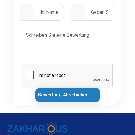
Bewertung Abschicken