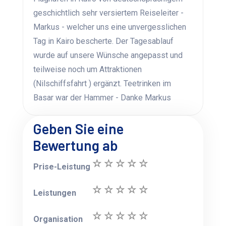
geschichtlich sehr versiertem Reiseleiter -
Markus - welcher uns eine unvergesslichen
Tag in Kairo bescherte. Der Tagesablauf
wurde auf unsere Wünsche angepasst und
teilweise noch um Attraktionen
(Nilschiffsfahrt ) ergänzt. Teetrinken im
Basar war der Hammer - Danke Markus
Geben Sie eine
Bewertung ab
Prise-Leistung
Leistungen
Organisation