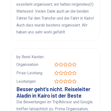
exzellent organisiert, wir hatten nirgendwo(!)
Wartezeit. Vielen Dank auch an die beiden
Fahrer für den Transfer und die Fahrt in Kairo!
Auch dies wurde bestens organisiert. Wir
haben uns sehr wohl gefühlt
by René Kasten
Organisation
Prise-Leistung
Leistungen
Besser geht’s nicht. Reiseleiter
Aladin in Kairo ist der Beste
Die Bewertungen im TripAdvisor und Google
treffen tatsächlich zu. Prima Organisation,