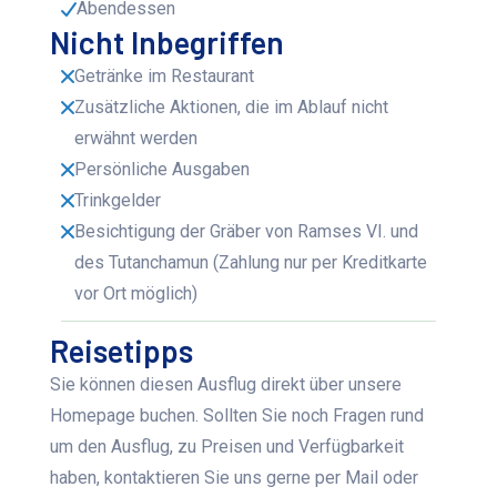
Abendessen
Nicht Inbegriffen
Getränke im Restaurant
Zusätzliche Aktionen, die im Ablauf nicht
erwähnt werden
Persönliche Ausgaben
Trinkgelder
Besichtigung der Gräber von Ramses VI. und
des Tutanchamun (Zahlung nur per Kreditkarte
vor Ort möglich)
Reisetipps
Sie können diesen Ausflug direkt über unsere
Homepage buchen. Sollten Sie noch Fragen rund
um den Ausflug, zu Preisen und Verfügbarkeit
haben, kontaktieren Sie uns gerne per Mail oder