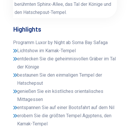
berühmten Sphinx-Allee, das Tal der Könige und
den Hatschepsut-Tempel.
Highlights
Programm Luxor by Night ab Soma Bay Safaga
Lichtshow im Karnak-Tempel
entdecken Sie die geheimnisvollen Gräber im Tal
der Könige
bestaunen Sie den einmaligen Tempel der
Hatschepsut
genießen Sie ein köstliches orientalisches
Mittagessen
entspannen Sie auf einer Bootsfahrt auf dem Nil
erobern Sie die größten Tempel Ägyptens, den
Karnak-Tempel