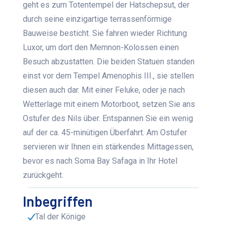
geht es zum Totentempel der Hatschepsut, der
durch seine einzigartige terrassenförmige
Bauweise besticht. Sie fahren wieder Richtung
Luxor, um dort den Memnon-Kolossen einen
Besuch abzustatten. Die beiden Statuen standen
einst vor dem Tempel Amenophis III., sie stellen
diesen auch dar. Mit einer Feluke, oder je nach
Wetterlage mit einem Motorboot, setzen Sie ans
Ostufer des Nils über. Entspannen Sie ein wenig
auf der ca. 45-minütigen Überfahrt. Am Ostufer
servieren wir Ihnen ein stärkendes Mittagessen,
bevor es nach Soma Bay Safaga in Ihr Hotel
zurückgeht.
Inbegriffen
Tal der Könige