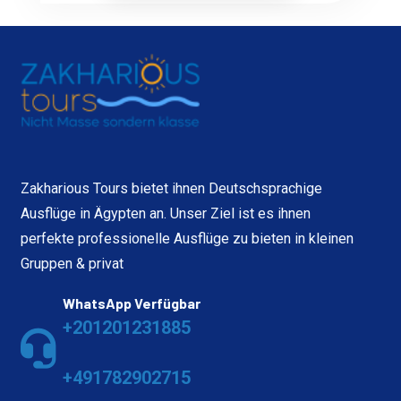
Zakharious Tours bietet ihnen Deutschsprachige
Ausflüge in Ägypten an. Unser Ziel ist es ihnen
perfekte professionelle Ausflüge zu bieten in kleinen
Gruppen & privat
WhatsApp Verfügbar
+201201231885
+491782902715