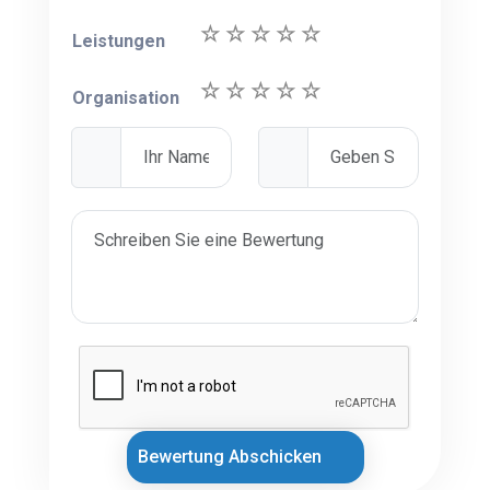
Leistungen
Organisation
Bewertung Abschicken