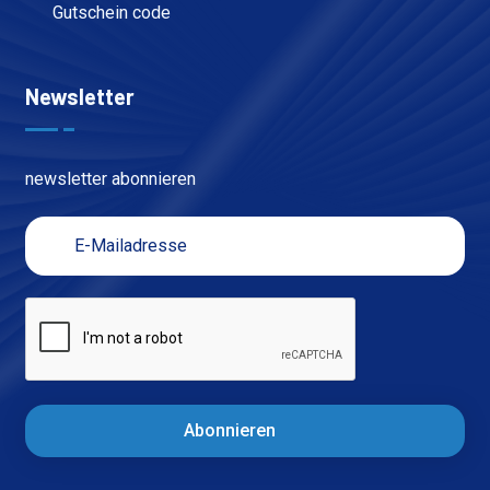
Gutschein code
Newsletter
newsletter abonnieren
Abonnieren