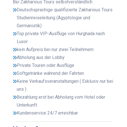
Bei Zakharious Tours selbstverständlich
Deutschsprachige qualifizierte Zakharious Tours
Studienreiseleitung (Ägyptologie und
Germanistik)
Top private VIP-Ausflüge von Hurghada nach
Luxor
kein Aufpreis bei nur zwei Teilnehmern
Abholung aus der Lobby
Private Touren oder Ausflüge
Softgetränke während der Fahrten
Keine Verkaufsveranstaltungen ( Exklusiv nur bei
uns )
Bezahlung erst bei Abholung vom Hotel oder
Unterkunft
Kundenservice 24/7 erreichbar