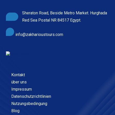
Sheraton Road, Beside Metro Market. Hurghada
Red Sea Postal NR 84517 Egypt.
info@zakharioustours.com
Kontakt
über uns
Impressum
Datenschutzrichtlinien
Nutzungsbedingung
Blog