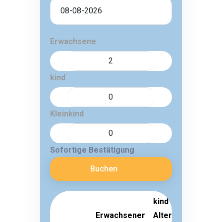
Erwachsene
kind
Kleinkind
Sofortige Bestätigung
Buchen
kind
Erwachsener
Alter 3-
Kleinkin