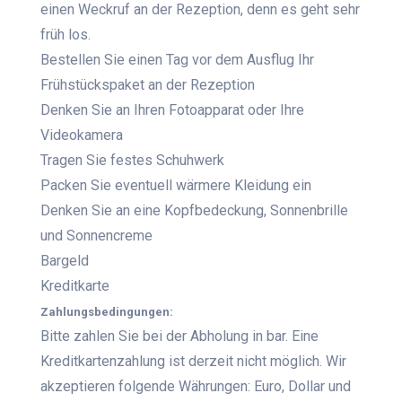
einen Weckruf an der Rezeption, denn es geht sehr
früh los.
Bestellen Sie einen Tag vor dem Ausflug Ihr
Frühstückspaket an der Rezeption
Denken Sie an Ihren Fotoapparat oder Ihre
Videokamera
Tragen Sie festes Schuhwerk
Packen Sie eventuell wärmere Kleidung ein
Denken Sie an eine Kopfbedeckung, Sonnenbrille
und Sonnencreme
Bargeld
Kreditkarte
Zahlungsbedingungen:
Bitte zahlen Sie bei der Abholung in bar. Eine
Kreditkartenzahlung ist derzeit nicht möglich. Wir
akzeptieren folgende Währungen: Euro, Dollar und