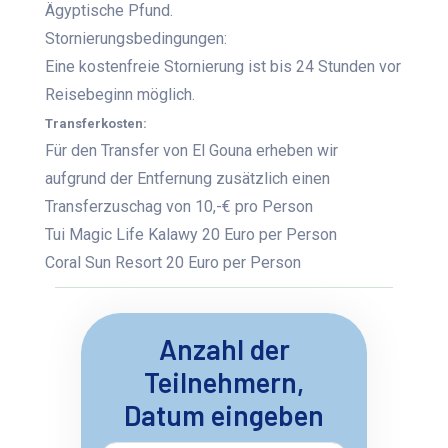
Ägyptische Pfund.
Stornierungsbedingungen:
Eine kostenfreie Stornierung ist bis 24 Stunden vor
Reisebeginn möglich.
Transferkosten:
Für den Transfer von El Gouna erheben wir
aufgrund der Entfernung zusätzlich einen
Transferzuschag von 10,-€ pro Person
Tui Magic Life Kalawy 20 Euro per Person
Coral Sun Resort 20 Euro per Person
Anzahl der
Teilnehmern,
Datum eingeben