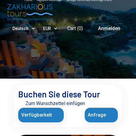
Cart (
0
)
Anmelden
Deutsch
EUR
Buchen Sie diese Tour
Zum Wunschzettel einfügen
Verfügbarkeit
Anfrage