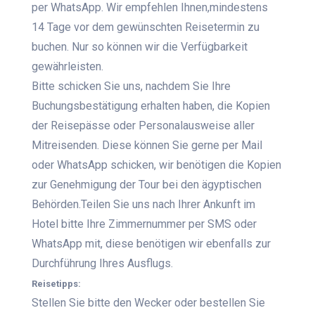
per WhatsApp. Wir empfehlen Ihnen,mindestens
14 Tage vor dem gewünschten Reisetermin zu
buchen. Nur so können wir die Verfügbarkeit
gewährleisten.
Bitte schicken Sie uns, nachdem Sie Ihre
Buchungsbestätigung erhalten haben, die Kopien
der Reisepässe oder Personalausweise aller
Mitreisenden. Diese können Sie gerne per Mail
oder WhatsApp schicken, wir benötigen die Kopien
zur Genehmigung der Tour bei den ägyptischen
Behörden.Teilen Sie uns nach Ihrer Ankunft im
Hotel bitte Ihre Zimmernummer per SMS oder
WhatsApp mit, diese benötigen wir ebenfalls zur
Durchführung Ihres Ausflugs.
Reisetipps:
Stellen Sie bitte den Wecker oder bestellen Sie