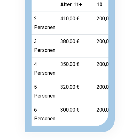
Alter 11+
10
Alter 1-
2
410,00 €
200,00 €
Frei
Personen
3
380,00 €
200,00 €
Frei
Personen
4
350,00 €
200,00 €
Frei
Personen
5
320,00 €
200,00 €
Frei
Personen
6
300,00 €
200,00 €
Frei
Personen