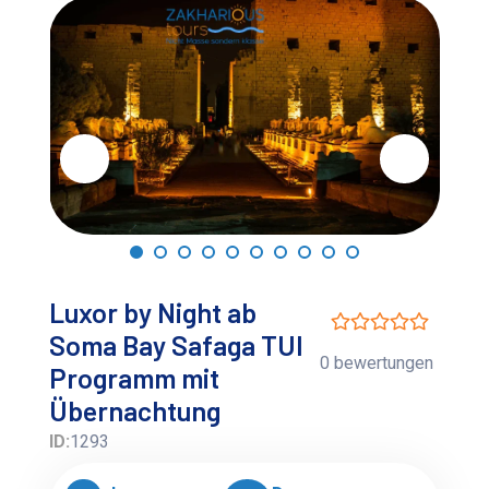
Luxor by Night ab
Soma Bay Safaga TUI
0 bewertungen
Programm mit
Übernachtung
ID:
1293