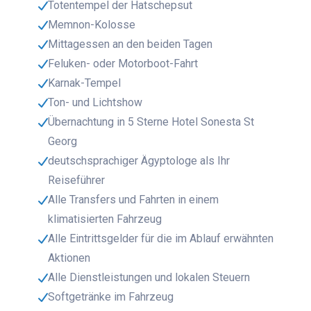
Totentempel der Hatschepsut
Memnon-Kolosse
Mittagessen an den beiden Tagen
Feluken- oder Motorboot-Fahrt
Karnak-Tempel
Ton- und Lichtshow
Übernachtung in 5 Sterne Hotel Sonesta St
Georg
deutschsprachiger Ägyptologe als Ihr
Reiseführer
Alle Transfers und Fahrten in einem
klimatisierten Fahrzeug
Alle Eintrittsgelder für die im Ablauf erwähnten
Aktionen
Alle Dienstleistungen und lokalen Steuern
Softgetränke im Fahrzeug