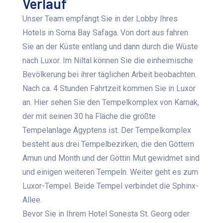
Verlauf
Unser Team empfängt Sie in der Lobby Ihres
Hotels in Soma Bay Safaga. Von dort aus fahren
Sie an der Küste entlang und dann durch die Wüste
nach Luxor. Im Niltal können Sie die einheimische
Bevölkerung bei ihrer täglichen Arbeit beobachten.
Nach ca. 4 Stunden Fahrtzeit kommen Sie in Luxor
an. Hier sehen Sie den Tempelkomplex von Karnak,
der mit seinen 30 ha Fläche die größte
Tempelanlage Ägyptens ist. Der Tempelkomplex
besteht aus drei Tempelbezirken, die den Göttern
Amun und Month und der Göttin Mut gewidmet sind
und einigen weiteren Tempeln. Weiter geht es zum
Luxor-Tempel. Beide Tempel verbindet die Sphinx-
Allee.
Bevor Sie in Ihrem Hotel Sonesta St. Georg oder