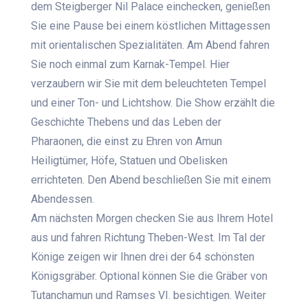
dem Steigberger Nil Palace einchecken, genießen
Sie eine Pause bei einem köstlichen Mittagessen
mit orientalischen Spezialitäten. Am Abend fahren
Sie noch einmal zum Karnak-Tempel. Hier
verzaubern wir Sie mit dem beleuchteten Tempel
und einer Ton- und Lichtshow. Die Show erzählt die
Geschichte Thebens und das Leben der
Pharaonen, die einst zu Ehren von Amun
Heiligtümer, Höfe, Statuen und Obelisken
errichteten. Den Abend beschließen Sie mit einem
Abendessen.
Am nächsten Morgen checken Sie aus Ihrem Hotel
aus und fahren Richtung Theben-West. Im Tal der
Könige zeigen wir Ihnen drei der 64 schönsten
Königsgräber. Optional können Sie die Gräber von
Tutanchamun und Ramses VI. besichtigen. Weiter