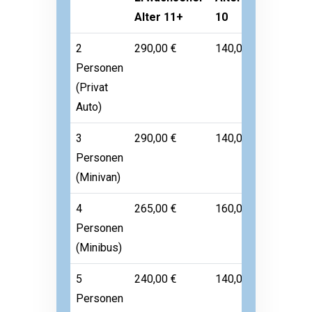
Alter 11+
10
Alter 1-
2
290,00 €
140,00 €
Frei
Personen
(Privat
Auto)
3
290,00 €
140,00 €
Frei
Personen
(Minivan)
4
265,00 €
160,00 €
Frei
Personen
(Minibus)
5
240,00 €
140,00 €
Frei
Personen