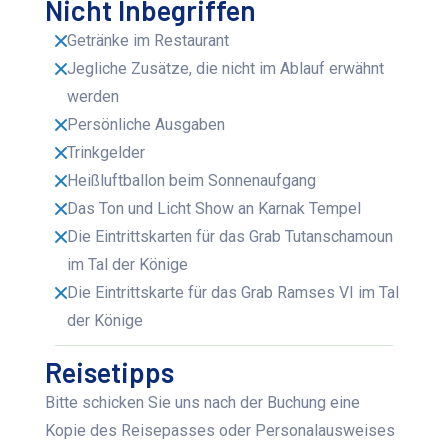
Nicht Inbegriffen
Getränke im Restaurant
Jegliche Zusätze, die nicht im Ablauf erwähnt
werden
Persönliche Ausgaben
Trinkgelder
Heißluftballon beim Sonnenaufgang
Das Ton und Licht Show an Karnak Tempel
Die Eintrittskarten für das Grab Tutanschamoun
im Tal der Könige
Die Eintrittskarte für das Grab Ramses VI im Tal
der Könige
Reisetipps
Bitte schicken Sie uns nach der Buchung eine
Kopie des Reisepasses oder Personalausweises