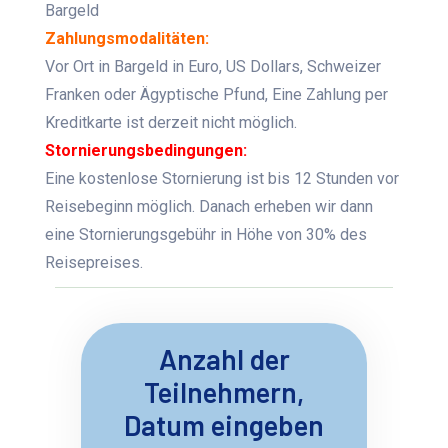
Bargeld
Zahlungsmodalitäten:
Vor Ort in Bargeld in Euro, US Dollars, Schweizer
Franken oder Ägyptische Pfund,
Eine Zahlung per
Kreditkarte ist derzeit nicht möglich.
Stornierungsbedingungen:
Eine kostenlose Stornierung ist bis 12 Stunden vor
Reisebeginn möglich. Danach erheben wir dann
eine Stornierungsgebühr in Höhe von 30% des
Reisepreises.
Anzahl der
Teilnehmern,
Datum eingeben