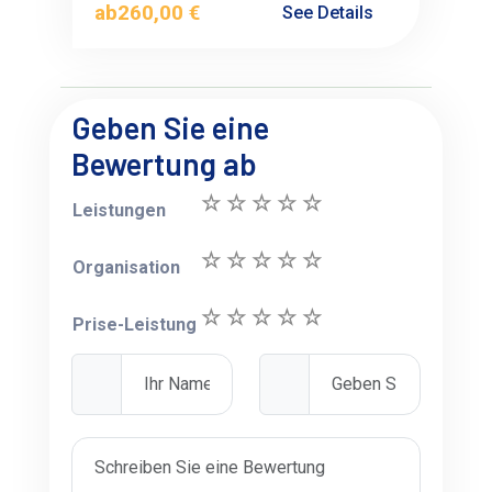
ab
260,00 €
See Details
Geben Sie eine
Bewertung ab
Leistungen
Organisation
Prise-Leistung