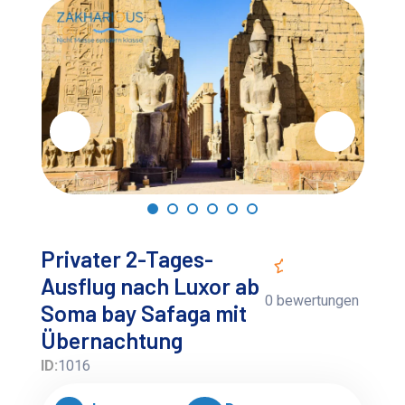
Privater 2-Tages-
Ausflug nach Luxor ab
0 bewertungen
Soma bay Safaga mit
Übernachtung
ID:
1016