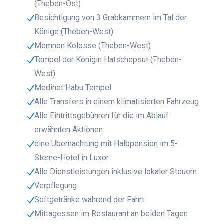
(Theben-Ost)
Besichtigung von 3 Grabkammern im Tal der
Könige (Theben-West)
Memnon Kolosse (Theben-West)
Tempel der Königin Hatschepsut (Theben-
West)
Medinet Habu Tempel
Alle Transfers in einem klimatisierten Fahrzeug
Alle Eintrittsgebühren für die im Ablauf
erwähnten Aktionen
eine Übernachtung mit Halbpension im 5-
Sterne-Hotel in Luxor
Alle Dienstleistungen inklusive lokaler Steuern
Verpflegung
Softgetränke während der Fahrt
Mittagessen im Restaurant an beiden Tagen