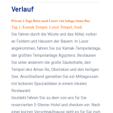
Verlauf
Private 2 Tage Reise nach Luxor von Safaga-Soma Bay
Tag 1: Karnak Tempel, Luxor Tempel, Souk
Sie fahren durch die Wüste und das Niltal, vorbei
an Feldern und Häusern der Bauern. In Luxor
angekommen, fahren Sie zur Karnak-Tempelanlage,
der größten Tempelanlage Ägyptens. Bestaunen
Sie unter anderem die große Säulenhalle, den
Tempel des Amun-Re, Obelisken und den heiligen
See. Anschließend genießen Sie ein Mittagessen
mit leckeren Spezialitäten in einem lokalen
Restaurant.
Gestärkt fahren Sie zu dem von uns für Sie
reservierten 5-Sterne-Hotel und checken ein. Nach
einer kurzen Verschnaufpause geht es für Sie zum