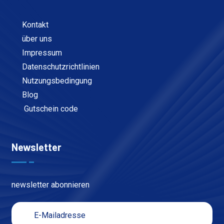
Kontakt
über uns
Impressum
Datenschutzrichtlinien
Nutzungsbedingung
Blog
Gutschein code
Newsletter
newsletter abonnieren