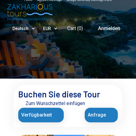
Cart (
0
)
Anmelden
Deutsch
EUR
Buchen Sie diese Tour
Zum Wunschzettel einfügen
Verfügbarkeit
Anfrage