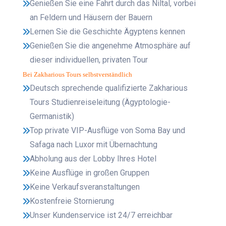
Genießen Sie eine Fahrt durch das Niltal, vorbei
an Feldern und Häusern der Bauern
Lernen Sie die Geschichte Ägyptens kennen
Genießen Sie die angenehme Atmosphäre auf
dieser individuellen, privaten Tour
Bei Zakharious Tours selbstverständlich
Deutsch sprechende qualifizierte Zakharious
Tours Studienreiseleitung (Ägyptologie-
Germanistik)
Top private VIP-Ausflüge von Soma Bay und
Safaga nach Luxor mit Übernachtung
Abholung aus der Lobby Ihres Hotel
Keine Ausflüge in großen Gruppen
Keine Verkaufsveranstaltungen
Kostenfreie Stornierung
Unser Kundenservice ist 24/7 erreichbar