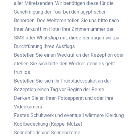
aller Mitreisenden. Wir benötigen diese für die
Genehmigung der Tour bei den ägyptischen
Behörden. Des Weiteren teilen Sie uns bitte nach
Ihrer Ankunft im Hotel Ihre Zimmernummer per
SMS oder WhatsApp mit, diese benötigen wir zur
Durchführung Ihres Ausflugs.
Bestellen Sie einen Weckruf an der Rezeption oder
stellen Sie sich bitte den Wecker, denn es geht
früh los.
Bestellen Sie sich Ihr Frühstückspaket an der
Rezeption einen Tag vor Beginn der Reise.
Denken Sie an Ihren Fotoapparat und oder Ihre
Videokamera
Festes Schuhwerk und eventuell wärmere Kleidung
Kopfbedeckung (Kappe, Mütze)
Sonnenbrille und Sonnencreme