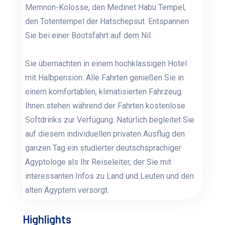
Memnon-Kolosse, den Medinet Habu Tempel,
den Totentempel der Hatschepsut. Entspannen
Sie bei einer Bootsfahrt auf dem Nil.
Sie übernachten in einem hochklassigen Hotel
mit Halbpension. Alle Fahrten genießen Sie in
einem komfortablen, klimatisierten Fahrzeug.
Ihnen stehen während der Fahrten kostenlose
Softdrinks zur Verfügung. Natürlich begleitet Sie
auf diesem individuellen privaten Ausflug den
ganzen Tag ein studierter deutschsprachiger
Ägyptologe als Ihr Reiseleiter, der Sie mit
interessanten Infos zu Land und Leuten und den
alten Ägyptern versorgt.
Highlights