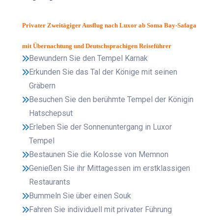
Privater Zweitägiger Ausflug nach Luxor ab Soma Bay-Safaga
mit Übernachtung und Deutschsprachigen Reiseführer
Bewundern Sie den Tempel Karnak
Erkunden Sie das Tal der Könige mit seinen
Gräbern
Besuchen Sie den berühmte Tempel der Königin
Hatschepsut
Erleben Sie der Sonnenuntergang in Luxor
Tempel
Bestaunen Sie die Kolosse von Memnon
Genießen Sie ihr Mittagessen im erstklassigen
Restaurants
Bummeln Sie über einen Souk
Fahren Sie individuell mit privater Führung