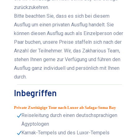
zurückzukehren.
Bitte beachten Sie, dass es sich bei diesem
Ausflug um einen privaten Ausflug handelt. Sie
können diesen Ausflug auch als Einzelperson oder
Paar buchen, unsere Preise staffeln sich nach der
Anzahl der Teilnehmer. Wir, das Zakharious Team,
stehen Ihnen gerne zur Verfügung und führen den
Ausflug ganz individuell und persönlich mit Ihnen
durch.
Inbegriffen
Private Zweitägige Tour nach Luxor ab Safaga-Soma Bay
Reiseleitung durch einen deutschsprachigen
Ägyptologen
Karnak-Tempels und des Luxor-Tempels